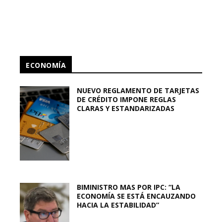
ECONOMÍA
NUEVO REGLAMENTO DE TARJETAS
DE CRÉDITO IMPONE REGLAS
CLARAS Y ESTANDARIZADAS
BIMINISTRO MAS POR IPC: “LA
ECONOMÍA SE ESTÁ ENCAUZANDO
HACIA LA ESTABILIDAD”