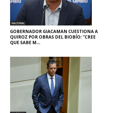
NACIONAL
GOBERNADOR GIACAMAN CUESTIONA A
QUIROZ POR OBRAS DEL BIOBÍO: “CREE
QUE SABE M...