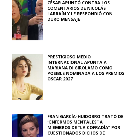
CÉSAR APUNTÓ CONTRA LOS
COMENTARIOS DE NICOLÁS
LARRAÍN Y LE RESPONDIÓ CON
DURO MENSAJE
PRESTIGIOSO MEDIO
INTERNACIONAL APUNTA A
MARIANA DI GIROLAMO COMO
POSIBLE NOMINADA A LOS PREMIOS
OSCAR 2027
FRAN GARCÍA-HUIDOBRO TRATÓ DE
“ENFERMOS MENTALES” A
MIEMBROS DE “LA COFRADÍA” POR
CUESTIONADOS DICHOS DE