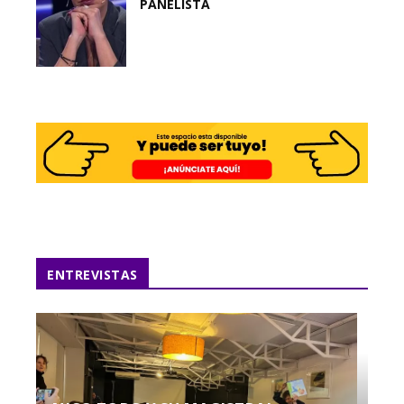
PANELISTA
ENTREVISTAS