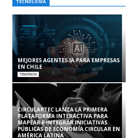
TECNOLOGÍA
MEJORES AGENTES IA PARA EMPRESAS
EN CHILE
TENDENCIA
CIRCULARTEC LANZA LA PRIMERA
PLATAFORMA INTERACTIVA PARA
MAPEAR E INTEGRAR INICIATIVAS
PÚBLICAS DE ECONOMÍA CIRCULAR EN
AMÉRICA LATINA