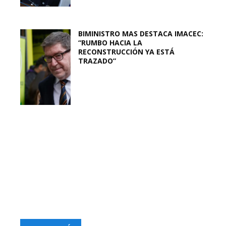
BIMINISTRO MAS DESTACA IMACEC:
“RUMBO HACIA LA
RECONSTRUCCIÓN YA ESTÁ
TRAZADO”