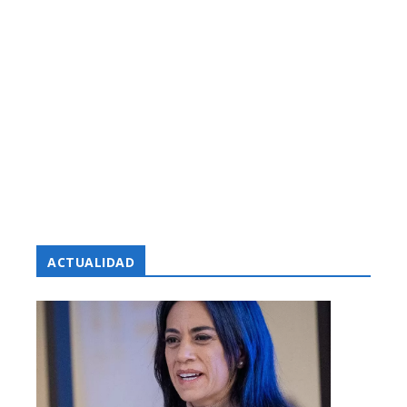
ACTUALIDAD