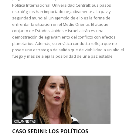
Política Internacional, Universidad Central): Sus pasos
estratégicos han impactado negativamente a la paz y
seguridad mundial. Un ejemplo de ello es la forma de
enfrentar la situación en el Medio Oriente. El ataque
conjunto de Estados Unidos e Israel a Irán es una
demostración de agravamiento del conflicto con efectos
planetarios. Además, su errática conducta refleja que no
posee una estrategia de salida que de viabilidad a un alto el
fuego y más se aleja la posibilidad de una paz estable.
COLUMNISTAS
CASO SEDINI: LOS POLÍTICOS