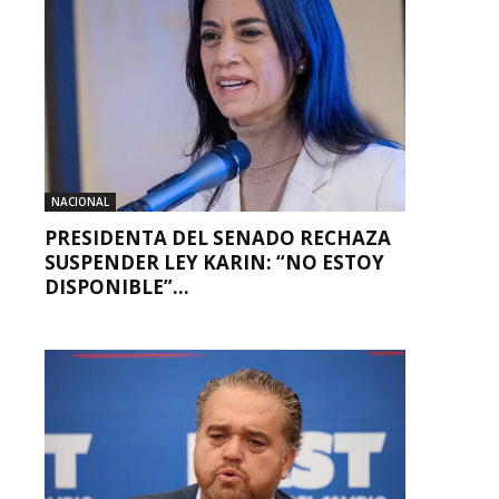
NACIONAL
PRESIDENTA DEL SENADO RECHAZA
SUSPENDER LEY KARIN: “NO ESTOY
DISPONIBLE”...