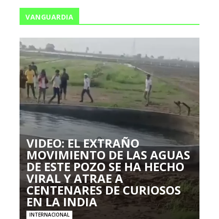
VANGUARDIA
VIDEO: EL EXTRAÑO
MOVIMIENTO DE LAS AGUAS
DE ESTE POZO SE HA HECHO
VIRAL Y ATRAE A
CENTENARES DE CURIOSOS
EN LA INDIA
INTERNACIONAL