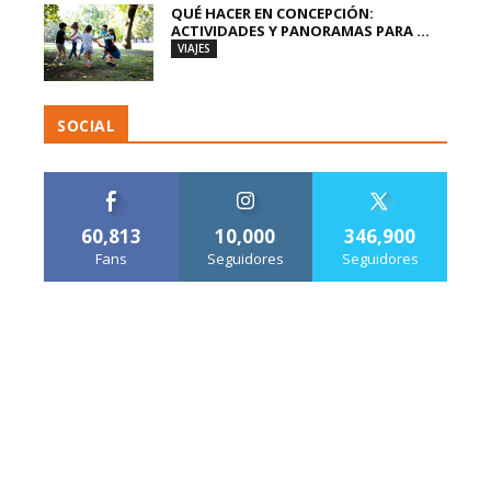
QUÉ HACER EN CONCEPCIÓN:
ACTIVIDADES Y PANORAMAS PARA ...
VIAJES
SOCIAL
60,813
10,000
346,900
Fans
Seguidores
Seguidores