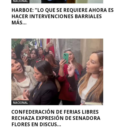
NACIONAL
HARBOE: “LO QUE SE REQUIERE AHORA ES
HACER INTERVENCIONES BARRIALES
MÁS...
NACIONAL
CONFEDERACIÓN DE FERIAS LIBRES
RECHAZA EXPRESIÓN DE SENADORA
FLORES EN DISCUS...