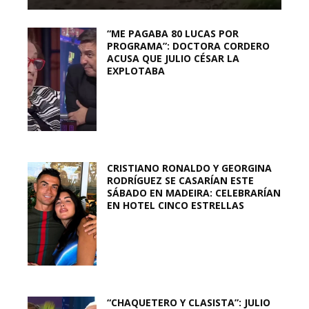
“ME PAGABA 80 LUCAS POR
PROGRAMA”: DOCTORA CORDERO
ACUSA QUE JULIO CÉSAR LA
EXPLOTABA
CRISTIANO RONALDO Y GEORGINA
RODRÍGUEZ SE CASARÍAN ESTE
SÁBADO EN MADEIRA: CELEBRARÍAN
EN HOTEL CINCO ESTRELLAS
“CHAQUETERO Y CLASISTA”: JULIO