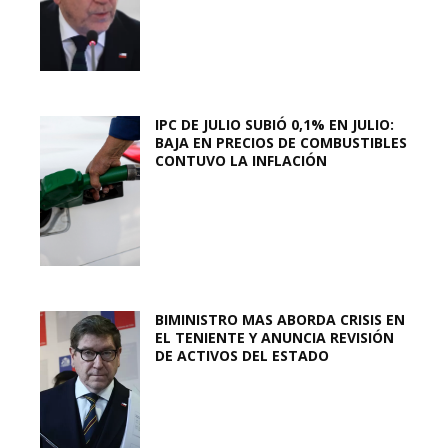
IPC DE JULIO SUBIÓ 0,1% EN JULIO:
BAJA EN PRECIOS DE COMBUSTIBLES
CONTUVO LA INFLACIÓN
BIMINISTRO MAS ABORDA CRISIS EN
EL TENIENTE Y ANUNCIA REVISIÓN
DE ACTIVOS DEL ESTADO