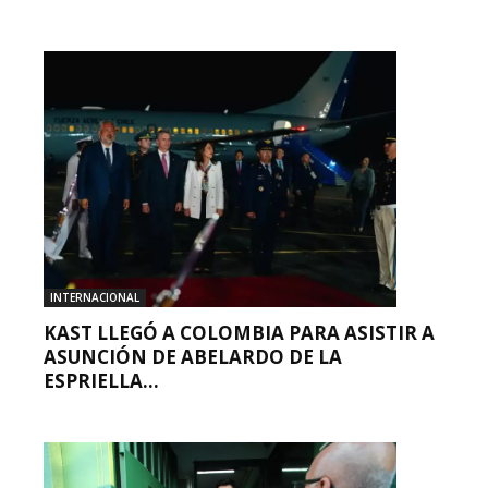
INTERNACIONAL
KAST LLEGÓ A COLOMBIA PARA ASISTIR A
ASUNCIÓN DE ABELARDO DE LA
ESPRIELLA...