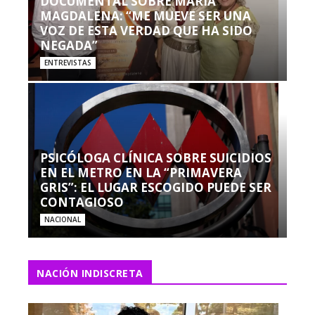
DOCUMENTAL SOBRE MARÍA
MAGDALENA: “ME MUEVE SER UNA
VOZ DE ESTA VERDAD QUE HA SIDO
NEGADA”
ENTREVISTAS
PSICÓLOGA CLÍNICA SOBRE SUICIDIOS
EN EL METRO EN LA “PRIMAVERA
GRIS”: EL LUGAR ESCOGIDO PUEDE SER
CONTAGIOSO
NACIONAL
NACIÓN INDISCRETA