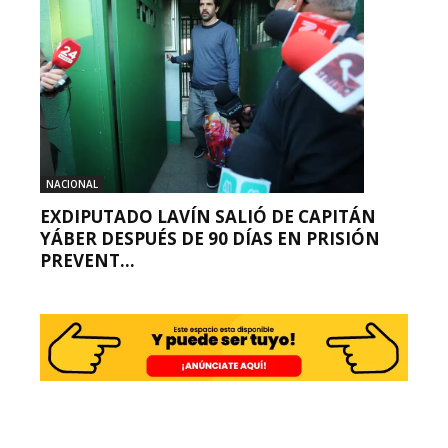
NACIONAL
EXDIPUTADO LAVÍN SALIÓ DE CAPITÁN
YÁBER DESPUÉS DE 90 DÍAS EN PRISIÓN
PREVENT...