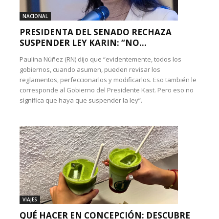
NACIONAL
PRESIDENTA DEL SENADO RECHAZA
SUSPENDER LEY KARIN: “NO...
Paulina Núñez (RN) dijo que “evidentemente, todos los
gobiernos, cuando asumen, pueden revisar los
reglamentos, perfeccionarlos y modificarlos. Eso también le
corresponde al Gobierno del Presidente Kast. Pero eso no
significa que haya que suspender la ley”.
VIAJES
QUÉ HACER EN CONCEPCIÓN: DESCUBRE