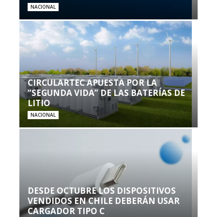
NACIONAL
CIRCULARTEC APUESTA POR LA
“SEGUNDA VIDA” DE LAS BATERÍAS DE
LITIO
NACIONAL
DESDE OCTUBRE LOS DISPOSITIVOS
VENDIDOS EN CHILE DEBERÁN USAR
CARGADOR TIPO C