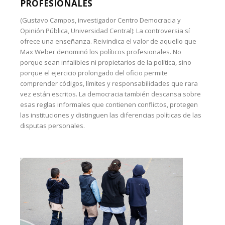
PROFESIONALES
(Gustavo Campos, investigador Centro Democracia y
Opinión Pública, Universidad Central): La controversia sí
ofrece una enseñanza. Reivindica el valor de aquello que
Max Weber denominó los políticos profesionales. No
porque sean infalibles ni propietarios de la política, sino
porque el ejercicio prolongado del oficio permite
comprender códigos, límites y responsabilidades que rara
vez están escritos. La democracia también descansa sobre
esas reglas informales que contienen conflictos, protegen
las instituciones y distinguen las diferencias políticas de las
disputas personales.