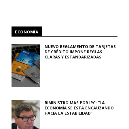
ECONOMÍA
NUEVO REGLAMENTO DE TARJETAS
DE CRÉDITO IMPONE REGLAS
CLARAS Y ESTANDARIZADAS
BIMINISTRO MAS POR IPC: “LA
ECONOMÍA SE ESTÁ ENCAUZANDO
HACIA LA ESTABILIDAD”