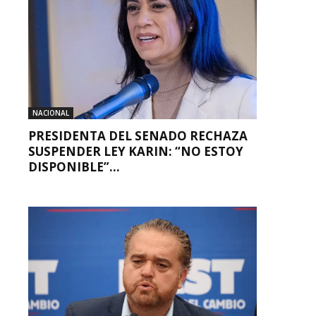
NACIONAL
PRESIDENTA DEL SENADO RECHAZA
SUSPENDER LEY KARIN: “NO ESTOY
DISPONIBLE”...