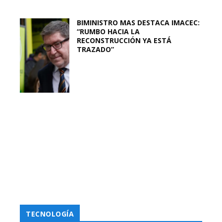
BIMINISTRO MAS DESTACA IMACEC:
“RUMBO HACIA LA
RECONSTRUCCIÓN YA ESTÁ
TRAZADO”
TECNOLOGÍA