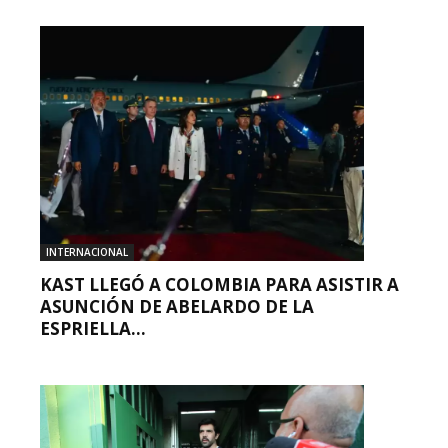
INTERNACIONAL
KAST LLEGÓ A COLOMBIA PARA ASISTIR A
ASUNCIÓN DE ABELARDO DE LA
ESPRIELLA...