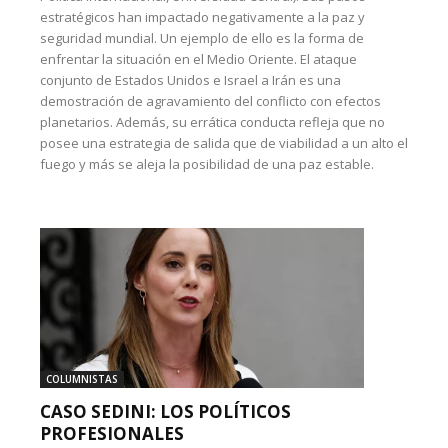
estratégicos han impactado negativamente a la paz y
seguridad mundial. Un ejemplo de ello es la forma de
enfrentar la situación en el Medio Oriente. El ataque
conjunto de Estados Unidos e Israel a Irán es una
demostración de agravamiento del conflicto con efectos
planetarios. Además, su errática conducta refleja que no
posee una estrategia de salida que de viabilidad a un alto el
fuego y más se aleja la posibilidad de una paz estable.
COLUMNISTAS
CASO SEDINI: LOS POLÍTICOS
PROFESIONALES