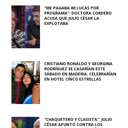
“ME PAGABA 80 LUCAS POR
PROGRAMA”: DOCTORA CORDERO
ACUSA QUE JULIO CÉSAR LA
EXPLOTABA
CRISTIANO RONALDO Y GEORGINA
RODRÍGUEZ SE CASARÍAN ESTE
SÁBADO EN MADEIRA: CELEBRARÍAN
EN HOTEL CINCO ESTRELLAS
“CHAQUETERO Y CLASISTA”: JULIO
CÉSAR APUNTÓ CONTRA LOS