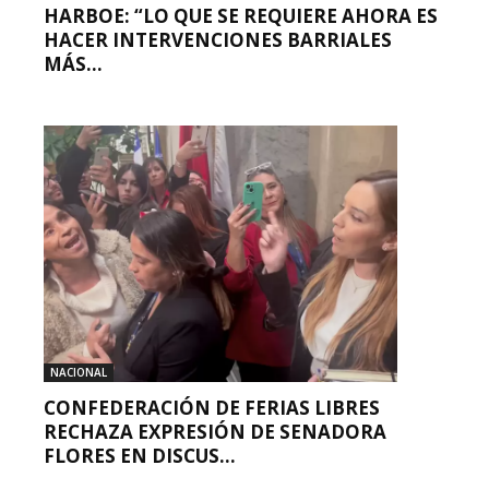
HARBOE: “LO QUE SE REQUIERE AHORA ES
HACER INTERVENCIONES BARRIALES
MÁS...
NACIONAL
CONFEDERACIÓN DE FERIAS LIBRES
RECHAZA EXPRESIÓN DE SENADORA
FLORES EN DISCUS...