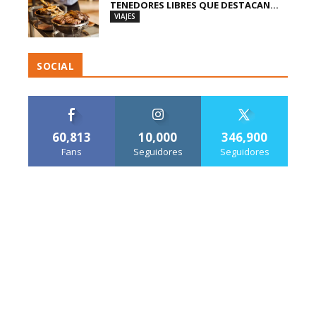
TENEDORES LIBRES QUE DESTACAN...
VIAJES
SOCIAL
60,813
10,000
346,900
Fans
Seguidores
Seguidores