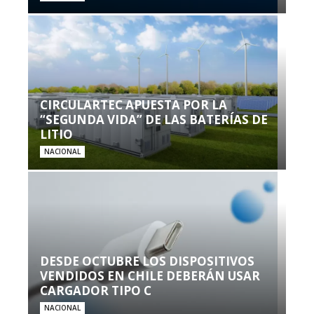
CIRCULARTEC APUESTA POR LA
“SEGUNDA VIDA” DE LAS BATERÍAS DE
LITIO
NACIONAL
DESDE OCTUBRE LOS DISPOSITIVOS
VENDIDOS EN CHILE DEBERÁN USAR
CARGADOR TIPO C
NACIONAL