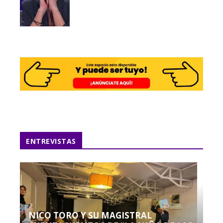
ENTREVISTAS
NICO TORO Y SU MAGISTRAL