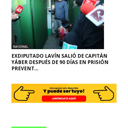
NACIONAL
EXDIPUTADO LAVÍN SALIÓ DE CAPITÁN
YÁBER DESPUÉS DE 90 DÍAS EN PRISIÓN
PREVENT...