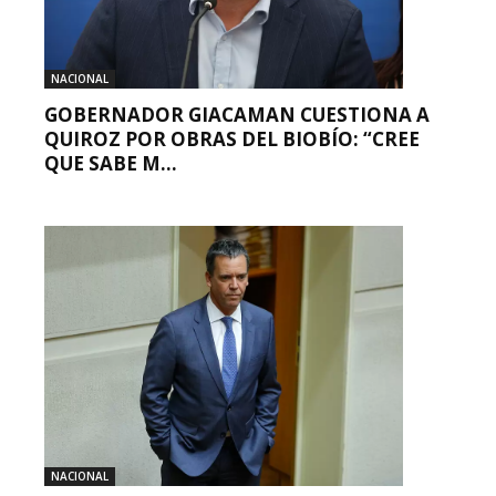
NACIONAL
GOBERNADOR GIACAMAN CUESTIONA A
QUIROZ POR OBRAS DEL BIOBÍO: “CREE
QUE SABE M...
NACIONAL