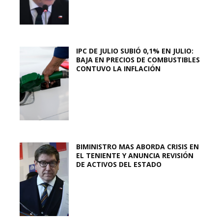
IPC DE JULIO SUBIÓ 0,1% EN JULIO:
BAJA EN PRECIOS DE COMBUSTIBLES
CONTUVO LA INFLACIÓN
BIMINISTRO MAS ABORDA CRISIS EN
EL TENIENTE Y ANUNCIA REVISIÓN
DE ACTIVOS DEL ESTADO