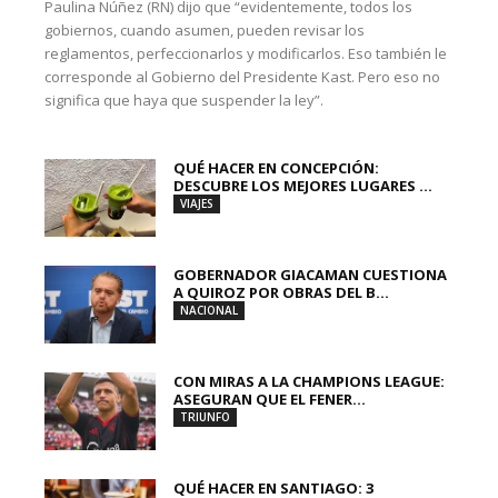
Paulina Núñez (RN) dijo que “evidentemente, todos los
gobiernos, cuando asumen, pueden revisar los
reglamentos, perfeccionarlos y modificarlos. Eso también le
corresponde al Gobierno del Presidente Kast. Pero eso no
significa que haya que suspender la ley”.
QUÉ HACER EN CONCEPCIÓN:
DESCUBRE LOS MEJORES LUGARES ...
VIAJES
GOBERNADOR GIACAMAN CUESTIONA
A QUIROZ POR OBRAS DEL B...
NACIONAL
CON MIRAS A LA CHAMPIONS LEAGUE:
ASEGURAN QUE EL FENER...
TRIUNFO
QUÉ HACER EN SANTIAGO: 3