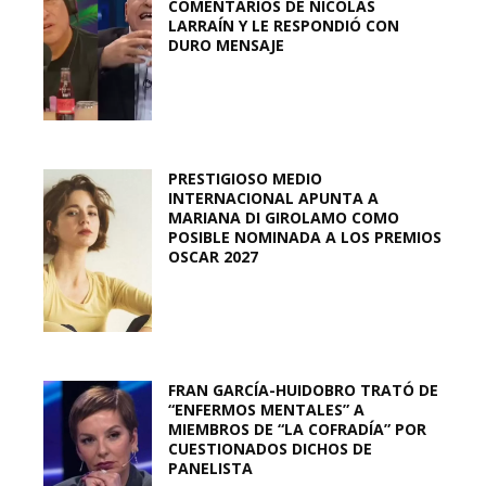
COMENTARIOS DE NICOLÁS
LARRAÍN Y LE RESPONDIÓ CON
DURO MENSAJE
PRESTIGIOSO MEDIO
INTERNACIONAL APUNTA A
MARIANA DI GIROLAMO COMO
POSIBLE NOMINADA A LOS PREMIOS
OSCAR 2027
FRAN GARCÍA-HUIDOBRO TRATÓ DE
“ENFERMOS MENTALES” A
MIEMBROS DE “LA COFRADÍA” POR
CUESTIONADOS DICHOS DE
PANELISTA