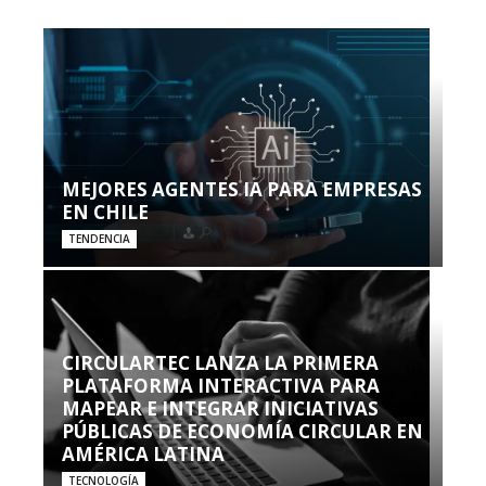
MEJORES AGENTES IA PARA EMPRESAS
EN CHILE
TENDENCIA
CIRCULARTEC LANZA LA PRIMERA
PLATAFORMA INTERACTIVA PARA
MAPEAR E INTEGRAR INICIATIVAS
PÚBLICAS DE ECONOMÍA CIRCULAR EN
AMÉRICA LATINA
TECNOLOGÍA