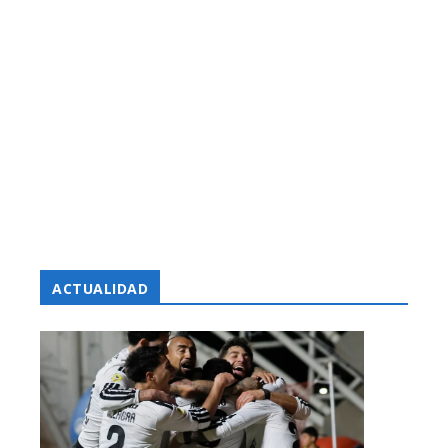
ACTUALIDAD