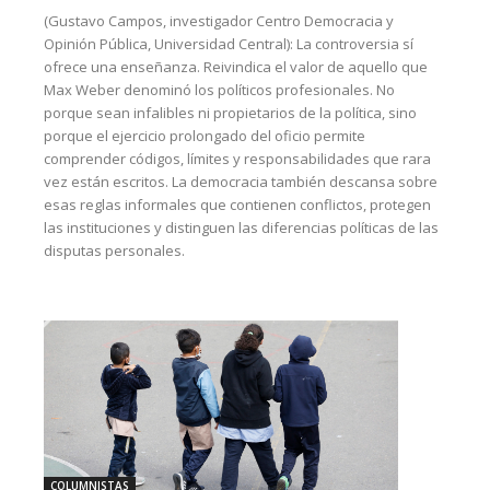
(Gustavo Campos, investigador Centro Democracia y
Opinión Pública, Universidad Central): La controversia sí
ofrece una enseñanza. Reivindica el valor de aquello que
Max Weber denominó los políticos profesionales. No
porque sean infalibles ni propietarios de la política, sino
porque el ejercicio prolongado del oficio permite
comprender códigos, límites y responsabilidades que rara
vez están escritos. La democracia también descansa sobre
esas reglas informales que contienen conflictos, protegen
las instituciones y distinguen las diferencias políticas de las
disputas personales.
COLUMNISTAS