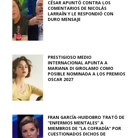
CÉSAR APUNTÓ CONTRA LOS
COMENTARIOS DE NICOLÁS
LARRAÍN Y LE RESPONDIÓ CON
DURO MENSAJE
PRESTIGIOSO MEDIO
INTERNACIONAL APUNTA A
MARIANA DI GIROLAMO COMO
POSIBLE NOMINADA A LOS PREMIOS
OSCAR 2027
FRAN GARCÍA-HUIDOBRO TRATÓ DE
“ENFERMOS MENTALES” A
MIEMBROS DE “LA COFRADÍA” POR
CUESTIONADOS DICHOS DE