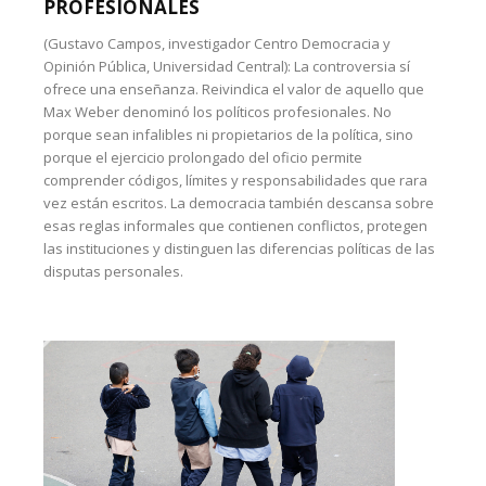
PROFESIONALES
(Gustavo Campos, investigador Centro Democracia y
Opinión Pública, Universidad Central): La controversia sí
ofrece una enseñanza. Reivindica el valor de aquello que
Max Weber denominó los políticos profesionales. No
porque sean infalibles ni propietarios de la política, sino
porque el ejercicio prolongado del oficio permite
comprender códigos, límites y responsabilidades que rara
vez están escritos. La democracia también descansa sobre
esas reglas informales que contienen conflictos, protegen
las instituciones y distinguen las diferencias políticas de las
disputas personales.