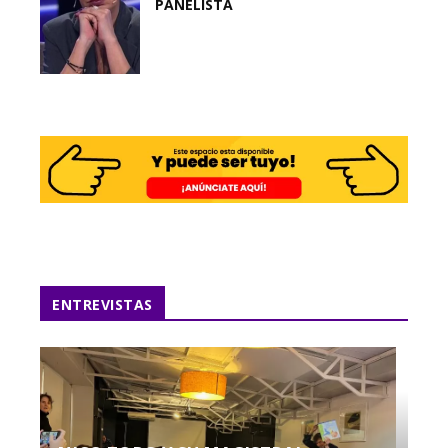
PANELISTA
ENTREVISTAS