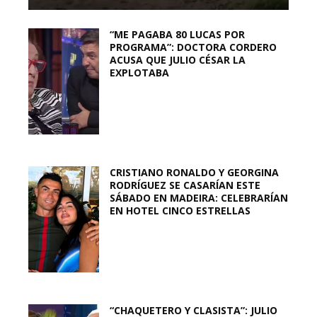
“ME PAGABA 80 LUCAS POR
PROGRAMA”: DOCTORA CORDERO
ACUSA QUE JULIO CÉSAR LA
EXPLOTABA
CRISTIANO RONALDO Y GEORGINA
RODRÍGUEZ SE CASARÍAN ESTE
SÁBADO EN MADEIRA: CELEBRARÍAN
EN HOTEL CINCO ESTRELLAS
“CHAQUETERO Y CLASISTA”: JULIO