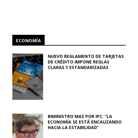
ECONOMÍA
NUEVO REGLAMENTO DE TARJETAS
DE CRÉDITO IMPONE REGLAS
CLARAS Y ESTANDARIZADAS
BIMINISTRO MAS POR IPC: “LA
ECONOMÍA SE ESTÁ ENCAUZANDO
HACIA LA ESTABILIDAD”