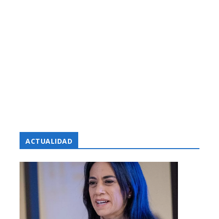
ACTUALIDAD