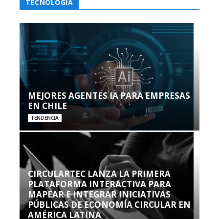
TECNOLOGÍA
MEJORES AGENTES IA PARA EMPRESAS
EN CHILE
TENDENCIA
CIRCULARTEC LANZA LA PRIMERA
PLATAFORMA INTERACTIVA PARA
MAPEAR E INTEGRAR INICIATIVAS
PÚBLICAS DE ECONOMÍA CIRCULAR EN
AMÉRICA LATINA