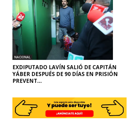
NACIONAL
EXDIPUTADO LAVÍN SALIÓ DE CAPITÁN
YÁBER DESPUÉS DE 90 DÍAS EN PRISIÓN
PREVENT...