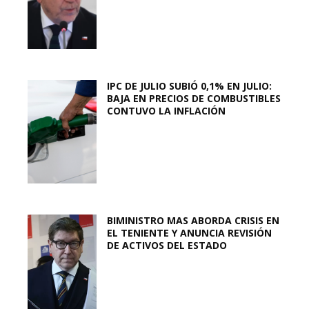
IPC DE JULIO SUBIÓ 0,1% EN JULIO:
BAJA EN PRECIOS DE COMBUSTIBLES
CONTUVO LA INFLACIÓN
BIMINISTRO MAS ABORDA CRISIS EN
EL TENIENTE Y ANUNCIA REVISIÓN
DE ACTIVOS DEL ESTADO