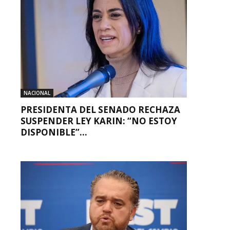
NACIONAL
PRESIDENTA DEL SENADO RECHAZA
SUSPENDER LEY KARIN: “NO ESTOY
DISPONIBLE”...