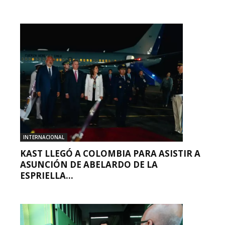
INTERNACIONAL
KAST LLEGÓ A COLOMBIA PARA ASISTIR A
ASUNCIÓN DE ABELARDO DE LA
ESPRIELLA...