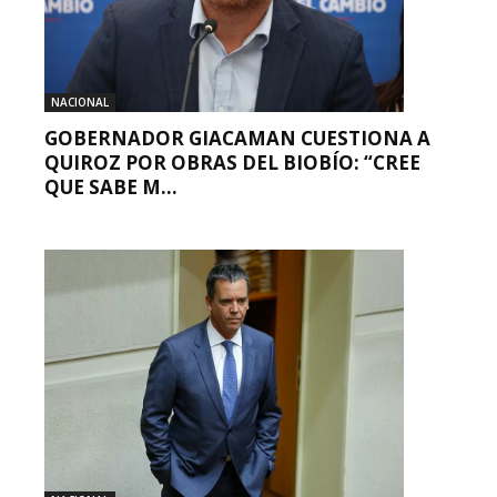
NACIONAL
GOBERNADOR GIACAMAN CUESTIONA A
QUIROZ POR OBRAS DEL BIOBÍO: “CREE
QUE SABE M...