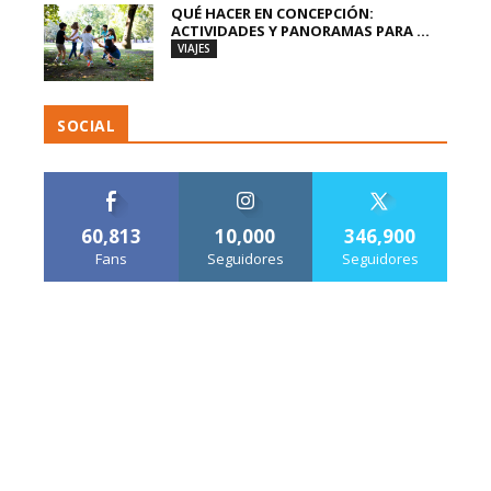
QUÉ HACER EN CONCEPCIÓN:
ACTIVIDADES Y PANORAMAS PARA ...
VIAJES
SOCIAL
60,813
10,000
346,900
Fans
Seguidores
Seguidores