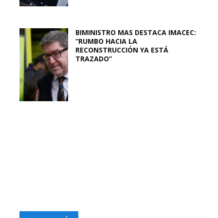
BIMINISTRO MAS DESTACA IMACEC:
“RUMBO HACIA LA
RECONSTRUCCIÓN YA ESTÁ
TRAZADO”