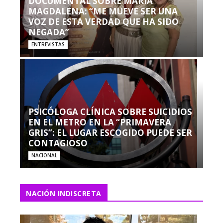
DOCUMENTAL SOBRE MARÍA
MAGDALENA: “ME MUEVE SER UNA
VOZ DE ESTA VERDAD QUE HA SIDO
NEGADA”
ENTREVISTAS
PSICÓLOGA CLÍNICA SOBRE SUICIDIOS
EN EL METRO EN LA “PRIMAVERA
GRIS”: EL LUGAR ESCOGIDO PUEDE SER
CONTAGIOSO
NACIONAL
NACIÓN INDISCRETA