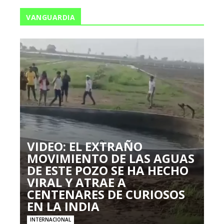
VANGUARDIA
VIDEO: EL EXTRAÑO
MOVIMIENTO DE LAS AGUAS
DE ESTE POZO SE HA HECHO
VIRAL Y ATRAE A
CENTENARES DE CURIOSOS
EN LA INDIA
INTERNACIONAL