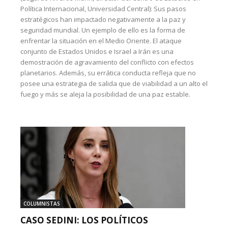
Política Internacional, Universidad Central): Sus pasos
estratégicos han impactado negativamente a la paz y
seguridad mundial. Un ejemplo de ello es la forma de
enfrentar la situación en el Medio Oriente. El ataque
conjunto de Estados Unidos e Israel a Irán es una
demostración de agravamiento del conflicto con efectos
planetarios. Además, su errática conducta refleja que no
posee una estrategia de salida que de viabilidad a un alto el
fuego y más se aleja la posibilidad de una paz estable.
COLUMNISTAS
CASO SEDINI: LOS POLÍTICOS