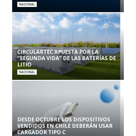
NACIONAL
CIRCULARTEC APUESTA POR LA
“SEGUNDA VIDA” DE LAS BATERÍAS DE
LITIO
NACIONAL
DESDE OCTUBRE LOS DISPOSITIVOS
VENDIDOS EN CHILE DEBERÁN USAR
CARGADOR TIPO C