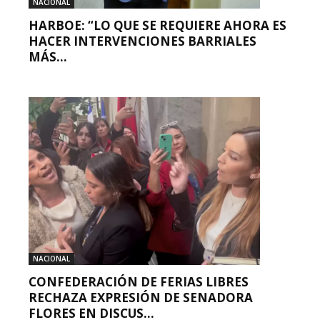
NACIONAL
HARBOE: “LO QUE SE REQUIERE AHORA ES
HACER INTERVENCIONES BARRIALES
MÁS...
NACIONAL
CONFEDERACIÓN DE FERIAS LIBRES
RECHAZA EXPRESIÓN DE SENADORA
FLORES EN DISCUS...