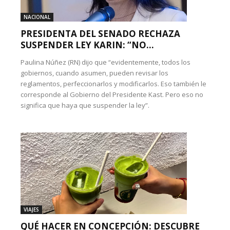
NACIONAL
PRESIDENTA DEL SENADO RECHAZA
SUSPENDER LEY KARIN: “NO...
Paulina Núñez (RN) dijo que “evidentemente, todos los
gobiernos, cuando asumen, pueden revisar los
reglamentos, perfeccionarlos y modificarlos. Eso también le
corresponde al Gobierno del Presidente Kast. Pero eso no
significa que haya que suspender la ley”.
VIAJES
QUÉ HACER EN CONCEPCIÓN: DESCUBRE