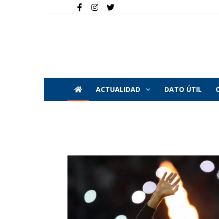
ACTUALIDAD
DATO ÚTIL