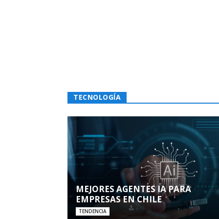
TECNOLOGÍA
MEJORES AGENTES IA PARA
EMPRESAS EN CHILE
TENDENCIA