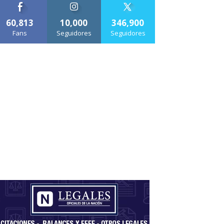
60,813
10,000
346,900
Fans
Seguidores
Seguidores