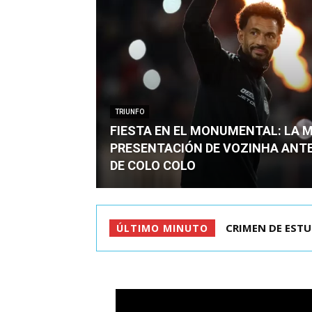
TRIUNFO
FIESTA EN EL MONUMENTAL: LA 
PRESENTACIÓN DE VOZINHA ANT
DE COLO COLO
CRIMEN DE ESTU
ÚLTIMO MINUTO