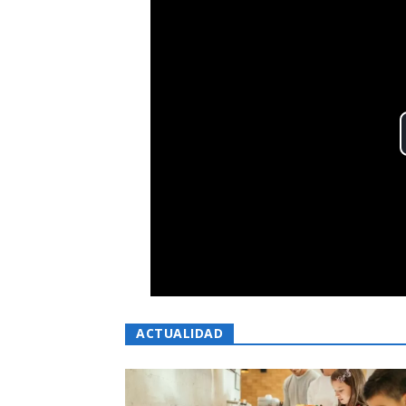
ACTUALIDAD