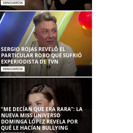
VANGUARDIA
SERGIO ROJAS REVELÓ EL
PARTICULAR ROBO QUE SUFRIÓ
EXPERIODISTA DE TVN
VANGUARDIA
“ME DECÍAN QUE ERA RARA”: LA
NUEVA MISS UNIVERSO
DOMINGA LÓPEZ REVELA POR
QUÉ LE HACÍAN BULLYING