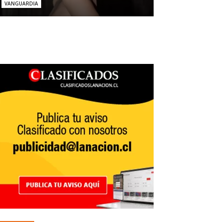
VANGUARDIA