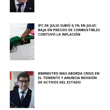
IPC DE JULIO SUBIÓ 0,1% EN JULIO:
BAJA EN PRECIOS DE COMBUSTIBLES
CONTUVO LA INFLACIÓN
BIMINISTRO MAS ABORDA CRISIS EN
EL TENIENTE Y ANUNCIA REVISIÓN
DE ACTIVOS DEL ESTADO