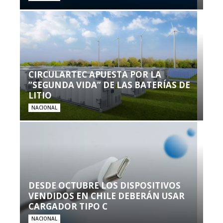
CIRCULARTEC APUESTA POR LA
“SEGUNDA VIDA” DE LAS BATERÍAS DE
LITIO
NACIONAL
DESDE OCTUBRE LOS DISPOSITIVOS
VENDIDOS EN CHILE DEBERÁN USAR
CARGADOR TIPO C
NACIONAL