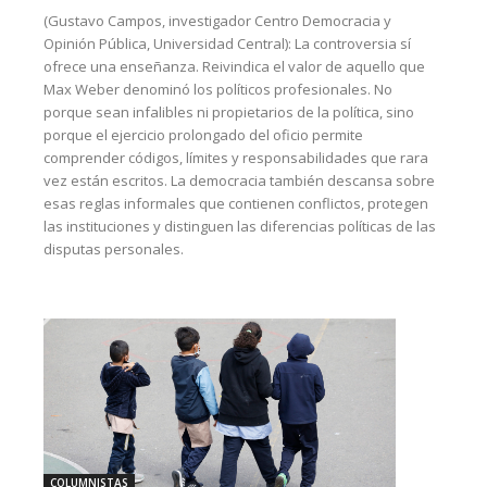
(Gustavo Campos, investigador Centro Democracia y
Opinión Pública, Universidad Central): La controversia sí
ofrece una enseñanza. Reivindica el valor de aquello que
Max Weber denominó los políticos profesionales. No
porque sean infalibles ni propietarios de la política, sino
porque el ejercicio prolongado del oficio permite
comprender códigos, límites y responsabilidades que rara
vez están escritos. La democracia también descansa sobre
esas reglas informales que contienen conflictos, protegen
las instituciones y distinguen las diferencias políticas de las
disputas personales.
COLUMNISTAS