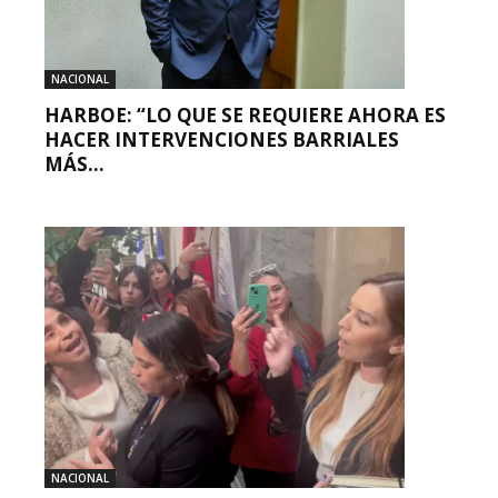
NACIONAL
HARBOE: “LO QUE SE REQUIERE AHORA ES
HACER INTERVENCIONES BARRIALES
MÁS...
NACIONAL