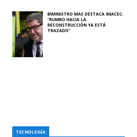
BIMINISTRO MAS DESTACA IMACEC:
“RUMBO HACIA LA
RECONSTRUCCIÓN YA ESTÁ
TRAZADO”
TECNOLOGÍA