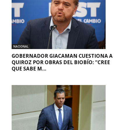
NACIONAL
GOBERNADOR GIACAMAN CUESTIONA A
QUIROZ POR OBRAS DEL BIOBÍO: “CREE
QUE SABE M...