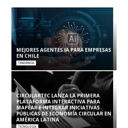
MEJORES AGENTES IA PARA EMPRESAS
EN CHILE
TENDENCIA
CIRCULARTEC LANZA LA PRIMERA
PLATAFORMA INTERACTIVA PARA
MAPEAR E INTEGRAR INICIATIVAS
PÚBLICAS DE ECONOMÍA CIRCULAR EN
AMÉRICA LATINA
TECNOLOGÍA