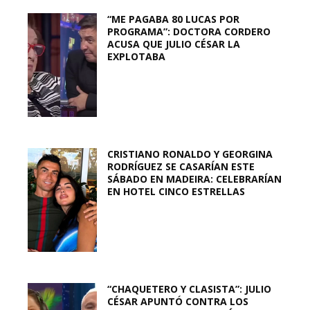
“ME PAGABA 80 LUCAS POR
PROGRAMA”: DOCTORA CORDERO
ACUSA QUE JULIO CÉSAR LA
EXPLOTABA
CRISTIANO RONALDO Y GEORGINA
RODRÍGUEZ SE CASARÍAN ESTE
SÁBADO EN MADEIRA: CELEBRARÍAN
EN HOTEL CINCO ESTRELLAS
“CHAQUETERO Y CLASISTA”: JULIO
CÉSAR APUNTÓ CONTRA LOS