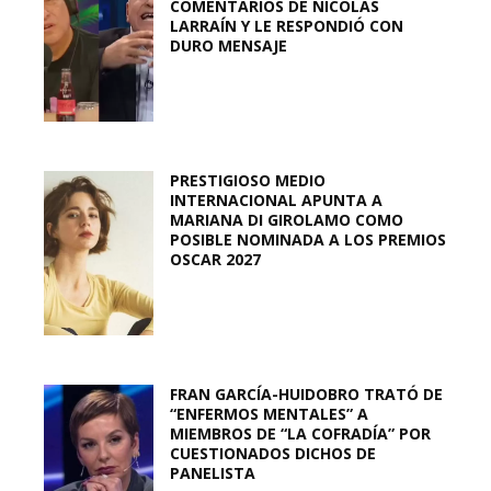
COMENTARIOS DE NICOLÁS
LARRAÍN Y LE RESPONDIÓ CON
DURO MENSAJE
PRESTIGIOSO MEDIO
INTERNACIONAL APUNTA A
MARIANA DI GIROLAMO COMO
POSIBLE NOMINADA A LOS PREMIOS
OSCAR 2027
FRAN GARCÍA-HUIDOBRO TRATÓ DE
“ENFERMOS MENTALES” A
MIEMBROS DE “LA COFRADÍA” POR
CUESTIONADOS DICHOS DE
PANELISTA