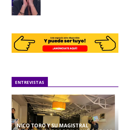
ENTREVISTAS
NICO TORO Y SU MAGISTRAL