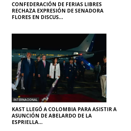
CONFEDERACIÓN DE FERIAS LIBRES
RECHAZA EXPRESIÓN DE SENADORA
FLORES EN DISCUS...
INTERNACIONAL
KAST LLEGÓ A COLOMBIA PARA ASISTIR A
ASUNCIÓN DE ABELARDO DE LA
ESPRIELLA...