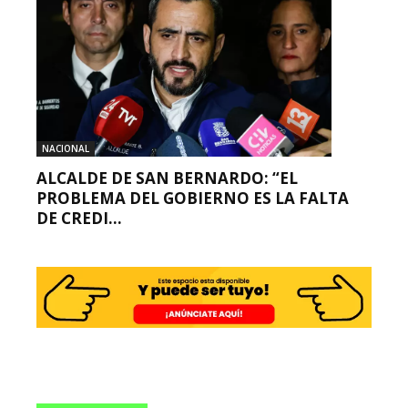
NACIONAL
ALCALDE DE SAN BERNARDO: “EL
PROBLEMA DEL GOBIERNO ES LA FALTA
DE CREDI...