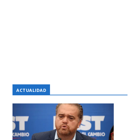
ACTUALIDAD