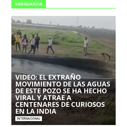
VANGUARDIA
VIDEO: EL EXTRAÑO
MOVIMIENTO DE LAS AGUAS
DE ESTE POZO SE HA HECHO
VIRAL Y ATRAE A
CENTENARES DE CURIOSOS
EN LA INDIA
INTERNACIONAL