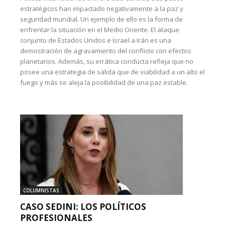
estratégicos han impactado negativamente a la paz y
seguridad mundial. Un ejemplo de ello es la forma de
enfrentar la situación en el Medio Oriente. El ataque
conjunto de Estados Unidos e Israel a Irán es una
demostración de agravamiento del conflicto con efectos
planetarios. Además, su errática conducta refleja que no
posee una estrategia de salida que de viabilidad a un alto el
fuego y más se aleja la posibilidad de una paz estable.
COLUMNISTAS
CASO SEDINI: LOS POLÍTICOS
PROFESIONALES