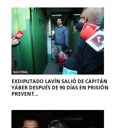
NACIONAL
EXDIPUTADO LAVÍN SALIÓ DE CAPITÁN
YÁBER DESPUÉS DE 90 DÍAS EN PRISIÓN
PREVENT...