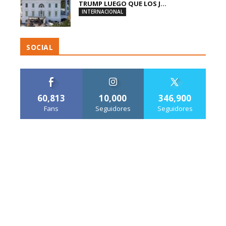
TRUMP LUEGO QUE LOS J...
INTERNACIONAL
SOCIAL
60,813
10,000
346,900
Fans
Seguidores
Seguidores