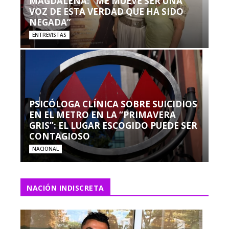
MAGDALENA: “ME MUEVE SER UNA
VOZ DE ESTA VERDAD QUE HA SIDO
NEGADA”
ENTREVISTAS
PSICÓLOGA CLÍNICA SOBRE SUICIDIOS
EN EL METRO EN LA “PRIMAVERA
GRIS”: EL LUGAR ESCOGIDO PUEDE SER
CONTAGIOSO
NACIONAL
NACIÓN INDISCRETA