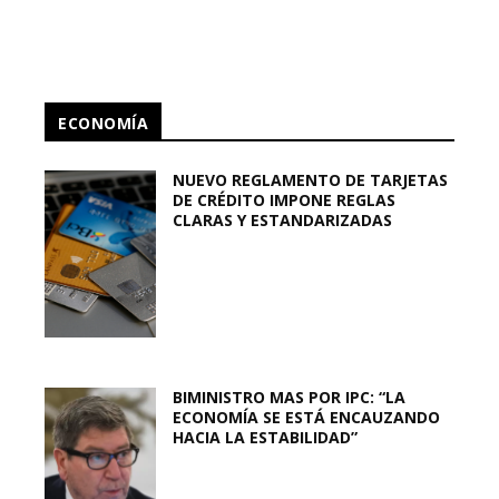
ECONOMÍA
NUEVO REGLAMENTO DE TARJETAS
DE CRÉDITO IMPONE REGLAS
CLARAS Y ESTANDARIZADAS
BIMINISTRO MAS POR IPC: “LA
ECONOMÍA SE ESTÁ ENCAUZANDO
HACIA LA ESTABILIDAD”