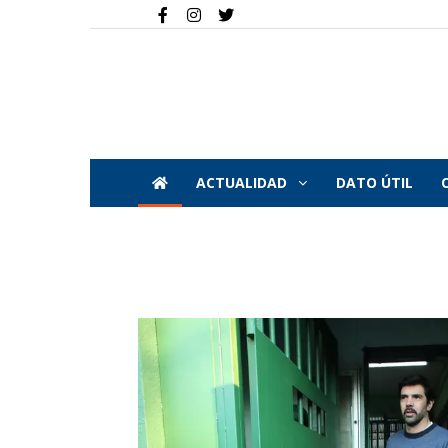
ACTUALIDAD
DATO ÚTIL