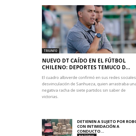
TRIUNFO
NUEVO DT CAÍDO EN EL FÚTBOL
CHILENO: DEPORTES TEMUCO D...
El cuadro albiverde confirmó en sus redes sociales
desvinculación de Sanhueza, quien arrastraba un
negativa racha de siete partidos sin saber de
victorias.
DETIENEN A SUJETO POR ROB
CON INTIMIDACIÓN A
CONDUCTO...