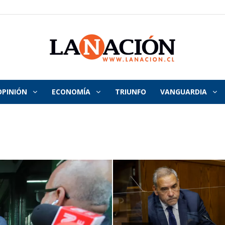
OPINIÓN
ECONOMÍA
TRIUNFO
VANGUARDIA
La
Nación