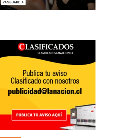
VANGUARDIA