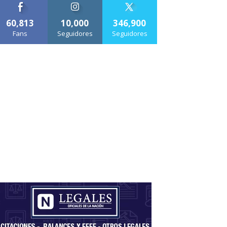
60,813
10,000
346,900
Fans
Seguidores
Seguidores