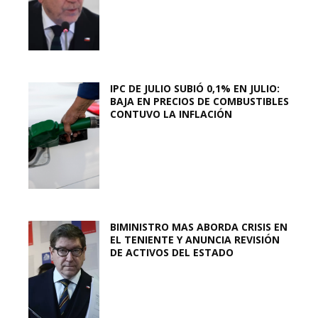
IPC DE JULIO SUBIÓ 0,1% EN JULIO:
BAJA EN PRECIOS DE COMBUSTIBLES
CONTUVO LA INFLACIÓN
BIMINISTRO MAS ABORDA CRISIS EN
EL TENIENTE Y ANUNCIA REVISIÓN
DE ACTIVOS DEL ESTADO