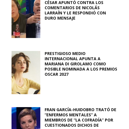
CÉSAR APUNTÓ CONTRA LOS
COMENTARIOS DE NICOLÁS
LARRAÍN Y LE RESPONDIÓ CON
DURO MENSAJE
PRESTIGIOSO MEDIO
INTERNACIONAL APUNTA A
MARIANA DI GIROLAMO COMO
POSIBLE NOMINADA A LOS PREMIOS
OSCAR 2027
FRAN GARCÍA-HUIDOBRO TRATÓ DE
“ENFERMOS MENTALES” A
MIEMBROS DE “LA COFRADÍA” POR
CUESTIONADOS DICHOS DE