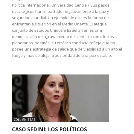
Política Internacional, Universidad Central): Sus pasos
estratégicos han impactado negativamente a la paz y
seguridad mundial. Un ejemplo de ello es la forma de
enfrentar la situación en el Medio Oriente. El ataque
conjunto de Estados Unidos e Israel a Irán es una
demostración de agravamiento del conflicto con efectos
planetarios. Además, su errática conducta refleja que no
posee una estrategia de salida que de viabilidad a un alto el
fuego y más se aleja la posibilidad de una paz estable.
COLUMNISTAS
CASO SEDINI: LOS POLÍTICOS