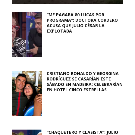
“ME PAGABA 80 LUCAS POR
PROGRAMA”: DOCTORA CORDERO
ACUSA QUE JULIO CÉSAR LA
EXPLOTABA
CRISTIANO RONALDO Y GEORGINA
RODRÍGUEZ SE CASARÍAN ESTE
SÁBADO EN MADEIRA: CELEBRARÍAN
EN HOTEL CINCO ESTRELLAS
“CHAQUETERO Y CLASISTA”: JULIO