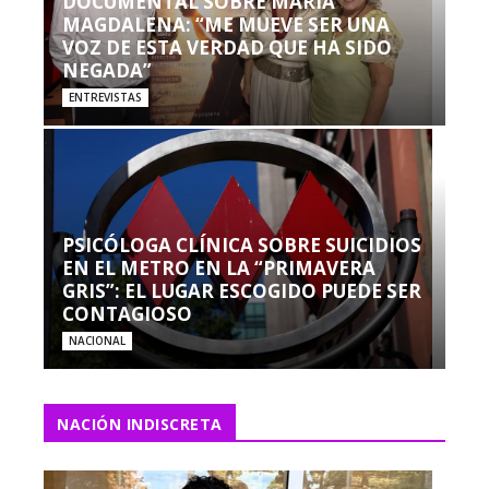
DOCUMENTAL SOBRE MARÍA
MAGDALENA: “ME MUEVE SER UNA
VOZ DE ESTA VERDAD QUE HA SIDO
NEGADA”
ENTREVISTAS
PSICÓLOGA CLÍNICA SOBRE SUICIDIOS
EN EL METRO EN LA “PRIMAVERA
GRIS”: EL LUGAR ESCOGIDO PUEDE SER
CONTAGIOSO
NACIONAL
NACIÓN INDISCRETA