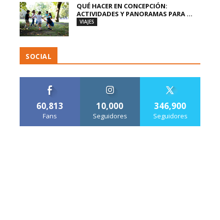
QUÉ HACER EN CONCEPCIÓN:
ACTIVIDADES Y PANORAMAS PARA ...
VIAJES
SOCIAL
60,813
10,000
346,900
Fans
Seguidores
Seguidores