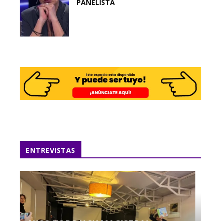
PANELISTA
ENTREVISTAS