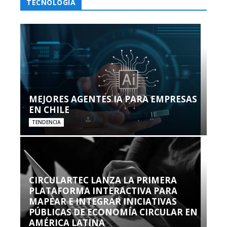
TECNOLOGÍA
MEJORES AGENTES IA PARA EMPRESAS
EN CHILE
TENDENCIA
CIRCULARTEC LANZA LA PRIMERA
PLATAFORMA INTERACTIVA PARA
MAPEAR E INTEGRAR INICIATIVAS
PÚBLICAS DE ECONOMÍA CIRCULAR EN
AMÉRICA LATINA