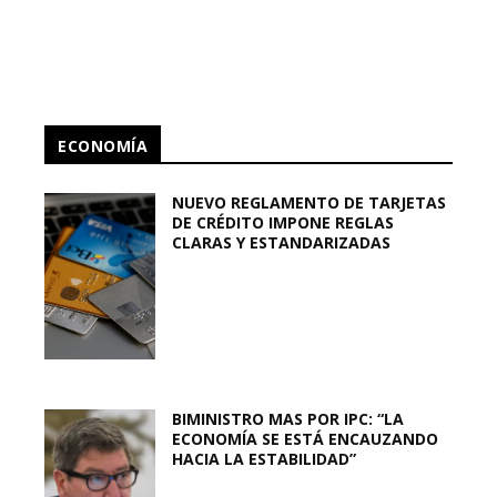
ECONOMÍA
NUEVO REGLAMENTO DE TARJETAS
DE CRÉDITO IMPONE REGLAS
CLARAS Y ESTANDARIZADAS
BIMINISTRO MAS POR IPC: “LA
ECONOMÍA SE ESTÁ ENCAUZANDO
HACIA LA ESTABILIDAD”