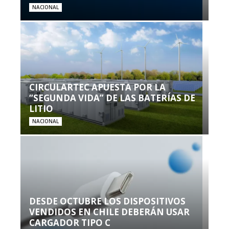
NACIONAL
CIRCULARTEC APUESTA POR LA
“SEGUNDA VIDA” DE LAS BATERÍAS DE
LITIO
NACIONAL
DESDE OCTUBRE LOS DISPOSITIVOS
VENDIDOS EN CHILE DEBERÁN USAR
CARGADOR TIPO C