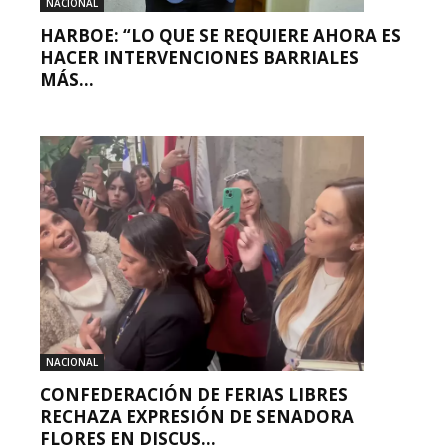
NACIONAL
HARBOE: “LO QUE SE REQUIERE AHORA ES
HACER INTERVENCIONES BARRIALES
MÁS...
NACIONAL
CONFEDERACIÓN DE FERIAS LIBRES
RECHAZA EXPRESIÓN DE SENADORA
FLORES EN DISCUS...