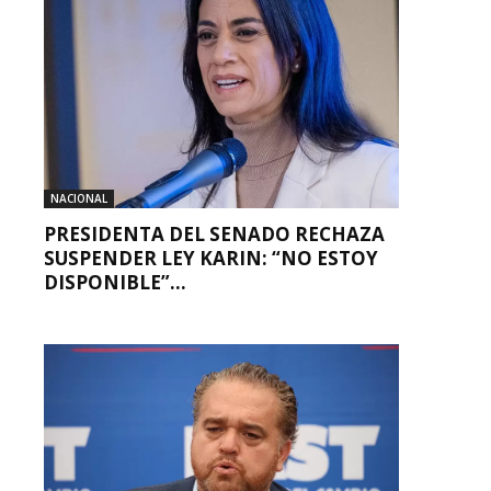
NACIONAL
PRESIDENTA DEL SENADO RECHAZA
SUSPENDER LEY KARIN: “NO ESTOY
DISPONIBLE”...