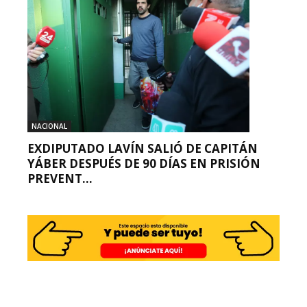
NACIONAL
EXDIPUTADO LAVÍN SALIÓ DE CAPITÁN
YÁBER DESPUÉS DE 90 DÍAS EN PRISIÓN
PREVENT...