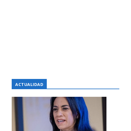
ACTUALIDAD