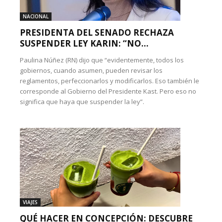
NACIONAL
PRESIDENTA DEL SENADO RECHAZA
SUSPENDER LEY KARIN: “NO...
Paulina Núñez (RN) dijo que “evidentemente, todos los
gobiernos, cuando asumen, pueden revisar los
reglamentos, perfeccionarlos y modificarlos. Eso también le
corresponde al Gobierno del Presidente Kast. Pero eso no
significa que haya que suspender la ley”.
VIAJES
QUÉ HACER EN CONCEPCIÓN: DESCUBRE