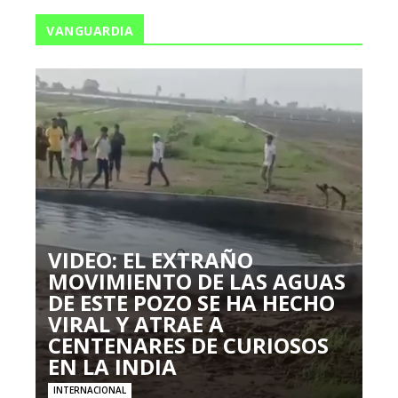
VANGUARDIA
VIDEO: EL EXTRAÑO
MOVIMIENTO DE LAS AGUAS
DE ESTE POZO SE HA HECHO
VIRAL Y ATRAE A
CENTENARES DE CURIOSOS
EN LA INDIA
INTERNACIONAL