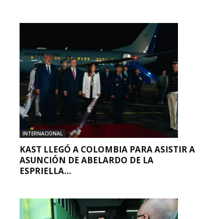
INTERNACIONAL
KAST LLEGÓ A COLOMBIA PARA ASISTIR A
ASUNCIÓN DE ABELARDO DE LA
ESPRIELLA...