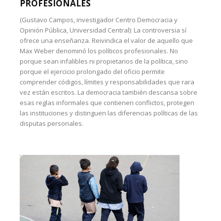
PROFESIONALES
(Gustavo Campos, investigador Centro Democracia y
Opinión Pública, Universidad Central): La controversia sí
ofrece una enseñanza. Reivindica el valor de aquello que
Max Weber denominó los políticos profesionales. No
porque sean infalibles ni propietarios de la política, sino
porque el ejercicio prolongado del oficio permite
comprender códigos, límites y responsabilidades que rara
vez están escritos. La democracia también descansa sobre
esas reglas informales que contienen conflictos, protegen
las instituciones y distinguen las diferencias políticas de las
disputas personales.