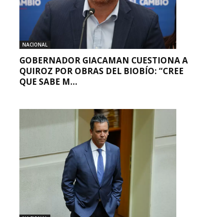
NACIONAL
GOBERNADOR GIACAMAN CUESTIONA A
QUIROZ POR OBRAS DEL BIOBÍO: “CREE
QUE SABE M...