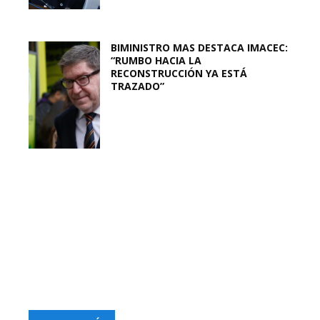
BIMINISTRO MAS DESTACA IMACEC:
“RUMBO HACIA LA
RECONSTRUCCIÓN YA ESTÁ
TRAZADO”