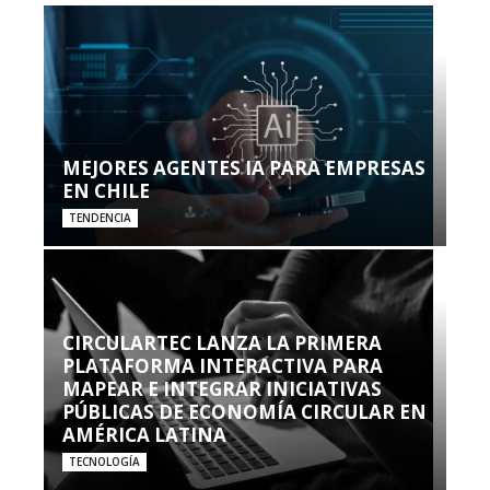
MEJORES AGENTES IA PARA EMPRESAS
EN CHILE
TENDENCIA
CIRCULARTEC LANZA LA PRIMERA
PLATAFORMA INTERACTIVA PARA
MAPEAR E INTEGRAR INICIATIVAS
PÚBLICAS DE ECONOMÍA CIRCULAR EN
AMÉRICA LATINA
TECNOLOGÍA