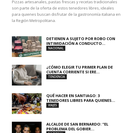
Pizzas artesanales, pastas frescas y recetas tradicionales
son parte de la oferta de estos tenedores libres, ideales
para quienes buscan disfrutar de la gastronomía italiana en
la Región Metropolitana.
DETIENEN A SUJETO POR ROBO CON
INTIMIDACIÓN A CONDUCTO...
NACIONAL
¿CÓMO ELEGIR TU PRIMER PLAN DE
CUENTA CORRIENTE SI ERE...
TENDENCIA
QUÉ HACER EN SANTIAGO: 3
TENEDORES LIBRES PARA QUIENES...
VIAJES
ALCALDE DE SAN BERNARDO: “EL
PROBLEMA DEL GOBIER...