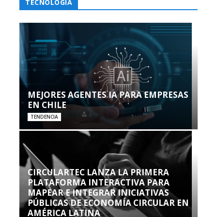
TECNOLOGÍA
MEJORES AGENTES IA PARA EMPRESAS
EN CHILE
TENDENCIA
CIRCULARTEC LANZA LA PRIMERA
PLATAFORMA INTERACTIVA PARA
MAPEAR E INTEGRAR INICIATIVAS
PÚBLICAS DE ECONOMÍA CIRCULAR EN
AMÉRICA LATINA