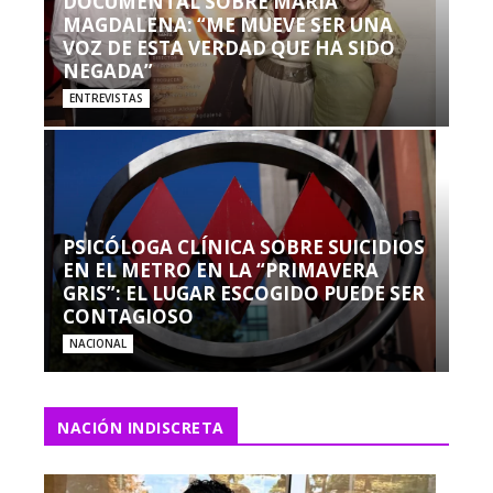
DOCUMENTAL SOBRE MARÍA
MAGDALENA: “ME MUEVE SER UNA
VOZ DE ESTA VERDAD QUE HA SIDO
NEGADA”
ENTREVISTAS
PSICÓLOGA CLÍNICA SOBRE SUICIDIOS
EN EL METRO EN LA “PRIMAVERA
GRIS”: EL LUGAR ESCOGIDO PUEDE SER
CONTAGIOSO
NACIONAL
NACIÓN INDISCRETA