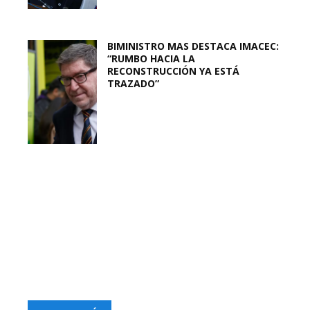
BIMINISTRO MAS DESTACA IMACEC:
“RUMBO HACIA LA
RECONSTRUCCIÓN YA ESTÁ
TRAZADO”