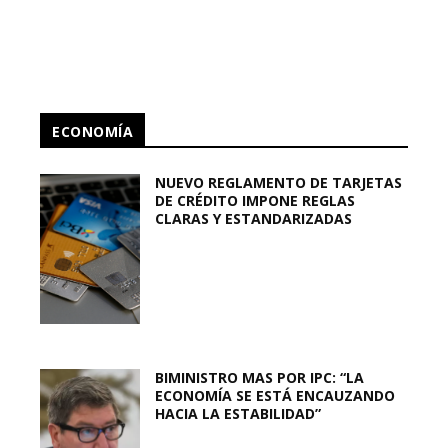
ECONOMÍA
NUEVO REGLAMENTO DE TARJETAS
DE CRÉDITO IMPONE REGLAS
CLARAS Y ESTANDARIZADAS
BIMINISTRO MAS POR IPC: “LA
ECONOMÍA SE ESTÁ ENCAUZANDO
HACIA LA ESTABILIDAD”