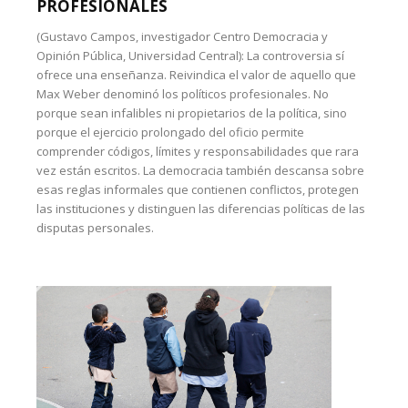
PROFESIONALES
(Gustavo Campos, investigador Centro Democracia y
Opinión Pública, Universidad Central): La controversia sí
ofrece una enseñanza. Reivindica el valor de aquello que
Max Weber denominó los políticos profesionales. No
porque sean infalibles ni propietarios de la política, sino
porque el ejercicio prolongado del oficio permite
comprender códigos, límites y responsabilidades que rara
vez están escritos. La democracia también descansa sobre
esas reglas informales que contienen conflictos, protegen
las instituciones y distinguen las diferencias políticas de las
disputas personales.