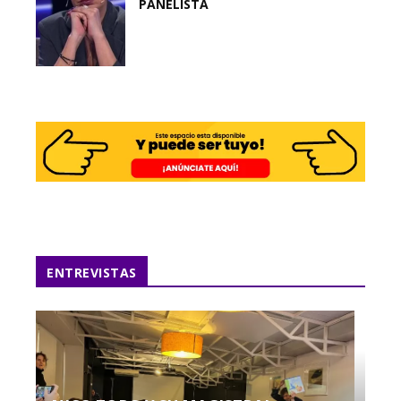
PANELISTA
ENTREVISTAS