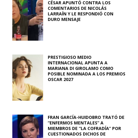
CÉSAR APUNTÓ CONTRA LOS
COMENTARIOS DE NICOLÁS
LARRAÍN Y LE RESPONDIÓ CON
DURO MENSAJE
PRESTIGIOSO MEDIO
INTERNACIONAL APUNTA A
MARIANA DI GIROLAMO COMO
POSIBLE NOMINADA A LOS PREMIOS
OSCAR 2027
FRAN GARCÍA-HUIDOBRO TRATÓ DE
“ENFERMOS MENTALES” A
MIEMBROS DE “LA COFRADÍA” POR
CUESTIONADOS DICHOS DE