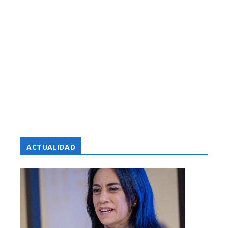
ACTUALIDAD