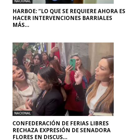
NACIONAL
HARBOE: “LO QUE SE REQUIERE AHORA ES
HACER INTERVENCIONES BARRIALES
MÁS...
NACIONAL
CONFEDERACIÓN DE FERIAS LIBRES
RECHAZA EXPRESIÓN DE SENADORA
FLORES EN DISCUS...