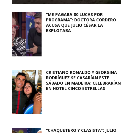
“ME PAGABA 80 LUCAS POR
PROGRAMA”: DOCTORA CORDERO
ACUSA QUE JULIO CÉSAR LA
EXPLOTABA
CRISTIANO RONALDO Y GEORGINA
RODRÍGUEZ SE CASARÍAN ESTE
SÁBADO EN MADEIRA: CELEBRARÍAN
EN HOTEL CINCO ESTRELLAS
“CHAQUETERO Y CLASISTA”: JULIO