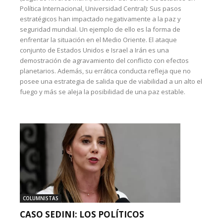
Política Internacional, Universidad Central): Sus pasos
estratégicos han impactado negativamente a la paz y
seguridad mundial. Un ejemplo de ello es la forma de
enfrentar la situación en el Medio Oriente. El ataque
conjunto de Estados Unidos e Israel a Irán es una
demostración de agravamiento del conflicto con efectos
planetarios. Además, su errática conducta refleja que no
posee una estrategia de salida que de viabilidad a un alto el
fuego y más se aleja la posibilidad de una paz estable.
COLUMNISTAS
CASO SEDINI: LOS POLÍTICOS