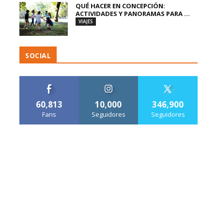
QUÉ HACER EN CONCEPCIÓN:
ACTIVIDADES Y PANORAMAS PARA ...
VIAJES
SOCIAL
60,813
10,000
346,900
Fans
Seguidores
Seguidores