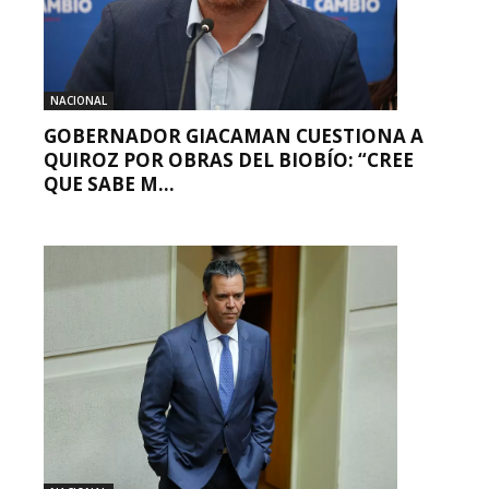
NACIONAL
GOBERNADOR GIACAMAN CUESTIONA A
QUIROZ POR OBRAS DEL BIOBÍO: “CREE
QUE SABE M...