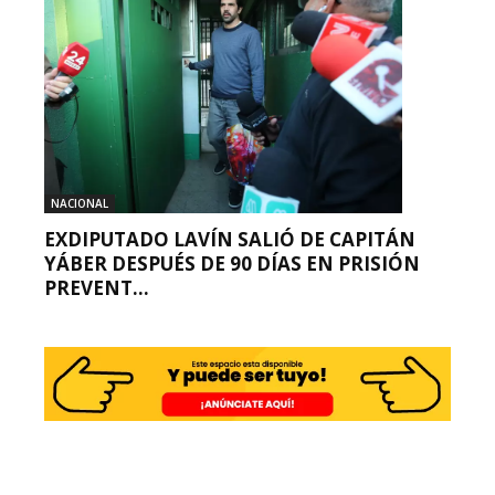
NACIONAL
EXDIPUTADO LAVÍN SALIÓ DE CAPITÁN
YÁBER DESPUÉS DE 90 DÍAS EN PRISIÓN
PREVENT...