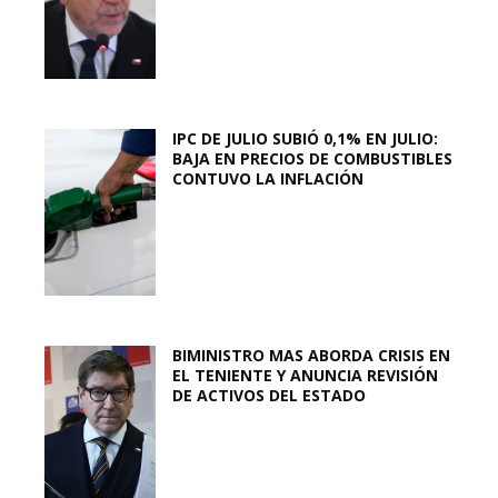
IPC DE JULIO SUBIÓ 0,1% EN JULIO:
BAJA EN PRECIOS DE COMBUSTIBLES
CONTUVO LA INFLACIÓN
BIMINISTRO MAS ABORDA CRISIS EN
EL TENIENTE Y ANUNCIA REVISIÓN
DE ACTIVOS DEL ESTADO