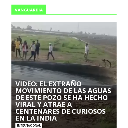
VANGUARDIA
VIDEO: EL EXTRAÑO
MOVIMIENTO DE LAS AGUAS
DE ESTE POZO SE HA HECHO
VIRAL Y ATRAE A
CENTENARES DE CURIOSOS
EN LA INDIA
INTERNACIONAL