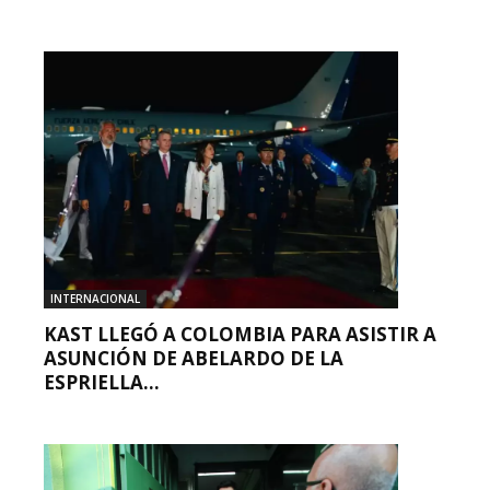
INTERNACIONAL
KAST LLEGÓ A COLOMBIA PARA ASISTIR A
ASUNCIÓN DE ABELARDO DE LA
ESPRIELLA...