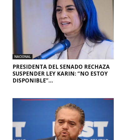
NACIONAL
PRESIDENTA DEL SENADO RECHAZA
SUSPENDER LEY KARIN: “NO ESTOY
DISPONIBLE”...