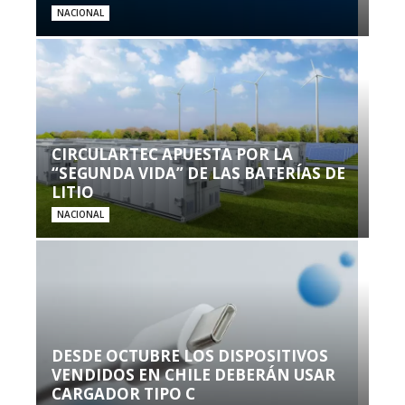
NACIONAL
CIRCULARTEC APUESTA POR LA
“SEGUNDA VIDA” DE LAS BATERÍAS DE
LITIO
NACIONAL
DESDE OCTUBRE LOS DISPOSITIVOS
VENDIDOS EN CHILE DEBERÁN USAR
CARGADOR TIPO C