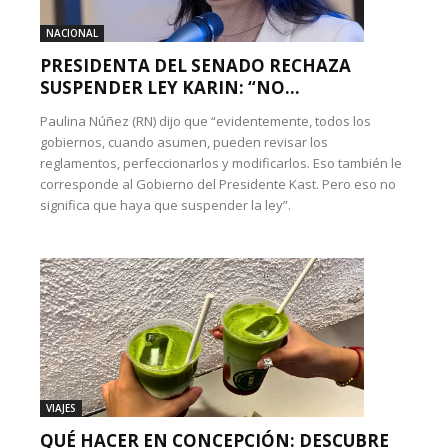
NACIONAL
PRESIDENTA DEL SENADO RECHAZA
SUSPENDER LEY KARIN: “NO...
Paulina Núñez (RN) dijo que “evidentemente, todos los
gobiernos, cuando asumen, pueden revisar los
reglamentos, perfeccionarlos y modificarlos. Eso también le
corresponde al Gobierno del Presidente Kast. Pero eso no
significa que haya que suspender la ley”.
VIAJES
QUÉ HACER EN CONCEPCIÓN: DESCUBRE