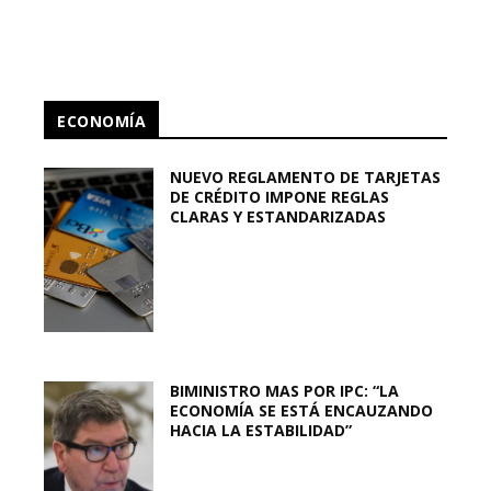
ECONOMÍA
NUEVO REGLAMENTO DE TARJETAS
DE CRÉDITO IMPONE REGLAS
CLARAS Y ESTANDARIZADAS
BIMINISTRO MAS POR IPC: “LA
ECONOMÍA SE ESTÁ ENCAUZANDO
HACIA LA ESTABILIDAD”