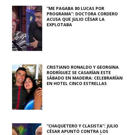
“ME PAGABA 80 LUCAS POR
PROGRAMA”: DOCTORA CORDERO
ACUSA QUE JULIO CÉSAR LA
EXPLOTABA
CRISTIANO RONALDO Y GEORGINA
RODRÍGUEZ SE CASARÍAN ESTE
SÁBADO EN MADEIRA: CELEBRARÍAN
EN HOTEL CINCO ESTRELLAS
“CHAQUETERO Y CLASISTA”: JULIO
CÉSAR APUNTÓ CONTRA LOS