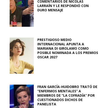
COMENTARIOS DE NICOLÁS
LARRAÍN Y LE RESPONDIÓ CON
DURO MENSAJE
PRESTIGIOSO MEDIO
INTERNACIONAL APUNTA A
MARIANA DI GIROLAMO COMO
POSIBLE NOMINADA A LOS PREMIOS
OSCAR 2027
FRAN GARCÍA-HUIDOBRO TRATÓ DE
“ENFERMOS MENTALES” A
MIEMBROS DE “LA COFRADÍA” POR
CUESTIONADOS DICHOS DE
PANELISTA