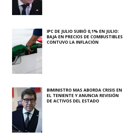
IPC DE JULIO SUBIÓ 0,1% EN JULIO:
BAJA EN PRECIOS DE COMBUSTIBLES
CONTUVO LA INFLACIÓN
BIMINISTRO MAS ABORDA CRISIS EN
EL TENIENTE Y ANUNCIA REVISIÓN
DE ACTIVOS DEL ESTADO