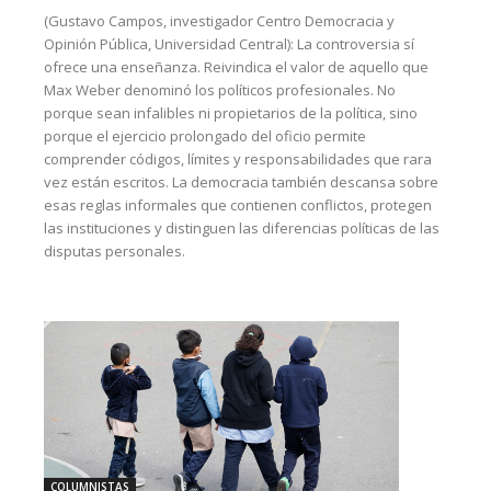
(Gustavo Campos, investigador Centro Democracia y
Opinión Pública, Universidad Central): La controversia sí
ofrece una enseñanza. Reivindica el valor de aquello que
Max Weber denominó los políticos profesionales. No
porque sean infalibles ni propietarios de la política, sino
porque el ejercicio prolongado del oficio permite
comprender códigos, límites y responsabilidades que rara
vez están escritos. La democracia también descansa sobre
esas reglas informales que contienen conflictos, protegen
las instituciones y distinguen las diferencias políticas de las
disputas personales.
COLUMNISTAS