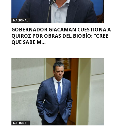
NACIONAL
GOBERNADOR GIACAMAN CUESTIONA A
QUIROZ POR OBRAS DEL BIOBÍO: “CREE
QUE SABE M...
NACIONAL