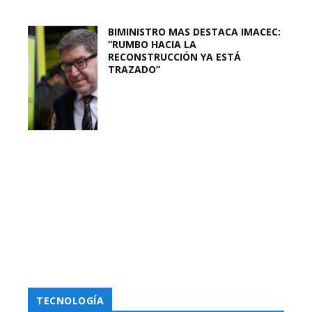
BIMINISTRO MAS DESTACA IMACEC:
“RUMBO HACIA LA
RECONSTRUCCIÓN YA ESTÁ
TRAZADO”
TECNOLOGÍA