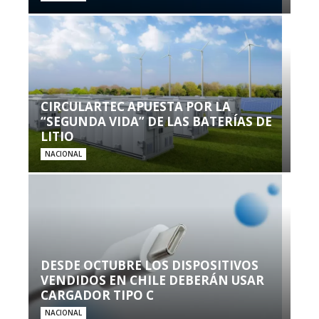
CIRCULARTEC APUESTA POR LA
“SEGUNDA VIDA” DE LAS BATERÍAS DE
LITIO
NACIONAL
DESDE OCTUBRE LOS DISPOSITIVOS
VENDIDOS EN CHILE DEBERÁN USAR
CARGADOR TIPO C
NACIONAL