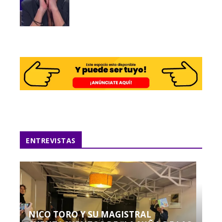
ENTREVISTAS
NICO TORO Y SU MAGISTRAL