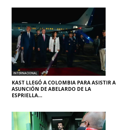
INTERNACIONAL
KAST LLEGÓ A COLOMBIA PARA ASISTIR A
ASUNCIÓN DE ABELARDO DE LA
ESPRIELLA...