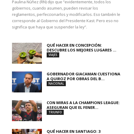
Paulina Núñez (RN) dijo que “evidentemente, todos los
gobiernos, cuando asumen, pueden revisar los
reglamentos, perfeccionarlos y modificarlos. Eso también le
corresponde al Gobierno del Presidente Kast. Pero eso no
significa que haya que suspender la ley”.
QUÉ HACER EN CONCEPCIÓN:
DESCUBRE LOS MEJORES LUGARES ...
VIAJES
GOBERNADOR GIACAMAN CUESTIONA
A QUIROZ POR OBRAS DEL B...
NACIONAL
CON MIRAS A LA CHAMPIONS LEAGUE:
ASEGURAN QUE EL FENER...
TRIUNFO
QUÉ HACER EN SANTIAGO: 3