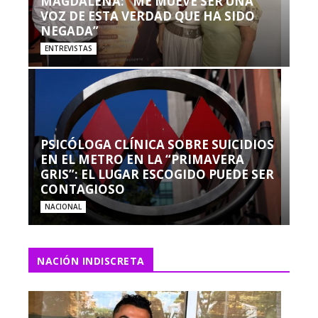
MAGDALENA: “ME MUEVE SER UNA
VOZ DE ESTA VERDAD QUE HA SIDO
NEGADA”
ENTREVISTAS
PSICÓLOGA CLÍNICA SOBRE SUICIDIOS
EN EL METRO EN LA “PRIMAVERA
GRIS”: EL LUGAR ESCOGIDO PUEDE SER
CONTAGIOSO
NACIONAL
NACIÓN INDISCRETA