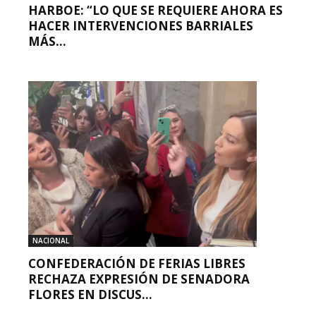
HARBOE: “LO QUE SE REQUIERE AHORA ES
HACER INTERVENCIONES BARRIALES
MÁS...
NACIONAL
CONFEDERACIÓN DE FERIAS LIBRES
RECHAZA EXPRESIÓN DE SENADORA
FLORES EN DISCUS...