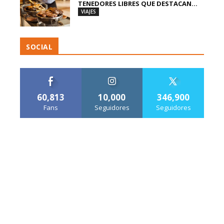
TENEDORES LIBRES QUE DESTACAN...
VIAJES
SOCIAL
60,813
10,000
346,900
Fans
Seguidores
Seguidores