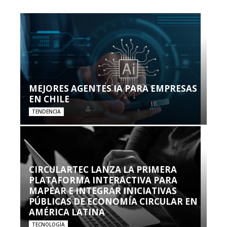
MEJORES AGENTES IA PARA EMPRESAS
EN CHILE
TENDENCIA
CIRCULARTEC LANZA LA PRIMERA
PLATAFORMA INTERACTIVA PARA
MAPEAR E INTEGRAR INICIATIVAS
PÚBLICAS DE ECONOMÍA CIRCULAR EN
AMÉRICA LATINA
TECNOLOGÍA