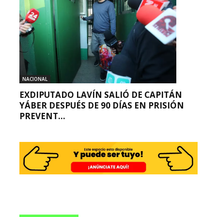
NACIONAL
EXDIPUTADO LAVÍN SALIÓ DE CAPITÁN
YÁBER DESPUÉS DE 90 DÍAS EN PRISIÓN
PREVENT...