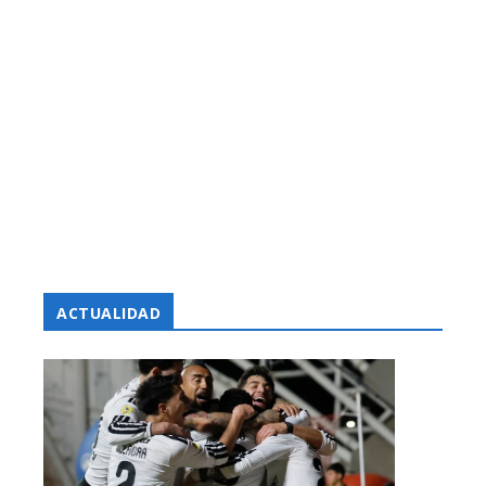
ACTUALIDAD