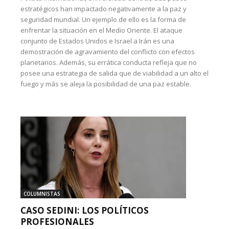
estratégicos han impactado negativamente a la paz y
seguridad mundial. Un ejemplo de ello es la forma de
enfrentar la situación en el Medio Oriente. El ataque
conjunto de Estados Unidos e Israel a Irán es una
demostración de agravamiento del conflicto con efectos
planetarios. Además, su errática conducta refleja que no
posee una estrategia de salida que de viabilidad a un alto el
fuego y más se aleja la posibilidad de una paz estable.
COLUMNISTAS
CASO SEDINI: LOS POLÍTICOS
PROFESIONALES