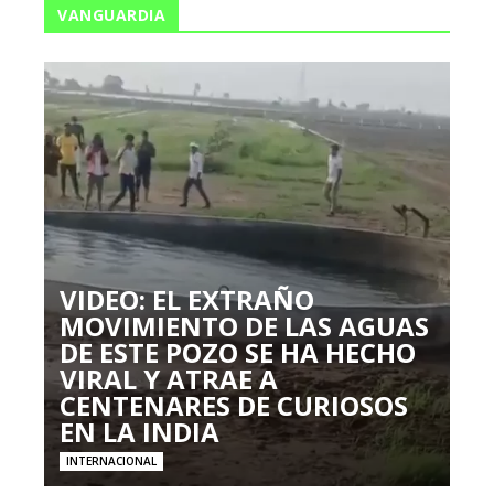
VANGUARDIA
VIDEO: EL EXTRAÑO
MOVIMIENTO DE LAS AGUAS
DE ESTE POZO SE HA HECHO
VIRAL Y ATRAE A
CENTENARES DE CURIOSOS
EN LA INDIA
INTERNACIONAL