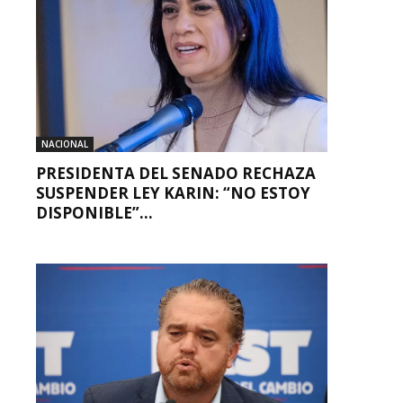
NACIONAL
PRESIDENTA DEL SENADO RECHAZA
SUSPENDER LEY KARIN: “NO ESTOY
DISPONIBLE”...