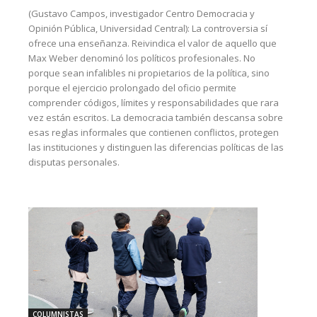
(Gustavo Campos, investigador Centro Democracia y
Opinión Pública, Universidad Central): La controversia sí
ofrece una enseñanza. Reivindica el valor de aquello que
Max Weber denominó los políticos profesionales. No
porque sean infalibles ni propietarios de la política, sino
porque el ejercicio prolongado del oficio permite
comprender códigos, límites y responsabilidades que rara
vez están escritos. La democracia también descansa sobre
esas reglas informales que contienen conflictos, protegen
las instituciones y distinguen las diferencias políticas de las
disputas personales.
COLUMNISTAS