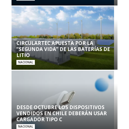
CIRCULARTEC APUESTA POR LA
“SEGUNDA VIDA” DE LAS BATERÍAS DE
LITIO
NACIONAL
DESDE OCTUBRE LOS DISPOSITIVOS
VENDIDOS EN CHILE DEBERÁN USAR
CARGADOR TIPO C
NACIONAL