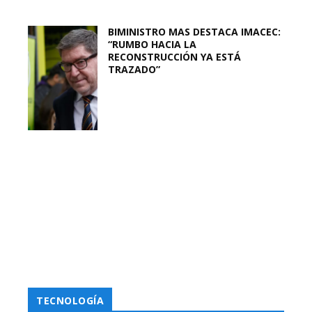
BIMINISTRO MAS DESTACA IMACEC:
“RUMBO HACIA LA
RECONSTRUCCIÓN YA ESTÁ
TRAZADO”
TECNOLOGÍA