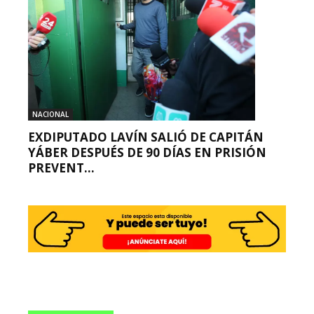
NACIONAL
EXDIPUTADO LAVÍN SALIÓ DE CAPITÁN
YÁBER DESPUÉS DE 90 DÍAS EN PRISIÓN
PREVENT...