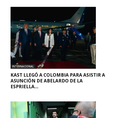
INTERNACIONAL
KAST LLEGÓ A COLOMBIA PARA ASISTIR A
ASUNCIÓN DE ABELARDO DE LA
ESPRIELLA...