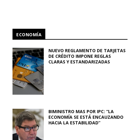
ECONOMÍA
NUEVO REGLAMENTO DE TARJETAS
DE CRÉDITO IMPONE REGLAS
CLARAS Y ESTANDARIZADAS
BIMINISTRO MAS POR IPC: “LA
ECONOMÍA SE ESTÁ ENCAUZANDO
HACIA LA ESTABILIDAD”