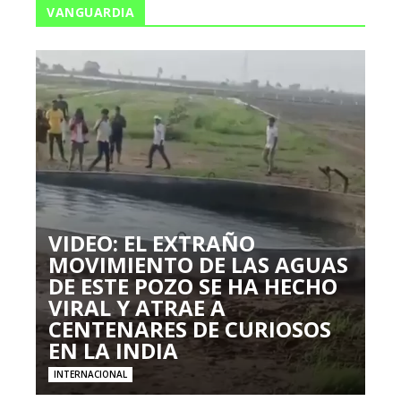
VANGUARDIA
VIDEO: EL EXTRAÑO
MOVIMIENTO DE LAS AGUAS
DE ESTE POZO SE HA HECHO
VIRAL Y ATRAE A
CENTENARES DE CURIOSOS
EN LA INDIA
INTERNACIONAL