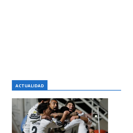
ACTUALIDAD