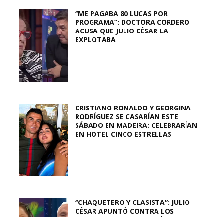
“ME PAGABA 80 LUCAS POR
PROGRAMA”: DOCTORA CORDERO
ACUSA QUE JULIO CÉSAR LA
EXPLOTABA
CRISTIANO RONALDO Y GEORGINA
RODRÍGUEZ SE CASARÍAN ESTE
SÁBADO EN MADEIRA: CELEBRARÍAN
EN HOTEL CINCO ESTRELLAS
“CHAQUETERO Y CLASISTA”: JULIO
CÉSAR APUNTÓ CONTRA LOS