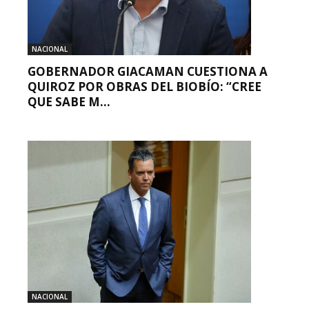
NACIONAL
GOBERNADOR GIACAMAN CUESTIONA A
QUIROZ POR OBRAS DEL BIOBÍO: “CREE
QUE SABE M...
NACIONAL