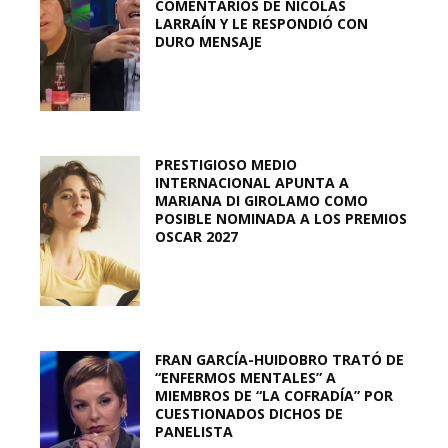
COMENTARIOS DE NICOLÁS
LARRAÍN Y LE RESPONDIÓ CON
DURO MENSAJE
PRESTIGIOSO MEDIO
INTERNACIONAL APUNTA A
MARIANA DI GIROLAMO COMO
POSIBLE NOMINADA A LOS PREMIOS
OSCAR 2027
FRAN GARCÍA-HUIDOBRO TRATÓ DE
“ENFERMOS MENTALES” A
MIEMBROS DE “LA COFRADÍA” POR
CUESTIONADOS DICHOS DE
PANELISTA