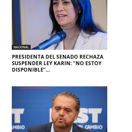
NACIONAL
PRESIDENTA DEL SENADO RECHAZA
SUSPENDER LEY KARIN: “NO ESTOY
DISPONIBLE”...