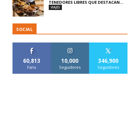
TENEDORES LIBRES QUE DESTACAN...
VIAJES
SOCIAL
60,813
10,000
346,900
Fans
Seguidores
Seguidores