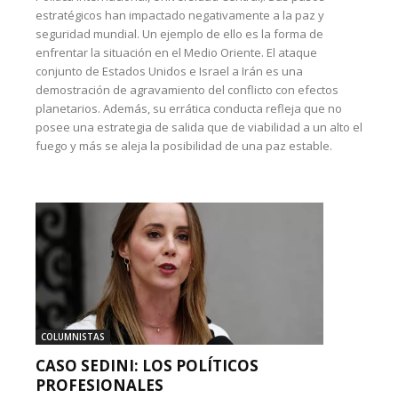
estratégicos han impactado negativamente a la paz y
seguridad mundial. Un ejemplo de ello es la forma de
enfrentar la situación en el Medio Oriente. El ataque
conjunto de Estados Unidos e Israel a Irán es una
demostración de agravamiento del conflicto con efectos
planetarios. Además, su errática conducta refleja que no
posee una estrategia de salida que de viabilidad a un alto el
fuego y más se aleja la posibilidad de una paz estable.
COLUMNISTAS
CASO SEDINI: LOS POLÍTICOS
PROFESIONALES