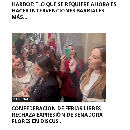
HARBOE: “LO QUE SE REQUIERE AHORA ES
HACER INTERVENCIONES BARRIALES
MÁS...
NACIONAL
CONFEDERACIÓN DE FERIAS LIBRES
RECHAZA EXPRESIÓN DE SENADORA
FLORES EN DISCUS...