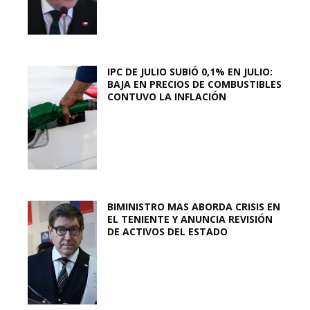
IPC DE JULIO SUBIÓ 0,1% EN JULIO:
BAJA EN PRECIOS DE COMBUSTIBLES
CONTUVO LA INFLACIÓN
BIMINISTRO MAS ABORDA CRISIS EN
EL TENIENTE Y ANUNCIA REVISIÓN
DE ACTIVOS DEL ESTADO