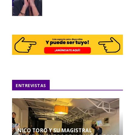
ENTREVISTAS
NICO TORO Y SU MAGISTRAL