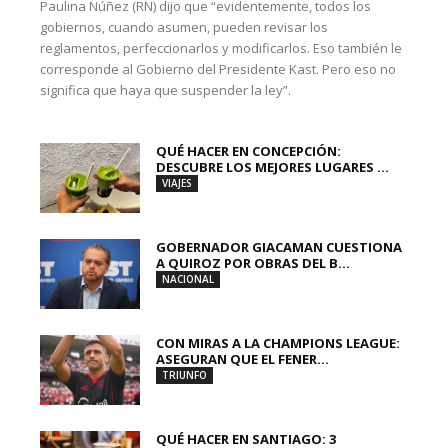
Paulina Núñez (RN) dijo que “evidentemente, todos los
gobiernos, cuando asumen, pueden revisar los
reglamentos, perfeccionarlos y modificarlos. Eso también le
corresponde al Gobierno del Presidente Kast. Pero eso no
significa que haya que suspender la ley”.
QUÉ HACER EN CONCEPCIÓN:
DESCUBRE LOS MEJORES LUGARES ...
VIAJES
GOBERNADOR GIACAMAN CUESTIONA
A QUIROZ POR OBRAS DEL B...
NACIONAL
CON MIRAS A LA CHAMPIONS LEAGUE:
ASEGURAN QUE EL FENER...
TRIUNFO
QUÉ HACER EN SANTIAGO: 3