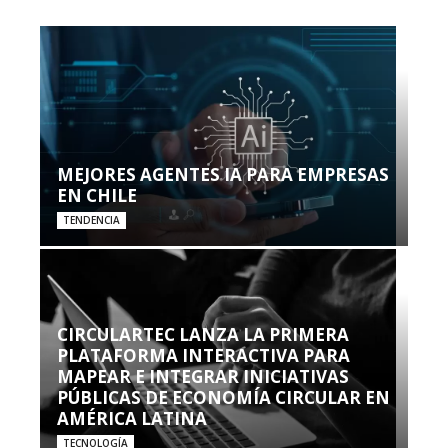
MEJORES AGENTES IA PARA EMPRESAS
EN CHILE
TENDENCIA
CIRCULARTEC LANZA LA PRIMERA
PLATAFORMA INTERACTIVA PARA
MAPEAR E INTEGRAR INICIATIVAS
PÚBLICAS DE ECONOMÍA CIRCULAR EN
AMÉRICA LATINA
TECNOLOGÍA