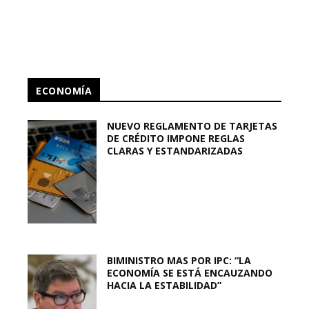
ECONOMÍA
NUEVO REGLAMENTO DE TARJETAS
DE CRÉDITO IMPONE REGLAS
CLARAS Y ESTANDARIZADAS
BIMINISTRO MAS POR IPC: “LA
ECONOMÍA SE ESTÁ ENCAUZANDO
HACIA LA ESTABILIDAD”