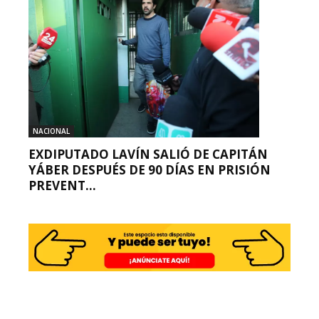
NACIONAL
EXDIPUTADO LAVÍN SALIÓ DE CAPITÁN
YÁBER DESPUÉS DE 90 DÍAS EN PRISIÓN
PREVENT...