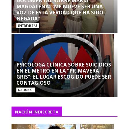
DOCUMENTAL SOBRE MARÍA
MAGDALENA: “ME MUEVE SER UNA
VOZ DE ESTA VERDAD QUE HA SIDO
NEGADA”
ENTREVISTAS
PSICÓLOGA CLÍNICA SOBRE SUICIDIOS
EN EL METRO EN LA “PRIMAVERA
GRIS”: EL LUGAR ESCOGIDO PUEDE SER
CONTAGIOSO
NACIONAL
NACIÓN INDISCRETA