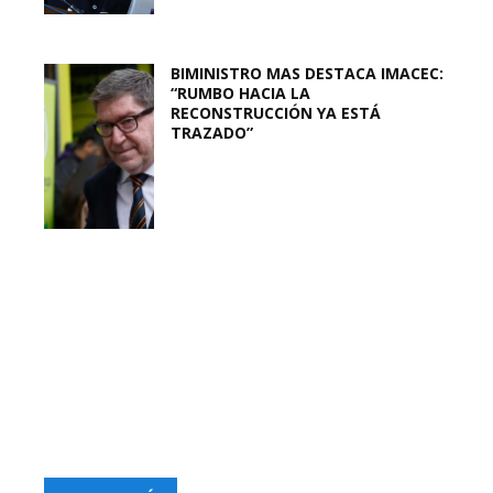
BIMINISTRO MAS DESTACA IMACEC:
“RUMBO HACIA LA
RECONSTRUCCIÓN YA ESTÁ
TRAZADO”