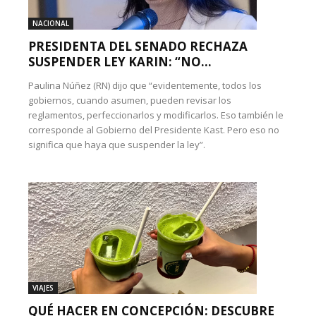
NACIONAL
PRESIDENTA DEL SENADO RECHAZA
SUSPENDER LEY KARIN: “NO...
Paulina Núñez (RN) dijo que “evidentemente, todos los
gobiernos, cuando asumen, pueden revisar los
reglamentos, perfeccionarlos y modificarlos. Eso también le
corresponde al Gobierno del Presidente Kast. Pero eso no
significa que haya que suspender la ley”.
VIAJES
QUÉ HACER EN CONCEPCIÓN: DESCUBRE