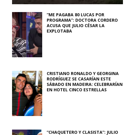
“ME PAGABA 80 LUCAS POR
PROGRAMA”: DOCTORA CORDERO
ACUSA QUE JULIO CÉSAR LA
EXPLOTABA
CRISTIANO RONALDO Y GEORGINA
RODRÍGUEZ SE CASARÍAN ESTE
SÁBADO EN MADEIRA: CELEBRARÍAN
EN HOTEL CINCO ESTRELLAS
“CHAQUETERO Y CLASISTA”: JULIO