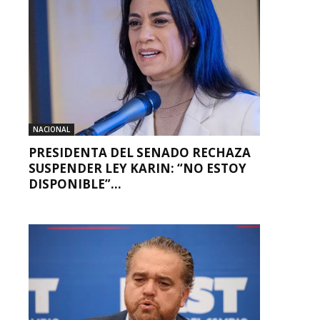
NACIONAL
PRESIDENTA DEL SENADO RECHAZA
SUSPENDER LEY KARIN: “NO ESTOY
DISPONIBLE”...