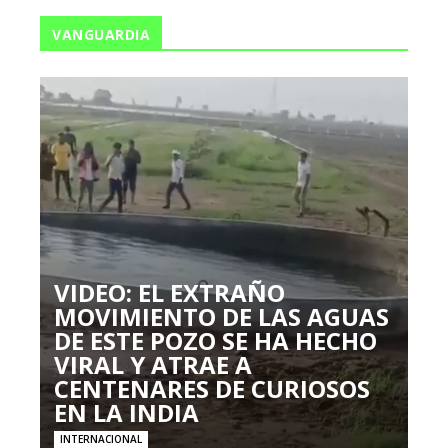
VANGUARDIA
VIDEO: EL EXTRAÑO
MOVIMIENTO DE LAS AGUAS
DE ESTE POZO SE HA HECHO
VIRAL Y ATRAE A
CENTENARES DE CURIOSOS
EN LA INDIA
INTERNACIONAL