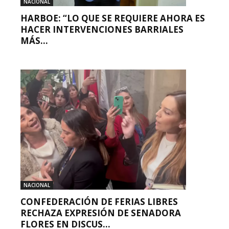
NACIONAL
HARBOE: “LO QUE SE REQUIERE AHORA ES
HACER INTERVENCIONES BARRIALES
MÁS...
NACIONAL
CONFEDERACIÓN DE FERIAS LIBRES
RECHAZA EXPRESIÓN DE SENADORA
FLORES EN DISCUS...