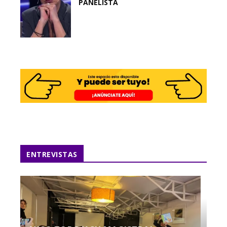
PANELISTA
ENTREVISTAS