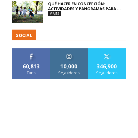
QUÉ HACER EN CONCEPCIÓN:
ACTIVIDADES Y PANORAMAS PARA ...
VIAJES
SOCIAL
60,813
10,000
346,900
Fans
Seguidores
Seguidores