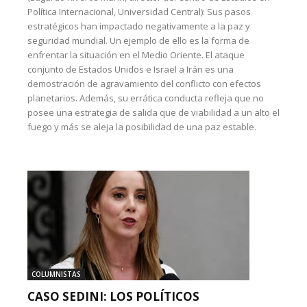
Política Internacional, Universidad Central): Sus pasos
estratégicos han impactado negativamente a la paz y
seguridad mundial. Un ejemplo de ello es la forma de
enfrentar la situación en el Medio Oriente. El ataque
conjunto de Estados Unidos e Israel a Irán es una
demostración de agravamiento del conflicto con efectos
planetarios. Además, su errática conducta refleja que no
posee una estrategia de salida que de viabilidad a un alto el
fuego y más se aleja la posibilidad de una paz estable.
COLUMNISTAS
CASO SEDINI: LOS POLÍTICOS