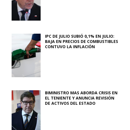
IPC DE JULIO SUBIÓ 0,1% EN JULIO:
BAJA EN PRECIOS DE COMBUSTIBLES
CONTUVO LA INFLACIÓN
BIMINISTRO MAS ABORDA CRISIS EN
EL TENIENTE Y ANUNCIA REVISIÓN
DE ACTIVOS DEL ESTADO