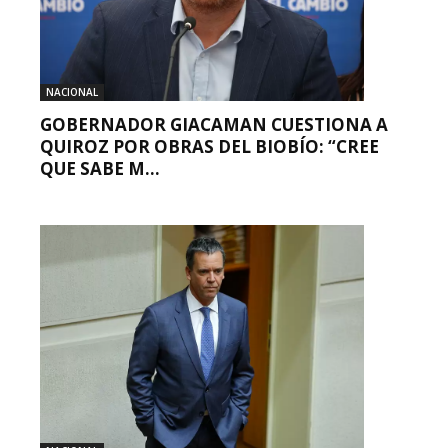
NACIONAL
GOBERNADOR GIACAMAN CUESTIONA A
QUIROZ POR OBRAS DEL BIOBÍO: “CREE
QUE SABE M...