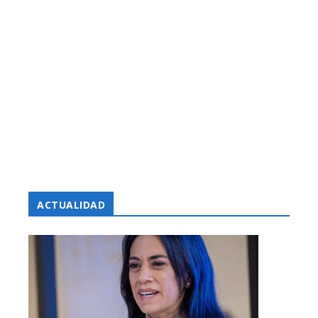
ACTUALIDAD