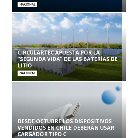
NACIONAL
CIRCULARTEC APUESTA POR LA
“SEGUNDA VIDA” DE LAS BATERÍAS DE
LITIO
NACIONAL
DESDE OCTUBRE LOS DISPOSITIVOS
VENDIDOS EN CHILE DEBERÁN USAR
CARGADOR TIPO C