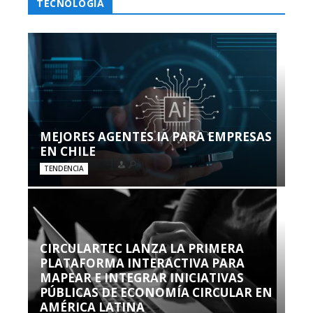
TECNOLOGÍA
MEJORES AGENTES IA PARA EMPRESAS
EN CHILE
TENDENCIA
CIRCULARTEC LANZA LA PRIMERA
PLATAFORMA INTERACTIVA PARA
MAPEAR E INTEGRAR INICIATIVAS
PÚBLICAS DE ECONOMÍA CIRCULAR EN
AMÉRICA LATINA