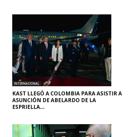
INTERNACIONAL
KAST LLEGÓ A COLOMBIA PARA ASISTIR A
ASUNCIÓN DE ABELARDO DE LA
ESPRIELLA...