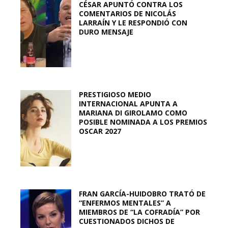
CÉSAR APUNTÓ CONTRA LOS
COMENTARIOS DE NICOLÁS
LARRAÍN Y LE RESPONDIÓ CON
DURO MENSAJE
PRESTIGIOSO MEDIO
INTERNACIONAL APUNTA A
MARIANA DI GIROLAMO COMO
POSIBLE NOMINADA A LOS PREMIOS
OSCAR 2027
FRAN GARCÍA-HUIDOBRO TRATÓ DE
“ENFERMOS MENTALES” A
MIEMBROS DE “LA COFRADÍA” POR
CUESTIONADOS DICHOS DE