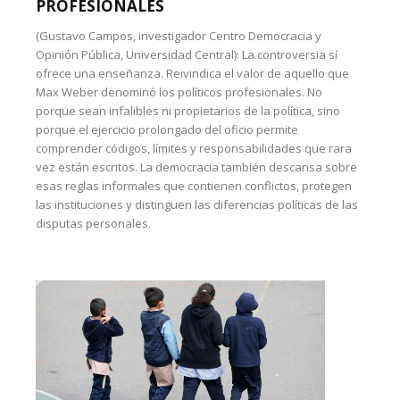
PROFESIONALES
(Gustavo Campos, investigador Centro Democracia y
Opinión Pública, Universidad Central): La controversia sí
ofrece una enseñanza. Reivindica el valor de aquello que
Max Weber denominó los políticos profesionales. No
porque sean infalibles ni propietarios de la política, sino
porque el ejercicio prolongado del oficio permite
comprender códigos, límites y responsabilidades que rara
vez están escritos. La democracia también descansa sobre
esas reglas informales que contienen conflictos, protegen
las instituciones y distinguen las diferencias políticas de las
disputas personales.