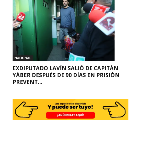
NACIONAL
EXDIPUTADO LAVÍN SALIÓ DE CAPITÁN
YÁBER DESPUÉS DE 90 DÍAS EN PRISIÓN
PREVENT...