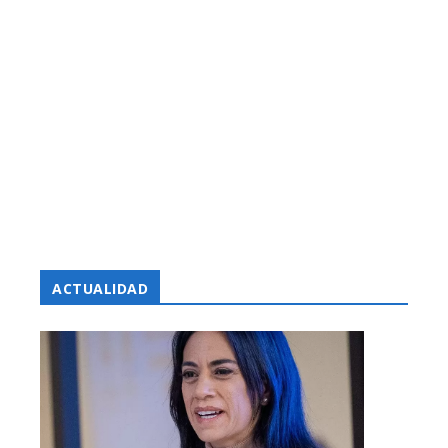
ACTUALIDAD