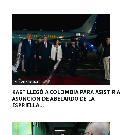
INTERNACIONAL
KAST LLEGÓ A COLOMBIA PARA ASISTIR A
ASUNCIÓN DE ABELARDO DE LA
ESPRIELLA...