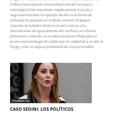
Política Internacional, Universidad Central): Sus pasos
estratégicos han impactado negativamente a la paz y
seguridad mundial. Un ejemplo de ello es la forma de
enfrentar la situación en el Medio Oriente. El ataque
conjunto de Estados Unidos e Israel a Irán es una
demostración de agravamiento del conflicto con efectos
planetarios. Además, su errática conducta refleja que no
posee una estrategia de salida que de viabilidad a un alto el
fuego y más se aleja la posibilidad de una paz estable.
COLUMNISTAS
CASO SEDINI: LOS POLÍTICOS