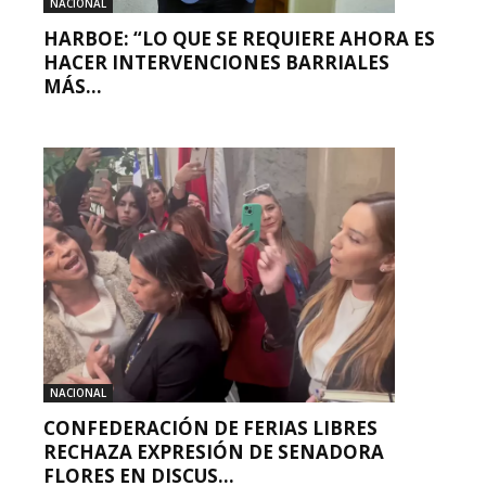
NACIONAL
HARBOE: “LO QUE SE REQUIERE AHORA ES
HACER INTERVENCIONES BARRIALES
MÁS...
NACIONAL
CONFEDERACIÓN DE FERIAS LIBRES
RECHAZA EXPRESIÓN DE SENADORA
FLORES EN DISCUS...