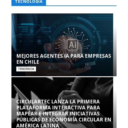
TECNOLOGÍA
MEJORES AGENTES IA PARA EMPRESAS
EN CHILE
TENDENCIA
CIRCULARTEC LANZA LA PRIMERA
PLATAFORMA INTERACTIVA PARA
MAPEAR E INTEGRAR INICIATIVAS
PÚBLICAS DE ECONOMÍA CIRCULAR EN
AMÉRICA LATINA