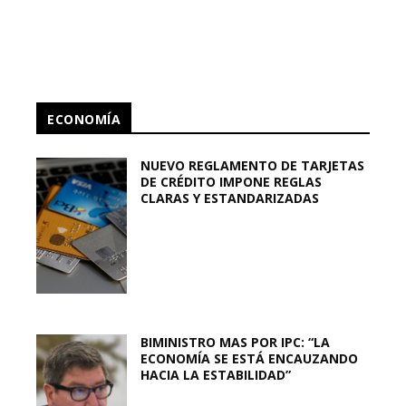
ECONOMÍA
NUEVO REGLAMENTO DE TARJETAS
DE CRÉDITO IMPONE REGLAS
CLARAS Y ESTANDARIZADAS
BIMINISTRO MAS POR IPC: “LA
ECONOMÍA SE ESTÁ ENCAUZANDO
HACIA LA ESTABILIDAD”