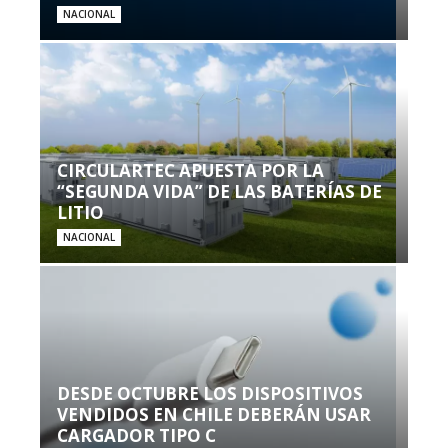
NACIONAL
CIRCULARTEC APUESTA POR LA
“SEGUNDA VIDA” DE LAS BATERÍAS DE
LITIO
NACIONAL
DESDE OCTUBRE LOS DISPOSITIVOS
VENDIDOS EN CHILE DEBERÁN USAR
CARGADOR TIPO C