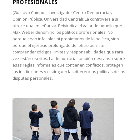
PROFESIONALES
(Gustavo Campos, investigador Centro Democracia y
Opinión Pública, Universidad Central): La controversia sí
ofrece una enseñanza. Reivindica el valor de aquello que
Max Weber denominó los políticos profesionales. No
porque sean infalibles ni propietarios de la política, sino
porque el ejercicio prolongado del oficio permite
comprender códigos, límites y responsabilidades que rara
vez están escritos. La democracia también descansa sobre
esas reglas informales que contienen conflictos, protegen
las instituciones y distinguen las diferencias políticas de las
disputas personales.