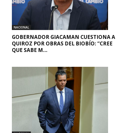
NACIONAL
GOBERNADOR GIACAMAN CUESTIONA A
QUIROZ POR OBRAS DEL BIOBÍO: “CREE
QUE SABE M...