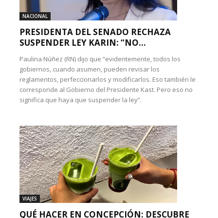
NACIONAL
PRESIDENTA DEL SENADO RECHAZA
SUSPENDER LEY KARIN: “NO...
Paulina Núñez (RN) dijo que “evidentemente, todos los
gobiernos, cuando asumen, pueden revisar los
reglamentos, perfeccionarlos y modificarlos. Eso también le
corresponde al Gobierno del Presidente Kast. Pero eso no
significa que haya que suspender la ley”.
VIAJES
QUÉ HACER EN CONCEPCIÓN: DESCUBRE