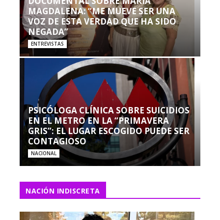
DOCUMENTAL SOBRE MARÍA
MAGDALENA: “ME MUEVE SER UNA
VOZ DE ESTA VERDAD QUE HA SIDO
NEGADA”
ENTREVISTAS
PSICÓLOGA CLÍNICA SOBRE SUICIDIOS
EN EL METRO EN LA “PRIMAVERA
GRIS”: EL LUGAR ESCOGIDO PUEDE SER
CONTAGIOSO
NACIONAL
NACIÓN INDISCRETA