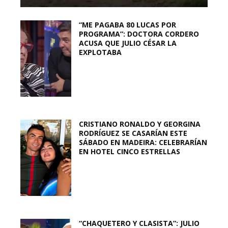
“ME PAGABA 80 LUCAS POR
PROGRAMA”: DOCTORA CORDERO
ACUSA QUE JULIO CÉSAR LA
EXPLOTABA
CRISTIANO RONALDO Y GEORGINA
RODRÍGUEZ SE CASARÍAN ESTE
SÁBADO EN MADEIRA: CELEBRARÍAN
EN HOTEL CINCO ESTRELLAS
“CHAQUETERO Y CLASISTA”: JULIO