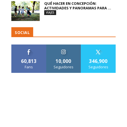
QUÉ HACER EN CONCEPCIÓN:
ACTIVIDADES Y PANORAMAS PARA ...
VIAJES
SOCIAL
60,813
10,000
346,900
Fans
Seguidores
Seguidores