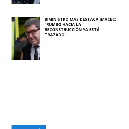
BIMINISTRO MAS DESTACA IMACEC:
“RUMBO HACIA LA
RECONSTRUCCIÓN YA ESTÁ
TRAZADO”