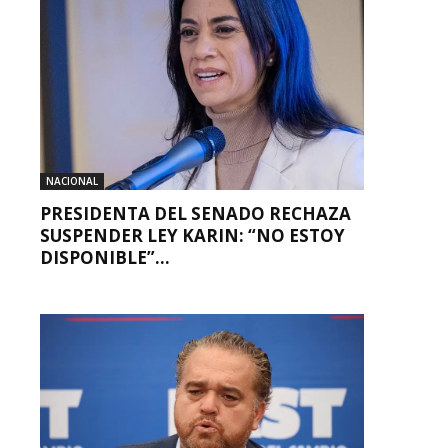
NACIONAL
PRESIDENTA DEL SENADO RECHAZA
SUSPENDER LEY KARIN: “NO ESTOY
DISPONIBLE”...