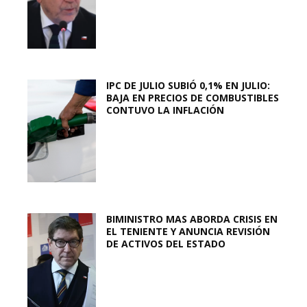
IPC DE JULIO SUBIÓ 0,1% EN JULIO:
BAJA EN PRECIOS DE COMBUSTIBLES
CONTUVO LA INFLACIÓN
BIMINISTRO MAS ABORDA CRISIS EN
EL TENIENTE Y ANUNCIA REVISIÓN
DE ACTIVOS DEL ESTADO