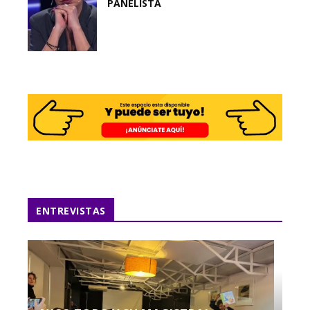
PANELISTA
ENTREVISTAS