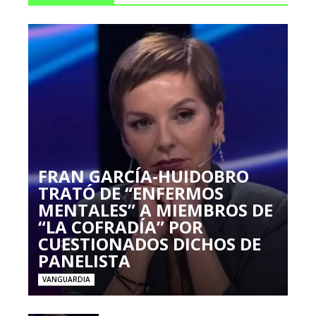
FRAN GARCÍA-HUIDOBRO
TRATÓ DE “ENFERMOS
MENTALES” A MIEMBROS DE
“LA COFRADÍA” POR
CUESTIONADOS DICHOS DE
PANELISTA
VANGUARDIA