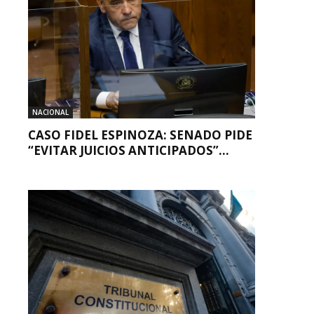
NACIONAL
CASO FIDEL ESPINOZA: SENADO PIDE
“EVITAR JUICIOS ANTICIPADOS”...