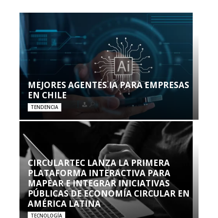
MEJORES AGENTES IA PARA EMPRESAS
EN CHILE
TENDENCIA
CIRCULARTEC LANZA LA PRIMERA
PLATAFORMA INTERACTIVA PARA
MAPEAR E INTEGRAR INICIATIVAS
PÚBLICAS DE ECONOMÍA CIRCULAR EN
AMÉRICA LATINA
TECNOLOGÍA