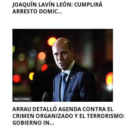
JOAQUÍN LAVÍN LEÓN: CUMPLIRÁ
ARRESTO DOMIC...
NACIONAL
ARRAU DETALLÓ AGENDA CONTRA EL
CRIMEN ORGANIZADO Y EL TERRORISMO:
GOBIERNO IN...