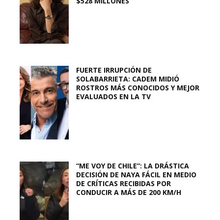
$528 MILLONES
FUERTE IRRUPCIÓN DE
SOLABARRIETA: CADEM MIDIÓ
ROSTROS MÁS CONOCIDOS Y MEJOR
EVALUADOS EN LA TV
“ME VOY DE CHILE”: LA DRÁSTICA
DECISIÓN DE NAYA FÁCIL EN MEDIO
DE CRÍTICAS RECIBIDAS POR
CONDUCIR A MÁS DE 200 KM/H