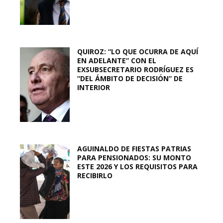
QUIROZ: “LO QUE OCURRA DE AQUÍ
EN ADELANTE” CON EL
EXSUBSECRETARIO RODRÍGUEZ ES
“DEL ÁMBITO DE DECISIÓN” DE
INTERIOR
AGUINALDO DE FIESTAS PATRIAS
PARA PENSIONADOS: SU MONTO
ESTE 2026 Y LOS REQUISITOS PARA
RECIBIRLO