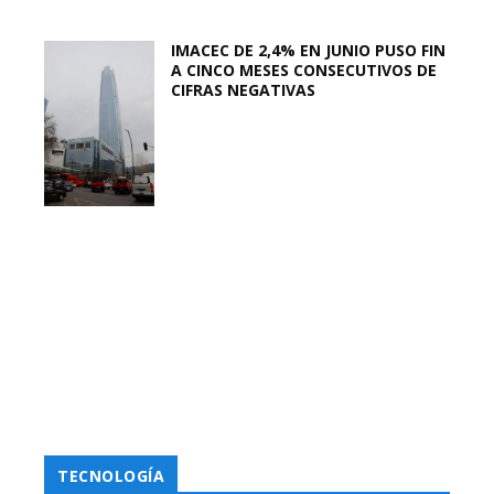
IMACEC DE 2,4% EN JUNIO PUSO FIN
A CINCO MESES CONSECUTIVOS DE
CIFRAS NEGATIVAS
TECNOLOGÍA