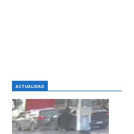
ACTUALIDAD