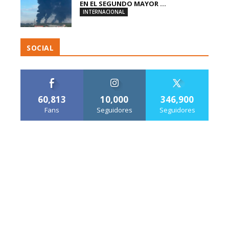
EN EL SEGUNDO MAYOR ...
INTERNACIONAL
SOCIAL
60,813
10,000
346,900
Fans
Seguidores
Seguidores