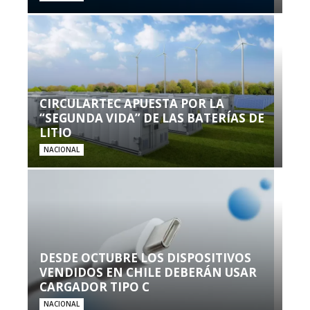
CIRCULARTEC APUESTA POR LA
“SEGUNDA VIDA” DE LAS BATERÍAS DE
LITIO
NACIONAL
DESDE OCTUBRE LOS DISPOSITIVOS
VENDIDOS EN CHILE DEBERÁN USAR
CARGADOR TIPO C
NACIONAL