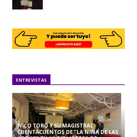
ENTREVISTAS
NICO TORO Y SU MAGISTRAL
CUENTACUENTOS DE “LA NIÑA DE LAS