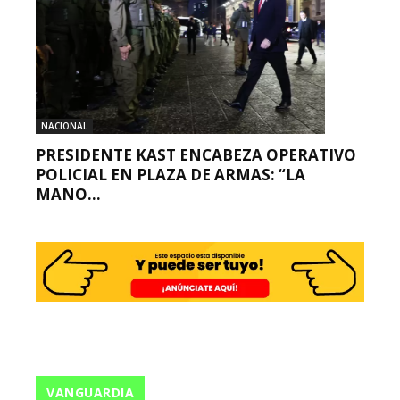
NACIONAL
PRESIDENTE KAST ENCABEZA OPERATIVO
POLICIAL EN PLAZA DE ARMAS: “LA
MANO...
VANGUARDIA