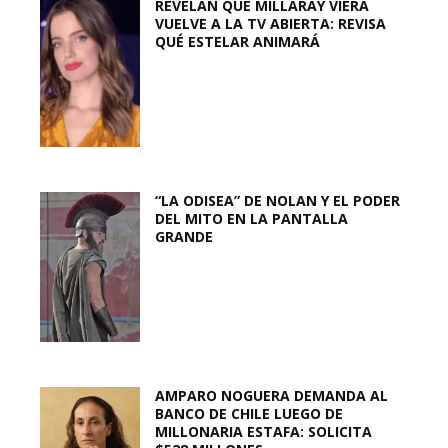
REVELAN QUE MILLARAY VIERA
VUELVE A LA TV ABIERTA: REVISA
QUÉ ESTELAR ANIMARÁ
“LA ODISEA” DE NOLAN Y EL PODER
DEL MITO EN LA PANTALLA
GRANDE
AMPARO NOGUERA DEMANDA AL
BANCO DE CHILE LUEGO DE
MILLONARIA ESTAFA: SOLICITA