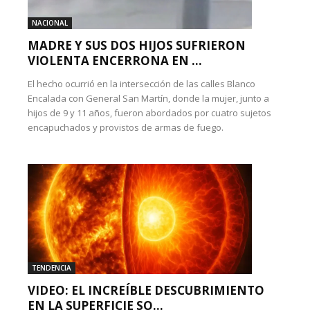
NACIONAL
MADRE Y SUS DOS HIJOS SUFRIERON
VIOLENTA ENCERRONA EN ...
El hecho ocurrió en la intersección de las calles Blanco
Encalada con General San Martín, donde la mujer, junto a
hijos de 9 y 11 años, fueron abordados por cuatro sujetos
encapuchados y provistos de armas de fuego.
TENDENCIA
VIDEO: EL INCREÍBLE DESCUBRIMIENTO
EN LA SUPERFICIE SO...