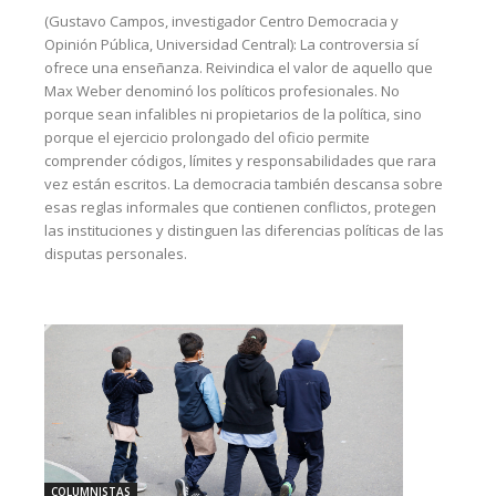
(Gustavo Campos, investigador Centro Democracia y
Opinión Pública, Universidad Central): La controversia sí
ofrece una enseñanza. Reivindica el valor de aquello que
Max Weber denominó los políticos profesionales. No
porque sean infalibles ni propietarios de la política, sino
porque el ejercicio prolongado del oficio permite
comprender códigos, límites y responsabilidades que rara
vez están escritos. La democracia también descansa sobre
esas reglas informales que contienen conflictos, protegen
las instituciones y distinguen las diferencias políticas de las
disputas personales.
COLUMNISTAS