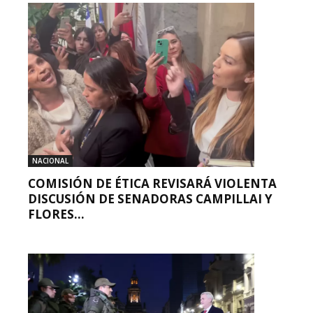
NACIONAL
COMISIÓN DE ÉTICA REVISARÁ VIOLENTA
DISCUSIÓN DE SENADORAS CAMPILLAI Y
FLORES...