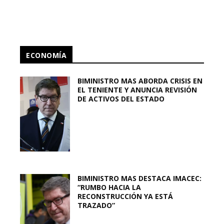
ECONOMÍA
BIMINISTRO MAS ABORDA CRISIS EN
EL TENIENTE Y ANUNCIA REVISIÓN
DE ACTIVOS DEL ESTADO
BIMINISTRO MAS DESTACA IMACEC:
“RUMBO HACIA LA
RECONSTRUCCIÓN YA ESTÁ
TRAZADO”