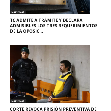
NACIONAL
TC ADMITE A TRÁMITE Y DECLARA
ADMISIBLES LOS TRES REQUERIMIENTOS
DE LA OPOSIC...
NACIONAL
CORTE REVOCA PRISIÓN PREVENTIVA DE