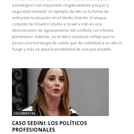
estratégicos han impactado negativamente a la paz y
seguridad mundial. Un ejemplo de ello es la forma de
enfrentar la situación en el Medio Oriente. El ataque
conjunto de Estados Unidos e Israel a Irán es una
demostración de agravamiento del conflicto con efectos
planetarios. Además, su errática conducta refleja que no
posee una estrategia de salida que de viabilidad a un alto el
fuego y más se aleja la posibilidad de una paz estable.
COLUMNISTAS
CASO SEDINI: LOS POLÍTICOS
PROFESIONALES