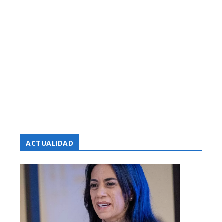
ACTUALIDAD