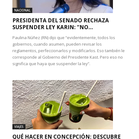
NACIONAL
PRESIDENTA DEL SENADO RECHAZA
SUSPENDER LEY KARIN: “NO...
Paulina Núñez (RN) dijo que “evidentemente, todos los
gobiernos, cuando asumen, pueden revisar los
reglamentos, perfeccionarlos y modificarlos. Eso también le
corresponde al Gobierno del Presidente Kast. Pero eso no
significa que haya que suspender la ley”.
VIAJES
QUÉ HACER EN CONCEPCIÓN: DESCUBRE