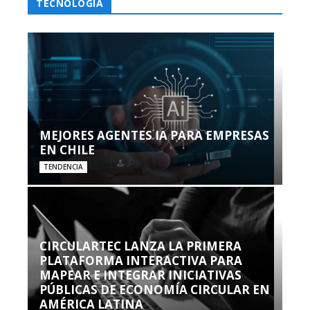
TECNOLOGÍA
MEJORES AGENTES IA PARA EMPRESAS
EN CHILE
TENDENCIA
CIRCULARTEC LANZA LA PRIMERA
PLATAFORMA INTERACTIVA PARA
MAPEAR E INTEGRAR INICIATIVAS
PÚBLICAS DE ECONOMÍA CIRCULAR EN
AMÉRICA LATINA