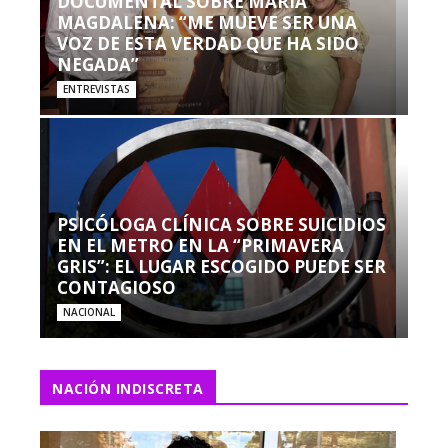
DOCUMENTAL SOBRE MARÍA
MAGDALENA: “ME MUEVE SER UNA
VOZ DE ESTA VERDAD QUE HA SIDO
NEGADA”
ENTREVISTAS
PSICÓLOGA CLÍNICA SOBRE SUICIDIOS
EN EL METRO EN LA “PRIMAVERA
GRIS”: EL LUGAR ESCOGIDO PUEDE SER
CONTAGIOSO
NACIONAL
NACIÓN INDISCRETA