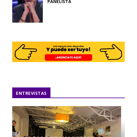
PANELISTA
ENTREVISTAS