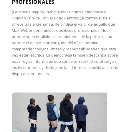
PROFESIONALES
(Gustavo Campos, investigador Centro Democracia y
Opinión Pública, Universidad Central): La controversia sí
ofrece una enseñanza. Reivindica el valor de aquello que
Max Weber denominó los políticos profesionales. No
porque sean infalibles ni propietarios de la política, sino
porque el ejercicio prolongado del oficio permite
comprender códigos, límites y responsabilidades que rara
vez están escritos. La democracia también descansa sobre
esas reglas informales que contienen conflictos, protegen
las instituciones y distinguen las diferencias políticas de las
disputas personales.