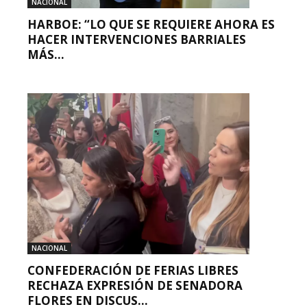
NACIONAL
HARBOE: “LO QUE SE REQUIERE AHORA ES
HACER INTERVENCIONES BARRIALES
MÁS...
NACIONAL
CONFEDERACIÓN DE FERIAS LIBRES
RECHAZA EXPRESIÓN DE SENADORA
FLORES EN DISCUS...