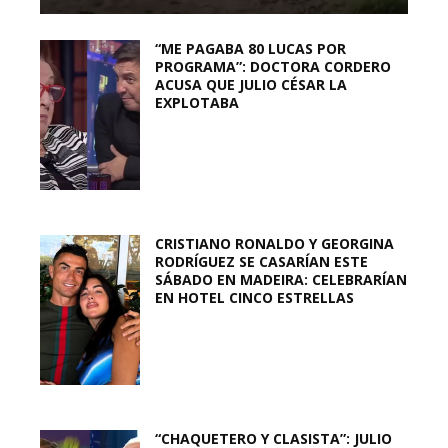
“ME PAGABA 80 LUCAS POR
PROGRAMA”: DOCTORA CORDERO
ACUSA QUE JULIO CÉSAR LA
EXPLOTABA
CRISTIANO RONALDO Y GEORGINA
RODRÍGUEZ SE CASARÍAN ESTE
SÁBADO EN MADEIRA: CELEBRARÍAN
EN HOTEL CINCO ESTRELLAS
“CHAQUETERO Y CLASISTA”: JULIO