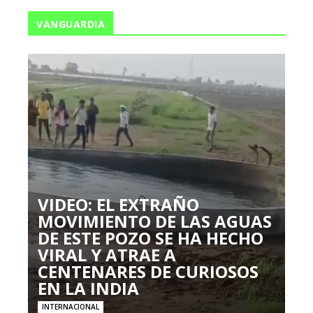
VANGUARDIA
VIDEO: EL EXTRAÑO
MOVIMIENTO DE LAS AGUAS
DE ESTE POZO SE HA HECHO
VIRAL Y ATRAE A
CENTENARES DE CURIOSOS
EN LA INDIA
INTERNACIONAL