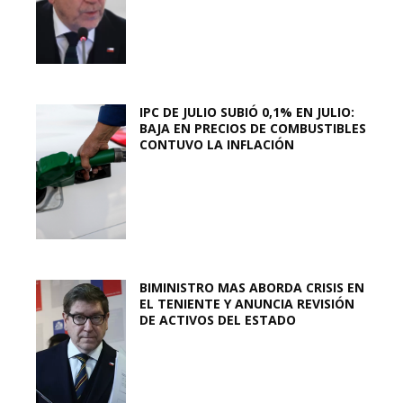
IPC DE JULIO SUBIÓ 0,1% EN JULIO:
BAJA EN PRECIOS DE COMBUSTIBLES
CONTUVO LA INFLACIÓN
BIMINISTRO MAS ABORDA CRISIS EN
EL TENIENTE Y ANUNCIA REVISIÓN
DE ACTIVOS DEL ESTADO