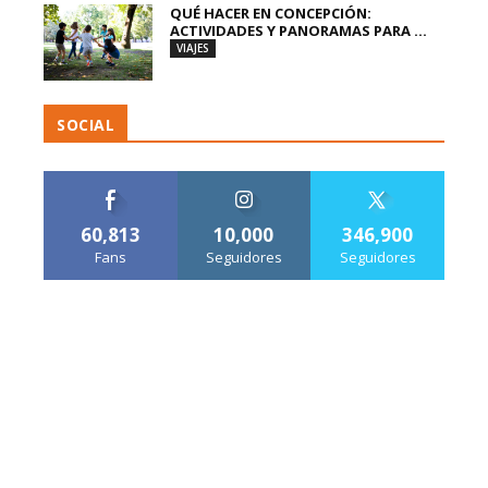
QUÉ HACER EN CONCEPCIÓN:
ACTIVIDADES Y PANORAMAS PARA ...
VIAJES
SOCIAL
60,813
10,000
346,900
Fans
Seguidores
Seguidores