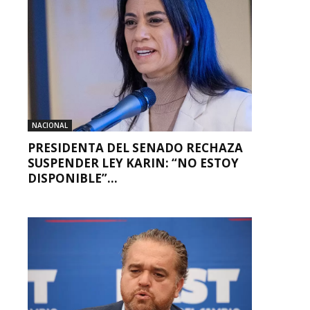
NACIONAL
PRESIDENTA DEL SENADO RECHAZA
SUSPENDER LEY KARIN: “NO ESTOY
DISPONIBLE”...