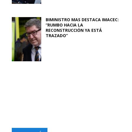
BIMINISTRO MAS DESTACA IMACEC:
“RUMBO HACIA LA
RECONSTRUCCIÓN YA ESTÁ
TRAZADO”