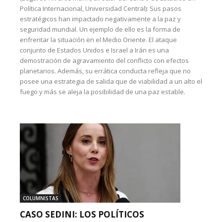
Política Internacional, Universidad Central): Sus pasos
estratégicos han impactado negativamente a la paz y
seguridad mundial. Un ejemplo de ello es la forma de
enfrentar la situación en el Medio Oriente. El ataque
conjunto de Estados Unidos e Israel a Irán es una
demostración de agravamiento del conflicto con efectos
planetarios. Además, su errática conducta refleja que no
posee una estrategia de salida que de viabilidad a un alto el
fuego y más se aleja la posibilidad de una paz estable.
COLUMNISTAS
CASO SEDINI: LOS POLÍTICOS