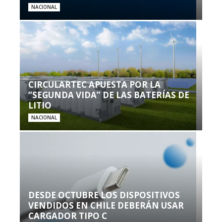
NACIONAL
CIRCULARTEC APUESTA POR LA
“SEGUNDA VIDA” DE LAS BATERÍAS DE
LITIO
NACIONAL
DESDE OCTUBRE LOS DISPOSITIVOS
VENDIDOS EN CHILE DEBERÁN USAR
CARGADOR TIPO C