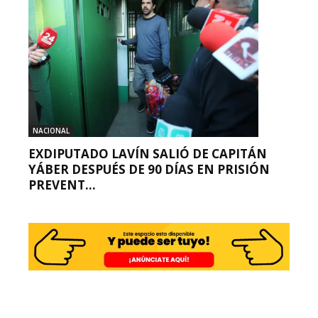
NACIONAL
EXDIPUTADO LAVÍN SALIÓ DE CAPITÁN
YÁBER DESPUÉS DE 90 DÍAS EN PRISIÓN
PREVENT...