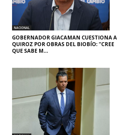
NACIONAL
GOBERNADOR GIACAMAN CUESTIONA A
QUIROZ POR OBRAS DEL BIOBÍO: “CREE
QUE SABE M...