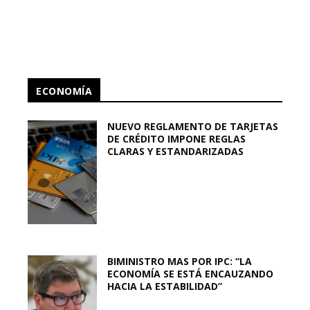
ECONOMÍA
NUEVO REGLAMENTO DE TARJETAS
DE CRÉDITO IMPONE REGLAS
CLARAS Y ESTANDARIZADAS
BIMINISTRO MAS POR IPC: “LA
ECONOMÍA SE ESTÁ ENCAUZANDO
HACIA LA ESTABILIDAD”