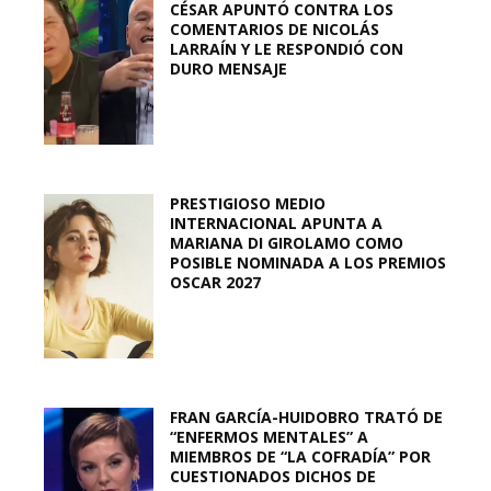
CÉSAR APUNTÓ CONTRA LOS
COMENTARIOS DE NICOLÁS
LARRAÍN Y LE RESPONDIÓ CON
DURO MENSAJE
PRESTIGIOSO MEDIO
INTERNACIONAL APUNTA A
MARIANA DI GIROLAMO COMO
POSIBLE NOMINADA A LOS PREMIOS
OSCAR 2027
FRAN GARCÍA-HUIDOBRO TRATÓ DE
“ENFERMOS MENTALES” A
MIEMBROS DE “LA COFRADÍA” POR
CUESTIONADOS DICHOS DE