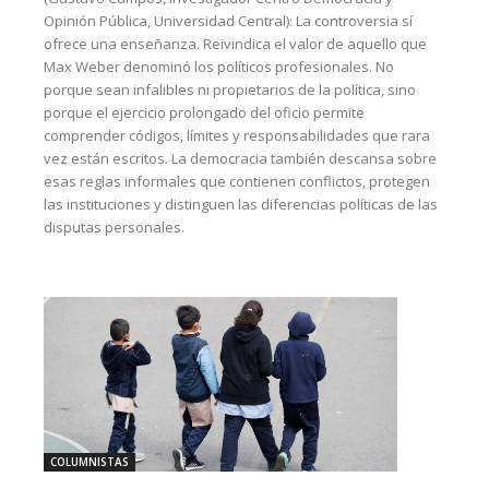
Opinión Pública, Universidad Central): La controversia sí
ofrece una enseñanza. Reivindica el valor de aquello que
Max Weber denominó los políticos profesionales. No
porque sean infalibles ni propietarios de la política, sino
porque el ejercicio prolongado del oficio permite
comprender códigos, límites y responsabilidades que rara
vez están escritos. La democracia también descansa sobre
esas reglas informales que contienen conflictos, protegen
las instituciones y distinguen las diferencias políticas de las
disputas personales.
COLUMNISTAS