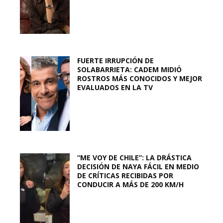
FUERTE IRRUPCIÓN DE
SOLABARRIETA: CADEM MIDIÓ
ROSTROS MÁS CONOCIDOS Y MEJOR
EVALUADOS EN LA TV
“ME VOY DE CHILE”: LA DRÁSTICA
DECISIÓN DE NAYA FÁCIL EN MEDIO
DE CRÍTICAS RECIBIDAS POR
CONDUCIR A MÁS DE 200 KM/H