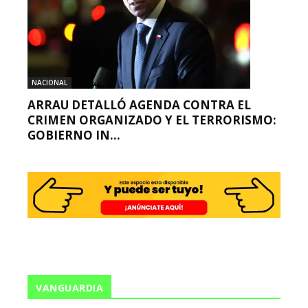
NACIONAL
ARRAU DETALLÓ AGENDA CONTRA EL
CRIMEN ORGANIZADO Y EL TERRORISMO:
GOBIERNO IN...
VANGUARDIA