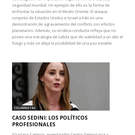
seguridad mundial. Un ejemplo de ello es la forma de
enfrentar la situación en el Medio Oriente. El ataque
conjunto de Estados Unidos e Israel a Irán es una
demostración de agravamiento del conflicto con efectos
planetarios. Además, su errática conducta refleja que no
posee una estrategia de salida que de viabilidad a un alto el
fuego y más se aleja la posibilidad de una paz estable.
COLUMNISTAS
CASO SEDINI: LOS POLÍTICOS
PROFESIONALES
(Gustavo Campos, investigador Centro Democracia y