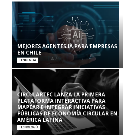
MEJORES AGENTES IA PARA EMPRESAS
EN CHILE
TENDENCIA
CIRCULARTEC LANZA LA PRIMERA
PLATAFORMA INTERACTIVA PARA
MAPEAR E INTEGRAR INICIATIVAS
PÚBLICAS DE ECONOMÍA CIRCULAR EN
AMÉRICA LATINA
TECNOLOGÍA