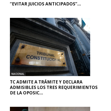
“EVITAR JUICIOS ANTICIPADOS”...
NACIONAL
TC ADMITE A TRÁMITE Y DECLARA
ADMISIBLES LOS TRES REQUERIMIENTOS
DE LA OPOSIC...