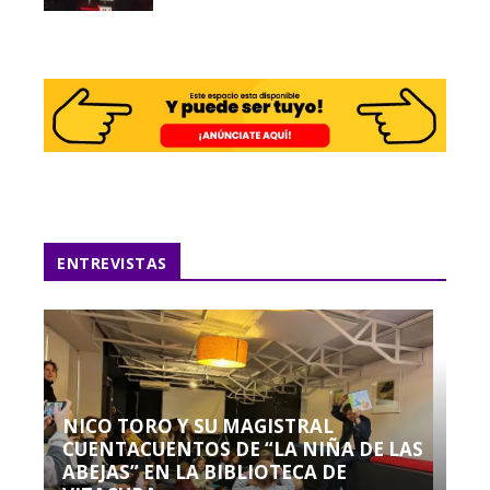
ENTREVISTAS
NICO TORO Y SU MAGISTRAL
CUENTACUENTOS DE “LA NIÑA DE LAS
ABEJAS” EN LA BIBLIOTECA DE