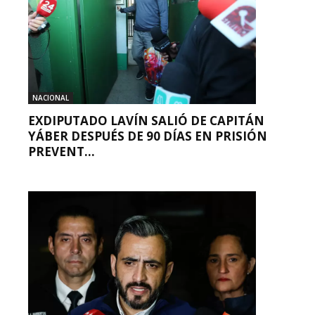
NACIONAL
EXDIPUTADO LAVÍN SALIÓ DE CAPITÁN
YÁBER DESPUÉS DE 90 DÍAS EN PRISIÓN
PREVENT...