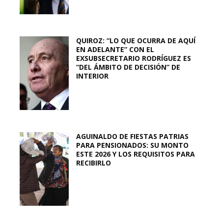
QUIROZ: “LO QUE OCURRA DE AQUÍ
EN ADELANTE” CON EL
EXSUBSECRETARIO RODRÍGUEZ ES
“DEL ÁMBITO DE DECISIÓN” DE
INTERIOR
AGUINALDO DE FIESTAS PATRIAS
PARA PENSIONADOS: SU MONTO
ESTE 2026 Y LOS REQUISITOS PARA
RECIBIRLO