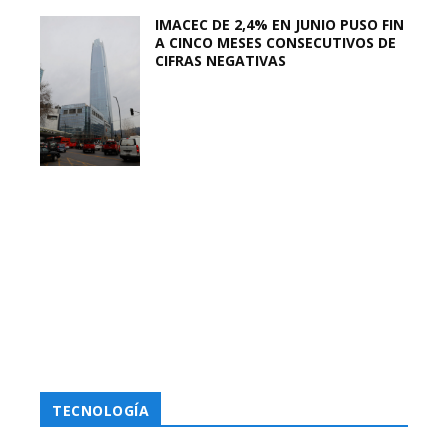
IMACEC DE 2,4% EN JUNIO PUSO FIN
A CINCO MESES CONSECUTIVOS DE
CIFRAS NEGATIVAS
TECNOLOGÍA