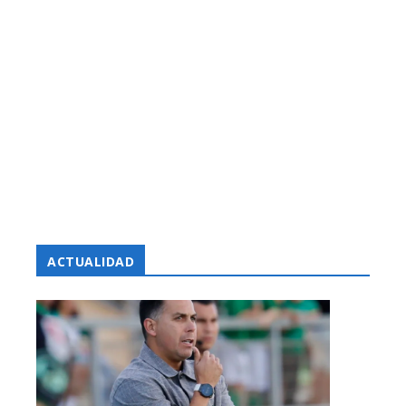
ACTUALIDAD