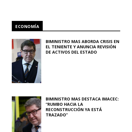
ECONOMÍA
BIMINISTRO MAS ABORDA CRISIS EN
EL TENIENTE Y ANUNCIA REVISIÓN
DE ACTIVOS DEL ESTADO
BIMINISTRO MAS DESTACA IMACEC:
“RUMBO HACIA LA
RECONSTRUCCIÓN YA ESTÁ
TRAZADO”