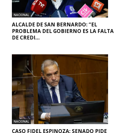
NACIONAL
ALCALDE DE SAN BERNARDO: “EL
PROBLEMA DEL GOBIERNO ES LA FALTA
DE CREDI...
NACIONAL
CASO FIDEL ESPINOZA: SENADO PIDE