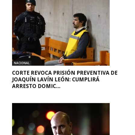
NACIONAL
CORTE REVOCA PRISIÓN PREVENTIVA DE
JOAQUÍN LAVÍN LEÓN: CUMPLIRÁ
ARRESTO DOMIC...