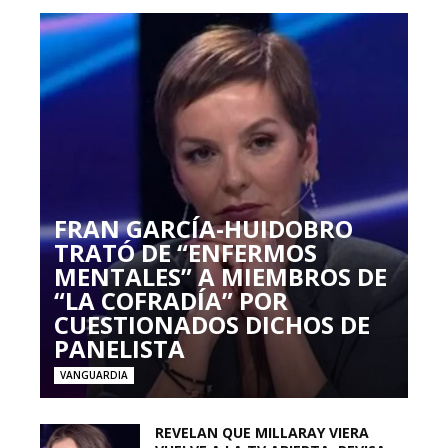
FRAN GARCÍA-HUIDOBRO
TRATÓ DE “ENFERMOS
MENTALES” A MIEMBROS DE
“LA COFRADÍA” POR
CUESTIONADOS DICHOS DE
PANELISTA
VANGUARDIA
REVELAN QUE MILLARAY VIERA