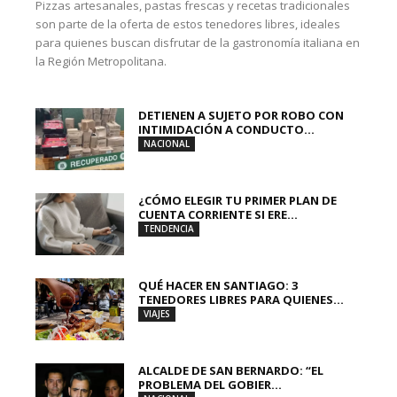
Pizzas artesanales, pastas frescas y recetas tradicionales
son parte de la oferta de estos tenedores libres, ideales
para quienes buscan disfrutar de la gastronomía italiana en
la Región Metropolitana.
DETIENEN A SUJETO POR ROBO CON
INTIMIDACIÓN A CONDUCTO...
NACIONAL
¿CÓMO ELEGIR TU PRIMER PLAN DE
CUENTA CORRIENTE SI ERE...
TENDENCIA
QUÉ HACER EN SANTIAGO: 3
TENEDORES LIBRES PARA QUIENES...
VIAJES
ALCALDE DE SAN BERNARDO: “EL
PROBLEMA DEL GOBIER...