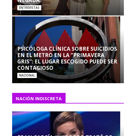
NEGADA”
ENTREVISTAS
PSICÓLOGA CLÍNICA SOBRE SUICIDIOS
EN EL METRO EN LA “PRIMAVERA
GRIS”: EL LUGAR ESCOGIDO PUEDE SER
CONTAGIOSO
NACIONAL
NACIÓN INDISCRETA