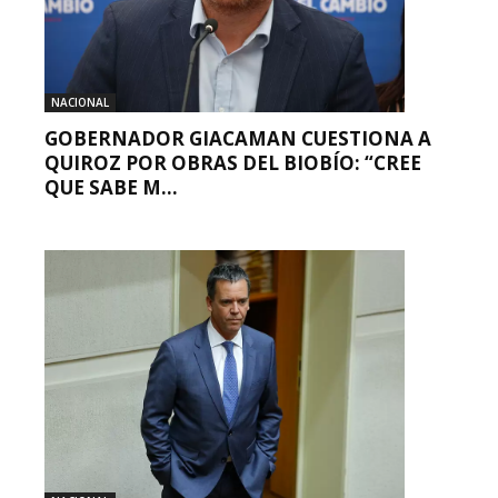
NACIONAL
GOBERNADOR GIACAMAN CUESTIONA A
QUIROZ POR OBRAS DEL BIOBÍO: “CREE
QUE SABE M...