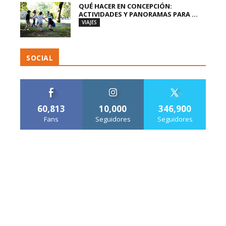
QUÉ HACER EN CONCEPCIÓN:
ACTIVIDADES Y PANORAMAS PARA ...
VIAJES
SOCIAL
60,813
10,000
346,900
Fans
Seguidores
Seguidores