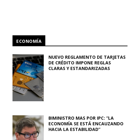
ECONOMÍA
NUEVO REGLAMENTO DE TARJETAS
DE CRÉDITO IMPONE REGLAS
CLARAS Y ESTANDARIZADAS
BIMINISTRO MAS POR IPC: “LA
ECONOMÍA SE ESTÁ ENCAUZANDO
HACIA LA ESTABILIDAD”