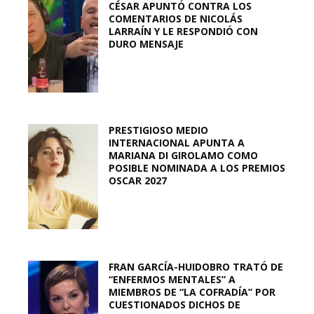
CÉSAR APUNTÓ CONTRA LOS
COMENTARIOS DE NICOLÁS
LARRAÍN Y LE RESPONDIÓ CON
DURO MENSAJE
PRESTIGIOSO MEDIO
INTERNACIONAL APUNTA A
MARIANA DI GIROLAMO COMO
POSIBLE NOMINADA A LOS PREMIOS
OSCAR 2027
FRAN GARCÍA-HUIDOBRO TRATÓ DE
“ENFERMOS MENTALES” A
MIEMBROS DE “LA COFRADÍA” POR
CUESTIONADOS DICHOS DE