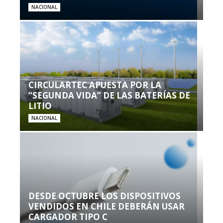
NACIONAL
CIRCULARTEC APUESTA POR LA
“SEGUNDA VIDA” DE LAS BATERÍAS DE
LITIO
NACIONAL
DESDE OCTUBRE LOS DISPOSITIVOS
VENDIDOS EN CHILE DEBERÁN USAR
CARGADOR TIPO C