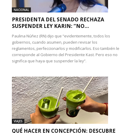
NACIONAL
PRESIDENTA DEL SENADO RECHAZA
SUSPENDER LEY KARIN: “NO...
Paulina Núñez (RN) dijo que “evidentemente, todos los
gobiernos, cuando asumen, pueden revisar los
reglamentos, perfeccionarlos y modificarlos. Eso también le
corresponde al Gobierno del Presidente Kast. Pero eso no
significa que haya que suspender la ley”.
VIAJES
QUÉ HACER EN CONCEPCIÓN: DESCUBRE