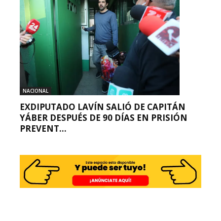
NACIONAL
EXDIPUTADO LAVÍN SALIÓ DE CAPITÁN
YÁBER DESPUÉS DE 90 DÍAS EN PRISIÓN
PREVENT...