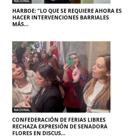
NACIONAL
HARBOE: “LO QUE SE REQUIERE AHORA ES
HACER INTERVENCIONES BARRIALES
MÁS...
NACIONAL
CONFEDERACIÓN DE FERIAS LIBRES
RECHAZA EXPRESIÓN DE SENADORA
FLORES EN DISCUS...