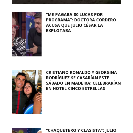
“ME PAGABA 80 LUCAS POR
PROGRAMA”: DOCTORA CORDERO
ACUSA QUE JULIO CÉSAR LA
EXPLOTABA
CRISTIANO RONALDO Y GEORGINA
RODRÍGUEZ SE CASARÍAN ESTE
SÁBADO EN MADEIRA: CELEBRARÍAN
EN HOTEL CINCO ESTRELLAS
“CHAQUETERO Y CLASISTA”: JULIO