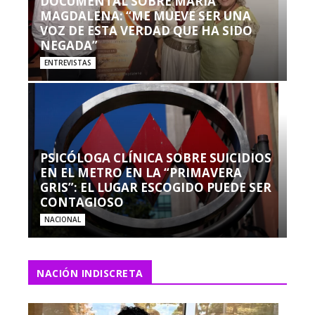
DOCUMENTAL SOBRE MARÍA
MAGDALENA: “ME MUEVE SER UNA
VOZ DE ESTA VERDAD QUE HA SIDO
NEGADA”
ENTREVISTAS
PSICÓLOGA CLÍNICA SOBRE SUICIDIOS
EN EL METRO EN LA “PRIMAVERA
GRIS”: EL LUGAR ESCOGIDO PUEDE SER
CONTAGIOSO
NACIONAL
NACIÓN INDISCRETA