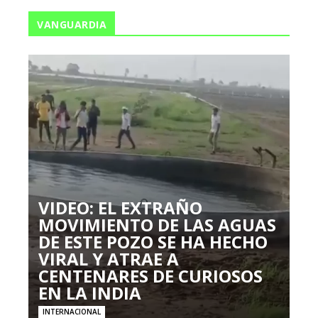
VANGUARDIA
VIDEO: EL EXTRAÑO
MOVIMIENTO DE LAS AGUAS
DE ESTE POZO SE HA HECHO
VIRAL Y ATRAE A
CENTENARES DE CURIOSOS
EN LA INDIA
INTERNACIONAL