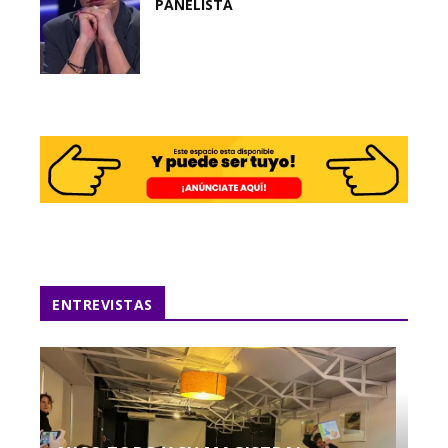
PANELISTA
ENTREVISTAS