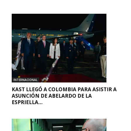
INTERNACIONAL
KAST LLEGÓ A COLOMBIA PARA ASISTIR A
ASUNCIÓN DE ABELARDO DE LA
ESPRIELLA...