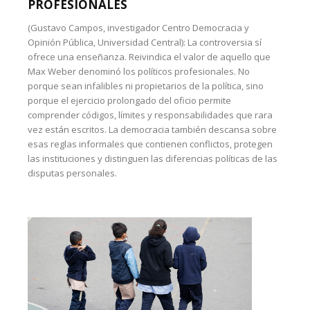
PROFESIONALES
(Gustavo Campos, investigador Centro Democracia y
Opinión Pública, Universidad Central): La controversia sí
ofrece una enseñanza. Reivindica el valor de aquello que
Max Weber denominó los políticos profesionales. No
porque sean infalibles ni propietarios de la política, sino
porque el ejercicio prolongado del oficio permite
comprender códigos, límites y responsabilidades que rara
vez están escritos. La democracia también descansa sobre
esas reglas informales que contienen conflictos, protegen
las instituciones y distinguen las diferencias políticas de las
disputas personales.