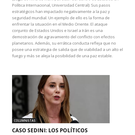
Política Internacional, Universidad Central): Sus pasos
estratégicos han impactado negativamente a la paz y
seguridad mundial. Un ejemplo de ello es la forma de
enfrentar la situación en el Medio Oriente. El ataque
conjunto de Estados Unidos e Israel a Irán es una
demostración de agravamiento del conflicto con efectos
planetarios. Además, su errática conducta refleja que no
posee una estrategia de salida que de viabilidad a un alto el
fuego y más se aleja la posibilidad de una paz estable.
COLUMNISTAS
CASO SEDINI: LOS POLÍTICOS