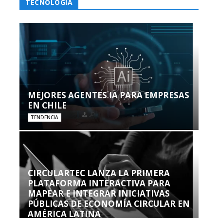
TECNOLOGÍA
MEJORES AGENTES IA PARA EMPRESAS
EN CHILE
TENDENCIA
CIRCULARTEC LANZA LA PRIMERA
PLATAFORMA INTERACTIVA PARA
MAPEAR E INTEGRAR INICIATIVAS
PÚBLICAS DE ECONOMÍA CIRCULAR EN
AMÉRICA LATINA