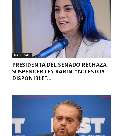
NACIONAL
PRESIDENTA DEL SENADO RECHAZA
SUSPENDER LEY KARIN: “NO ESTOY
DISPONIBLE”...