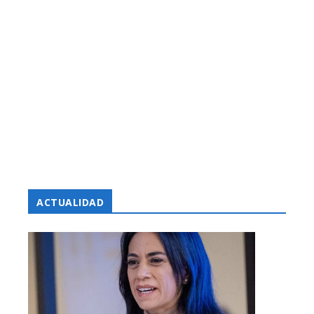
ACTUALIDAD