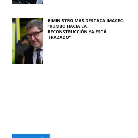
BIMINISTRO MAS DESTACA IMACEC:
“RUMBO HACIA LA
RECONSTRUCCIÓN YA ESTÁ
TRAZADO”