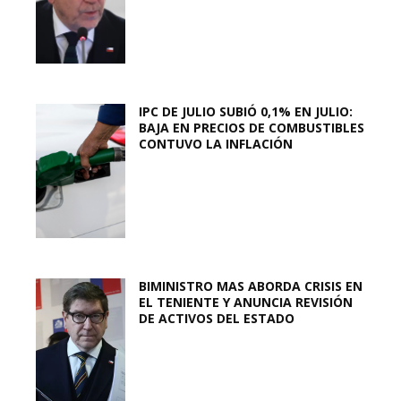
IPC DE JULIO SUBIÓ 0,1% EN JULIO:
BAJA EN PRECIOS DE COMBUSTIBLES
CONTUVO LA INFLACIÓN
BIMINISTRO MAS ABORDA CRISIS EN
EL TENIENTE Y ANUNCIA REVISIÓN
DE ACTIVOS DEL ESTADO