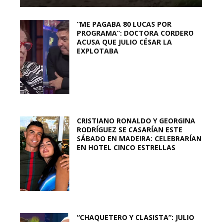
“ME PAGABA 80 LUCAS POR
PROGRAMA”: DOCTORA CORDERO
ACUSA QUE JULIO CÉSAR LA
EXPLOTABA
CRISTIANO RONALDO Y GEORGINA
RODRÍGUEZ SE CASARÍAN ESTE
SÁBADO EN MADEIRA: CELEBRARÍAN
EN HOTEL CINCO ESTRELLAS
“CHAQUETERO Y CLASISTA”: JULIO