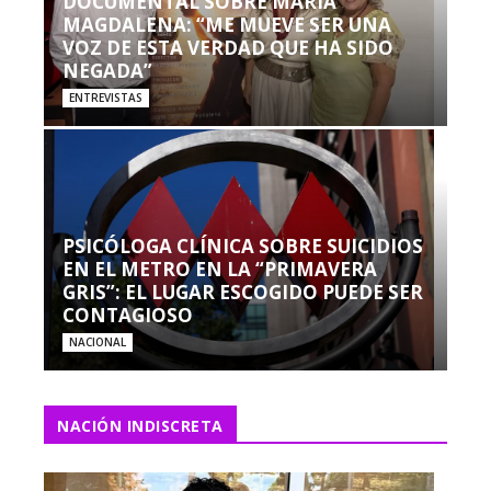
DOCUMENTAL SOBRE MARÍA
MAGDALENA: “ME MUEVE SER UNA
VOZ DE ESTA VERDAD QUE HA SIDO
NEGADA”
ENTREVISTAS
PSICÓLOGA CLÍNICA SOBRE SUICIDIOS
EN EL METRO EN LA “PRIMAVERA
GRIS”: EL LUGAR ESCOGIDO PUEDE SER
CONTAGIOSO
NACIONAL
NACIÓN INDISCRETA