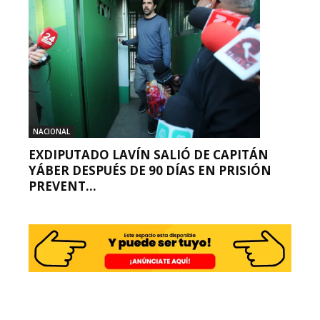
NACIONAL
EXDIPUTADO LAVÍN SALIÓ DE CAPITÁN
YÁBER DESPUÉS DE 90 DÍAS EN PRISIÓN
PREVENT...