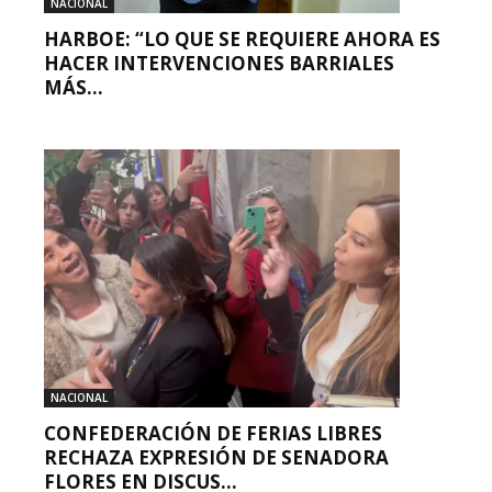
NACIONAL
HARBOE: “LO QUE SE REQUIERE AHORA ES
HACER INTERVENCIONES BARRIALES
MÁS...
NACIONAL
CONFEDERACIÓN DE FERIAS LIBRES
RECHAZA EXPRESIÓN DE SENADORA
FLORES EN DISCUS...