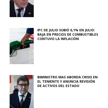
IPC DE JULIO SUBIÓ 0,1% EN JULIO:
BAJA EN PRECIOS DE COMBUSTIBLES
CONTUVO LA INFLACIÓN
BIMINISTRO MAS ABORDA CRISIS EN
EL TENIENTE Y ANUNCIA REVISIÓN
DE ACTIVOS DEL ESTADO