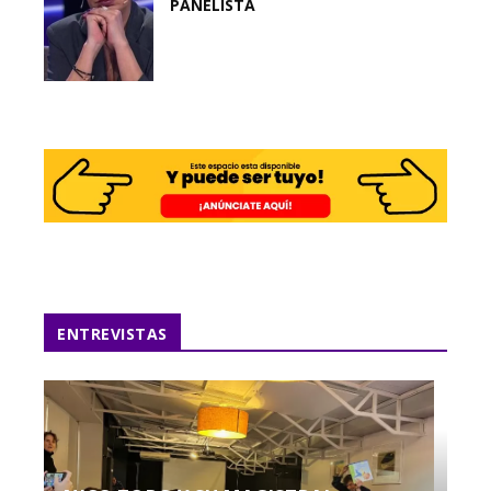
PANELISTA
ENTREVISTAS