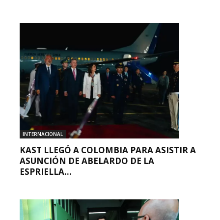
INTERNACIONAL
KAST LLEGÓ A COLOMBIA PARA ASISTIR A
ASUNCIÓN DE ABELARDO DE LA
ESPRIELLA...