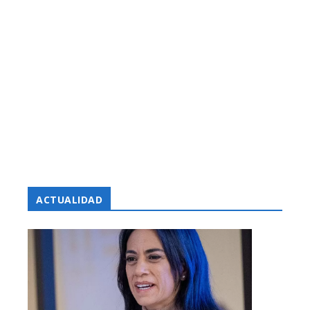
ACTUALIDAD