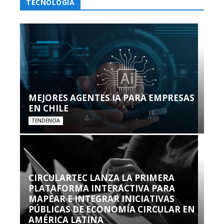
TECNOLOGÍA
MEJORES AGENTES IA PARA EMPRESAS
EN CHILE
TENDENCIA
CIRCULARTEC LANZA LA PRIMERA
PLATAFORMA INTERACTIVA PARA
MAPEAR E INTEGRAR INICIATIVAS
PÚBLICAS DE ECONOMÍA CIRCULAR EN
AMÉRICA LATINA