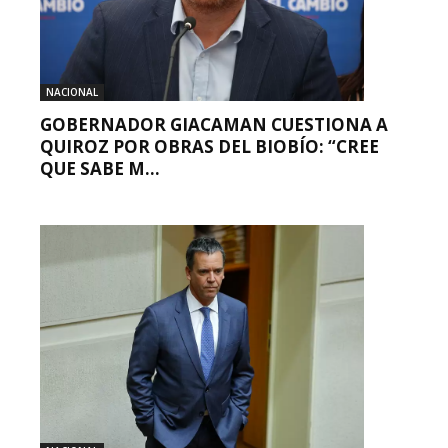
NACIONAL
GOBERNADOR GIACAMAN CUESTIONA A
QUIROZ POR OBRAS DEL BIOBÍO: “CREE
QUE SABE M...