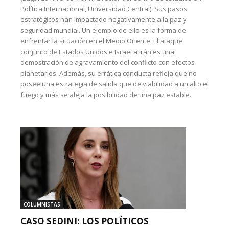
Política Internacional, Universidad Central): Sus pasos
estratégicos han impactado negativamente a la paz y
seguridad mundial. Un ejemplo de ello es la forma de
enfrentar la situación en el Medio Oriente. El ataque
conjunto de Estados Unidos e Israel a Irán es una
demostración de agravamiento del conflicto con efectos
planetarios. Además, su errática conducta refleja que no
posee una estrategia de salida que de viabilidad a un alto el
fuego y más se aleja la posibilidad de una paz estable.
COLUMNISTAS
CASO SEDINI: LOS POLÍTICOS