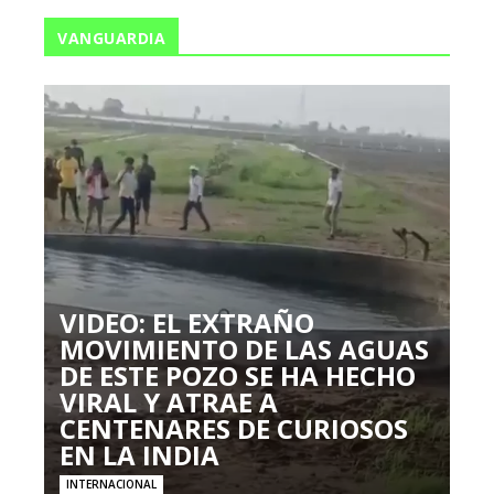
VANGUARDIA
VIDEO: EL EXTRAÑO
MOVIMIENTO DE LAS AGUAS
DE ESTE POZO SE HA HECHO
VIRAL Y ATRAE A
CENTENARES DE CURIOSOS
EN LA INDIA
INTERNACIONAL