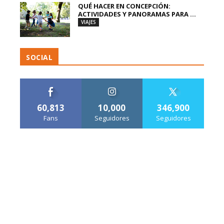
QUÉ HACER EN CONCEPCIÓN:
ACTIVIDADES Y PANORAMAS PARA ...
VIAJES
SOCIAL
60,813
10,000
346,900
Fans
Seguidores
Seguidores