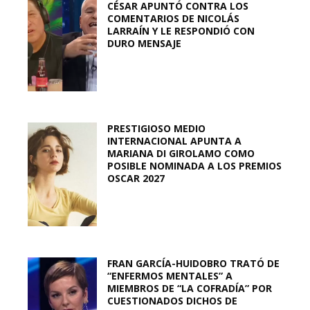
CÉSAR APUNTÓ CONTRA LOS
COMENTARIOS DE NICOLÁS
LARRAÍN Y LE RESPONDIÓ CON
DURO MENSAJE
PRESTIGIOSO MEDIO
INTERNACIONAL APUNTA A
MARIANA DI GIROLAMO COMO
POSIBLE NOMINADA A LOS PREMIOS
OSCAR 2027
FRAN GARCÍA-HUIDOBRO TRATÓ DE
“ENFERMOS MENTALES” A
MIEMBROS DE “LA COFRADÍA” POR
CUESTIONADOS DICHOS DE