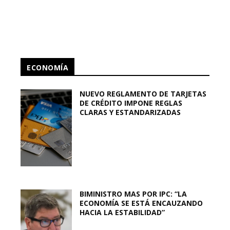
ECONOMÍA
NUEVO REGLAMENTO DE TARJETAS
DE CRÉDITO IMPONE REGLAS
CLARAS Y ESTANDARIZADAS
BIMINISTRO MAS POR IPC: “LA
ECONOMÍA SE ESTÁ ENCAUZANDO
HACIA LA ESTABILIDAD”