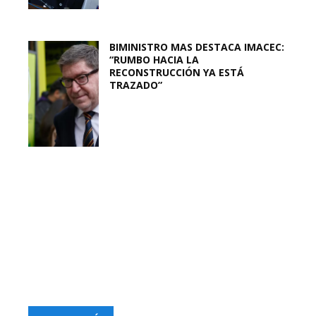
BIMINISTRO MAS DESTACA IMACEC:
“RUMBO HACIA LA
RECONSTRUCCIÓN YA ESTÁ
TRAZADO”