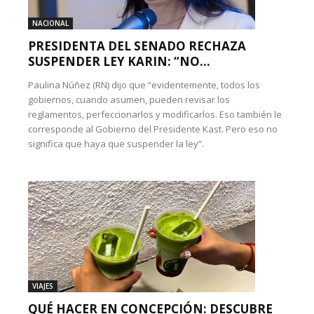
NACIONAL
PRESIDENTA DEL SENADO RECHAZA
SUSPENDER LEY KARIN: “NO...
Paulina Núñez (RN) dijo que “evidentemente, todos los
gobiernos, cuando asumen, pueden revisar los
reglamentos, perfeccionarlos y modificarlos. Eso también le
corresponde al Gobierno del Presidente Kast. Pero eso no
significa que haya que suspender la ley”.
VIAJES
QUÉ HACER EN CONCEPCIÓN: DESCUBRE