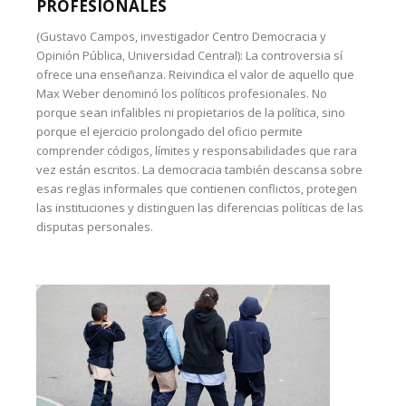
PROFESIONALES
(Gustavo Campos, investigador Centro Democracia y
Opinión Pública, Universidad Central): La controversia sí
ofrece una enseñanza. Reivindica el valor de aquello que
Max Weber denominó los políticos profesionales. No
porque sean infalibles ni propietarios de la política, sino
porque el ejercicio prolongado del oficio permite
comprender códigos, límites y responsabilidades que rara
vez están escritos. La democracia también descansa sobre
esas reglas informales que contienen conflictos, protegen
las instituciones y distinguen las diferencias políticas de las
disputas personales.