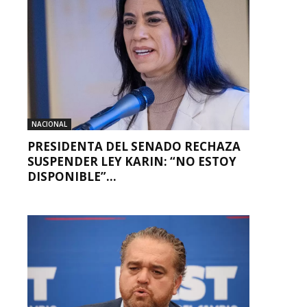
NACIONAL
PRESIDENTA DEL SENADO RECHAZA
SUSPENDER LEY KARIN: “NO ESTOY
DISPONIBLE”...