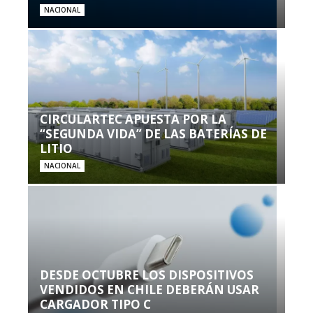
NACIONAL
CIRCULARTEC APUESTA POR LA
“SEGUNDA VIDA” DE LAS BATERÍAS DE
LITIO
NACIONAL
DESDE OCTUBRE LOS DISPOSITIVOS
VENDIDOS EN CHILE DEBERÁN USAR
CARGADOR TIPO C