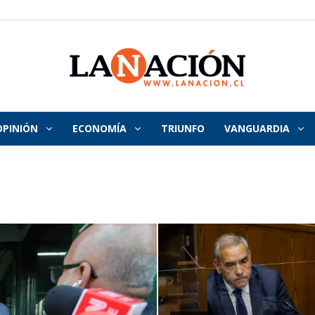
OPINIÓN
ECONOMÍA
TRIUNFO
VANGUARDIA
La
Nación