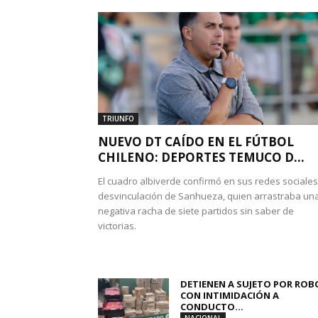
TRIUNFO
NUEVO DT CAÍDO EN EL FÚTBOL
CHILENO: DEPORTES TEMUCO D...
El cuadro albiverde confirmó en sus redes sociales
desvinculación de Sanhueza, quien arrastraba un
negativa racha de siete partidos sin saber de
victorias.
DETIENEN A SUJETO POR ROB
CON INTIMIDACIÓN A
CONDUCTO...