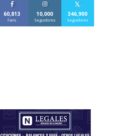
60,813
10,000
346,900
Fans
Seguidores
Seguidores