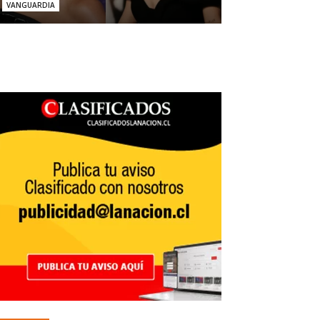
VANGUARDIA