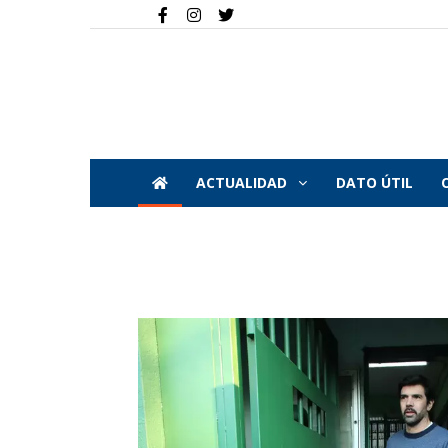
ACTUALIDAD
DATO ÚTIL