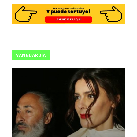
VANGUARDIA