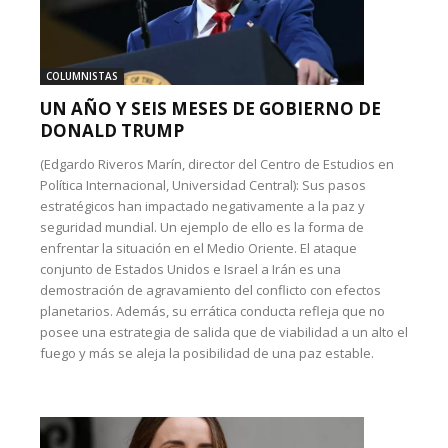
COLUMNISTAS
UN AÑO Y SEIS MESES DE GOBIERNO DE
DONALD TRUMP
(Edgardo Riveros Marín, director del Centro de Estudios en
Política Internacional, Universidad Central): Sus pasos
estratégicos han impactado negativamente a la paz y
seguridad mundial. Un ejemplo de ello es la forma de
enfrentar la situación en el Medio Oriente. El ataque
conjunto de Estados Unidos e Israel a Irán es una
demostración de agravamiento del conflicto con efectos
planetarios. Además, su errática conducta refleja que no
posee una estrategia de salida que de viabilidad a un alto el
fuego y más se aleja la posibilidad de una paz estable.