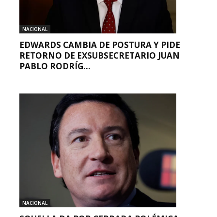
NACIONAL
EDWARDS CAMBIA DE POSTURA Y PIDE
RETORNO DE EXSUBSECRETARIO JUAN
PABLO RODRÍG...
NACIONAL