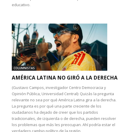
educativo.
COLUMNISTAS
AMÉRICA LATINA NO GIRÓ A LA DERECHA
(Gustavo Campos, investigador Centro Democracia y
Opinión Pública, Universidad Central): Quizás la pregunta
relevante no sea por qué América Latina gira a la derecha.
La pregunta es por qué una parte creciente de los
ciudadanos ha dejado de creer que los partidos
tradicionales, de izquierda o de derecha, pueden resolver
los problemas que más les preocupan. Ahí podría estar el
verdadero cambio político de la región.