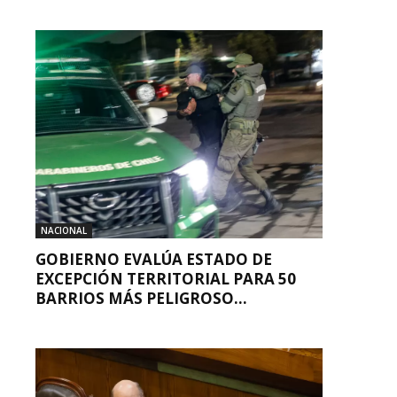
NACIONAL
GOBIERNO EVALÚA ESTADO DE
EXCEPCIÓN TERRITORIAL PARA 50
BARRIOS MÁS PELIGROSO...