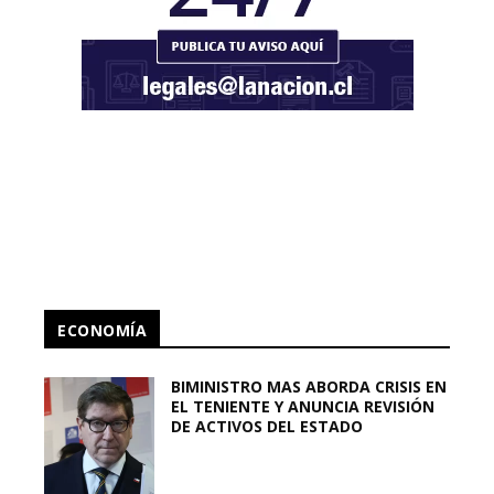
ECONOMÍA
BIMINISTRO MAS ABORDA CRISIS EN
EL TENIENTE Y ANUNCIA REVISIÓN
DE ACTIVOS DEL ESTADO