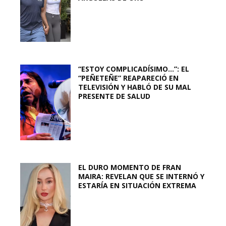
“ESTOY COMPLICADÍSIMO…”: EL
“PEÑETEÑE” REAPARECIÓ EN
TELEVISIÓN Y HABLÓ DE SU MAL
PRESENTE DE SALUD
EL DURO MOMENTO DE FRAN
MAIRA: REVELAN QUE SE INTERNÓ Y
ESTARÍA EN SITUACIÓN EXTREMA