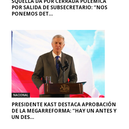
SQUELLA DA POR CERRADA POLÉMICA
POR SALIDA DE SUBSECRETARIO: “NOS
PONEMOS DET...
NACIONAL
PRESIDENTE KAST DESTACA APROBACIÓN
DE LA MEGARREFORMA: “HAY UN ANTES Y
UN DES...