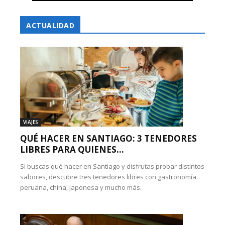
ACTUALIDAD
VIAJES
QUÉ HACER EN SANTIAGO: 3 TENEDORES
LIBRES PARA QUIENES...
Si buscas qué hacer en Santiago y disfrutas probar distintos
sabores, descubre tres tenedores libres con gastronomía
peruana, china, japonesa y mucho más.