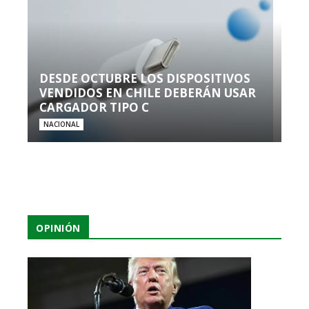
DESDE OCTUBRE LOS DISPOSITIVOS
VENDIDOS EN CHILE DEBERÁN USAR
CARGADOR TIPO C
NACIONAL
OPINIÓN