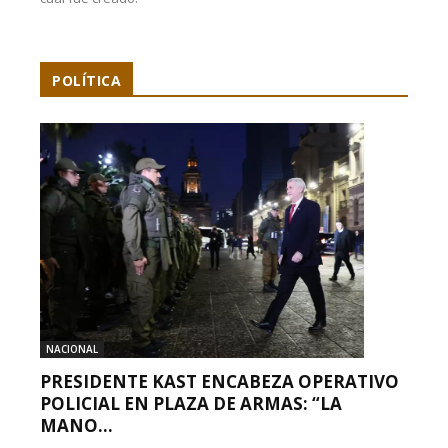
POLÍTICA
NACIONAL
PRESIDENTE KAST ENCABEZA OPERATIVO
POLICIAL EN PLAZA DE ARMAS: “LA
MANO...