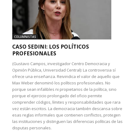
COLUMNISTAS
CASO SEDINI: LOS POLÍTICOS
PROFESIONALES
(Gustavo Campos, investigador Centro Democracia y
Opinión Pública, Universidad Central): La controversia sí
ofrece una enseñanza. Reivindica el valor de aquello que
Max Weber denominó los políticos profesionales. No
porque sean infalibles ni propietarios de la política, sino
porque el ejercicio prolongado del oficio permite
comprender códigos, límites y responsabilidades que rara
vez están escritos. La democracia también descansa sobre
esas reglas informales que contienen conflictos, protegen
las instituciones y distinguen las diferencias políticas de las
disputas personales.