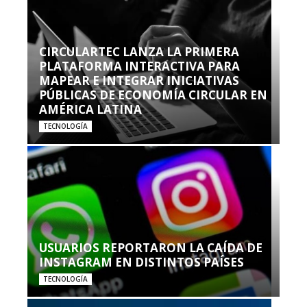
CIRCULARTEC LANZA LA PRIMERA
PLATAFORMA INTERACTIVA PARA
MAPEAR E INTEGRAR INICIATIVAS
PÚBLICAS DE ECONOMÍA CIRCULAR EN
AMÉRICA LATINA
TECNOLOGÍA
USUARIOS REPORTARON LA CAÍDA DE
INSTAGRAM EN DISTINTOS PAÍSES
TECNOLOGÍA