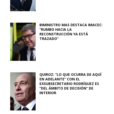
BIMINISTRO MAS DESTACA IMACEC:
“RUMBO HACIA LA
RECONSTRUCCIÓN YA ESTÁ
TRAZADO”
QUIROZ: “LO QUE OCURRA DE AQUÍ
EN ADELANTE” CON EL
EXSUBSECRETARIO RODRÍGUEZ ES
“DEL ÁMBITO DE DECISIÓN” DE
INTERIOR