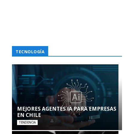
TECNOLOGÍA
MEJORES AGENTES IA PARA EMPRESAS
EN CHILE
TENDENCIA