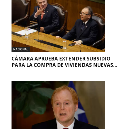
NACIONAL
CÁMARA APRUEBA EXTENDER SUBSIDIO
PARA LA COMPRA DE VIVIENDAS NUEVAS...