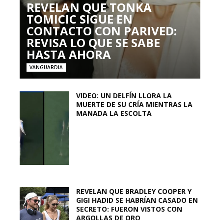
REVELAN QUE TONKA
TOMICIC SIGUE EN
CONTACTO CON PARIVED:
REVISA LO QUE SE SABE
HASTA AHORA
VANGUARDIA
VIDEO: UN DELFÍN LLORA LA
MUERTE DE SU CRÍA MIENTRAS LA
MANADA LA ESCOLTA
REVELAN QUE BRADLEY COOPER Y
GIGI HADID SE HABRÍAN CASADO EN
SECRETO: FUERON VISTOS CON
ARGOLLAS DE ORO