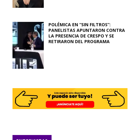
POLÉMICA EN “SIN FILTROS”:
PANELISTAS APUNTARON CONTRA
LA PRESENCIA DE CRESPO Y SE
RETIRARON DEL PROGRAMA