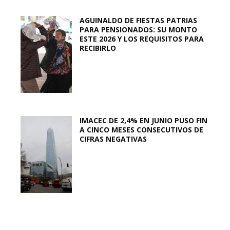
AGUINALDO DE FIESTAS PATRIAS
PARA PENSIONADOS: SU MONTO
ESTE 2026 Y LOS REQUISITOS PARA
RECIBIRLO
IMACEC DE 2,4% EN JUNIO PUSO FIN
A CINCO MESES CONSECUTIVOS DE
CIFRAS NEGATIVAS