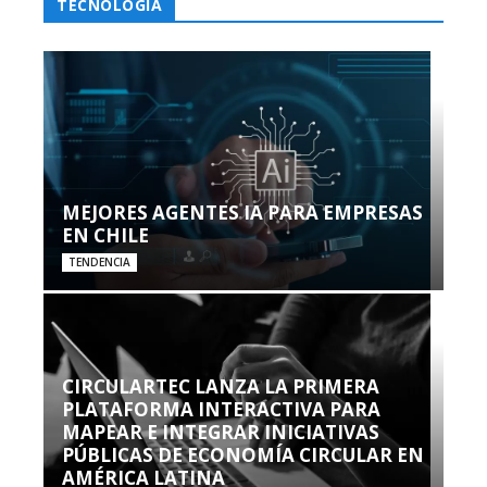
TECNOLOGÍA
MEJORES AGENTES IA PARA EMPRESAS
EN CHILE
TENDENCIA
CIRCULARTEC LANZA LA PRIMERA
PLATAFORMA INTERACTIVA PARA
MAPEAR E INTEGRAR INICIATIVAS
PÚBLICAS DE ECONOMÍA CIRCULAR EN
AMÉRICA LATINA