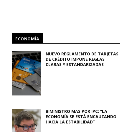
ECONOMÍA
NUEVO REGLAMENTO DE TARJETAS
DE CRÉDITO IMPONE REGLAS
CLARAS Y ESTANDARIZADAS
BIMINISTRO MAS POR IPC: “LA
ECONOMÍA SE ESTÁ ENCAUZANDO
HACIA LA ESTABILIDAD”