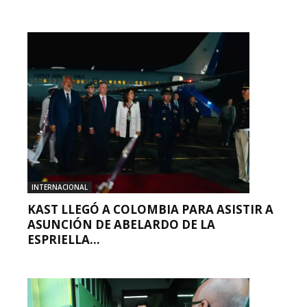
INTERNACIONAL
KAST LLEGÓ A COLOMBIA PARA ASISTIR A
ASUNCIÓN DE ABELARDO DE LA
ESPRIELLA...