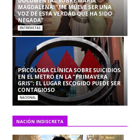
DOCUMENTAL SOBRE MARÍA
MAGDALENA: “ME MUEVE SER UNA
VOZ DE ESTA VERDAD QUE HA SIDO
NEGADA”
ENTREVISTAS
PSICÓLOGA CLÍNICA SOBRE SUICIDIOS
EN EL METRO EN LA “PRIMAVERA
GRIS”: EL LUGAR ESCOGIDO PUEDE SER
CONTAGIOSO
NACIONAL
NACIÓN INDISCRETA