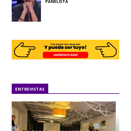
PANELISTA
ENTREVISTAS