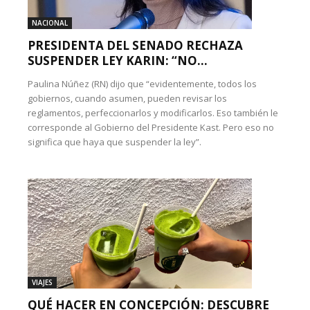
NACIONAL
PRESIDENTA DEL SENADO RECHAZA
SUSPENDER LEY KARIN: “NO...
Paulina Núñez (RN) dijo que “evidentemente, todos los
gobiernos, cuando asumen, pueden revisar los
reglamentos, perfeccionarlos y modificarlos. Eso también le
corresponde al Gobierno del Presidente Kast. Pero eso no
significa que haya que suspender la ley”.
VIAJES
QUÉ HACER EN CONCEPCIÓN: DESCUBRE