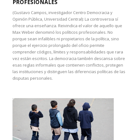
PROFESIONALES
(Gustavo Campos, investigador Centro Democracia y
Opinión Pública, Universidad Central): La controversia sí
ofrece una enseñanza. Reivindica el valor de aquello que
Max Weber denominó los políticos profesionales. No
porque sean infalibles ni propietarios de la política, sino
porque el ejercicio prolongado del oficio permite
comprender códigos, límites y responsabilidades que rara
vez están escritos. La democracia también descansa sobre
esas reglas informales que contienen conflictos, protegen
las instituciones y distinguen las diferencias políticas de las
disputas personales.