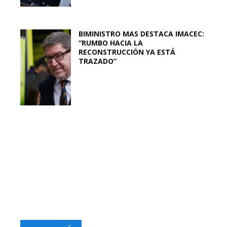
BIMINISTRO MAS DESTACA IMACEC:
“RUMBO HACIA LA
RECONSTRUCCIÓN YA ESTÁ
TRAZADO”