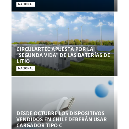
NACIONAL
CIRCULARTEC APUESTA POR LA
“SEGUNDA VIDA” DE LAS BATERÍAS DE
LITIO
NACIONAL
DESDE OCTUBRE LOS DISPOSITIVOS
VENDIDOS EN CHILE DEBERÁN USAR
CARGADOR TIPO C