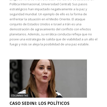
Política Internacional, Universidad Central): Sus pasos
estratégicos han impactado negativamente a la paz y
seguridad mundial. Un ejemplo de ello es la forma de
enfrentar la situación en el Medio Oriente. El ataque
conjunto de Estados Unidos e Israel a Irán es una
demostración de agravamiento del conflicto con efectos
planetarios. Además, su errática conducta refleja que no
posee una estrategia de salida que de viabilidad a un alto el
fuego y más se aleja la posibilidad de una paz estable.
COLUMNISTAS
CASO SEDINI: LOS POLÍTICOS