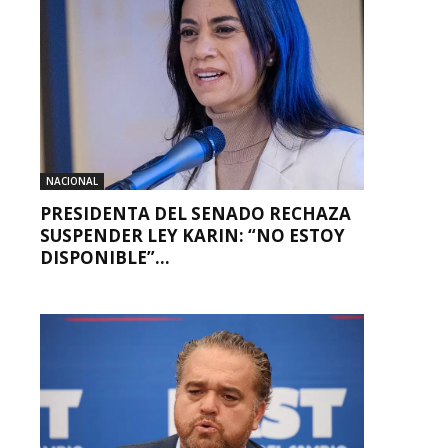
NACIONAL
PRESIDENTA DEL SENADO RECHAZA
SUSPENDER LEY KARIN: “NO ESTOY
DISPONIBLE”...