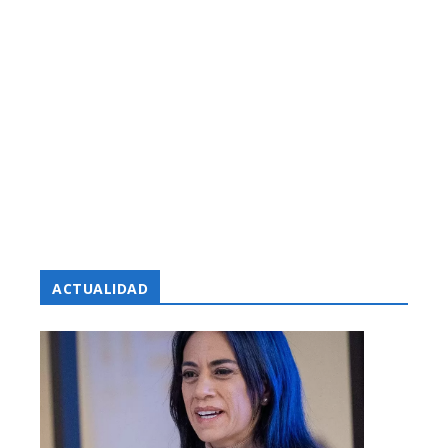
ACTUALIDAD