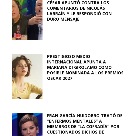
CÉSAR APUNTÓ CONTRA LOS
COMENTARIOS DE NICOLÁS
LARRAÍN Y LE RESPONDIÓ CON
DURO MENSAJE
PRESTIGIOSO MEDIO
INTERNACIONAL APUNTA A
MARIANA DI GIROLAMO COMO
POSIBLE NOMINADA A LOS PREMIOS
OSCAR 2027
FRAN GARCÍA-HUIDOBRO TRATÓ DE
“ENFERMOS MENTALES” A
MIEMBROS DE “LA COFRADÍA” POR
CUESTIONADOS DICHOS DE