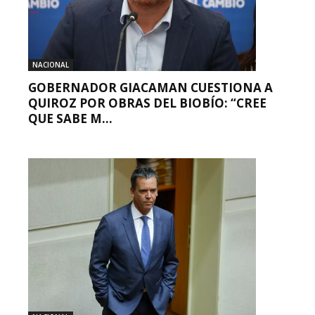
NACIONAL
GOBERNADOR GIACAMAN CUESTIONA A
QUIROZ POR OBRAS DEL BIOBÍO: “CREE
QUE SABE M...