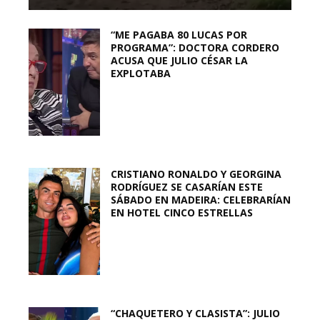
“ME PAGABA 80 LUCAS POR
PROGRAMA”: DOCTORA CORDERO
ACUSA QUE JULIO CÉSAR LA
EXPLOTABA
CRISTIANO RONALDO Y GEORGINA
RODRÍGUEZ SE CASARÍAN ESTE
SÁBADO EN MADEIRA: CELEBRARÍAN
EN HOTEL CINCO ESTRELLAS
“CHAQUETERO Y CLASISTA”: JULIO