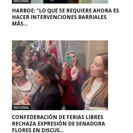
NACIONAL
HARBOE: “LO QUE SE REQUIERE AHORA ES
HACER INTERVENCIONES BARRIALES
MÁS...
NACIONAL
CONFEDERACIÓN DE FERIAS LIBRES
RECHAZA EXPRESIÓN DE SENADORA
FLORES EN DISCUS...