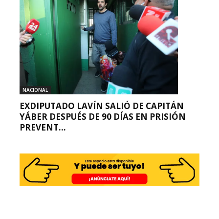
NACIONAL
EXDIPUTADO LAVÍN SALIÓ DE CAPITÁN
YÁBER DESPUÉS DE 90 DÍAS EN PRISIÓN
PREVENT...