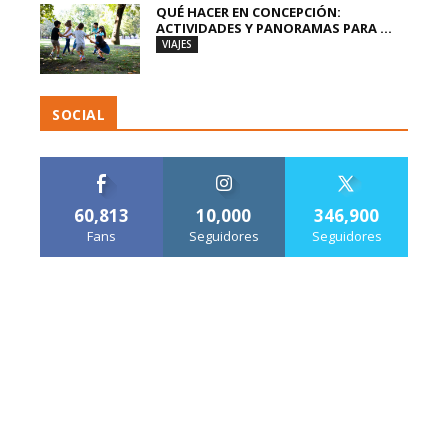
QUÉ HACER EN CONCEPCIÓN:
ACTIVIDADES Y PANORAMAS PARA ...
VIAJES
SOCIAL
60,813
10,000
346,900
Fans
Seguidores
Seguidores