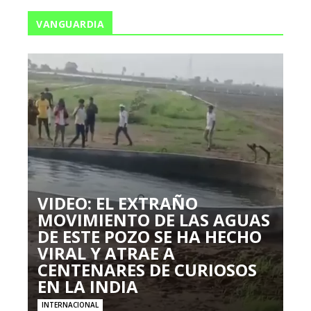
VANGUARDIA
VIDEO: EL EXTRAÑO
MOVIMIENTO DE LAS AGUAS
DE ESTE POZO SE HA HECHO
VIRAL Y ATRAE A
CENTENARES DE CURIOSOS
EN LA INDIA
INTERNACIONAL