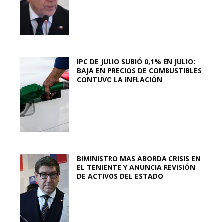
IPC DE JULIO SUBIÓ 0,1% EN JULIO:
BAJA EN PRECIOS DE COMBUSTIBLES
CONTUVO LA INFLACIÓN
BIMINISTRO MAS ABORDA CRISIS EN
EL TENIENTE Y ANUNCIA REVISIÓN
DE ACTIVOS DEL ESTADO