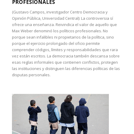
PROFESIONALES
(Gustavo Campos, investigador Centro Democracia y
Opinión Pública, Universidad Central): La controversia sí
ofrece una enseñanza. Reivindica el valor de aquello que
Max Weber denominó los políticos profesionales. No
porque sean infalibles ni propietarios de la política, sino
porque el ejercicio prolongado del oficio permite
comprender códigos, límites y responsabilidades que rara
vez están escritos. La democracia también descansa sobre
esas reglas informales que contienen conflictos, protegen
las instituciones y distinguen las diferencias políticas de las
disputas personales.