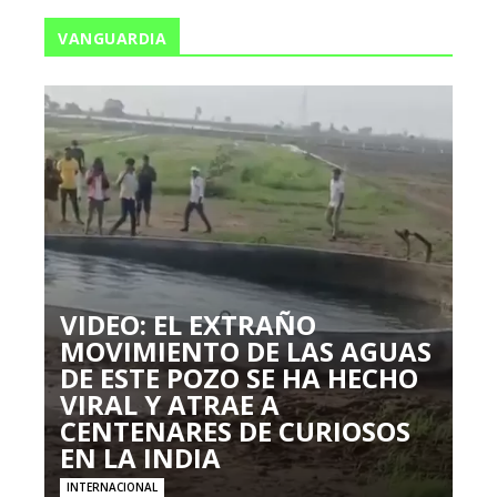
VANGUARDIA
VIDEO: EL EXTRAÑO
MOVIMIENTO DE LAS AGUAS
DE ESTE POZO SE HA HECHO
VIRAL Y ATRAE A
CENTENARES DE CURIOSOS
EN LA INDIA
INTERNACIONAL