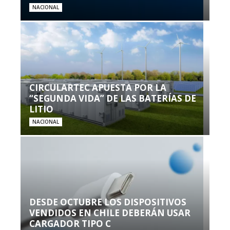
NACIONAL
CIRCULARTEC APUESTA POR LA
“SEGUNDA VIDA” DE LAS BATERÍAS DE
LITIO
NACIONAL
DESDE OCTUBRE LOS DISPOSITIVOS
VENDIDOS EN CHILE DEBERÁN USAR
CARGADOR TIPO C