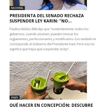
NACIONAL
PRESIDENTA DEL SENADO RECHAZA
SUSPENDER LEY KARIN: “NO...
Paulina Núñez (RN) dijo que “evidentemente, todos los
gobiernos, cuando asumen, pueden revisar los
reglamentos, perfeccionarlos y modificarlos. Eso también le
corresponde al Gobierno del Presidente Kast. Pero eso no
significa que haya que suspender la ley”.
VIAJES
QUÉ HACER EN CONCEPCIÓN: DESCUBRE