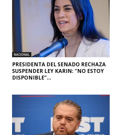
NACIONAL
PRESIDENTA DEL SENADO RECHAZA
SUSPENDER LEY KARIN: “NO ESTOY
DISPONIBLE”...