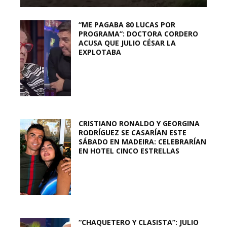
“ME PAGABA 80 LUCAS POR
PROGRAMA”: DOCTORA CORDERO
ACUSA QUE JULIO CÉSAR LA
EXPLOTABA
CRISTIANO RONALDO Y GEORGINA
RODRÍGUEZ SE CASARÍAN ESTE
SÁBADO EN MADEIRA: CELEBRARÍAN
EN HOTEL CINCO ESTRELLAS
“CHAQUETERO Y CLASISTA”: JULIO