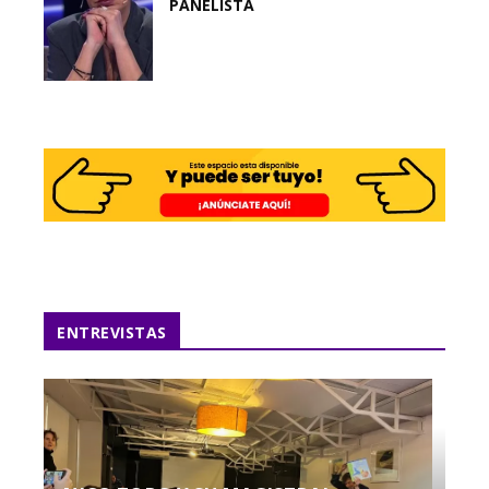
PANELISTA
ENTREVISTAS