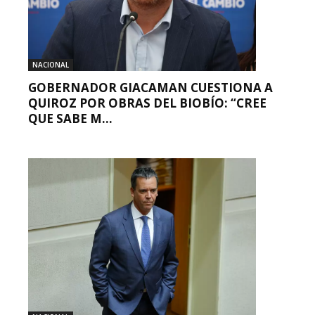
NACIONAL
GOBERNADOR GIACAMAN CUESTIONA A
QUIROZ POR OBRAS DEL BIOBÍO: “CREE
QUE SABE M...