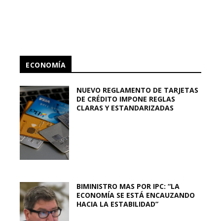
ECONOMÍA
NUEVO REGLAMENTO DE TARJETAS
DE CRÉDITO IMPONE REGLAS
CLARAS Y ESTANDARIZADAS
BIMINISTRO MAS POR IPC: “LA
ECONOMÍA SE ESTÁ ENCAUZANDO
HACIA LA ESTABILIDAD”