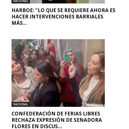
NACIONAL
HARBOE: “LO QUE SE REQUIERE AHORA ES
HACER INTERVENCIONES BARRIALES
MÁS...
NACIONAL
CONFEDERACIÓN DE FERIAS LIBRES
RECHAZA EXPRESIÓN DE SENADORA
FLORES EN DISCUS...