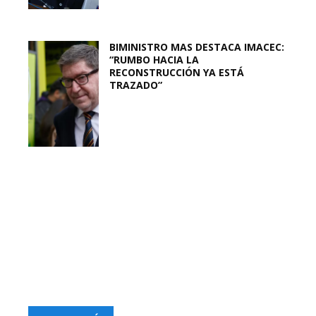
BIMINISTRO MAS DESTACA IMACEC:
“RUMBO HACIA LA
RECONSTRUCCIÓN YA ESTÁ
TRAZADO”