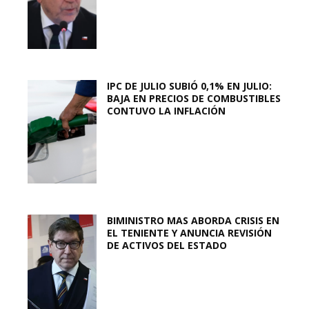
IPC DE JULIO SUBIÓ 0,1% EN JULIO:
BAJA EN PRECIOS DE COMBUSTIBLES
CONTUVO LA INFLACIÓN
BIMINISTRO MAS ABORDA CRISIS EN
EL TENIENTE Y ANUNCIA REVISIÓN
DE ACTIVOS DEL ESTADO