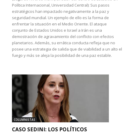
Política Internacional, Universidad Central): Sus pasos
estratégicos han impactado negativamente a la paz y
seguridad mundial. Un ejemplo de ello es la forma de
enfrentar la situación en el Medio Oriente. El ataque
conjunto de Estados Unidos e Israel a Irán es una
demostración de agravamiento del conflicto con efectos
planetarios. Además, su errática conducta refleja que no
posee una estrategia de salida que de viabilidad a un alto el
fuego y más se aleja la posibilidad de una paz estable.
COLUMNISTAS
CASO SEDINI: LOS POLÍTICOS