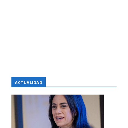
ACTUALIDAD