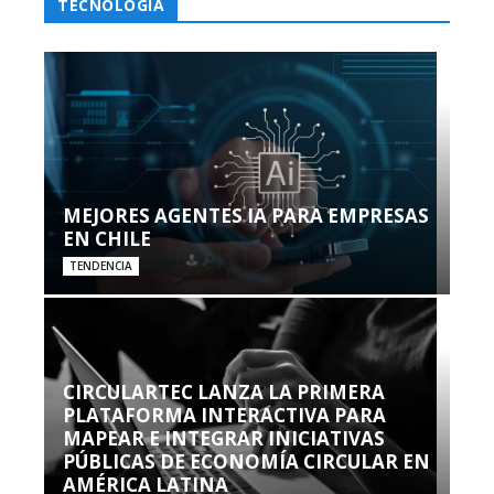
TECNOLOGÍA
MEJORES AGENTES IA PARA EMPRESAS
EN CHILE
TENDENCIA
CIRCULARTEC LANZA LA PRIMERA
PLATAFORMA INTERACTIVA PARA
MAPEAR E INTEGRAR INICIATIVAS
PÚBLICAS DE ECONOMÍA CIRCULAR EN
AMÉRICA LATINA