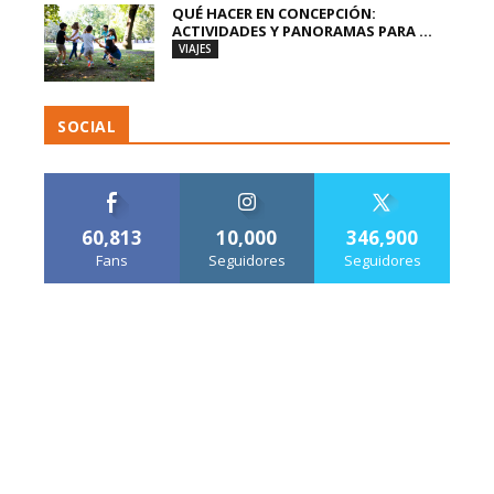
QUÉ HACER EN CONCEPCIÓN:
ACTIVIDADES Y PANORAMAS PARA ...
VIAJES
SOCIAL
60,813
10,000
346,900
Fans
Seguidores
Seguidores