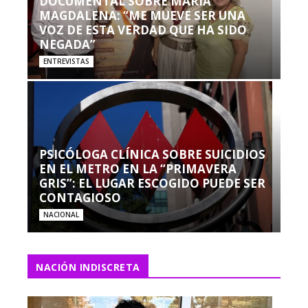
DOCUMENTAL SOBRE MARÍA
MAGDALENA: “ME MUEVE SER UNA
VOZ DE ESTA VERDAD QUE HA SIDO
NEGADA”
ENTREVISTAS
PSICÓLOGA CLÍNICA SOBRE SUICIDIOS
EN EL METRO EN LA “PRIMAVERA
GRIS”: EL LUGAR ESCOGIDO PUEDE SER
CONTAGIOSO
NACIONAL
NACIÓN INDISCRETA