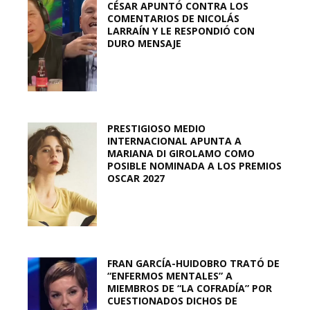
CÉSAR APUNTÓ CONTRA LOS
COMENTARIOS DE NICOLÁS
LARRAÍN Y LE RESPONDIÓ CON
DURO MENSAJE
PRESTIGIOSO MEDIO
INTERNACIONAL APUNTA A
MARIANA DI GIROLAMO COMO
POSIBLE NOMINADA A LOS PREMIOS
OSCAR 2027
FRAN GARCÍA-HUIDOBRO TRATÓ DE
“ENFERMOS MENTALES” A
MIEMBROS DE “LA COFRADÍA” POR
CUESTIONADOS DICHOS DE