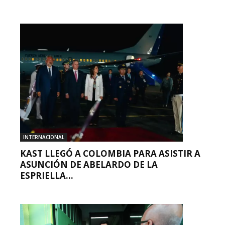
INTERNACIONAL
KAST LLEGÓ A COLOMBIA PARA ASISTIR A
ASUNCIÓN DE ABELARDO DE LA
ESPRIELLA...