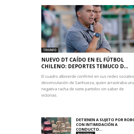
TRIUNFO
NUEVO DT CAÍDO EN EL FÚTBOL
CHILENO: DEPORTES TEMUCO D...
El cuadro albiverde confirmó en sus redes sociales
desvinculación de Sanhueza, quien arrastraba un
negativa racha de siete partidos sin saber de
victorias.
DETIENEN A SUJETO POR ROB
CON INTIMIDACIÓN A
CONDUCTO...