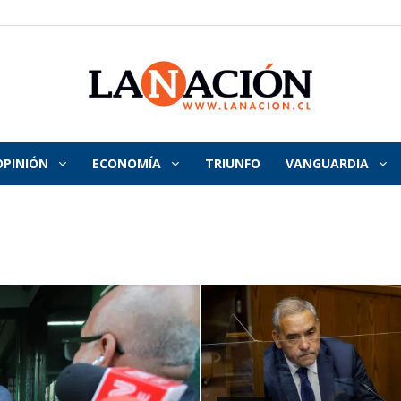
OPINIÓN
ECONOMÍA
TRIUNFO
VANGUARDIA
La
Nación