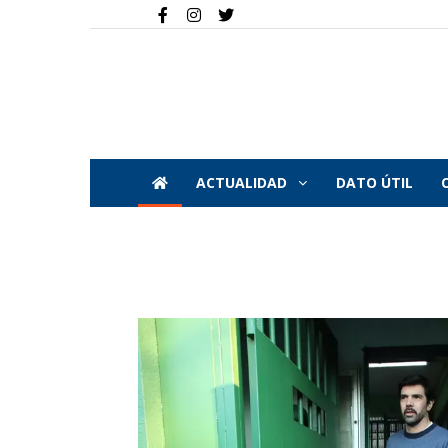
ACTUALIDAD
DATO ÚTIL