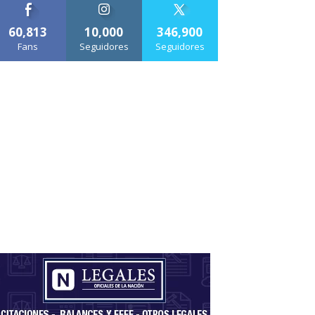
60,813
10,000
346,900
Fans
Seguidores
Seguidores