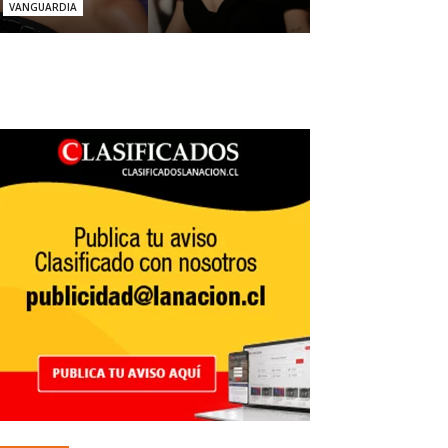
VANGUARDIA