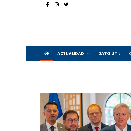
ACTUALIDAD
DATO ÚTIL