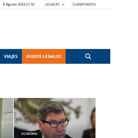
8 Agosto 2026 21:53
LEGALES
CLASIFICADOS
VIAJES
AVISOS LEGALES
ECONOMÍA