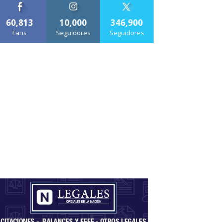
60,813
10,000
346,900
Fans
Seguidores
Seguidores