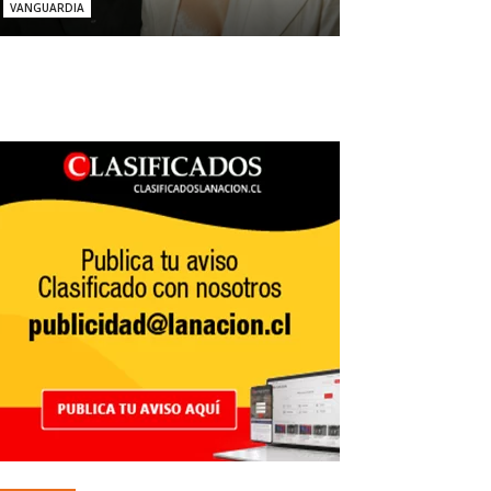
VANGUARDIA