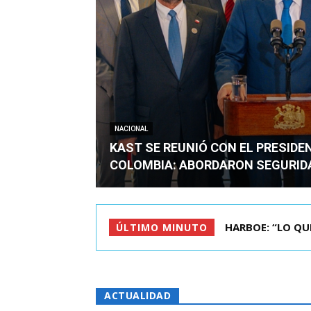
NACIONAL
KAST SE REUNIÓ CON EL PRESIDE
COLOMBIA: ABORDARON SEGURID
BIMINISTRO MAS 
ÚLTIMO MINUTO
ACTUALIDAD