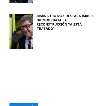
BIMINISTRO MAS DESTACA IMACEC:
“RUMBO HACIA LA
RECONSTRUCCIÓN YA ESTÁ
TRAZADO”