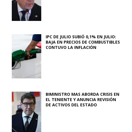
IPC DE JULIO SUBIÓ 0,1% EN JULIO:
BAJA EN PRECIOS DE COMBUSTIBLES
CONTUVO LA INFLACIÓN
BIMINISTRO MAS ABORDA CRISIS EN
EL TENIENTE Y ANUNCIA REVISIÓN
DE ACTIVOS DEL ESTADO