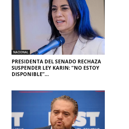
NACIONAL
PRESIDENTA DEL SENADO RECHAZA
SUSPENDER LEY KARIN: “NO ESTOY
DISPONIBLE”...