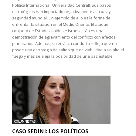
Política Internacional, Universidad Central): Sus pasos
estratégicos han impactado negativamente a la paz y
seguridad mundial. Un ejemplo de ello es la forma de
enfrentar la situación en el Medio Oriente. El ataque
conjunto de Estados Unidos e Israel a Irán es una
demostración de agravamiento del conflicto con efectos
planetarios. Además, su errática conducta refleja que no
posee una estrategia de salida que de viabilidad a un alto el
fuego y más se aleja la posibilidad de una paz estable.
COLUMNISTAS
CASO SEDINI: LOS POLÍTICOS