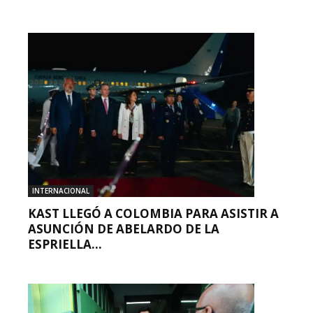
INTERNACIONAL
KAST LLEGÓ A COLOMBIA PARA ASISTIR A
ASUNCIÓN DE ABELARDO DE LA
ESPRIELLA...