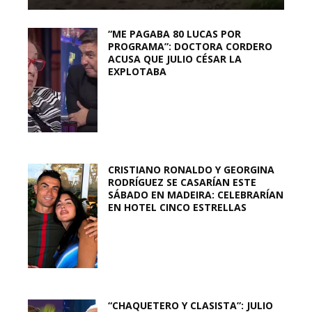
“ME PAGABA 80 LUCAS POR
PROGRAMA”: DOCTORA CORDERO
ACUSA QUE JULIO CÉSAR LA
EXPLOTABA
CRISTIANO RONALDO Y GEORGINA
RODRÍGUEZ SE CASARÍAN ESTE
SÁBADO EN MADEIRA: CELEBRARÍAN
EN HOTEL CINCO ESTRELLAS
“CHAQUETERO Y CLASISTA”: JULIO