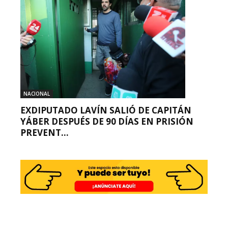
NACIONAL
EXDIPUTADO LAVÍN SALIÓ DE CAPITÁN
YÁBER DESPUÉS DE 90 DÍAS EN PRISIÓN
PREVENT...