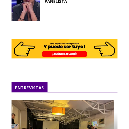
PANELISTA
ENTREVISTAS