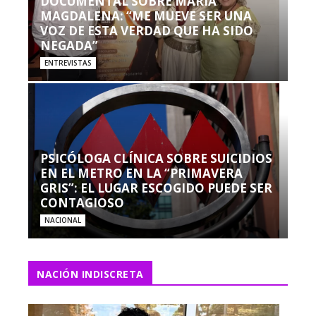
DOCUMENTAL SOBRE MARÍA
MAGDALENA: “ME MUEVE SER UNA
VOZ DE ESTA VERDAD QUE HA SIDO
NEGADA”
ENTREVISTAS
PSICÓLOGA CLÍNICA SOBRE SUICIDIOS
EN EL METRO EN LA “PRIMAVERA
GRIS”: EL LUGAR ESCOGIDO PUEDE SER
CONTAGIOSO
NACIONAL
NACIÓN INDISCRETA