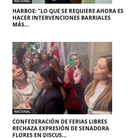
NACIONAL
HARBOE: “LO QUE SE REQUIERE AHORA ES
HACER INTERVENCIONES BARRIALES
MÁS...
NACIONAL
CONFEDERACIÓN DE FERIAS LIBRES
RECHAZA EXPRESIÓN DE SENADORA
FLORES EN DISCUS...