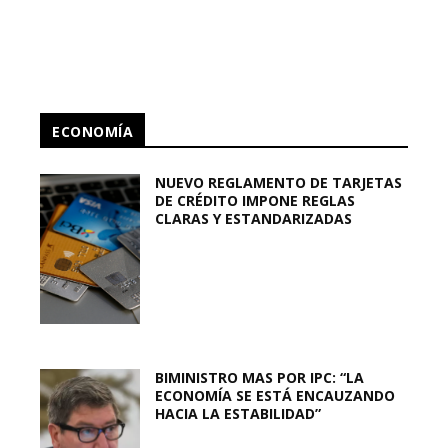
ECONOMÍA
NUEVO REGLAMENTO DE TARJETAS
DE CRÉDITO IMPONE REGLAS
CLARAS Y ESTANDARIZADAS
BIMINISTRO MAS POR IPC: “LA
ECONOMÍA SE ESTÁ ENCAUZANDO
HACIA LA ESTABILIDAD”