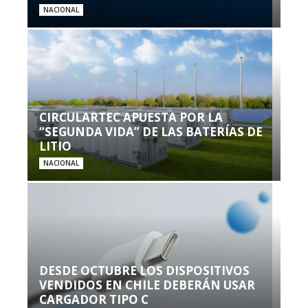
NACIONAL
CIRCULARTEC APUESTA POR LA
“SEGUNDA VIDA” DE LAS BATERÍAS DE
LITIO
NACIONAL
DESDE OCTUBRE LOS DISPOSITIVOS
VENDIDOS EN CHILE DEBERÁN USAR
CARGADOR TIPO C