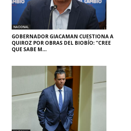
NACIONAL
GOBERNADOR GIACAMAN CUESTIONA A
QUIROZ POR OBRAS DEL BIOBÍO: “CREE
QUE SABE M...