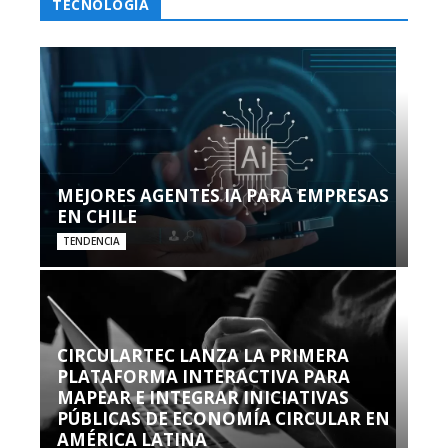
TECNOLOGÍA
MEJORES AGENTES IA PARA EMPRESAS
EN CHILE
TENDENCIA
CIRCULARTEC LANZA LA PRIMERA
PLATAFORMA INTERACTIVA PARA
MAPEAR E INTEGRAR INICIATIVAS
PÚBLICAS DE ECONOMÍA CIRCULAR EN
AMÉRICA LATINA