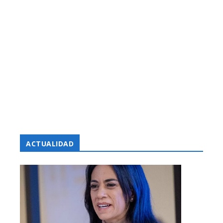
ACTUALIDAD