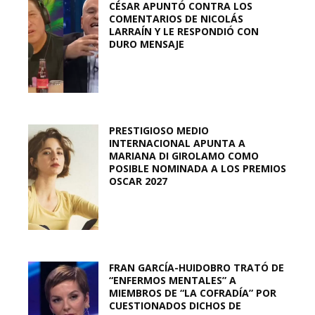
CÉSAR APUNTÓ CONTRA LOS
COMENTARIOS DE NICOLÁS
LARRAÍN Y LE RESPONDIÓ CON
DURO MENSAJE
PRESTIGIOSO MEDIO
INTERNACIONAL APUNTA A
MARIANA DI GIROLAMO COMO
POSIBLE NOMINADA A LOS PREMIOS
OSCAR 2027
FRAN GARCÍA-HUIDOBRO TRATÓ DE
“ENFERMOS MENTALES” A
MIEMBROS DE “LA COFRADÍA” POR
CUESTIONADOS DICHOS DE