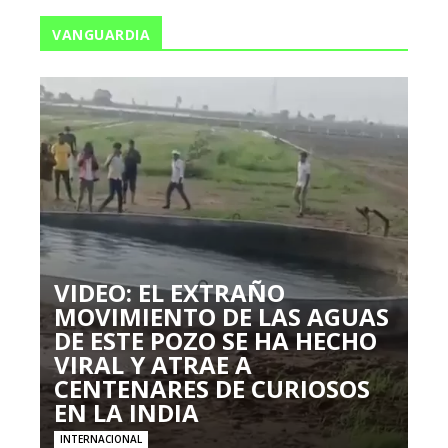
VANGUARDIA
VIDEO: EL EXTRAÑO
MOVIMIENTO DE LAS AGUAS
DE ESTE POZO SE HA HECHO
VIRAL Y ATRAE A
CENTENARES DE CURIOSOS
EN LA INDIA
INTERNACIONAL