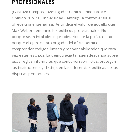
PROFESIONALES
(Gustavo Campos, investigador Centro Democracia y
Opinión Pública, Universidad Central): La controversia sí
ofrece una enseñanza. Reivindica el valor de aquello que
Max Weber denominó los políticos profesionales. No
porque sean infalibles ni propietarios de la política, sino
porque el ejercicio prolongado del oficio permite
comprender códigos, límites y responsabilidades que rara
vez están escritos. La democracia también descansa sobre
esas reglas informales que contienen conflictos, protegen
las instituciones y distinguen las diferencias políticas de las
disputas personales.