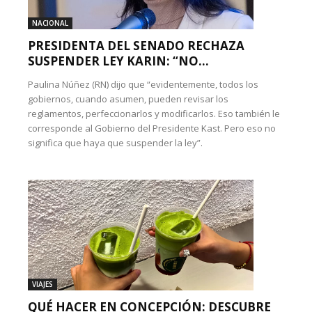
NACIONAL
PRESIDENTA DEL SENADO RECHAZA
SUSPENDER LEY KARIN: “NO...
Paulina Núñez (RN) dijo que “evidentemente, todos los
gobiernos, cuando asumen, pueden revisar los
reglamentos, perfeccionarlos y modificarlos. Eso también le
corresponde al Gobierno del Presidente Kast. Pero eso no
significa que haya que suspender la ley”.
VIAJES
QUÉ HACER EN CONCEPCIÓN: DESCUBRE