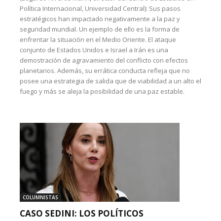
Política Internacional, Universidad Central): Sus pasos
estratégicos han impactado negativamente a la paz y
seguridad mundial. Un ejemplo de ello es la forma de
enfrentar la situación en el Medio Oriente. El ataque
conjunto de Estados Unidos e Israel a Irán es una
demostración de agravamiento del conflicto con efectos
planetarios. Además, su errática conducta refleja que no
posee una estrategia de salida que de viabilidad a un alto el
fuego y más se aleja la posibilidad de una paz estable.
COLUMNISTAS
CASO SEDINI: LOS POLÍTICOS