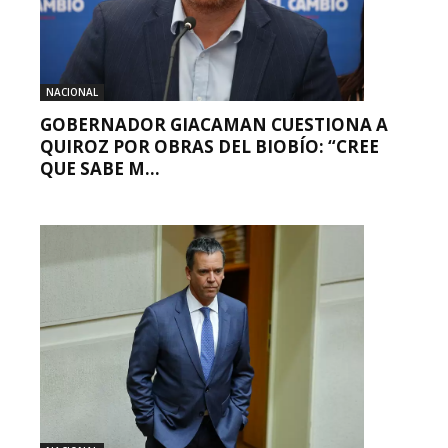
NACIONAL
GOBERNADOR GIACAMAN CUESTIONA A
QUIROZ POR OBRAS DEL BIOBÍO: “CREE
QUE SABE M...