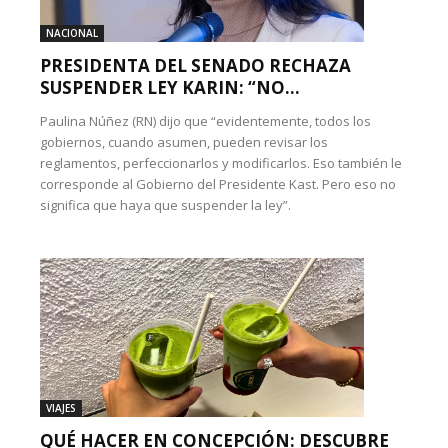
NACIONAL
PRESIDENTA DEL SENADO RECHAZA
SUSPENDER LEY KARIN: “NO...
Paulina Núñez (RN) dijo que “evidentemente, todos los
gobiernos, cuando asumen, pueden revisar los
reglamentos, perfeccionarlos y modificarlos. Eso también le
corresponde al Gobierno del Presidente Kast. Pero eso no
significa que haya que suspender la ley”.
VIAJES
QUÉ HACER EN CONCEPCIÓN: DESCUBRE