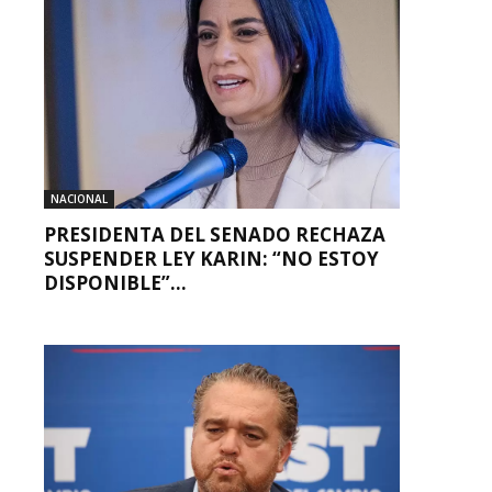
NACIONAL
PRESIDENTA DEL SENADO RECHAZA
SUSPENDER LEY KARIN: “NO ESTOY
DISPONIBLE”...