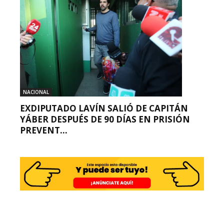
NACIONAL
EXDIPUTADO LAVÍN SALIÓ DE CAPITÁN
YÁBER DESPUÉS DE 90 DÍAS EN PRISIÓN
PREVENT...