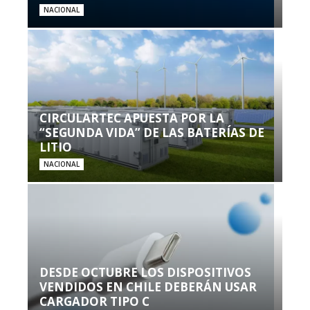
NACIONAL
CIRCULARTEC APUESTA POR LA
“SEGUNDA VIDA” DE LAS BATERÍAS DE
LITIO
NACIONAL
DESDE OCTUBRE LOS DISPOSITIVOS
VENDIDOS EN CHILE DEBERÁN USAR
CARGADOR TIPO C