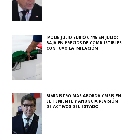
IPC DE JULIO SUBIÓ 0,1% EN JULIO:
BAJA EN PRECIOS DE COMBUSTIBLES
CONTUVO LA INFLACIÓN
BIMINISTRO MAS ABORDA CRISIS EN
EL TENIENTE Y ANUNCIA REVISIÓN
DE ACTIVOS DEL ESTADO