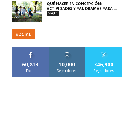
QUÉ HACER EN CONCEPCIÓN:
ACTIVIDADES Y PANORAMAS PARA ...
VIAJES
SOCIAL
60,813
10,000
346,900
Fans
Seguidores
Seguidores