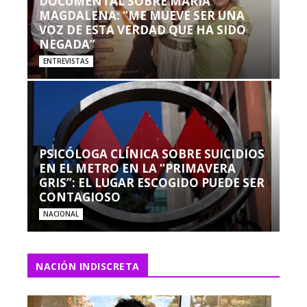
DOCUMENTAL SOBRE MARÍA
MAGDALENA: “ME MUEVE SER UNA
VOZ DE ESTA VERDAD QUE HA SIDO
NEGADA”
ENTREVISTAS
PSICÓLOGA CLÍNICA SOBRE SUICIDIOS
EN EL METRO EN LA “PRIMAVERA
GRIS”: EL LUGAR ESCOGIDO PUEDE SER
CONTAGIOSO
NACIONAL
NACIÓN INDISCRETA