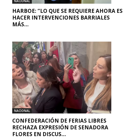
NACIONAL
HARBOE: “LO QUE SE REQUIERE AHORA ES
HACER INTERVENCIONES BARRIALES
MÁS...
NACIONAL
CONFEDERACIÓN DE FERIAS LIBRES
RECHAZA EXPRESIÓN DE SENADORA
FLORES EN DISCUS...