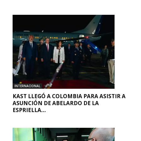
INTERNACIONAL
KAST LLEGÓ A COLOMBIA PARA ASISTIR A
ASUNCIÓN DE ABELARDO DE LA
ESPRIELLA...