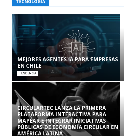
TECNOLOGÍA
MEJORES AGENTES IA PARA EMPRESAS
EN CHILE
TENDENCIA
CIRCULARTEC LANZA LA PRIMERA
PLATAFORMA INTERACTIVA PARA
MAPEAR E INTEGRAR INICIATIVAS
PÚBLICAS DE ECONOMÍA CIRCULAR EN
AMÉRICA LATINA