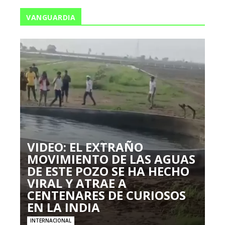
VANGUARDIA
VIDEO: EL EXTRAÑO
MOVIMIENTO DE LAS AGUAS
DE ESTE POZO SE HA HECHO
VIRAL Y ATRAE A
CENTENARES DE CURIOSOS
EN LA INDIA
INTERNACIONAL