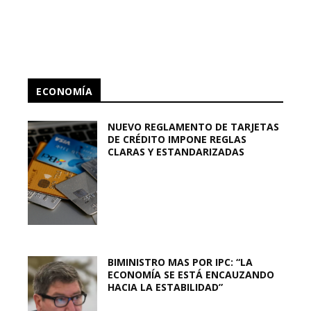
ECONOMÍA
NUEVO REGLAMENTO DE TARJETAS
DE CRÉDITO IMPONE REGLAS
CLARAS Y ESTANDARIZADAS
BIMINISTRO MAS POR IPC: “LA
ECONOMÍA SE ESTÁ ENCAUZANDO
HACIA LA ESTABILIDAD”