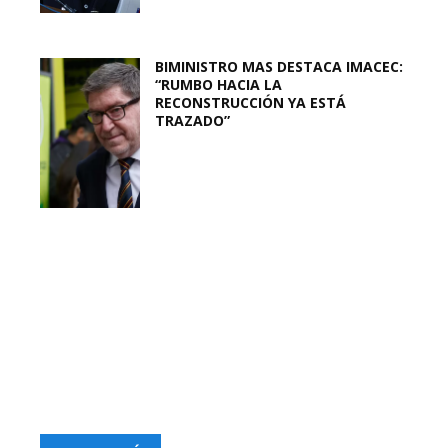
BIMINISTRO MAS DESTACA IMACEC:
“RUMBO HACIA LA
RECONSTRUCCIÓN YA ESTÁ
TRAZADO”