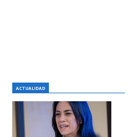
ACTUALIDAD