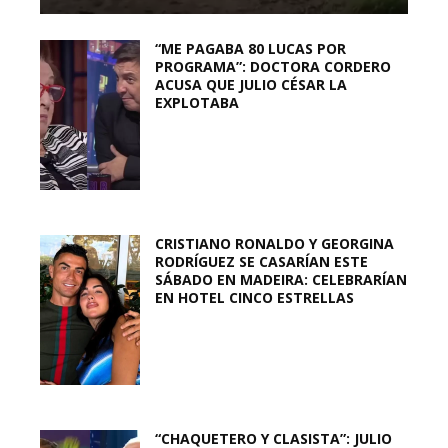
“ME PAGABA 80 LUCAS POR
PROGRAMA”: DOCTORA CORDERO
ACUSA QUE JULIO CÉSAR LA
EXPLOTABA
CRISTIANO RONALDO Y GEORGINA
RODRÍGUEZ SE CASARÍAN ESTE
SÁBADO EN MADEIRA: CELEBRARÍAN
EN HOTEL CINCO ESTRELLAS
“CHAQUETERO Y CLASISTA”: JULIO