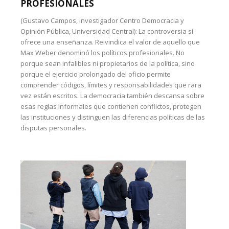
PROFESIONALES
(Gustavo Campos, investigador Centro Democracia y
Opinión Pública, Universidad Central): La controversia sí
ofrece una enseñanza. Reivindica el valor de aquello que
Max Weber denominó los políticos profesionales. No
porque sean infalibles ni propietarios de la política, sino
porque el ejercicio prolongado del oficio permite
comprender códigos, límites y responsabilidades que rara
vez están escritos. La democracia también descansa sobre
esas reglas informales que contienen conflictos, protegen
las instituciones y distinguen las diferencias políticas de las
disputas personales.