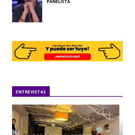
PANELISTA
ENTREVISTAS