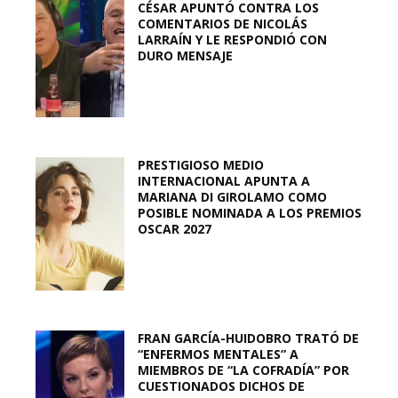
CÉSAR APUNTÓ CONTRA LOS
COMENTARIOS DE NICOLÁS
LARRAÍN Y LE RESPONDIÓ CON
DURO MENSAJE
PRESTIGIOSO MEDIO
INTERNACIONAL APUNTA A
MARIANA DI GIROLAMO COMO
POSIBLE NOMINADA A LOS PREMIOS
OSCAR 2027
FRAN GARCÍA-HUIDOBRO TRATÓ DE
“ENFERMOS MENTALES” A
MIEMBROS DE “LA COFRADÍA” POR
CUESTIONADOS DICHOS DE