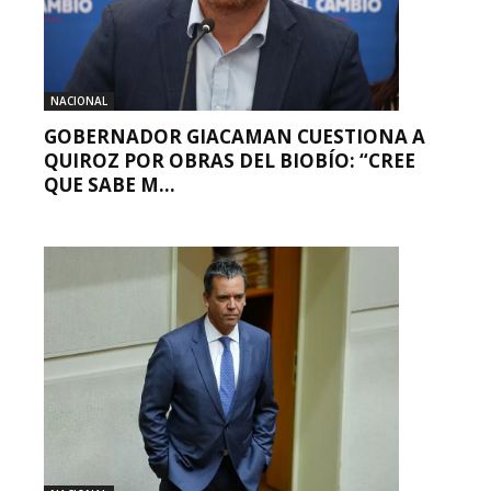
NACIONAL
GOBERNADOR GIACAMAN CUESTIONA A
QUIROZ POR OBRAS DEL BIOBÍO: “CREE
QUE SABE M...