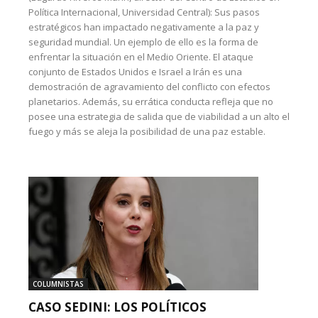
Política Internacional, Universidad Central): Sus pasos
estratégicos han impactado negativamente a la paz y
seguridad mundial. Un ejemplo de ello es la forma de
enfrentar la situación en el Medio Oriente. El ataque
conjunto de Estados Unidos e Israel a Irán es una
demostración de agravamiento del conflicto con efectos
planetarios. Además, su errática conducta refleja que no
posee una estrategia de salida que de viabilidad a un alto el
fuego y más se aleja la posibilidad de una paz estable.
COLUMNISTAS
CASO SEDINI: LOS POLÍTICOS