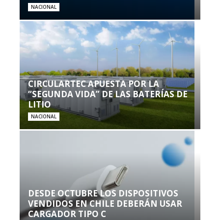
NACIONAL
CIRCULARTEC APUESTA POR LA
“SEGUNDA VIDA” DE LAS BATERÍAS DE
LITIO
NACIONAL
DESDE OCTUBRE LOS DISPOSITIVOS
VENDIDOS EN CHILE DEBERÁN USAR
CARGADOR TIPO C