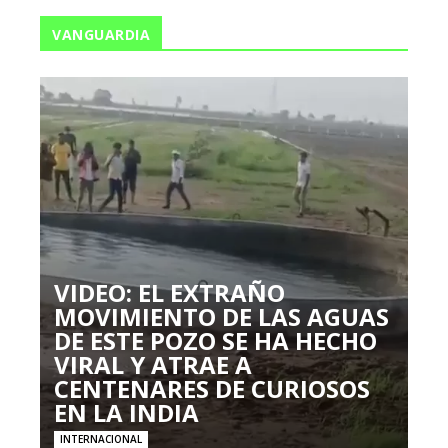
VANGUARDIA
VIDEO: EL EXTRAÑO
MOVIMIENTO DE LAS AGUAS
DE ESTE POZO SE HA HECHO
VIRAL Y ATRAE A
CENTENARES DE CURIOSOS
EN LA INDIA
INTERNACIONAL