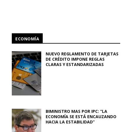
ECONOMÍA
NUEVO REGLAMENTO DE TARJETAS
DE CRÉDITO IMPONE REGLAS
CLARAS Y ESTANDARIZADAS
BIMINISTRO MAS POR IPC: “LA
ECONOMÍA SE ESTÁ ENCAUZANDO
HACIA LA ESTABILIDAD”