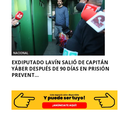
NACIONAL
EXDIPUTADO LAVÍN SALIÓ DE CAPITÁN
YÁBER DESPUÉS DE 90 DÍAS EN PRISIÓN
PREVENT...