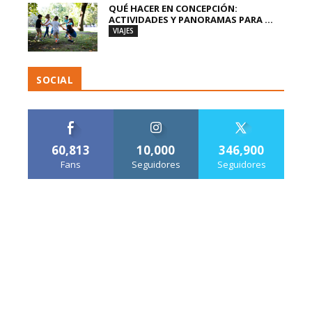
QUÉ HACER EN CONCEPCIÓN:
ACTIVIDADES Y PANORAMAS PARA ...
VIAJES
SOCIAL
60,813
10,000
346,900
Fans
Seguidores
Seguidores