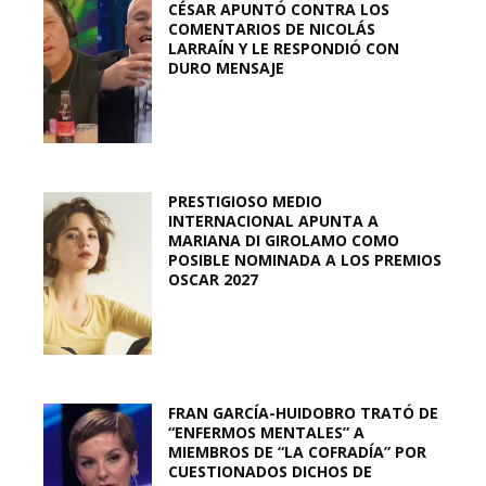
CÉSAR APUNTÓ CONTRA LOS
COMENTARIOS DE NICOLÁS
LARRAÍN Y LE RESPONDIÓ CON
DURO MENSAJE
PRESTIGIOSO MEDIO
INTERNACIONAL APUNTA A
MARIANA DI GIROLAMO COMO
POSIBLE NOMINADA A LOS PREMIOS
OSCAR 2027
FRAN GARCÍA-HUIDOBRO TRATÓ DE
“ENFERMOS MENTALES” A
MIEMBROS DE “LA COFRADÍA” POR
CUESTIONADOS DICHOS DE