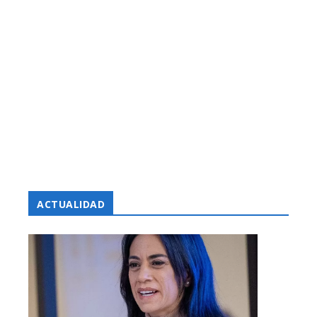
ACTUALIDAD