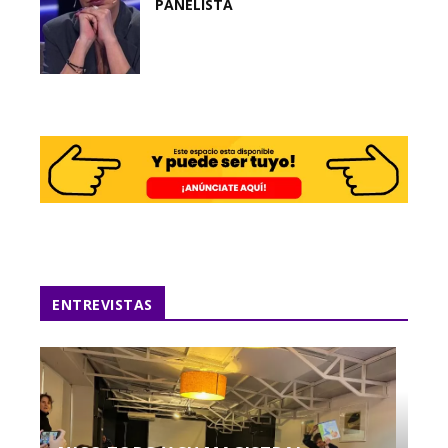
PANELISTA
ENTREVISTAS