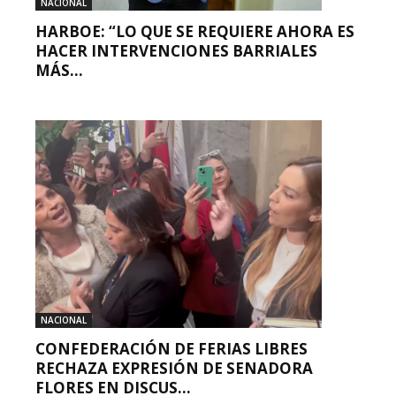
NACIONAL
HARBOE: “LO QUE SE REQUIERE AHORA ES
HACER INTERVENCIONES BARRIALES
MÁS...
NACIONAL
CONFEDERACIÓN DE FERIAS LIBRES
RECHAZA EXPRESIÓN DE SENADORA
FLORES EN DISCUS...