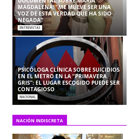
DOCUMENTAL SOBRE MARÍA
MAGDALENA: “ME MUEVE SER UNA
VOZ DE ESTA VERDAD QUE HA SIDO
NEGADA”
ENTREVISTAS
PSICÓLOGA CLÍNICA SOBRE SUICIDIOS
EN EL METRO EN LA “PRIMAVERA
GRIS”: EL LUGAR ESCOGIDO PUEDE SER
CONTAGIOSO
NACIONAL
NACIÓN INDISCRETA