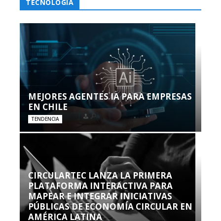
TECNOLOGÍA
MEJORES AGENTES IA PARA EMPRESAS
EN CHILE
TENDENCIA
CIRCULARTEC LANZA LA PRIMERA
PLATAFORMA INTERACTIVA PARA
MAPEAR E INTEGRAR INICIATIVAS
PÚBLICAS DE ECONOMÍA CIRCULAR EN
AMÉRICA LATINA