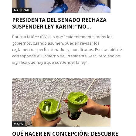
NACIONAL
PRESIDENTA DEL SENADO RECHAZA
SUSPENDER LEY KARIN: “NO...
Paulina Núñez (RN) dijo que “evidentemente, todos los
gobiernos, cuando asumen, pueden revisar los
reglamentos, perfeccionarlos y modificarlos. Eso también le
corresponde al Gobierno del Presidente Kast. Pero eso no
significa que haya que suspender la ley”.
VIAJES
QUÉ HACER EN CONCEPCIÓN: DESCUBRE