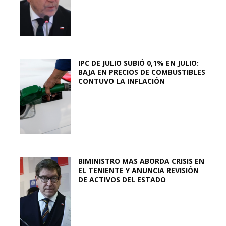
IPC DE JULIO SUBIÓ 0,1% EN JULIO:
BAJA EN PRECIOS DE COMBUSTIBLES
CONTUVO LA INFLACIÓN
BIMINISTRO MAS ABORDA CRISIS EN
EL TENIENTE Y ANUNCIA REVISIÓN
DE ACTIVOS DEL ESTADO