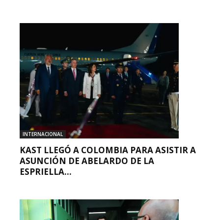
INTERNACIONAL
KAST LLEGÓ A COLOMBIA PARA ASISTIR A
ASUNCIÓN DE ABELARDO DE LA
ESPRIELLA...