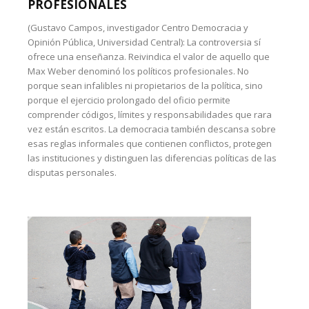
PROFESIONALES
(Gustavo Campos, investigador Centro Democracia y
Opinión Pública, Universidad Central): La controversia sí
ofrece una enseñanza. Reivindica el valor de aquello que
Max Weber denominó los políticos profesionales. No
porque sean infalibles ni propietarios de la política, sino
porque el ejercicio prolongado del oficio permite
comprender códigos, límites y responsabilidades que rara
vez están escritos. La democracia también descansa sobre
esas reglas informales que contienen conflictos, protegen
las instituciones y distinguen las diferencias políticas de las
disputas personales.