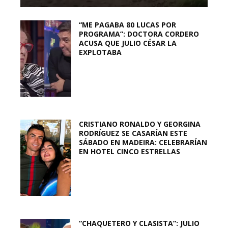
“ME PAGABA 80 LUCAS POR
PROGRAMA”: DOCTORA CORDERO
ACUSA QUE JULIO CÉSAR LA
EXPLOTABA
CRISTIANO RONALDO Y GEORGINA
RODRÍGUEZ SE CASARÍAN ESTE
SÁBADO EN MADEIRA: CELEBRARÍAN
EN HOTEL CINCO ESTRELLAS
“CHAQUETERO Y CLASISTA”: JULIO