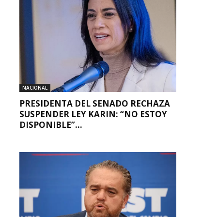
NACIONAL
PRESIDENTA DEL SENADO RECHAZA
SUSPENDER LEY KARIN: “NO ESTOY
DISPONIBLE”...