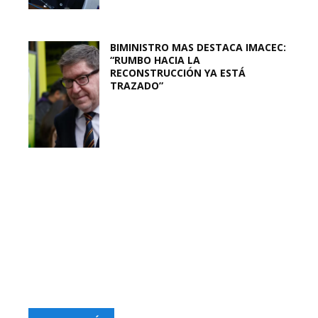
BIMINISTRO MAS DESTACA IMACEC:
“RUMBO HACIA LA
RECONSTRUCCIÓN YA ESTÁ
TRAZADO”