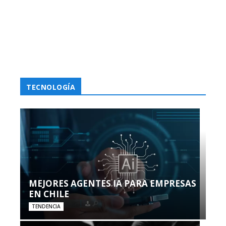
TECNOLOGÍA
MEJORES AGENTES IA PARA EMPRESAS
EN CHILE
TENDENCIA