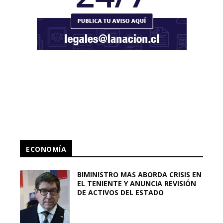
ECONOMÍA
BIMINISTRO MAS ABORDA CRISIS EN
EL TENIENTE Y ANUNCIA REVISIÓN
DE ACTIVOS DEL ESTADO