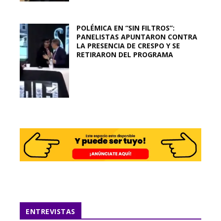
POLÉMICA EN “SIN FILTROS”:
PANELISTAS APUNTARON CONTRA
LA PRESENCIA DE CRESPO Y SE
RETIRARON DEL PROGRAMA
ENTREVISTAS