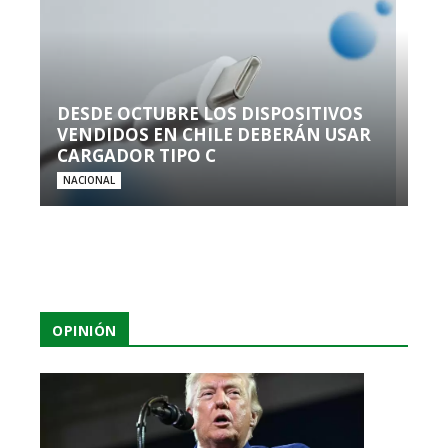
DESDE OCTUBRE LOS DISPOSITIVOS
VENDIDOS EN CHILE DEBERÁN USAR
CARGADOR TIPO C
NACIONAL
OPINIÓN