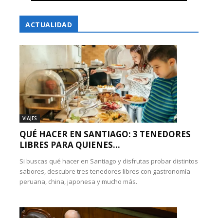
ACTUALIDAD
VIAJES
QUÉ HACER EN SANTIAGO: 3 TENEDORES
LIBRES PARA QUIENES...
Si buscas qué hacer en Santiago y disfrutas probar distintos
sabores, descubre tres tenedores libres con gastronomía
peruana, china, japonesa y mucho más.