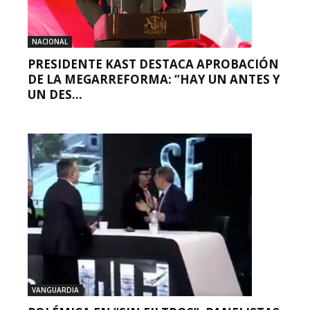
NACIONAL
PRESIDENTE KAST DESTACA APROBACIÓN
DE LA MEGARREFORMA: “HAY UN ANTES Y
UN DES...
VANGUARDIA