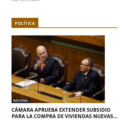
POLÍTICA
NACIONAL
CÁMARA APRUEBA EXTENDER SUBSIDIO
PARA LA COMPRA DE VIVIENDAS NUEVAS...