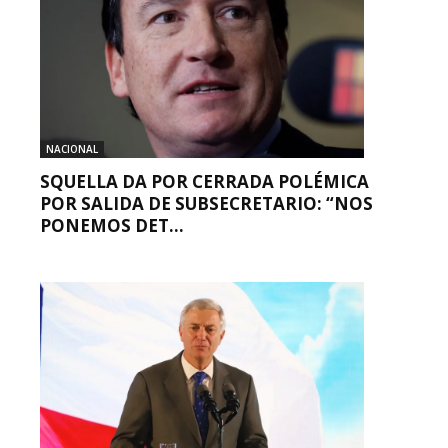
NACIONAL
SQUELLA DA POR CERRADA POLÉMICA
POR SALIDA DE SUBSECRETARIO: “NOS
PONEMOS DET...