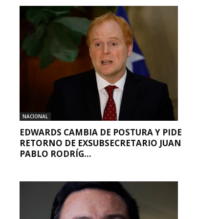
NACIONAL
EDWARDS CAMBIA DE POSTURA Y PIDE
RETORNO DE EXSUBSECRETARIO JUAN
PABLO RODRÍG...