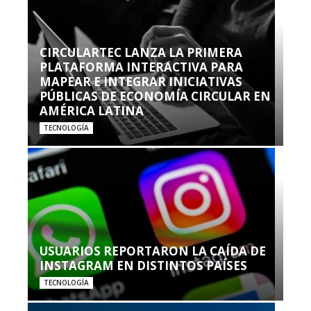
CIRCULARTEC LANZA LA PRIMERA
PLATAFORMA INTERACTIVA PARA
MAPEAR E INTEGRAR INICIATIVAS
PÚBLICAS DE ECONOMÍA CIRCULAR EN
AMÉRICA LATINA
TECNOLOGÍA
USUARIOS REPORTARON LA CAÍDA DE
INSTAGRAM EN DISTINTOS PAÍSES
TECNOLOGÍA