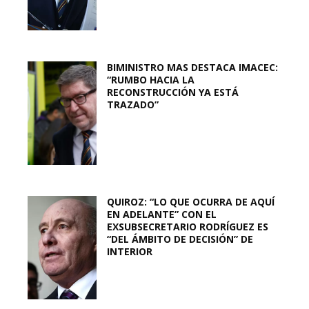
BIMINISTRO MAS DESTACA IMACEC:
“RUMBO HACIA LA
RECONSTRUCCIÓN YA ESTÁ
TRAZADO”
QUIROZ: “LO QUE OCURRA DE AQUÍ
EN ADELANTE” CON EL
EXSUBSECRETARIO RODRÍGUEZ ES
“DEL ÁMBITO DE DECISIÓN” DE
INTERIOR