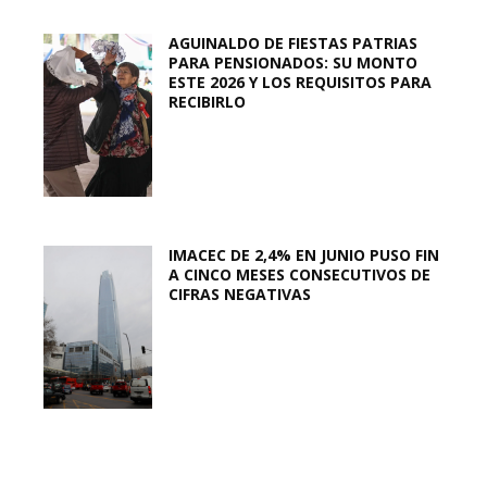
AGUINALDO DE FIESTAS PATRIAS
PARA PENSIONADOS: SU MONTO
ESTE 2026 Y LOS REQUISITOS PARA
RECIBIRLO
IMACEC DE 2,4% EN JUNIO PUSO FIN
A CINCO MESES CONSECUTIVOS DE
CIFRAS NEGATIVAS