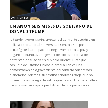
COLUMNISTAS
UN AÑO Y SEIS MESES DE GOBIERNO DE
DONALD TRUMP
(Edgardo Riveros Marín, director del Centro de Estudios en
Política Internacional, Universidad Central): Sus pasos
estratégicos han impactado negativamente a la paz y
seguridad mundial. Un ejemplo de ello es la forma de
enfrentar la situación en el Medio Oriente. El ataque
conjunto de Estados Unidos e Israel a Irán es una
demostración de agravamiento del conflicto con efectos
planetarios. Además, su errática conducta refleja que no
posee una estrategia de salida que de viabilidad a un alto el
fuego y más se aleja la posibilidad de una paz estable.