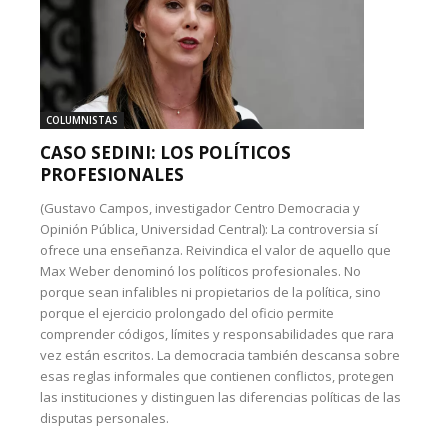
COLUMNISTAS
CASO SEDINI: LOS POLÍTICOS
PROFESIONALES
(Gustavo Campos, investigador Centro Democracia y
Opinión Pública, Universidad Central): La controversia sí
ofrece una enseñanza. Reivindica el valor de aquello que
Max Weber denominó los políticos profesionales. No
porque sean infalibles ni propietarios de la política, sino
porque el ejercicio prolongado del oficio permite
comprender códigos, límites y responsabilidades que rara
vez están escritos. La democracia también descansa sobre
esas reglas informales que contienen conflictos, protegen
las instituciones y distinguen las diferencias políticas de las
disputas personales.