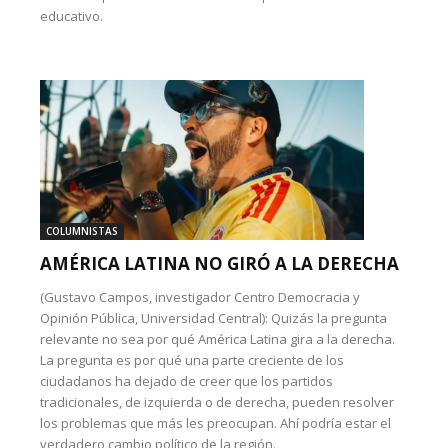
educativo.
COLUMNISTAS
AMÉRICA LATINA NO GIRÓ A LA DERECHA
(Gustavo Campos, investigador Centro Democracia y
Opinión Pública, Universidad Central): Quizás la pregunta
relevante no sea por qué América Latina gira a la derecha.
La pregunta es por qué una parte creciente de los
ciudadanos ha dejado de creer que los partidos
tradicionales, de izquierda o de derecha, pueden resolver
los problemas que más les preocupan. Ahí podría estar el
verdadero cambio político de la región.