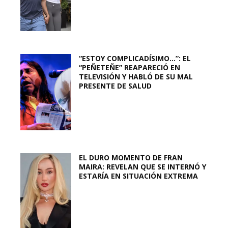
“ESTOY COMPLICADÍSIMO…”: EL
“PEÑETEÑE” REAPARECIÓ EN
TELEVISIÓN Y HABLÓ DE SU MAL
PRESENTE DE SALUD
EL DURO MOMENTO DE FRAN
MAIRA: REVELAN QUE SE INTERNÓ Y
ESTARÍA EN SITUACIÓN EXTREMA