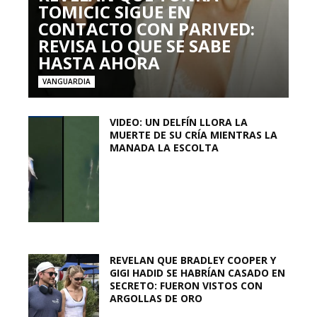
TOMICIC SIGUE EN
CONTACTO CON PARIVED:
REVISA LO QUE SE SABE
HASTA AHORA
VANGUARDIA
VIDEO: UN DELFÍN LLORA LA
MUERTE DE SU CRÍA MIENTRAS LA
MANADA LA ESCOLTA
REVELAN QUE BRADLEY COOPER Y
GIGI HADID SE HABRÍAN CASADO EN
SECRETO: FUERON VISTOS CON
ARGOLLAS DE ORO