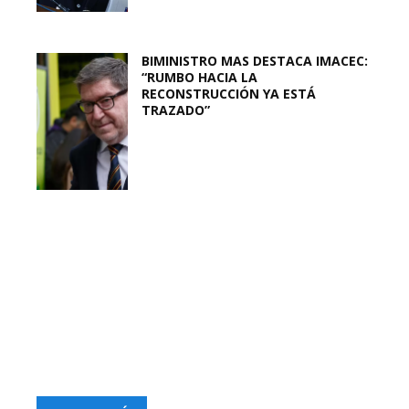
BIMINISTRO MAS DESTACA IMACEC:
“RUMBO HACIA LA
RECONSTRUCCIÓN YA ESTÁ
TRAZADO”