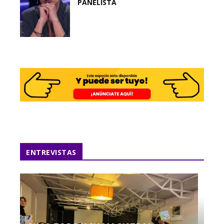
PANELISTA
ENTREVISTAS