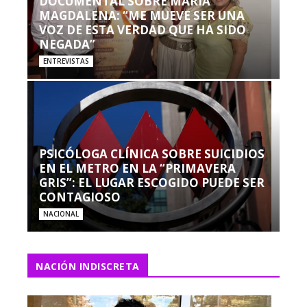
DOCUMENTAL SOBRE MARÍA
MAGDALENA: “ME MUEVE SER UNA
VOZ DE ESTA VERDAD QUE HA SIDO
NEGADA”
ENTREVISTAS
PSICÓLOGA CLÍNICA SOBRE SUICIDIOS
EN EL METRO EN LA “PRIMAVERA
GRIS”: EL LUGAR ESCOGIDO PUEDE SER
CONTAGIOSO
NACIONAL
NACIÓN INDISCRETA