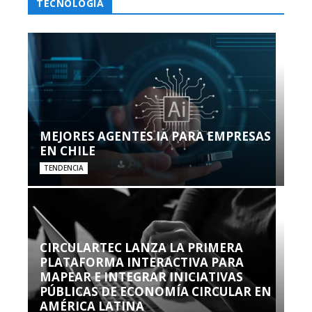
TECNOLOGÍA
MEJORES AGENTES IA PARA EMPRESAS
EN CHILE
TENDENCIA
CIRCULARTEC LANZA LA PRIMERA
PLATAFORMA INTERACTIVA PARA
MAPEAR E INTEGRAR INICIATIVAS
PÚBLICAS DE ECONOMÍA CIRCULAR EN
AMÉRICA LATINA