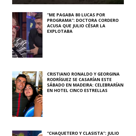
“ME PAGABA 80 LUCAS POR
PROGRAMA”: DOCTORA CORDERO
ACUSA QUE JULIO CÉSAR LA
EXPLOTABA
CRISTIANO RONALDO Y GEORGINA
RODRÍGUEZ SE CASARÍAN ESTE
SÁBADO EN MADEIRA: CELEBRARÍAN
EN HOTEL CINCO ESTRELLAS
“CHAQUETERO Y CLASISTA”: JULIO