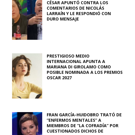
CÉSAR APUNTÓ CONTRA LOS
COMENTARIOS DE NICOLÁS
LARRAÍN Y LE RESPONDIÓ CON
DURO MENSAJE
PRESTIGIOSO MEDIO
INTERNACIONAL APUNTA A
MARIANA DI GIROLAMO COMO
POSIBLE NOMINADA A LOS PREMIOS
OSCAR 2027
FRAN GARCÍA-HUIDOBRO TRATÓ DE
“ENFERMOS MENTALES” A
MIEMBROS DE “LA COFRADÍA” POR
CUESTIONADOS DICHOS DE