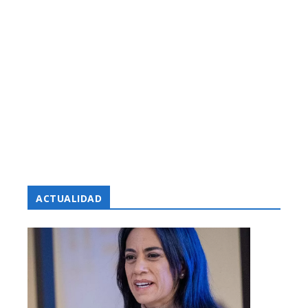
ACTUALIDAD