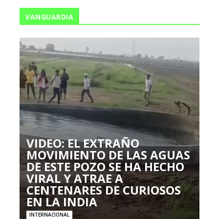
VANGUARDIA
VIDEO: EL EXTRAÑO
MOVIMIENTO DE LAS AGUAS
DE ESTE POZO SE HA HECHO
VIRAL Y ATRAE A
CENTENARES DE CURIOSOS
EN LA INDIA
INTERNACIONAL