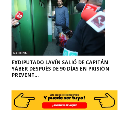
NACIONAL
EXDIPUTADO LAVÍN SALIÓ DE CAPITÁN
YÁBER DESPUÉS DE 90 DÍAS EN PRISIÓN
PREVENT...