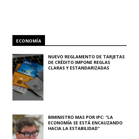
ECONOMÍA
NUEVO REGLAMENTO DE TARJETAS
DE CRÉDITO IMPONE REGLAS
CLARAS Y ESTANDARIZADAS
BIMINISTRO MAS POR IPC: “LA
ECONOMÍA SE ESTÁ ENCAUZANDO
HACIA LA ESTABILIDAD”