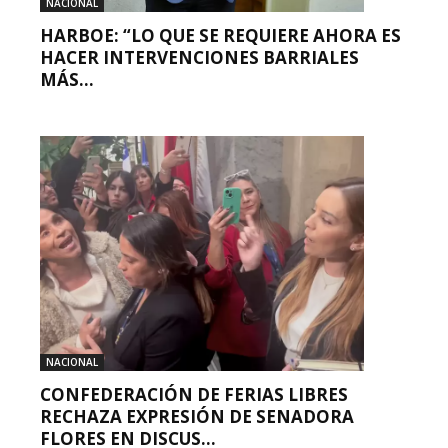
NACIONAL
HARBOE: “LO QUE SE REQUIERE AHORA ES
HACER INTERVENCIONES BARRIALES
MÁS...
NACIONAL
CONFEDERACIÓN DE FERIAS LIBRES
RECHAZA EXPRESIÓN DE SENADORA
FLORES EN DISCUS...