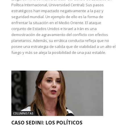
Política Internacional, Universidad Central): Sus pasos
estratégicos han impactado negativamente a la paz y
seguridad mundial. Un ejemplo de ello es la forma de
enfrentar la situación en el Medio Oriente. El ataque
conjunto de Estados Unidos e Israel a Irán es una
demostración de agravamiento del conflicto con efectos
planetarios. Además, su errática conducta refleja que no
posee una estrategia de salida que de viabilidad a un alto el
fuego y más se aleja la posibilidad de una paz estable.
COLUMNISTAS
CASO SEDINI: LOS POLÍTICOS