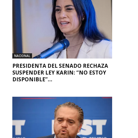
NACIONAL
PRESIDENTA DEL SENADO RECHAZA
SUSPENDER LEY KARIN: “NO ESTOY
DISPONIBLE”...