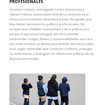
PROFESIONALES
(Gustavo Campos, investigador Centro Democracia y
Opinión Pública, Universidad Central): La controversia sí
ofrece una enseñanza. Reivindica el valor de aquello que
Max Weber denominó los políticos profesionales. No
porque sean infalibles ni propietarios de la política, sino
porque el ejercicio prolongado del oficio permite
comprender códigos, límites y responsabilidades que rara
vez están escritos. La democracia también descansa sobre
esas reglas informales que contienen conflictos, protegen
las instituciones y distinguen las diferencias políticas de las
disputas personales.