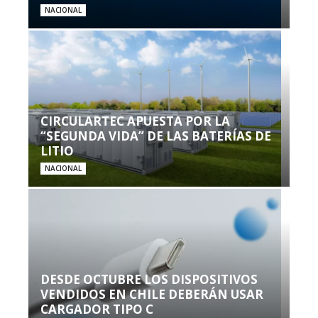
NACIONAL
CIRCULARTEC APUESTA POR LA
“SEGUNDA VIDA” DE LAS BATERÍAS DE
LITIO
NACIONAL
DESDE OCTUBRE LOS DISPOSITIVOS
VENDIDOS EN CHILE DEBERÁN USAR
CARGADOR TIPO C