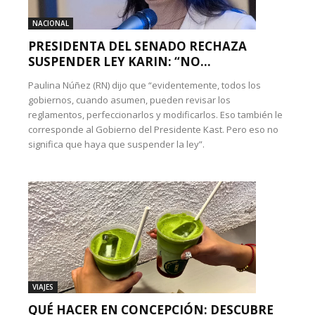
NACIONAL
PRESIDENTA DEL SENADO RECHAZA
SUSPENDER LEY KARIN: “NO...
Paulina Núñez (RN) dijo que “evidentemente, todos los
gobiernos, cuando asumen, pueden revisar los
reglamentos, perfeccionarlos y modificarlos. Eso también le
corresponde al Gobierno del Presidente Kast. Pero eso no
significa que haya que suspender la ley”.
VIAJES
QUÉ HACER EN CONCEPCIÓN: DESCUBRE