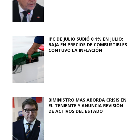
IPC DE JULIO SUBIÓ 0,1% EN JULIO:
BAJA EN PRECIOS DE COMBUSTIBLES
CONTUVO LA INFLACIÓN
BIMINISTRO MAS ABORDA CRISIS EN
EL TENIENTE Y ANUNCIA REVISIÓN
DE ACTIVOS DEL ESTADO