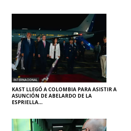
INTERNACIONAL
KAST LLEGÓ A COLOMBIA PARA ASISTIR A
ASUNCIÓN DE ABELARDO DE LA
ESPRIELLA...