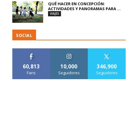
QUÉ HACER EN CONCEPCIÓN:
ACTIVIDADES Y PANORAMAS PARA ...
VIAJES
SOCIAL
60,813
10,000
346,900
Fans
Seguidores
Seguidores