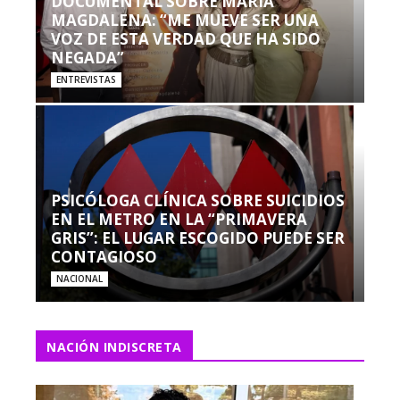
DOCUMENTAL SOBRE MARÍA
MAGDALENA: “ME MUEVE SER UNA
VOZ DE ESTA VERDAD QUE HA SIDO
NEGADA”
ENTREVISTAS
PSICÓLOGA CLÍNICA SOBRE SUICIDIOS
EN EL METRO EN LA “PRIMAVERA
GRIS”: EL LUGAR ESCOGIDO PUEDE SER
CONTAGIOSO
NACIONAL
NACIÓN INDISCRETA