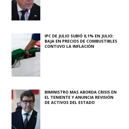
IPC DE JULIO SUBIÓ 0,1% EN JULIO:
BAJA EN PRECIOS DE COMBUSTIBLES
CONTUVO LA INFLACIÓN
BIMINISTRO MAS ABORDA CRISIS EN
EL TENIENTE Y ANUNCIA REVISIÓN
DE ACTIVOS DEL ESTADO