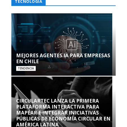
TECNOLOGÍA
MEJORES AGENTES IA PARA EMPRESAS
EN CHILE
TENDENCIA
CIRCULARTEC LANZA LA PRIMERA
PLATAFORMA INTERACTIVA PARA
MAPEAR E INTEGRAR INICIATIVAS
PÚBLICAS DE ECONOMÍA CIRCULAR EN
AMÉRICA LATINA