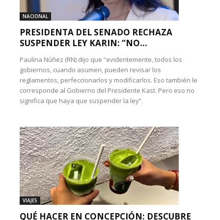
NACIONAL
PRESIDENTA DEL SENADO RECHAZA
SUSPENDER LEY KARIN: “NO...
Paulina Núñez (RN) dijo que “evidentemente, todos los
gobiernos, cuando asumen, pueden revisar los
reglamentos, perfeccionarlos y modificarlos. Eso también le
corresponde al Gobierno del Presidente Kast. Pero eso no
significa que haya que suspender la ley”.
VIAJES
QUÉ HACER EN CONCEPCIÓN: DESCUBRE