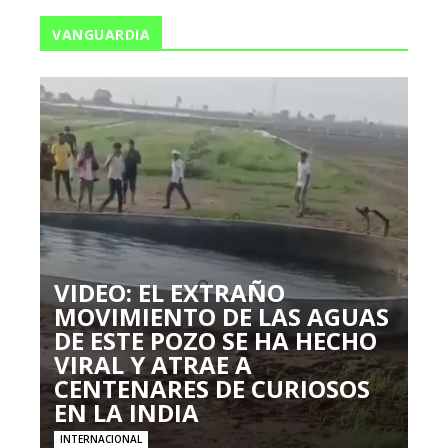
VANGUARDIA
VIDEO: EL EXTRAÑO
MOVIMIENTO DE LAS AGUAS
DE ESTE POZO SE HA HECHO
VIRAL Y ATRAE A
CENTENARES DE CURIOSOS
EN LA INDIA
INTERNACIONAL