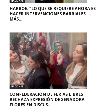
NACIONAL
HARBOE: “LO QUE SE REQUIERE AHORA ES
HACER INTERVENCIONES BARRIALES
MÁS...
NACIONAL
CONFEDERACIÓN DE FERIAS LIBRES
RECHAZA EXPRESIÓN DE SENADORA
FLORES EN DISCUS...