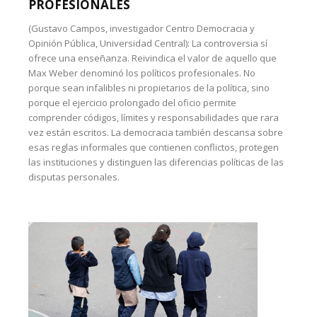
PROFESIONALES
(Gustavo Campos, investigador Centro Democracia y
Opinión Pública, Universidad Central): La controversia sí
ofrece una enseñanza. Reivindica el valor de aquello que
Max Weber denominó los políticos profesionales. No
porque sean infalibles ni propietarios de la política, sino
porque el ejercicio prolongado del oficio permite
comprender códigos, límites y responsabilidades que rara
vez están escritos. La democracia también descansa sobre
esas reglas informales que contienen conflictos, protegen
las instituciones y distinguen las diferencias políticas de las
disputas personales.