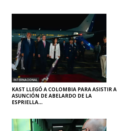
INTERNACIONAL
KAST LLEGÓ A COLOMBIA PARA ASISTIR A
ASUNCIÓN DE ABELARDO DE LA
ESPRIELLA...