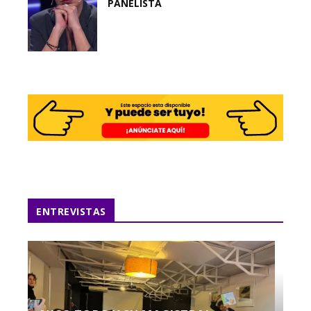
PANELISTA
ENTREVISTAS