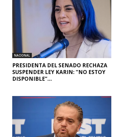
NACIONAL
PRESIDENTA DEL SENADO RECHAZA
SUSPENDER LEY KARIN: “NO ESTOY
DISPONIBLE”...