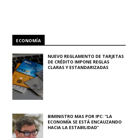
ECONOMÍA
NUEVO REGLAMENTO DE TARJETAS
DE CRÉDITO IMPONE REGLAS
CLARAS Y ESTANDARIZADAS
BIMINISTRO MAS POR IPC: “LA
ECONOMÍA SE ESTÁ ENCAUZANDO
HACIA LA ESTABILIDAD”