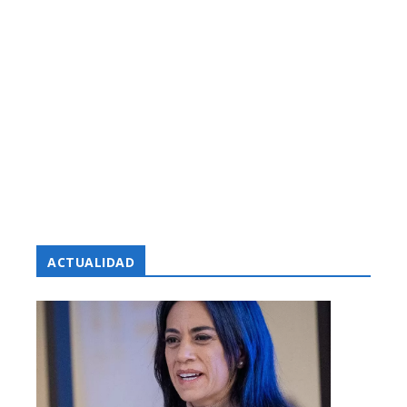
ACTUALIDAD