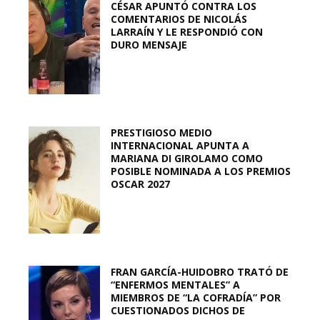
CÉSAR APUNTÓ CONTRA LOS
COMENTARIOS DE NICOLÁS
LARRAÍN Y LE RESPONDIÓ CON
DURO MENSAJE
PRESTIGIOSO MEDIO
INTERNACIONAL APUNTA A
MARIANA DI GIROLAMO COMO
POSIBLE NOMINADA A LOS PREMIOS
OSCAR 2027
FRAN GARCÍA-HUIDOBRO TRATÓ DE
“ENFERMOS MENTALES” A
MIEMBROS DE “LA COFRADÍA” POR
CUESTIONADOS DICHOS DE