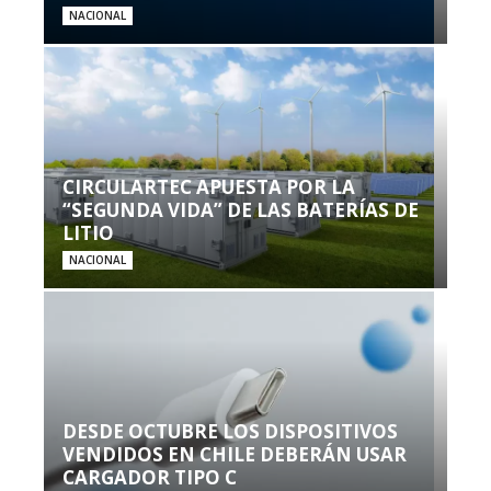
NACIONAL
CIRCULARTEC APUESTA POR LA
“SEGUNDA VIDA” DE LAS BATERÍAS DE
LITIO
NACIONAL
DESDE OCTUBRE LOS DISPOSITIVOS
VENDIDOS EN CHILE DEBERÁN USAR
CARGADOR TIPO C