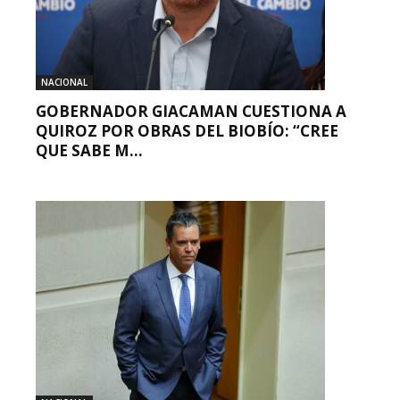
NACIONAL
GOBERNADOR GIACAMAN CUESTIONA A
QUIROZ POR OBRAS DEL BIOBÍO: “CREE
QUE SABE M...