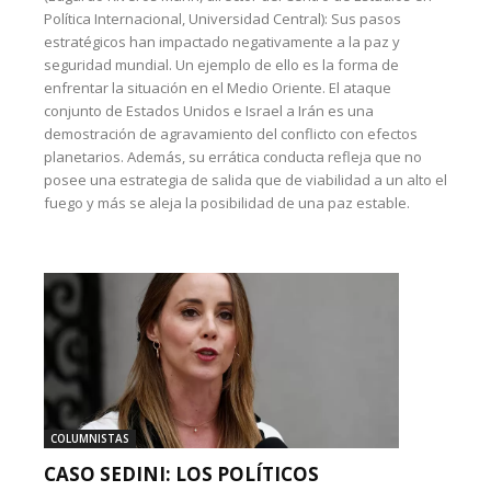
Política Internacional, Universidad Central): Sus pasos
estratégicos han impactado negativamente a la paz y
seguridad mundial. Un ejemplo de ello es la forma de
enfrentar la situación en el Medio Oriente. El ataque
conjunto de Estados Unidos e Israel a Irán es una
demostración de agravamiento del conflicto con efectos
planetarios. Además, su errática conducta refleja que no
posee una estrategia de salida que de viabilidad a un alto el
fuego y más se aleja la posibilidad de una paz estable.
COLUMNISTAS
CASO SEDINI: LOS POLÍTICOS