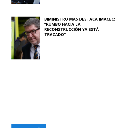
BIMINISTRO MAS DESTACA IMACEC:
“RUMBO HACIA LA
RECONSTRUCCIÓN YA ESTÁ
TRAZADO”