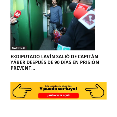
NACIONAL
EXDIPUTADO LAVÍN SALIÓ DE CAPITÁN
YÁBER DESPUÉS DE 90 DÍAS EN PRISIÓN
PREVENT...