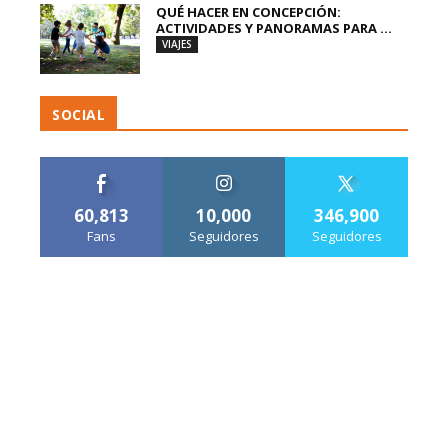
QUÉ HACER EN CONCEPCIÓN:
ACTIVIDADES Y PANORAMAS PARA ...
VIAJES
SOCIAL
60,813
10,000
346,900
Fans
Seguidores
Seguidores