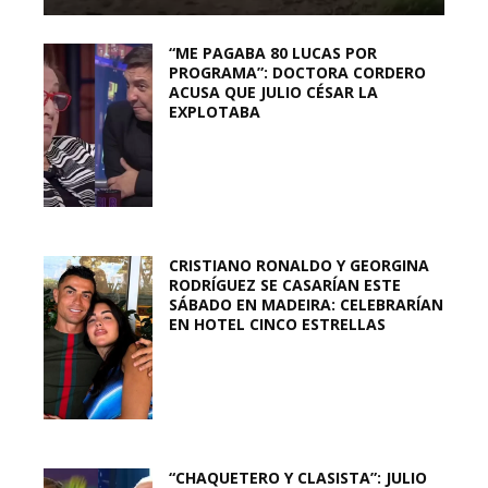
“ME PAGABA 80 LUCAS POR
PROGRAMA”: DOCTORA CORDERO
ACUSA QUE JULIO CÉSAR LA
EXPLOTABA
CRISTIANO RONALDO Y GEORGINA
RODRÍGUEZ SE CASARÍAN ESTE
SÁBADO EN MADEIRA: CELEBRARÍAN
EN HOTEL CINCO ESTRELLAS
“CHAQUETERO Y CLASISTA”: JULIO