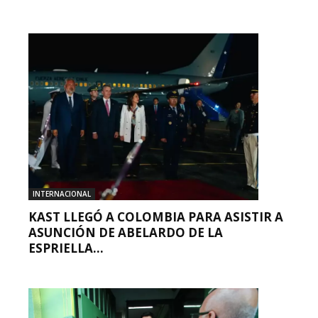
INTERNACIONAL
KAST LLEGÓ A COLOMBIA PARA ASISTIR A
ASUNCIÓN DE ABELARDO DE LA
ESPRIELLA...