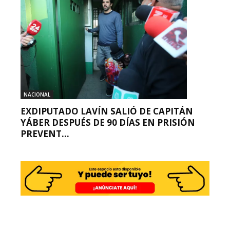
NACIONAL
EXDIPUTADO LAVÍN SALIÓ DE CAPITÁN
YÁBER DESPUÉS DE 90 DÍAS EN PRISIÓN
PREVENT...