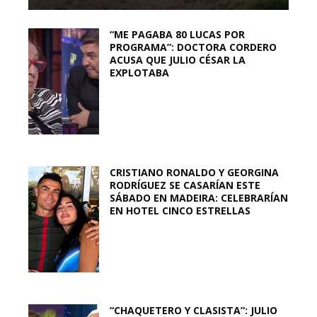
“ME PAGABA 80 LUCAS POR
PROGRAMA”: DOCTORA CORDERO
ACUSA QUE JULIO CÉSAR LA
EXPLOTABA
CRISTIANO RONALDO Y GEORGINA
RODRÍGUEZ SE CASARÍAN ESTE
SÁBADO EN MADEIRA: CELEBRARÍAN
EN HOTEL CINCO ESTRELLAS
“CHAQUETERO Y CLASISTA”: JULIO