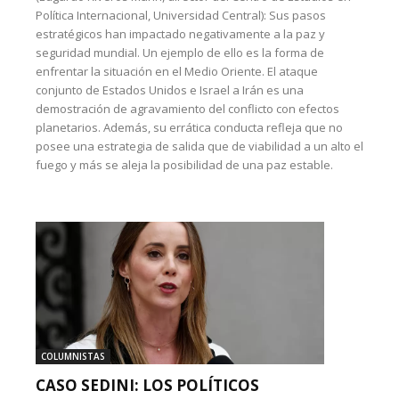
Política Internacional, Universidad Central): Sus pasos
estratégicos han impactado negativamente a la paz y
seguridad mundial. Un ejemplo de ello es la forma de
enfrentar la situación en el Medio Oriente. El ataque
conjunto de Estados Unidos e Israel a Irán es una
demostración de agravamiento del conflicto con efectos
planetarios. Además, su errática conducta refleja que no
posee una estrategia de salida que de viabilidad a un alto el
fuego y más se aleja la posibilidad de una paz estable.
COLUMNISTAS
CASO SEDINI: LOS POLÍTICOS