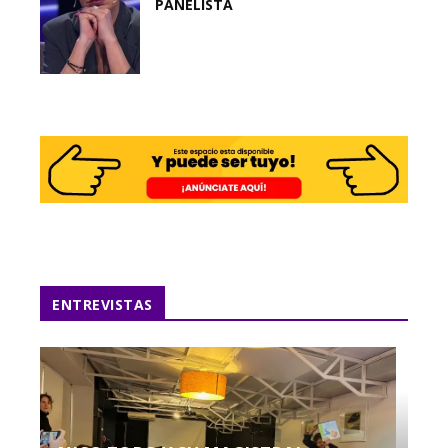
PANELISTA
ENTREVISTAS