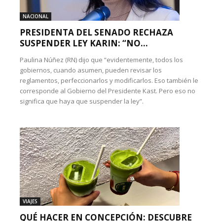
NACIONAL
PRESIDENTA DEL SENADO RECHAZA
SUSPENDER LEY KARIN: “NO...
Paulina Núñez (RN) dijo que “evidentemente, todos los
gobiernos, cuando asumen, pueden revisar los
reglamentos, perfeccionarlos y modificarlos. Eso también le
corresponde al Gobierno del Presidente Kast. Pero eso no
significa que haya que suspender la ley”.
VIAJES
QUÉ HACER EN CONCEPCIÓN: DESCUBRE