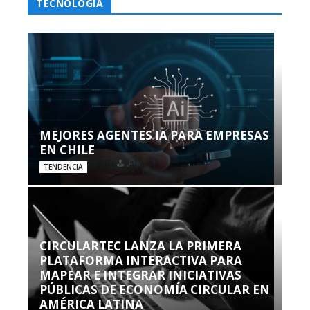
TECNOLOGÍA
MEJORES AGENTES IA PARA EMPRESAS
EN CHILE
TENDENCIA
CIRCULARTEC LANZA LA PRIMERA
PLATAFORMA INTERACTIVA PARA
MAPEAR E INTEGRAR INICIATIVAS
PÚBLICAS DE ECONOMÍA CIRCULAR EN
AMÉRICA LATINA