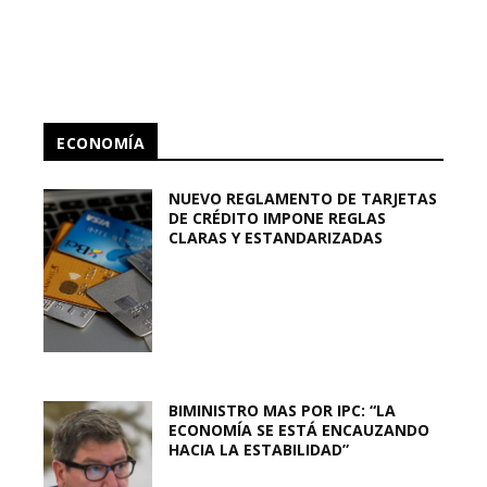
ECONOMÍA
NUEVO REGLAMENTO DE TARJETAS
DE CRÉDITO IMPONE REGLAS
CLARAS Y ESTANDARIZADAS
BIMINISTRO MAS POR IPC: “LA
ECONOMÍA SE ESTÁ ENCAUZANDO
HACIA LA ESTABILIDAD”