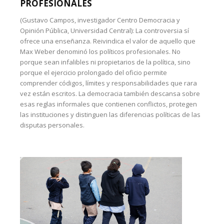
PROFESIONALES
(Gustavo Campos, investigador Centro Democracia y
Opinión Pública, Universidad Central): La controversia sí
ofrece una enseñanza. Reivindica el valor de aquello que
Max Weber denominó los políticos profesionales. No
porque sean infalibles ni propietarios de la política, sino
porque el ejercicio prolongado del oficio permite
comprender códigos, límites y responsabilidades que rara
vez están escritos. La democracia también descansa sobre
esas reglas informales que contienen conflictos, protegen
las instituciones y distinguen las diferencias políticas de las
disputas personales.