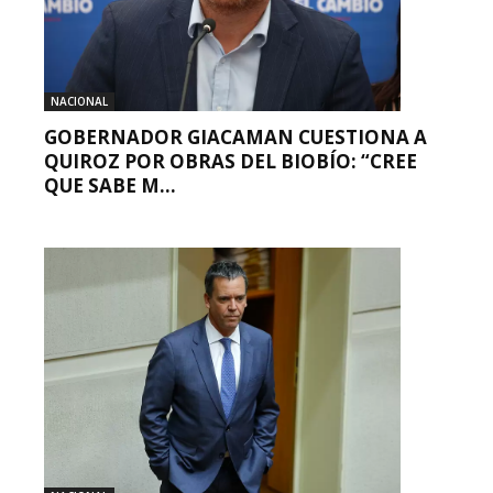
NACIONAL
GOBERNADOR GIACAMAN CUESTIONA A
QUIROZ POR OBRAS DEL BIOBÍO: “CREE
QUE SABE M...