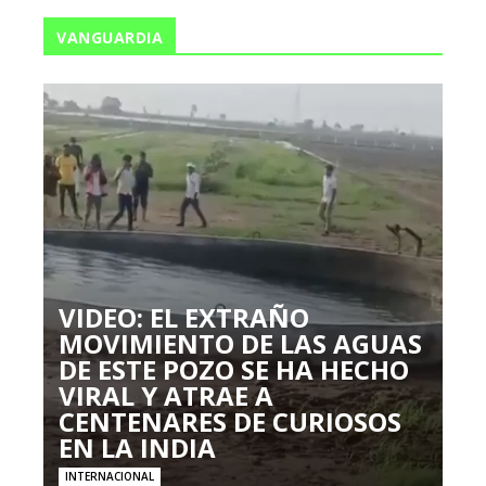
VANGUARDIA
VIDEO: EL EXTRAÑO
MOVIMIENTO DE LAS AGUAS
DE ESTE POZO SE HA HECHO
VIRAL Y ATRAE A
CENTENARES DE CURIOSOS
EN LA INDIA
INTERNACIONAL