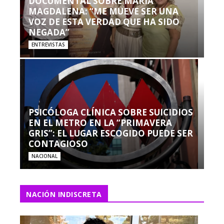
DOCUMENTAL SOBRE MARÍA
MAGDALENA: “ME MUEVE SER UNA
VOZ DE ESTA VERDAD QUE HA SIDO
NEGADA”
ENTREVISTAS
PSICÓLOGA CLÍNICA SOBRE SUICIDIOS
EN EL METRO EN LA “PRIMAVERA
GRIS”: EL LUGAR ESCOGIDO PUEDE SER
CONTAGIOSO
NACIONAL
NACIÓN INDISCRETA