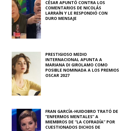
CÉSAR APUNTÓ CONTRA LOS
COMENTARIOS DE NICOLÁS
LARRAÍN Y LE RESPONDIÓ CON
DURO MENSAJE
PRESTIGIOSO MEDIO
INTERNACIONAL APUNTA A
MARIANA DI GIROLAMO COMO
POSIBLE NOMINADA A LOS PREMIOS
OSCAR 2027
FRAN GARCÍA-HUIDOBRO TRATÓ DE
“ENFERMOS MENTALES” A
MIEMBROS DE “LA COFRADÍA” POR
CUESTIONADOS DICHOS DE