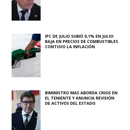
IPC DE JULIO SUBIÓ 0,1% EN JULIO:
BAJA EN PRECIOS DE COMBUSTIBLES
CONTUVO LA INFLACIÓN
BIMINISTRO MAS ABORDA CRISIS EN
EL TENIENTE Y ANUNCIA REVISIÓN
DE ACTIVOS DEL ESTADO