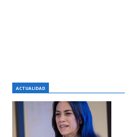
ACTUALIDAD