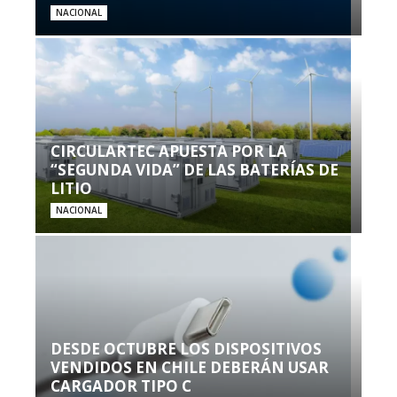
NACIONAL
CIRCULARTEC APUESTA POR LA
“SEGUNDA VIDA” DE LAS BATERÍAS DE
LITIO
NACIONAL
DESDE OCTUBRE LOS DISPOSITIVOS
VENDIDOS EN CHILE DEBERÁN USAR
CARGADOR TIPO C