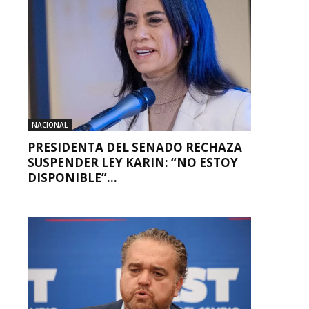
NACIONAL
PRESIDENTA DEL SENADO RECHAZA
SUSPENDER LEY KARIN: “NO ESTOY
DISPONIBLE”...