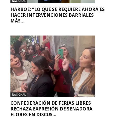
NACIONAL
HARBOE: “LO QUE SE REQUIERE AHORA ES
HACER INTERVENCIONES BARRIALES
MÁS...
NACIONAL
CONFEDERACIÓN DE FERIAS LIBRES
RECHAZA EXPRESIÓN DE SENADORA
FLORES EN DISCUS...