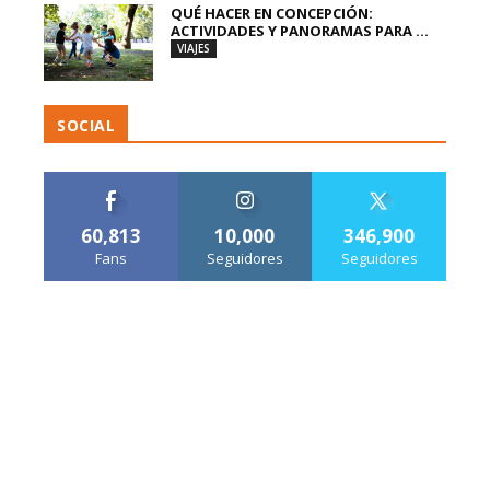
QUÉ HACER EN CONCEPCIÓN:
ACTIVIDADES Y PANORAMAS PARA ...
VIAJES
SOCIAL
60,813
10,000
346,900
Fans
Seguidores
Seguidores