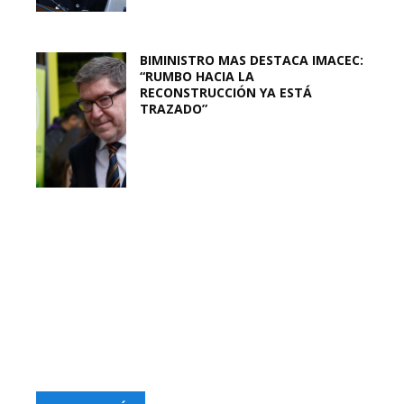
BIMINISTRO MAS DESTACA IMACEC:
“RUMBO HACIA LA
RECONSTRUCCIÓN YA ESTÁ
TRAZADO”