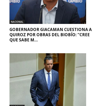
NACIONAL
GOBERNADOR GIACAMAN CUESTIONA A
QUIROZ POR OBRAS DEL BIOBÍO: “CREE
QUE SABE M...