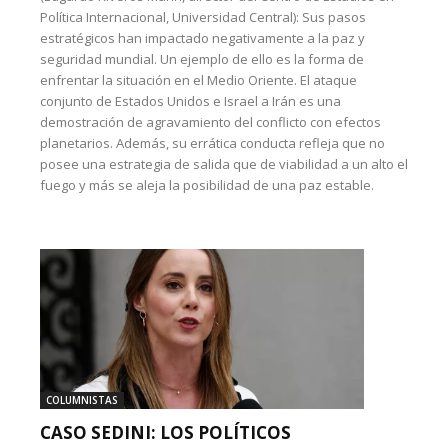
Política Internacional, Universidad Central): Sus pasos
estratégicos han impactado negativamente a la paz y
seguridad mundial. Un ejemplo de ello es la forma de
enfrentar la situación en el Medio Oriente. El ataque
conjunto de Estados Unidos e Israel a Irán es una
demostración de agravamiento del conflicto con efectos
planetarios. Además, su errática conducta refleja que no
posee una estrategia de salida que de viabilidad a un alto el
fuego y más se aleja la posibilidad de una paz estable.
COLUMNISTAS
CASO SEDINI: LOS POLÍTICOS