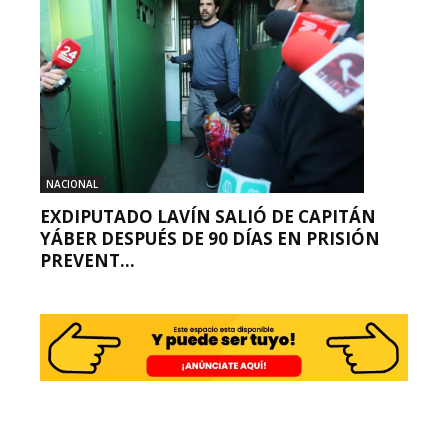
NACIONAL
EXDIPUTADO LAVÍN SALIÓ DE CAPITÁN
YÁBER DESPUÉS DE 90 DÍAS EN PRISIÓN
PREVENT...