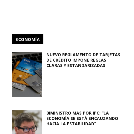
ECONOMÍA
NUEVO REGLAMENTO DE TARJETAS
DE CRÉDITO IMPONE REGLAS
CLARAS Y ESTANDARIZADAS
BIMINISTRO MAS POR IPC: “LA
ECONOMÍA SE ESTÁ ENCAUZANDO
HACIA LA ESTABILIDAD”