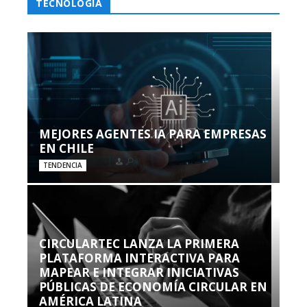
TECNOLOGÍA
MEJORES AGENTES IA PARA EMPRESAS
EN CHILE
TENDENCIA
CIRCULARTEC LANZA LA PRIMERA
PLATAFORMA INTERACTIVA PARA
MAPEAR E INTEGRAR INICIATIVAS
PÚBLICAS DE ECONOMÍA CIRCULAR EN
AMÉRICA LATINA