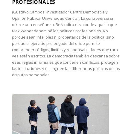
PROFESIONALES
(Gustavo Campos, investigador Centro Democracia y
Opinión Pública, Universidad Central): La controversia sí
ofrece una enseñanza. Reivindica el valor de aquello que
Max Weber denominó los políticos profesionales. No
porque sean infalibles ni propietarios de la política, sino
porque el ejercicio prolongado del oficio permite
comprender códigos, límites y responsabilidades que rara
vez están escritos. La democracia también descansa sobre
esas reglas informales que contienen conflictos, protegen
las instituciones y distinguen las diferencias políticas de las
disputas personales.