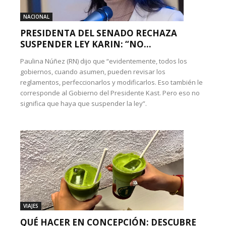
NACIONAL
PRESIDENTA DEL SENADO RECHAZA
SUSPENDER LEY KARIN: “NO...
Paulina Núñez (RN) dijo que “evidentemente, todos los
gobiernos, cuando asumen, pueden revisar los
reglamentos, perfeccionarlos y modificarlos. Eso también le
corresponde al Gobierno del Presidente Kast. Pero eso no
significa que haya que suspender la ley”.
VIAJES
QUÉ HACER EN CONCEPCIÓN: DESCUBRE