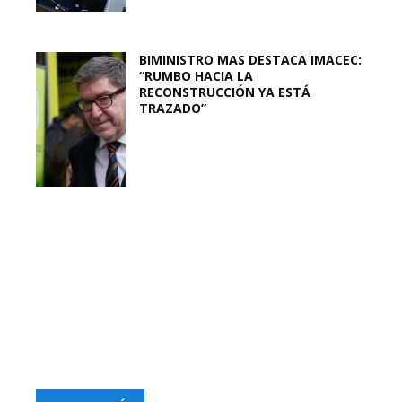
BIMINISTRO MAS DESTACA IMACEC:
“RUMBO HACIA LA
RECONSTRUCCIÓN YA ESTÁ
TRAZADO”