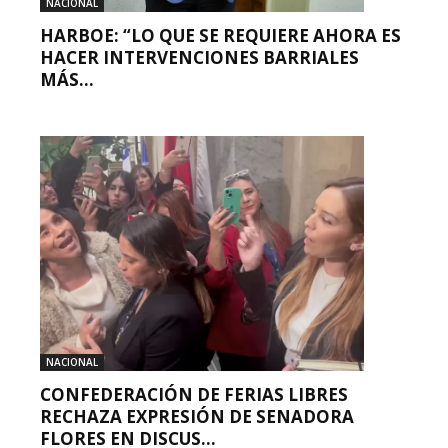
NACIONAL
HARBOE: “LO QUE SE REQUIERE AHORA ES
HACER INTERVENCIONES BARRIALES
MÁS...
NACIONAL
CONFEDERACIÓN DE FERIAS LIBRES
RECHAZA EXPRESIÓN DE SENADORA
FLORES EN DISCUS...