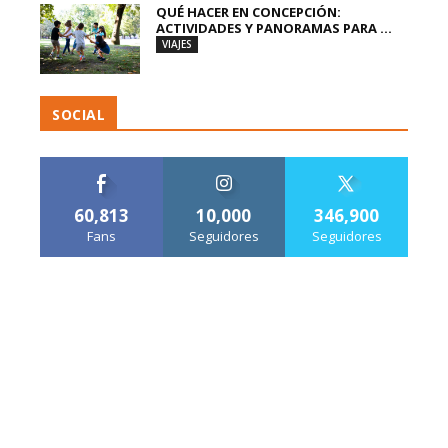
QUÉ HACER EN CONCEPCIÓN:
ACTIVIDADES Y PANORAMAS PARA ...
VIAJES
SOCIAL
60,813
10,000
346,900
Fans
Seguidores
Seguidores