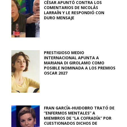
CÉSAR APUNTÓ CONTRA LOS
COMENTARIOS DE NICOLÁS
LARRAÍN Y LE RESPONDIÓ CON
DURO MENSAJE
PRESTIGIOSO MEDIO
INTERNACIONAL APUNTA A
MARIANA DI GIROLAMO COMO
POSIBLE NOMINADA A LOS PREMIOS
OSCAR 2027
FRAN GARCÍA-HUIDOBRO TRATÓ DE
“ENFERMOS MENTALES” A
MIEMBROS DE “LA COFRADÍA” POR
CUESTIONADOS DICHOS DE