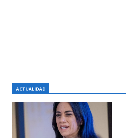
ACTUALIDAD