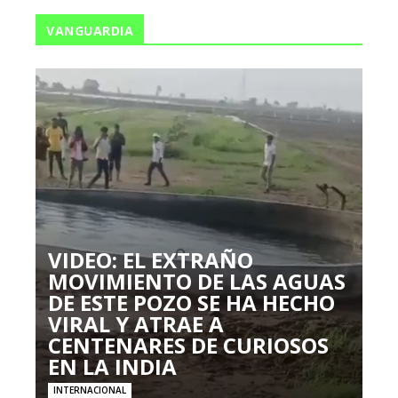
VANGUARDIA
VIDEO: EL EXTRAÑO
MOVIMIENTO DE LAS AGUAS
DE ESTE POZO SE HA HECHO
VIRAL Y ATRAE A
CENTENARES DE CURIOSOS
EN LA INDIA
INTERNACIONAL