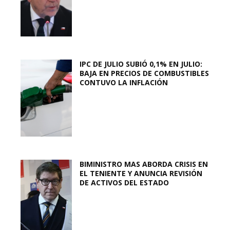
IPC DE JULIO SUBIÓ 0,1% EN JULIO:
BAJA EN PRECIOS DE COMBUSTIBLES
CONTUVO LA INFLACIÓN
BIMINISTRO MAS ABORDA CRISIS EN
EL TENIENTE Y ANUNCIA REVISIÓN
DE ACTIVOS DEL ESTADO