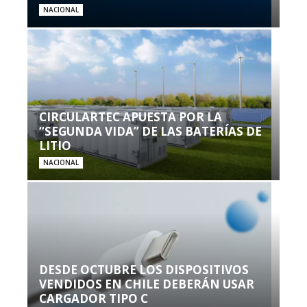
NACIONAL
CIRCULARTEC APUESTA POR LA
“SEGUNDA VIDA” DE LAS BATERÍAS DE
LITIO
NACIONAL
DESDE OCTUBRE LOS DISPOSITIVOS
VENDIDOS EN CHILE DEBERÁN USAR
CARGADOR TIPO C