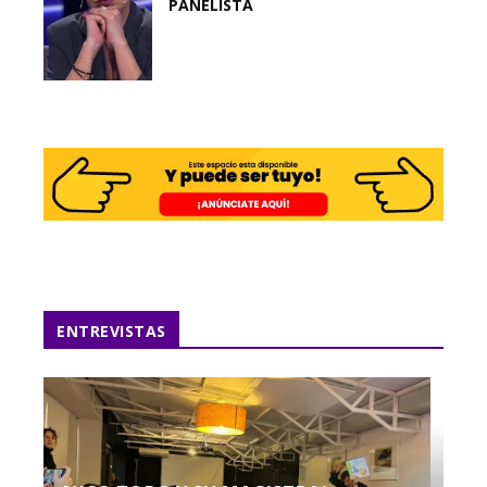
PANELISTA
ENTREVISTAS