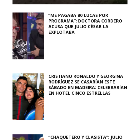
“ME PAGABA 80 LUCAS POR
PROGRAMA”: DOCTORA CORDERO
ACUSA QUE JULIO CÉSAR LA
EXPLOTABA
CRISTIANO RONALDO Y GEORGINA
RODRÍGUEZ SE CASARÍAN ESTE
SÁBADO EN MADEIRA: CELEBRARÍAN
EN HOTEL CINCO ESTRELLAS
“CHAQUETERO Y CLASISTA”: JULIO