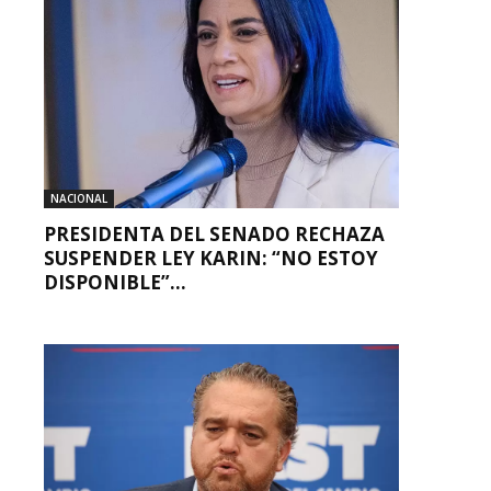
NACIONAL
PRESIDENTA DEL SENADO RECHAZA
SUSPENDER LEY KARIN: “NO ESTOY
DISPONIBLE”...