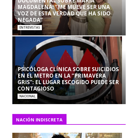
DOCUMENTAL SOBRE MARÍA
MAGDALENA: “ME MUEVE SER UNA
VOZ DE ESTA VERDAD QUE HA SIDO
NEGADA”
ENTREVISTAS
PSICÓLOGA CLÍNICA SOBRE SUICIDIOS
EN EL METRO EN LA “PRIMAVERA
GRIS”: EL LUGAR ESCOGIDO PUEDE SER
CONTAGIOSO
NACIONAL
NACIÓN INDISCRETA