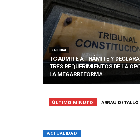
NACIONAL
TC ADMITE A TRÁMITE Y DECLARA
TRES REQUERIMIENTOS DE LA OP
LA MEGARREFORMA
ARRAU DETALLÓ 
ÚLTIMO MINUTO
ACTUALIDAD