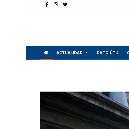
ACTUALIDAD
DATO ÚTIL