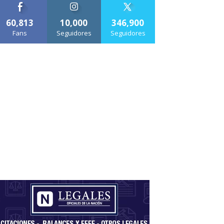
60,813
10,000
346,900
Fans
Seguidores
Seguidores