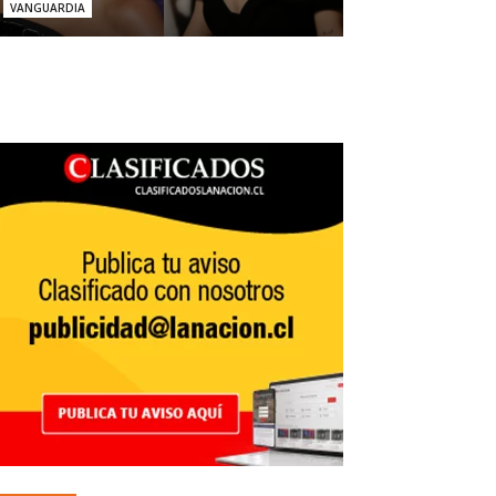
VANGUARDIA