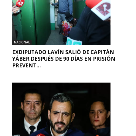
NACIONAL
EXDIPUTADO LAVÍN SALIÓ DE CAPITÁN
YÁBER DESPUÉS DE 90 DÍAS EN PRISIÓN
PREVENT...