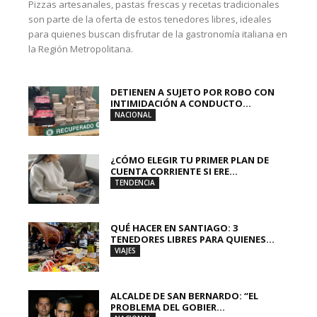
Pizzas artesanales, pastas frescas y recetas tradicionales
son parte de la oferta de estos tenedores libres, ideales
para quienes buscan disfrutar de la gastronomía italiana en
la Región Metropolitana.
DETIENEN A SUJETO POR ROBO CON
INTIMIDACIÓN A CONDUCTO...
NACIONAL
¿CÓMO ELEGIR TU PRIMER PLAN DE
CUENTA CORRIENTE SI ERE...
TENDENCIA
QUÉ HACER EN SANTIAGO: 3
TENEDORES LIBRES PARA QUIENES...
VIAJES
ALCALDE DE SAN BERNARDO: “EL
PROBLEMA DEL GOBIER...