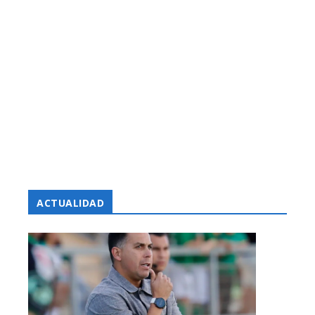
ACTUALIDAD