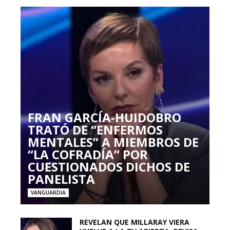
FRAN GARCÍA-HUIDOBRO
TRATÓ DE “ENFERMOS
MENTALES” A MIEMBROS DE
“LA COFRADÍA” POR
CUESTIONADOS DICHOS DE
PANELISTA
VANGUARDIA
REVELAN QUE MILLARAY VIERA