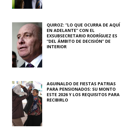
QUIROZ: “LO QUE OCURRA DE AQUÍ
EN ADELANTE” CON EL
EXSUBSECRETARIO RODRÍGUEZ ES
“DEL ÁMBITO DE DECISIÓN” DE
INTERIOR
AGUINALDO DE FIESTAS PATRIAS
PARA PENSIONADOS: SU MONTO
ESTE 2026 Y LOS REQUISITOS PARA
RECIBIRLO