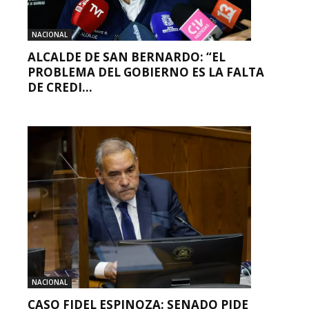
NACIONAL
ALCALDE DE SAN BERNARDO: “EL
PROBLEMA DEL GOBIERNO ES LA FALTA
DE CREDI...
NACIONAL
CASO FIDEL ESPINOZA: SENADO PIDE