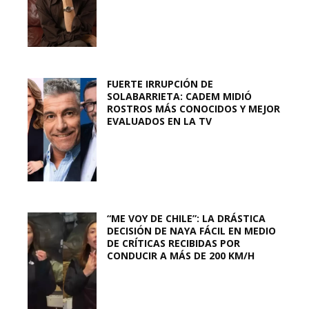
FUERTE IRRUPCIÓN DE
SOLABARRIETA: CADEM MIDIÓ
ROSTROS MÁS CONOCIDOS Y MEJOR
EVALUADOS EN LA TV
“ME VOY DE CHILE”: LA DRÁSTICA
DECISIÓN DE NAYA FÁCIL EN MEDIO
DE CRÍTICAS RECIBIDAS POR
CONDUCIR A MÁS DE 200 KM/H