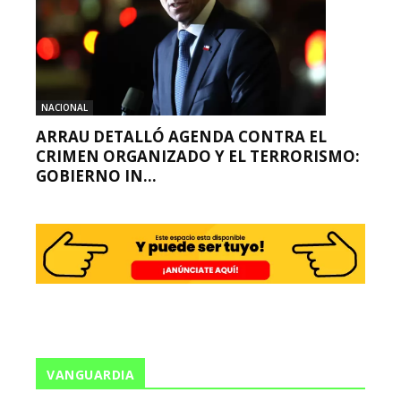
NACIONAL
ARRAU DETALLÓ AGENDA CONTRA EL
CRIMEN ORGANIZADO Y EL TERRORISMO:
GOBIERNO IN...
VANGUARDIA