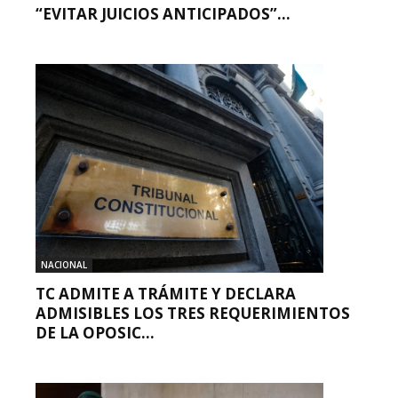
“EVITAR JUICIOS ANTICIPADOS”...
NACIONAL
TC ADMITE A TRÁMITE Y DECLARA
ADMISIBLES LOS TRES REQUERIMIENTOS
DE LA OPOSIC...