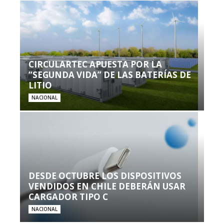
CIRCULARTEC APUESTA POR LA
“SEGUNDA VIDA” DE LAS BATERÍAS DE
LITIO
NACIONAL
DESDE OCTUBRE LOS DISPOSITIVOS
VENDIDOS EN CHILE DEBERÁN USAR
CARGADOR TIPO C
NACIONAL