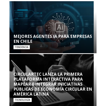
MEJORES AGENTES IA PARA EMPRESAS
EN CHILE
TENDENCIA
CIRCULARTEC LANZA LA PRIMERA
PLATAFORMA INTERACTIVA PARA
MAPEAR E INTEGRAR INICIATIVAS
PÚBLICAS DE ECONOMÍA CIRCULAR EN
AMÉRICA LATINA
TECNOLOGÍA