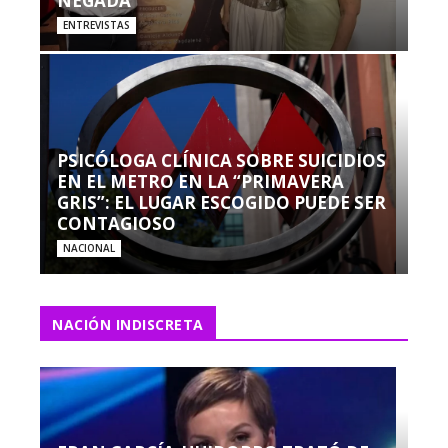
NEGADA”
ENTREVISTAS
PSICÓLOGA CLÍNICA SOBRE SUICIDIOS
EN EL METRO EN LA “PRIMAVERA
GRIS”: EL LUGAR ESCOGIDO PUEDE SER
CONTAGIOSO
NACIONAL
NACIÓN INDISCRETA