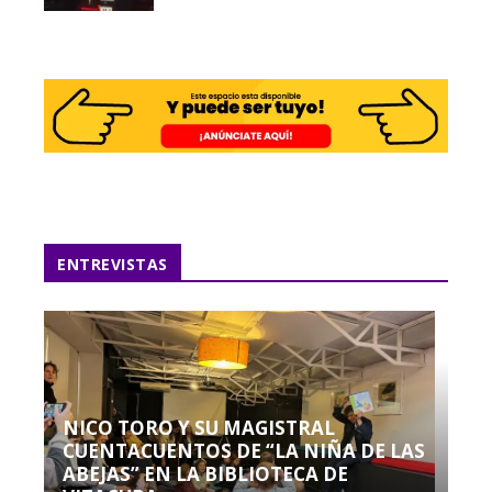
ENTREVISTAS
NICO TORO Y SU MAGISTRAL
CUENTACUENTOS DE “LA NIÑA DE LAS
ABEJAS” EN LA BIBLIOTECA DE