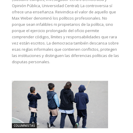
Opinión Pública, Universidad Central): La controversia sí
ofrece una enseñanza. Reivindica el valor de aquello que
Max Weber denominó los políticos profesionales. No
porque sean infalibles ni propietarios de la política, sino
porque el ejercicio prolongado del oficio permite
comprender códigos, límites y responsabilidades que rara
vez están escritos. La democracia también descansa sobre
esas reglas informales que contienen conflictos, protegen
las instituciones y distinguen las diferencias políticas de las
disputas personales.
COLUMNISTAS