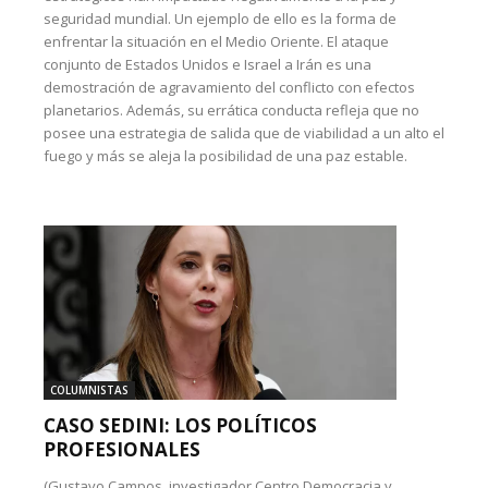
seguridad mundial. Un ejemplo de ello es la forma de
enfrentar la situación en el Medio Oriente. El ataque
conjunto de Estados Unidos e Israel a Irán es una
demostración de agravamiento del conflicto con efectos
planetarios. Además, su errática conducta refleja que no
posee una estrategia de salida que de viabilidad a un alto el
fuego y más se aleja la posibilidad de una paz estable.
COLUMNISTAS
CASO SEDINI: LOS POLÍTICOS
PROFESIONALES
(Gustavo Campos, investigador Centro Democracia y