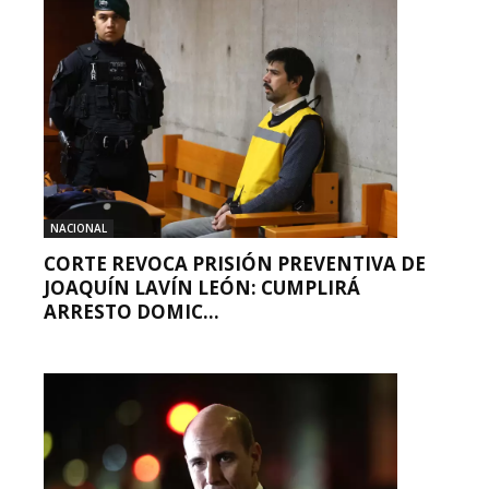
NACIONAL
CORTE REVOCA PRISIÓN PREVENTIVA DE
JOAQUÍN LAVÍN LEÓN: CUMPLIRÁ
ARRESTO DOMIC...