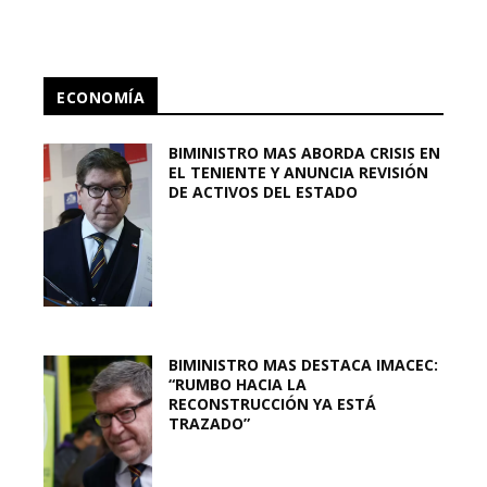
ECONOMÍA
BIMINISTRO MAS ABORDA CRISIS EN
EL TENIENTE Y ANUNCIA REVISIÓN
DE ACTIVOS DEL ESTADO
BIMINISTRO MAS DESTACA IMACEC:
“RUMBO HACIA LA
RECONSTRUCCIÓN YA ESTÁ
TRAZADO”