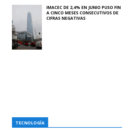
IMACEC DE 2,4% EN JUNIO PUSO FIN
A CINCO MESES CONSECUTIVOS DE
CIFRAS NEGATIVAS
TECNOLOGÍA