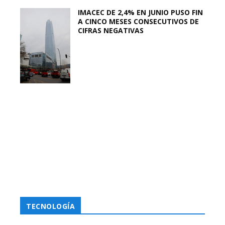
IMACEC DE 2,4% EN JUNIO PUSO FIN
A CINCO MESES CONSECUTIVOS DE
CIFRAS NEGATIVAS
TECNOLOGÍA