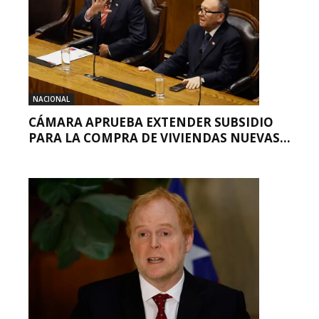
NACIONAL
CÁMARA APRUEBA EXTENDER SUBSIDIO
PARA LA COMPRA DE VIVIENDAS NUEVAS...