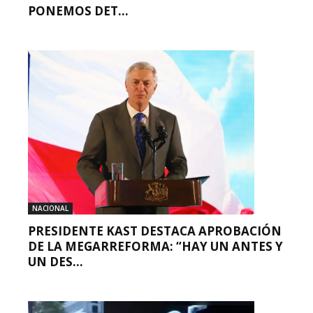
PONEMOS DET...
NACIONAL
PRESIDENTE KAST DESTACA APROBACIÓN
DE LA MEGARREFORMA: “HAY UN ANTES Y
UN DES...