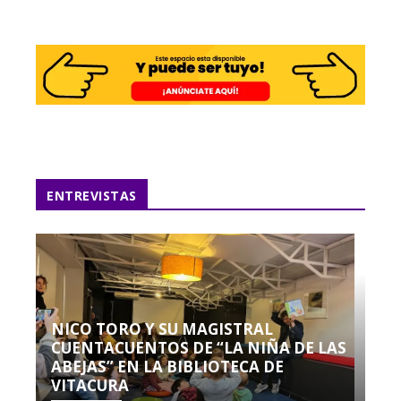
ENTREVISTAS
NICO TORO Y SU MAGISTRAL
CUENTACUENTOS DE “LA NIÑA DE LAS
ABEJAS” EN LA BIBLIOTECA DE
VITACURA