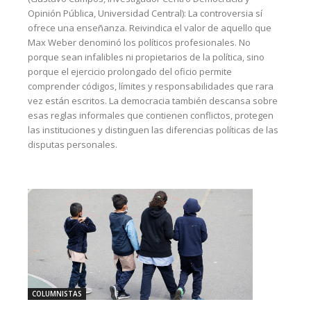
Opinión Pública, Universidad Central): La controversia sí
ofrece una enseñanza. Reivindica el valor de aquello que
Max Weber denominó los políticos profesionales. No
porque sean infalibles ni propietarios de la política, sino
porque el ejercicio prolongado del oficio permite
comprender códigos, límites y responsabilidades que rara
vez están escritos. La democracia también descansa sobre
esas reglas informales que contienen conflictos, protegen
las instituciones y distinguen las diferencias políticas de las
disputas personales.
COLUMNISTAS