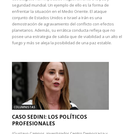
seguridad mundial. Un ejemplo de ello es la forma de
enfrentar la situación en el Medio Oriente. El ataque
conjunto de Estados Unidos e Israel a Irán es una
demostración de agravamiento del conflicto con efectos
planetarios. Además, su errática conducta refleja que no
posee una estrategia de salida que de viabilidad a un alto el
fuego y más se aleja la posibilidad de una paz estable.
COLUMNISTAS
CASO SEDINI: LOS POLÍTICOS
PROFESIONALES
(Gustavo Campos, investigador Centro Democracia y