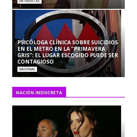
ENTREVISTAS
PSICÓLOGA CLÍNICA SOBRE SUICIDIOS
EN EL METRO EN LA “PRIMAVERA
GRIS”: EL LUGAR ESCOGIDO PUEDE SER
CONTAGIOSO
NACIONAL
NACIÓN INDISCRETA