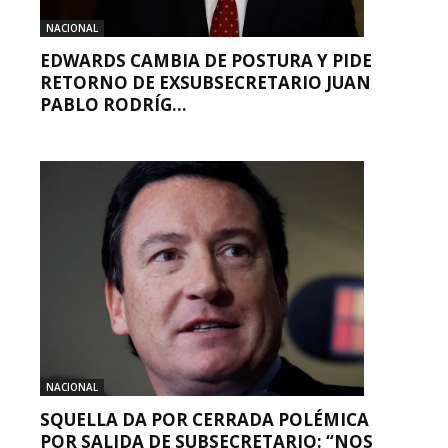
NACIONAL
EDWARDS CAMBIA DE POSTURA Y PIDE
RETORNO DE EXSUBSECRETARIO JUAN
PABLO RODRÍG...
NACIONAL
SQUELLA DA POR CERRADA POLÉMICA
POR SALIDA DE SUBSECRETARIO: “NOS