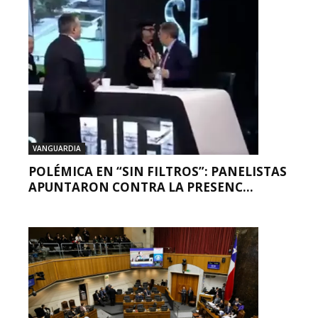
VANGUARDIA
POLÉMICA EN “SIN FILTROS”: PANELISTAS
APUNTARON CONTRA LA PRESENC...