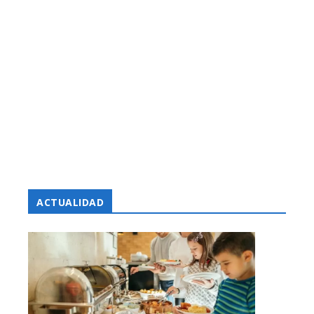
ACTUALIDAD