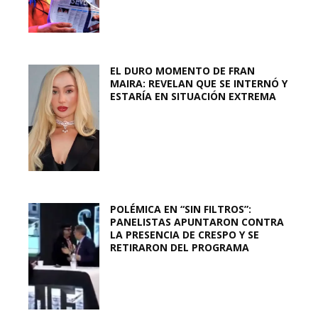
EL DURO MOMENTO DE FRAN
MAIRA: REVELAN QUE SE INTERNÓ Y
ESTARÍA EN SITUACIÓN EXTREMA
POLÉMICA EN “SIN FILTROS”:
PANELISTAS APUNTARON CONTRA
LA PRESENCIA DE CRESPO Y SE
RETIRARON DEL PROGRAMA