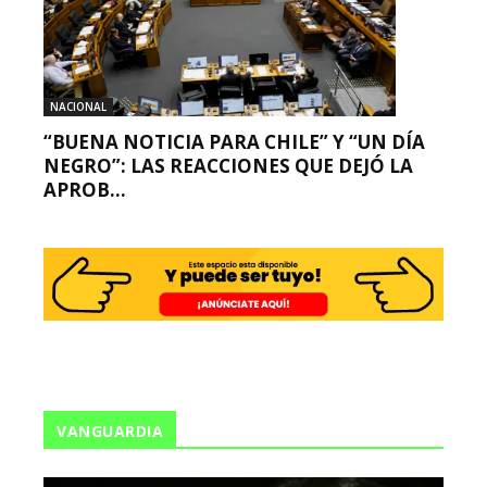
NACIONAL
“BUENA NOTICIA PARA CHILE” Y “UN DÍA
NEGRO”: LAS REACCIONES QUE DEJÓ LA
APROB...
VANGUARDIA