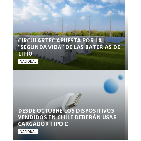
CIRCULARTEC APUESTA POR LA
“SEGUNDA VIDA” DE LAS BATERÍAS DE
LITIO
NACIONAL
DESDE OCTUBRE LOS DISPOSITIVOS
VENDIDOS EN CHILE DEBERÁN USAR
CARGADOR TIPO C
NACIONAL