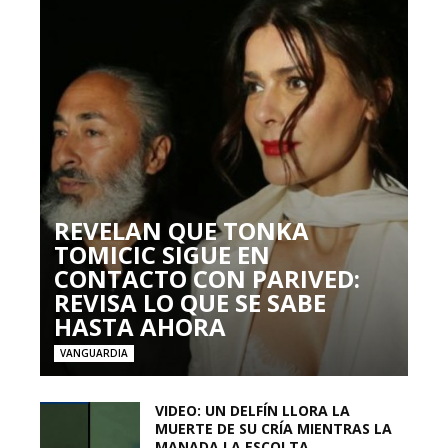
REVELAN QUE TONKA
TOMICIC SIGUE EN
CONTACTO CON PARIVED:
REVISA LO QUE SE SABE
HASTA AHORA
VANGUARDIA
VIDEO: UN DELFÍN LLORA LA
MUERTE DE SU CRÍA MIENTRAS LA
MANADA LA ESCOLTA