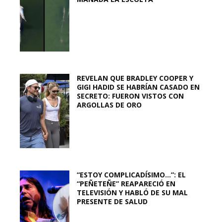
REVELAN QUE BRADLEY COOPER Y
GIGI HADID SE HABRÍAN CASADO EN
SECRETO: FUERON VISTOS CON
ARGOLLAS DE ORO
“ESTOY COMPLICADÍSIMO…”: EL
“PEÑETEÑE” REAPARECIÓ EN
TELEVISIÓN Y HABLÓ DE SU MAL
PRESENTE DE SALUD