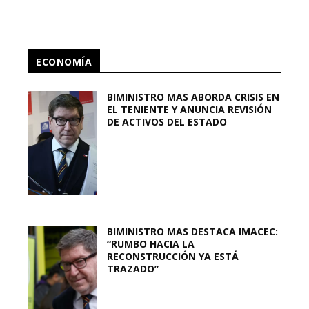
ECONOMÍA
BIMINISTRO MAS ABORDA CRISIS EN
EL TENIENTE Y ANUNCIA REVISIÓN
DE ACTIVOS DEL ESTADO
BIMINISTRO MAS DESTACA IMACEC:
“RUMBO HACIA LA
RECONSTRUCCIÓN YA ESTÁ
TRAZADO”