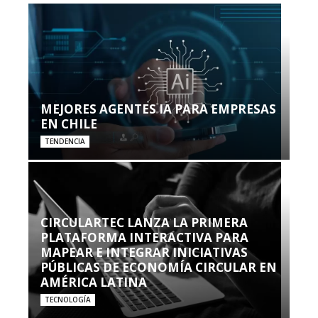
MEJORES AGENTES IA PARA EMPRESAS
EN CHILE
TENDENCIA
CIRCULARTEC LANZA LA PRIMERA
PLATAFORMA INTERACTIVA PARA
MAPEAR E INTEGRAR INICIATIVAS
PÚBLICAS DE ECONOMÍA CIRCULAR EN
AMÉRICA LATINA
TECNOLOGÍA