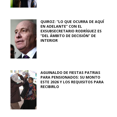
QUIROZ: “LO QUE OCURRA DE AQUÍ
EN ADELANTE” CON EL
EXSUBSECRETARIO RODRÍGUEZ ES
“DEL ÁMBITO DE DECISIÓN” DE
INTERIOR
AGUINALDO DE FIESTAS PATRIAS
PARA PENSIONADOS: SU MONTO
ESTE 2026 Y LOS REQUISITOS PARA
RECIBIRLO