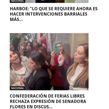
NACIONAL
HARBOE: “LO QUE SE REQUIERE AHORA ES
HACER INTERVENCIONES BARRIALES
MÁS...
NACIONAL
CONFEDERACIÓN DE FERIAS LIBRES
RECHAZA EXPRESIÓN DE SENADORA
FLORES EN DISCUS...