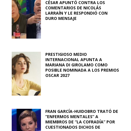
CÉSAR APUNTÓ CONTRA LOS
COMENTARIOS DE NICOLÁS
LARRAÍN Y LE RESPONDIÓ CON
DURO MENSAJE
PRESTIGIOSO MEDIO
INTERNACIONAL APUNTA A
MARIANA DI GIROLAMO COMO
POSIBLE NOMINADA A LOS PREMIOS
OSCAR 2027
FRAN GARCÍA-HUIDOBRO TRATÓ DE
“ENFERMOS MENTALES” A
MIEMBROS DE “LA COFRADÍA” POR
CUESTIONADOS DICHOS DE