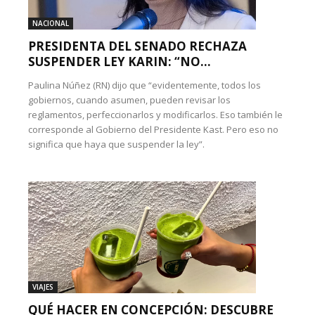
NACIONAL
PRESIDENTA DEL SENADO RECHAZA
SUSPENDER LEY KARIN: “NO...
Paulina Núñez (RN) dijo que “evidentemente, todos los
gobiernos, cuando asumen, pueden revisar los
reglamentos, perfeccionarlos y modificarlos. Eso también le
corresponde al Gobierno del Presidente Kast. Pero eso no
significa que haya que suspender la ley”.
VIAJES
QUÉ HACER EN CONCEPCIÓN: DESCUBRE