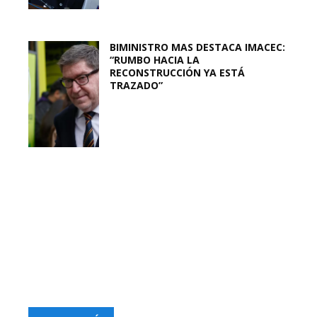
BIMINISTRO MAS DESTACA IMACEC:
“RUMBO HACIA LA
RECONSTRUCCIÓN YA ESTÁ
TRAZADO”