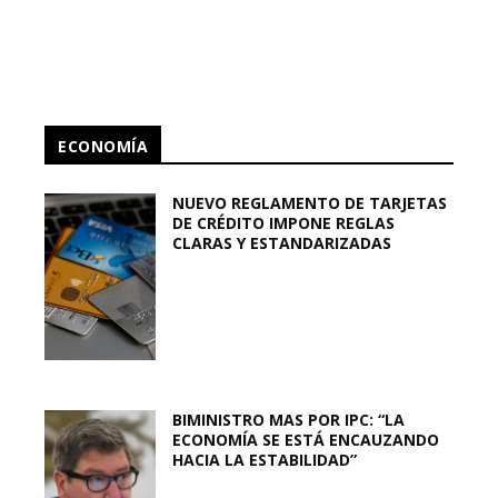
ECONOMÍA
NUEVO REGLAMENTO DE TARJETAS
DE CRÉDITO IMPONE REGLAS
CLARAS Y ESTANDARIZADAS
BIMINISTRO MAS POR IPC: “LA
ECONOMÍA SE ESTÁ ENCAUZANDO
HACIA LA ESTABILIDAD”