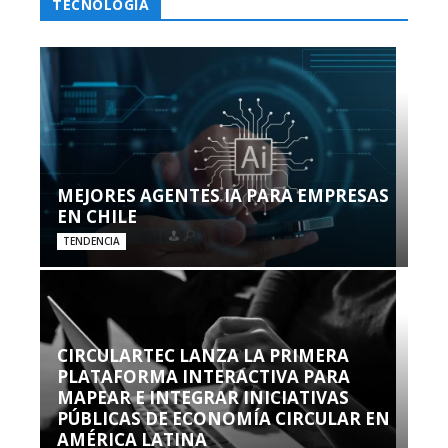
TECNOLOGÍA
MEJORES AGENTES IA PARA EMPRESAS
EN CHILE
TENDENCIA
CIRCULARTEC LANZA LA PRIMERA
PLATAFORMA INTERACTIVA PARA
MAPEAR E INTEGRAR INICIATIVAS
PÚBLICAS DE ECONOMÍA CIRCULAR EN
AMÉRICA LATINA