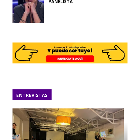
PANELISTA
ENTREVISTAS