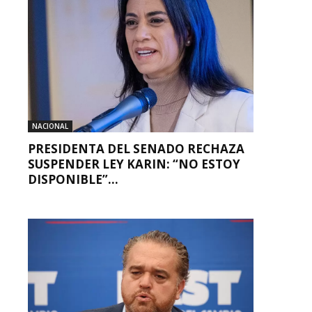
NACIONAL
PRESIDENTA DEL SENADO RECHAZA
SUSPENDER LEY KARIN: “NO ESTOY
DISPONIBLE”...