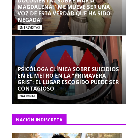
DOCUMENTAL SOBRE MARÍA
MAGDALENA: “ME MUEVE SER UNA
VOZ DE ESTA VERDAD QUE HA SIDO
NEGADA”
ENTREVISTAS
PSICÓLOGA CLÍNICA SOBRE SUICIDIOS
EN EL METRO EN LA “PRIMAVERA
GRIS”: EL LUGAR ESCOGIDO PUEDE SER
CONTAGIOSO
NACIONAL
NACIÓN INDISCRETA