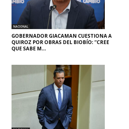
NACIONAL
GOBERNADOR GIACAMAN CUESTIONA A
QUIROZ POR OBRAS DEL BIOBÍO: “CREE
QUE SABE M...