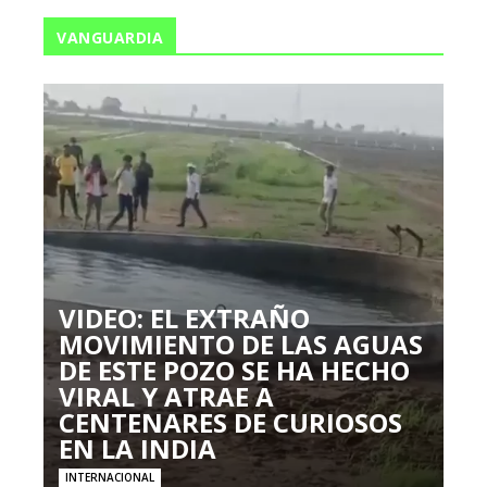
VANGUARDIA
VIDEO: EL EXTRAÑO
MOVIMIENTO DE LAS AGUAS
DE ESTE POZO SE HA HECHO
VIRAL Y ATRAE A
CENTENARES DE CURIOSOS
EN LA INDIA
INTERNACIONAL