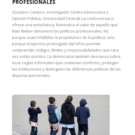
PROFESIONALES
(Gustavo Campos, investigador Centro Democracia y
Opinión Pública, Universidad Central): La controversia sí
ofrece una enseñanza. Reivindica el valor de aquello que
Max Weber denominó los políticos profesionales. No
porque sean infalibles ni propietarios de la política, sino
porque el ejercicio prolongado del oficio permite
comprender códigos, límites y responsabilidades que rara
vez están escritos. La democracia también descansa sobre
esas reglas informales que contienen conflictos, protegen
las instituciones y distinguen las diferencias políticas de las
disputas personales.