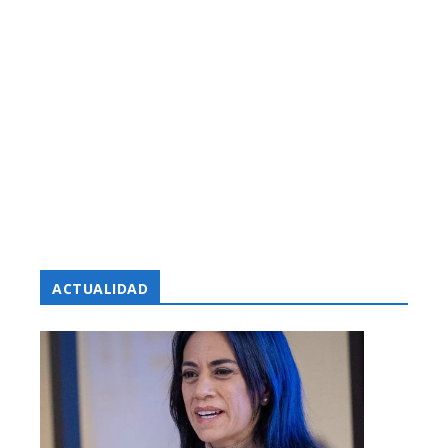
ACTUALIDAD