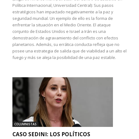
Política Internacional, Universidad Central): Sus pasos
estratégicos han impactado negativamente a la paz y
seguridad mundial. Un ejemplo de ello es la forma de
enfrentar la situación en el Medio Oriente. El ataque
conjunto de Estados Unidos e Israel a Irán es una
demostración de agravamiento del conflicto con efectos
planetarios. Además, su errática conducta refleja que no
posee una estrategia de salida que de viabilidad a un alto el
fuego y más se aleja la posibilidad de una paz estable.
COLUMNISTAS
CASO SEDINI: LOS POLÍTICOS