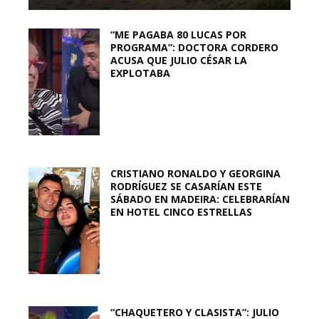
“ME PAGABA 80 LUCAS POR
PROGRAMA”: DOCTORA CORDERO
ACUSA QUE JULIO CÉSAR LA
EXPLOTABA
CRISTIANO RONALDO Y GEORGINA
RODRÍGUEZ SE CASARÍAN ESTE
SÁBADO EN MADEIRA: CELEBRARÍAN
EN HOTEL CINCO ESTRELLAS
“CHAQUETERO Y CLASISTA”: JULIO