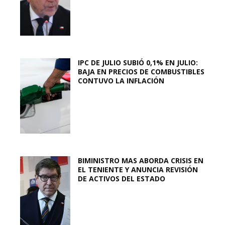
IPC DE JULIO SUBIÓ 0,1% EN JULIO:
BAJA EN PRECIOS DE COMBUSTIBLES
CONTUVO LA INFLACIÓN
BIMINISTRO MAS ABORDA CRISIS EN
EL TENIENTE Y ANUNCIA REVISIÓN
DE ACTIVOS DEL ESTADO