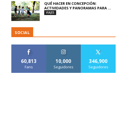
QUÉ HACER EN CONCEPCIÓN:
ACTIVIDADES Y PANORAMAS PARA ...
VIAJES
SOCIAL
60,813
10,000
346,900
Fans
Seguidores
Seguidores