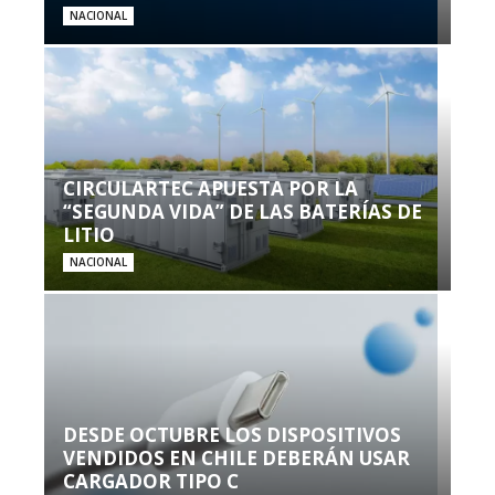
NACIONAL
CIRCULARTEC APUESTA POR LA
“SEGUNDA VIDA” DE LAS BATERÍAS DE
LITIO
NACIONAL
DESDE OCTUBRE LOS DISPOSITIVOS
VENDIDOS EN CHILE DEBERÁN USAR
CARGADOR TIPO C