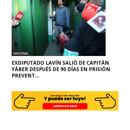
NACIONAL
EXDIPUTADO LAVÍN SALIÓ DE CAPITÁN
YÁBER DESPUÉS DE 90 DÍAS EN PRISIÓN
PREVENT...