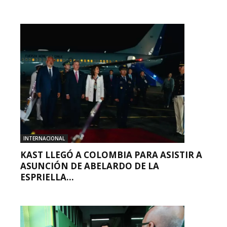
INTERNACIONAL
KAST LLEGÓ A COLOMBIA PARA ASISTIR A
ASUNCIÓN DE ABELARDO DE LA
ESPRIELLA...