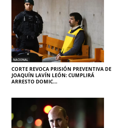
NACIONAL
CORTE REVOCA PRISIÓN PREVENTIVA DE
JOAQUÍN LAVÍN LEÓN: CUMPLIRÁ
ARRESTO DOMIC...