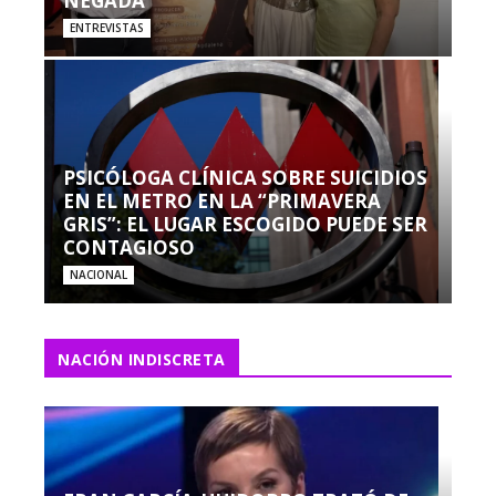
NEGADA”
ENTREVISTAS
PSICÓLOGA CLÍNICA SOBRE SUICIDIOS
EN EL METRO EN LA “PRIMAVERA
GRIS”: EL LUGAR ESCOGIDO PUEDE SER
CONTAGIOSO
NACIONAL
NACIÓN INDISCRETA