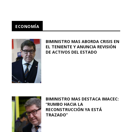
ECONOMÍA
BIMINISTRO MAS ABORDA CRISIS EN
EL TENIENTE Y ANUNCIA REVISIÓN
DE ACTIVOS DEL ESTADO
BIMINISTRO MAS DESTACA IMACEC:
“RUMBO HACIA LA
RECONSTRUCCIÓN YA ESTÁ
TRAZADO”