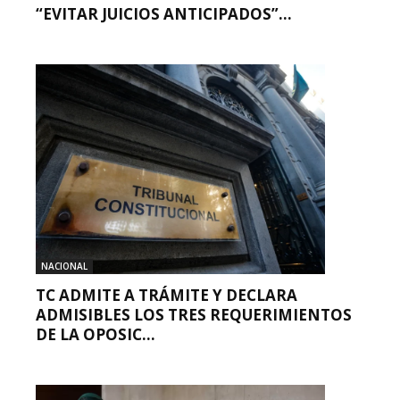
“EVITAR JUICIOS ANTICIPADOS”...
NACIONAL
TC ADMITE A TRÁMITE Y DECLARA
ADMISIBLES LOS TRES REQUERIMIENTOS
DE LA OPOSIC...