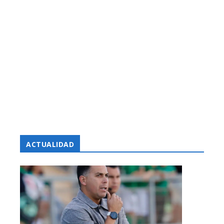
ACTUALIDAD