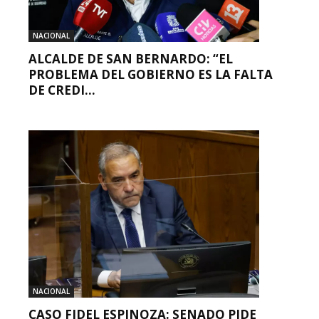
NACIONAL
ALCALDE DE SAN BERNARDO: “EL
PROBLEMA DEL GOBIERNO ES LA FALTA
DE CREDI...
NACIONAL
CASO FIDEL ESPINOZA: SENADO PIDE