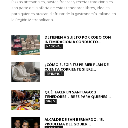
Pizzas artesanales, pastas frescas y recetas tradicionales
son parte de la oferta de estos tenedores libres, ideales
para quienes buscan disfrutar de la gastronomía italiana en
la Región Metropolitana.
DETIENEN A SUJETO POR ROBO CON
INTIMIDACIÓN A CONDUCTO...
NACIONAL
¿CÓMO ELEGIR TU PRIMER PLAN DE
CUENTA CORRIENTE SI ERE...
TENDENCIA
QUÉ HACER EN SANTIAGO: 3
TENEDORES LIBRES PARA QUIENES...
VIAJES
ALCALDE DE SAN BERNARDO: “EL
PROBLEMA DEL GOBIER...