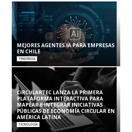
MEJORES AGENTES IA PARA EMPRESAS
EN CHILE
TENDENCIA
CIRCULARTEC LANZA LA PRIMERA
PLATAFORMA INTERACTIVA PARA
MAPEAR E INTEGRAR INICIATIVAS
PÚBLICAS DE ECONOMÍA CIRCULAR EN
AMÉRICA LATINA
TECNOLOGÍA