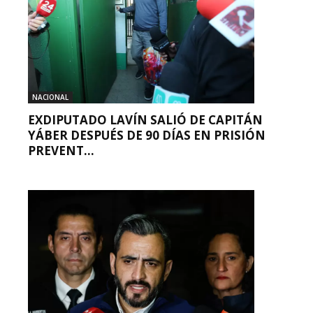
NACIONAL
EXDIPUTADO LAVÍN SALIÓ DE CAPITÁN
YÁBER DESPUÉS DE 90 DÍAS EN PRISIÓN
PREVENT...