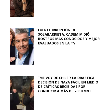
FUERTE IRRUPCIÓN DE
SOLABARRIETA: CADEM MIDIÓ
ROSTROS MÁS CONOCIDOS Y MEJOR
EVALUADOS EN LA TV
“ME VOY DE CHILE”: LA DRÁSTICA
DECISIÓN DE NAYA FÁCIL EN MEDIO
DE CRÍTICAS RECIBIDAS POR
CONDUCIR A MÁS DE 200 KM/H