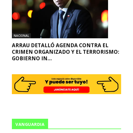
NACIONAL
ARRAU DETALLÓ AGENDA CONTRA EL
CRIMEN ORGANIZADO Y EL TERRORISMO:
GOBIERNO IN...
VANGUARDIA