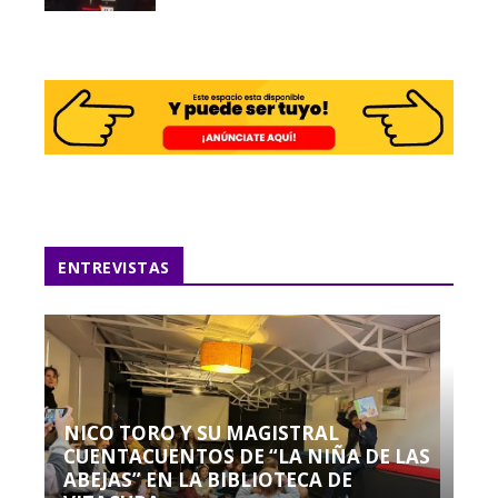
ENTREVISTAS
NICO TORO Y SU MAGISTRAL
CUENTACUENTOS DE “LA NIÑA DE LAS
ABEJAS” EN LA BIBLIOTECA DE