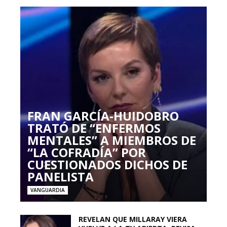
FRAN GARCÍA-HUIDOBRO
TRATÓ DE “ENFERMOS
MENTALES” A MIEMBROS DE
“LA COFRADÍA” POR
CUESTIONADOS DICHOS DE
PANELISTA
VANGUARDIA
REVELAN QUE MILLARAY VIERA