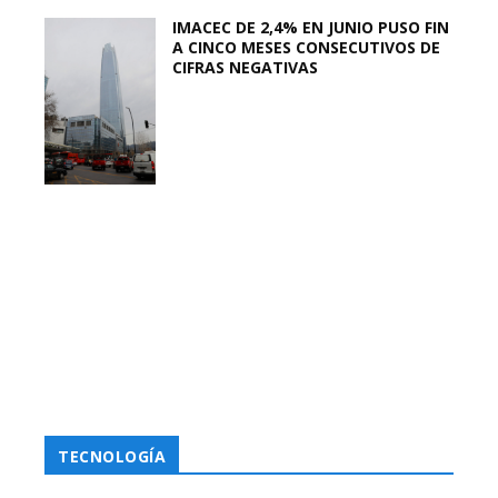
IMACEC DE 2,4% EN JUNIO PUSO FIN
A CINCO MESES CONSECUTIVOS DE
CIFRAS NEGATIVAS
TECNOLOGÍA