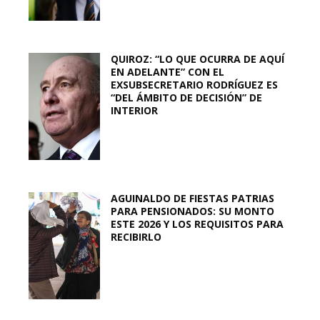
QUIROZ: “LO QUE OCURRA DE AQUÍ
EN ADELANTE” CON EL
EXSUBSECRETARIO RODRÍGUEZ ES
“DEL ÁMBITO DE DECISIÓN” DE
INTERIOR
AGUINALDO DE FIESTAS PATRIAS
PARA PENSIONADOS: SU MONTO
ESTE 2026 Y LOS REQUISITOS PARA
RECIBIRLO