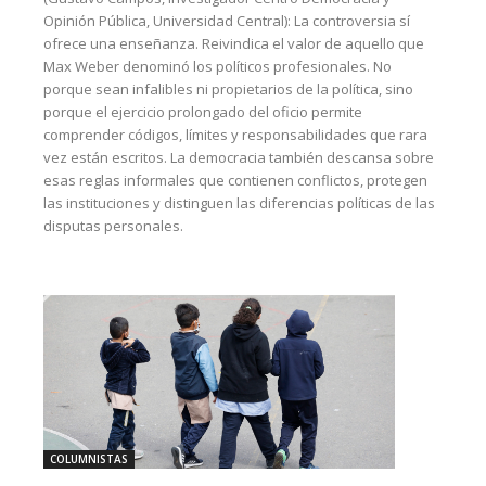
Opinión Pública, Universidad Central): La controversia sí
ofrece una enseñanza. Reivindica el valor de aquello que
Max Weber denominó los políticos profesionales. No
porque sean infalibles ni propietarios de la política, sino
porque el ejercicio prolongado del oficio permite
comprender códigos, límites y responsabilidades que rara
vez están escritos. La democracia también descansa sobre
esas reglas informales que contienen conflictos, protegen
las instituciones y distinguen las diferencias políticas de las
disputas personales.
COLUMNISTAS