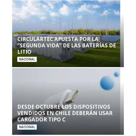
CIRCULARTEC APUESTA POR LA
“SEGUNDA VIDA” DE LAS BATERÍAS DE
LITIO
NACIONAL
DESDE OCTUBRE LOS DISPOSITIVOS
VENDIDOS EN CHILE DEBERÁN USAR
CARGADOR TIPO C
NACIONAL