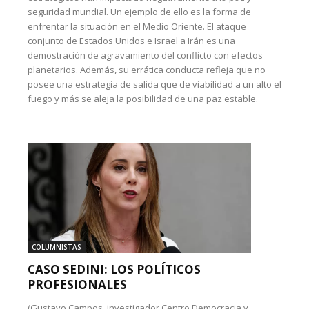
seguridad mundial. Un ejemplo de ello es la forma de
enfrentar la situación en el Medio Oriente. El ataque
conjunto de Estados Unidos e Israel a Irán es una
demostración de agravamiento del conflicto con efectos
planetarios. Además, su errática conducta refleja que no
posee una estrategia de salida que de viabilidad a un alto el
fuego y más se aleja la posibilidad de una paz estable.
COLUMNISTAS
CASO SEDINI: LOS POLÍTICOS
PROFESIONALES
(Gustavo Campos, investigador Centro Democracia y