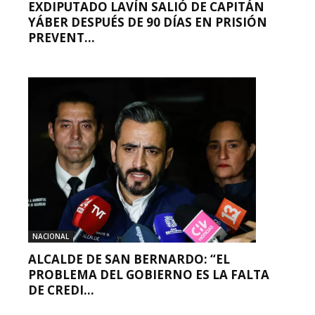
EXDIPUTADO LAVÍN SALIÓ DE CAPITÁN
YÁBER DESPUÉS DE 90 DÍAS EN PRISIÓN
PREVENT...
NACIONAL
ALCALDE DE SAN BERNARDO: “EL
PROBLEMA DEL GOBIERNO ES LA FALTA
DE CREDI...