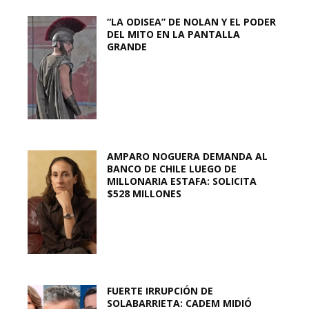
“LA ODISEA” DE NOLAN Y EL PODER
DEL MITO EN LA PANTALLA
GRANDE
AMPARO NOGUERA DEMANDA AL
BANCO DE CHILE LUEGO DE
MILLONARIA ESTAFA: SOLICITA
$528 MILLONES
FUERTE IRRUPCIÓN DE
SOLABARRIETA: CADEM MIDIÓ