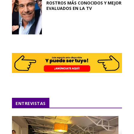
ROSTROS MÁS CONOCIDOS Y MEJOR
EVALUADOS EN LA TV
ENTREVISTAS