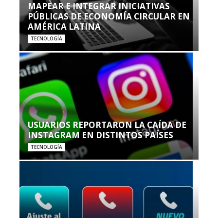
MAPEAR E INTEGRAR INICIATIVAS
PÚBLICAS DE ECONOMÍA CIRCULAR EN
AMÉRICA LATINA
TECNOLOGÍA
USUARIOS REPORTARON LA CAÍDA DE
INSTAGRAM EN DISTINTOS PAÍSES
TECNOLOGÍA