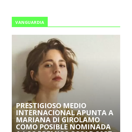
VANGUARDIA
PRESTIGIOSO MEDIO
INTERNACIONAL APUNTA A
MARIANA DI GIROLAMO
COMO POSIBLE NOMINADA