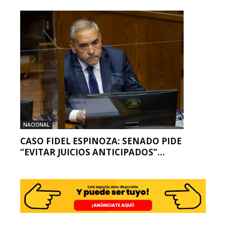
NACIONAL
CASO FIDEL ESPINOZA: SENADO PIDE
“EVITAR JUICIOS ANTICIPADOS”...