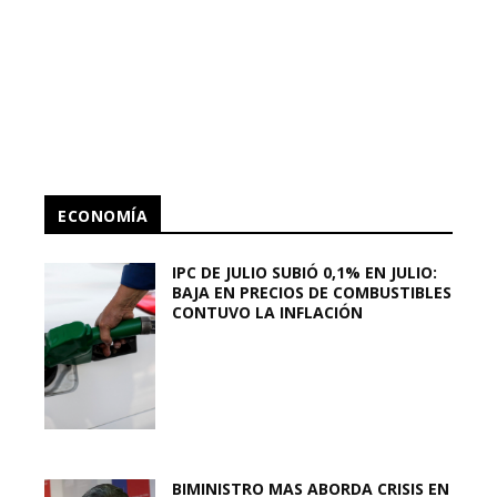
ECONOMÍA
IPC DE JULIO SUBIÓ 0,1% EN JULIO:
BAJA EN PRECIOS DE COMBUSTIBLES
CONTUVO LA INFLACIÓN
BIMINISTRO MAS ABORDA CRISIS EN