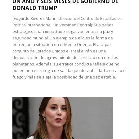
UN AÑO Y SEIS MESES DE GOBIERNO DE
DONALD TRUMP
(Edgardo Riveros Marín, director del Centro de Estudios en
Política Internacional, Universidad Central): Sus pasos
estratégicos han impactado negativamente a la paz y
seguridad mundial. Un ejemplo de ello es la forma de
enfrentar la situación en el Medio Oriente. El ataque
conjunto de Estados Unidos e Israel a Irán es una
demostración de agravamiento del conflicto con efectos
planetarios. Además, su errática conducta refleja que no
posee una estrategia de salida que de viabilidad a un alto el
fuego y más se aleja la posibilidad de una paz estable.