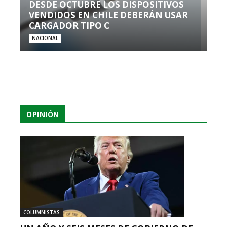
DESDE OCTUBRE LOS DISPOSITIVOS
VENDIDOS EN CHILE DEBERÁN USAR
CARGADOR TIPO C
NACIONAL
OPINIÓN
COLUMNISTAS