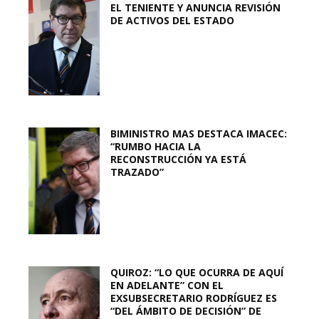
EL TENIENTE Y ANUNCIA REVISIÓN
DE ACTIVOS DEL ESTADO
BIMINISTRO MAS DESTACA IMACEC:
“RUMBO HACIA LA
RECONSTRUCCIÓN YA ESTÁ
TRAZADO”
QUIROZ: “LO QUE OCURRA DE AQUÍ
EN ADELANTE” CON EL
EXSUBSECRETARIO RODRÍGUEZ ES
“DEL ÁMBITO DE DECISIÓN” DE