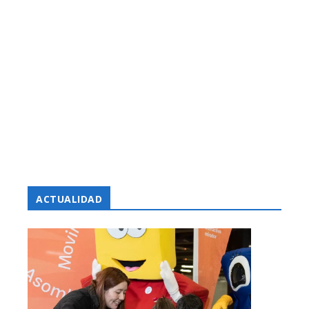
ACTUALIDAD