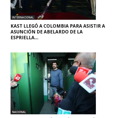
INTERNACIONAL
KAST LLEGÓ A COLOMBIA PARA ASISTIR A
ASUNCIÓN DE ABELARDO DE LA
ESPRIELLA...
NACIONAL