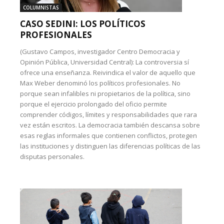
COLUMNISTAS
CASO SEDINI: LOS POLÍTICOS
PROFESIONALES
(Gustavo Campos, investigador Centro Democracia y
Opinión Pública, Universidad Central): La controversia sí
ofrece una enseñanza. Reivindica el valor de aquello que
Max Weber denominó los políticos profesionales. No
porque sean infalibles ni propietarios de la política, sino
porque el ejercicio prolongado del oficio permite
comprender códigos, límites y responsabilidades que rara
vez están escritos. La democracia también descansa sobre
esas reglas informales que contienen conflictos, protegen
las instituciones y distinguen las diferencias políticas de las
disputas personales.