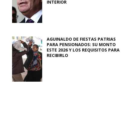
INTERIOR
AGUINALDO DE FIESTAS PATRIAS
PARA PENSIONADOS: SU MONTO
ESTE 2026 Y LOS REQUISITOS PARA
RECIBIRLO