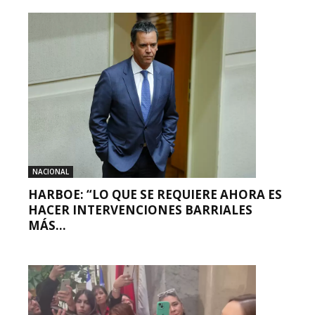
NACIONAL
HARBOE: “LO QUE SE REQUIERE AHORA ES
HACER INTERVENCIONES BARRIALES
MÁS...