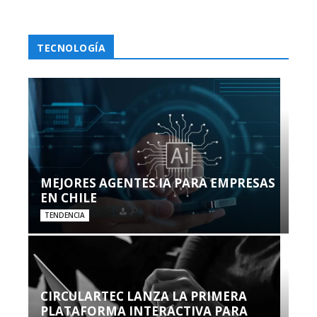
TECNOLOGÍA
MEJORES AGENTES IA PARA EMPRESAS
EN CHILE
TENDENCIA
CIRCULARTEC LANZA LA PRIMERA
PLATAFORMA INTERACTIVA PARA