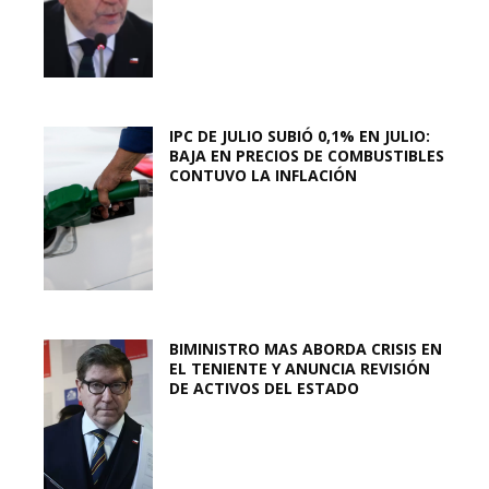
IPC DE JULIO SUBIÓ 0,1% EN JULIO:
BAJA EN PRECIOS DE COMBUSTIBLES
CONTUVO LA INFLACIÓN
BIMINISTRO MAS ABORDA CRISIS EN
EL TENIENTE Y ANUNCIA REVISIÓN
DE ACTIVOS DEL ESTADO