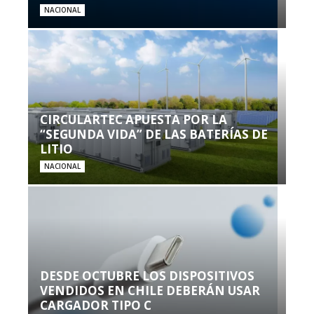
NACIONAL
CIRCULARTEC APUESTA POR LA
“SEGUNDA VIDA” DE LAS BATERÍAS DE
LITIO
NACIONAL
DESDE OCTUBRE LOS DISPOSITIVOS
VENDIDOS EN CHILE DEBERÁN USAR
CARGADOR TIPO C