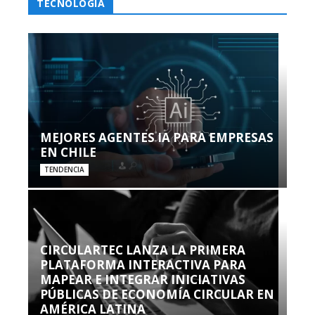
TECNOLOGÍA
MEJORES AGENTES IA PARA EMPRESAS
EN CHILE
TENDENCIA
CIRCULARTEC LANZA LA PRIMERA
PLATAFORMA INTERACTIVA PARA
MAPEAR E INTEGRAR INICIATIVAS
PÚBLICAS DE ECONOMÍA CIRCULAR EN
AMÉRICA LATINA