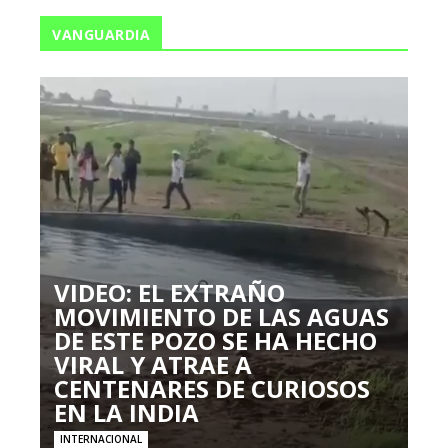
VANGUARDIA
VIDEO: EL EXTRAÑO
MOVIMIENTO DE LAS AGUAS
DE ESTE POZO SE HA HECHO
VIRAL Y ATRAE A
CENTENARES DE CURIOSOS
EN LA INDIA
INTERNACIONAL