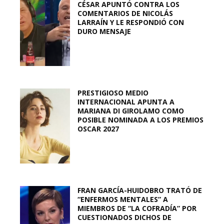
CÉSAR APUNTÓ CONTRA LOS
COMENTARIOS DE NICOLÁS
LARRAÍN Y LE RESPONDIÓ CON
DURO MENSAJE
PRESTIGIOSO MEDIO
INTERNACIONAL APUNTA A
MARIANA DI GIROLAMO COMO
POSIBLE NOMINADA A LOS PREMIOS
OSCAR 2027
FRAN GARCÍA-HUIDOBRO TRATÓ DE
“ENFERMOS MENTALES” A
MIEMBROS DE “LA COFRADÍA” POR
CUESTIONADOS DICHOS DE