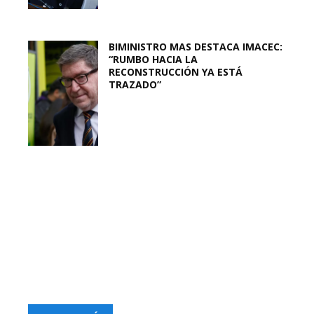
BIMINISTRO MAS DESTACA IMACEC:
“RUMBO HACIA LA
RECONSTRUCCIÓN YA ESTÁ
TRAZADO”