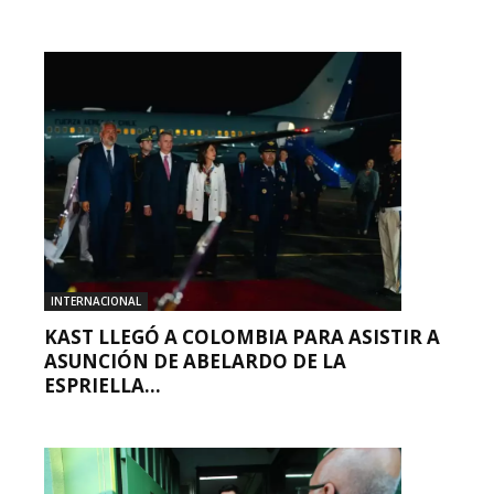
INTERNACIONAL
KAST LLEGÓ A COLOMBIA PARA ASISTIR A
ASUNCIÓN DE ABELARDO DE LA
ESPRIELLA...