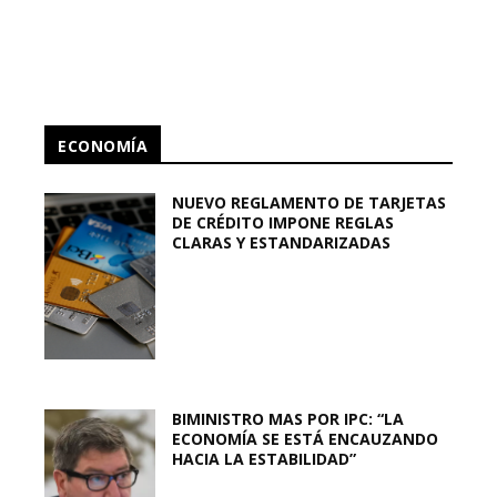
ECONOMÍA
NUEVO REGLAMENTO DE TARJETAS
DE CRÉDITO IMPONE REGLAS
CLARAS Y ESTANDARIZADAS
BIMINISTRO MAS POR IPC: “LA
ECONOMÍA SE ESTÁ ENCAUZANDO
HACIA LA ESTABILIDAD”