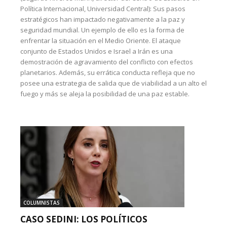
Política Internacional, Universidad Central): Sus pasos
estratégicos han impactado negativamente a la paz y
seguridad mundial. Un ejemplo de ello es la forma de
enfrentar la situación en el Medio Oriente. El ataque
conjunto de Estados Unidos e Israel a Irán es una
demostración de agravamiento del conflicto con efectos
planetarios. Además, su errática conducta refleja que no
posee una estrategia de salida que de viabilidad a un alto el
fuego y más se aleja la posibilidad de una paz estable.
COLUMNISTAS
CASO SEDINI: LOS POLÍTICOS