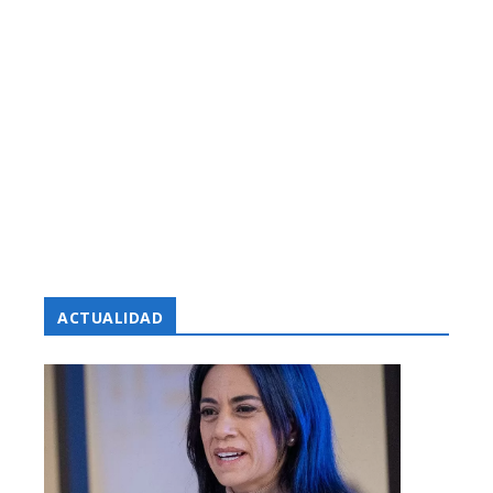
ACTUALIDAD