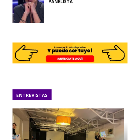
PANELISTA
ENTREVISTAS