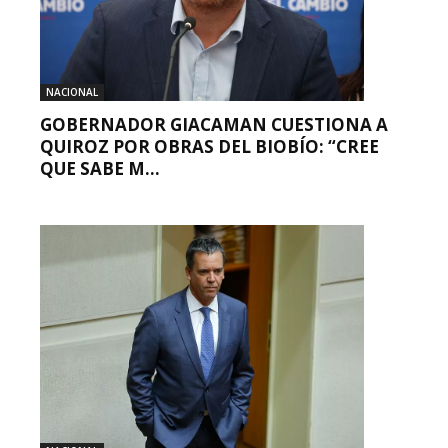
NACIONAL
GOBERNADOR GIACAMAN CUESTIONA A
QUIROZ POR OBRAS DEL BIOBÍO: “CREE
QUE SABE M...