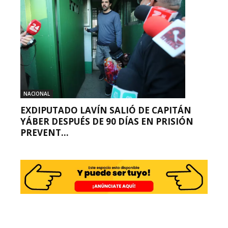
NACIONAL
EXDIPUTADO LAVÍN SALIÓ DE CAPITÁN
YÁBER DESPUÉS DE 90 DÍAS EN PRISIÓN
PREVENT...