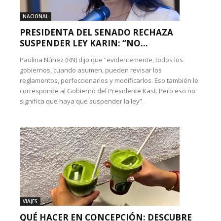
NACIONAL
PRESIDENTA DEL SENADO RECHAZA
SUSPENDER LEY KARIN: “NO...
Paulina Núñez (RN) dijo que “evidentemente, todos los
gobiernos, cuando asumen, pueden revisar los
reglamentos, perfeccionarlos y modificarlos. Eso también le
corresponde al Gobierno del Presidente Kast. Pero eso no
significa que haya que suspender la ley”.
VIAJES
QUÉ HACER EN CONCEPCIÓN: DESCUBRE