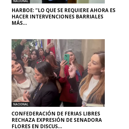
NACIONAL
HARBOE: “LO QUE SE REQUIERE AHORA ES
HACER INTERVENCIONES BARRIALES
MÁS...
NACIONAL
CONFEDERACIÓN DE FERIAS LIBRES
RECHAZA EXPRESIÓN DE SENADORA
FLORES EN DISCUS...