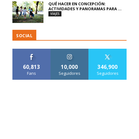
QUÉ HACER EN CONCEPCIÓN:
ACTIVIDADES Y PANORAMAS PARA ...
VIAJES
SOCIAL
60,813
10,000
346,900
Fans
Seguidores
Seguidores