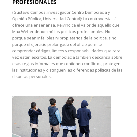
PROFESIONALES
(Gustavo Campos, investigador Centro Democracia y
Opinión Pública, Universidad Central): La controversia sí
ofrece una enseñanza. Reivindica el valor de aquello que
Max Weber denominó los políticos profesionales. No
porque sean infalibles ni propietarios de la política, sino
porque el ejercicio prolongado del oficio permite
comprender códigos, límites y responsabilidades que rara
vez están escritos. La democracia también descansa sobre
esas reglas informales que contienen conflictos, protegen
las instituciones y distinguen las diferencias políticas de las
disputas personales.