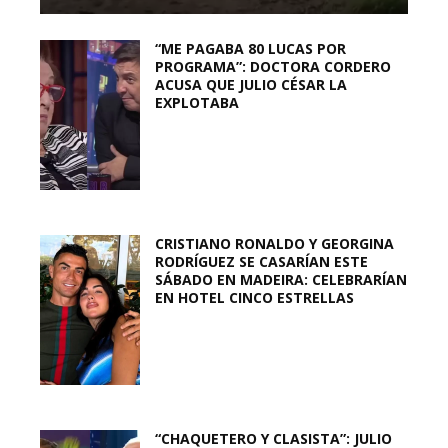
“ME PAGABA 80 LUCAS POR
PROGRAMA”: DOCTORA CORDERO
ACUSA QUE JULIO CÉSAR LA
EXPLOTABA
CRISTIANO RONALDO Y GEORGINA
RODRÍGUEZ SE CASARÍAN ESTE
SÁBADO EN MADEIRA: CELEBRARÍAN
EN HOTEL CINCO ESTRELLAS
“CHAQUETERO Y CLASISTA”: JULIO