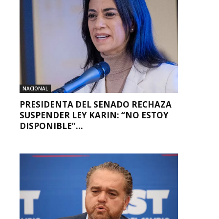
NACIONAL
PRESIDENTA DEL SENADO RECHAZA
SUSPENDER LEY KARIN: “NO ESTOY
DISPONIBLE”...