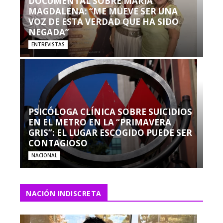
DOCUMENTAL SOBRE MARÍA
MAGDALENA: “ME MUEVE SER UNA
VOZ DE ESTA VERDAD QUE HA SIDO
NEGADA”
ENTREVISTAS
PSICÓLOGA CLÍNICA SOBRE SUICIDIOS
EN EL METRO EN LA “PRIMAVERA
GRIS”: EL LUGAR ESCOGIDO PUEDE SER
CONTAGIOSO
NACIONAL
NACIÓN INDISCRETA