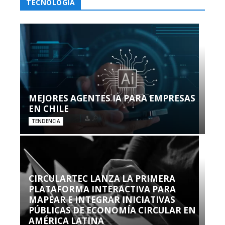
TECNOLOGÍA
MEJORES AGENTES IA PARA EMPRESAS
EN CHILE
TENDENCIA
CIRCULARTEC LANZA LA PRIMERA
PLATAFORMA INTERACTIVA PARA
MAPEAR E INTEGRAR INICIATIVAS
PÚBLICAS DE ECONOMÍA CIRCULAR EN
AMÉRICA LATINA