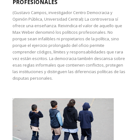
PROFESIONALES
(Gustavo Campos, investigador Centro Democracia y
Opinión Pública, Universidad Central): La controversia sí
ofrece una enseñanza. Reivindica el valor de aquello que
Max Weber denominó los políticos profesionales. No
porque sean infalibles ni propietarios de la política, sino
porque el ejercicio prolongado del oficio permite
comprender códigos, límites y responsabilidades que rara
vez están escritos. La democracia también descansa sobre
esas reglas informales que contienen conflictos, protegen
las instituciones y distinguen las diferencias políticas de las
disputas personales.