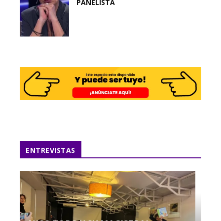
PANELISTA
ENTREVISTAS