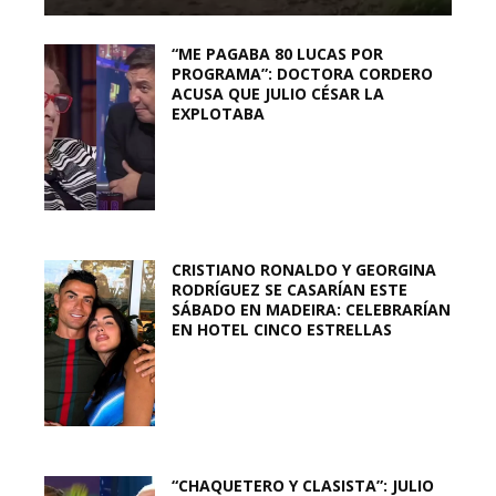
“ME PAGABA 80 LUCAS POR
PROGRAMA”: DOCTORA CORDERO
ACUSA QUE JULIO CÉSAR LA
EXPLOTABA
CRISTIANO RONALDO Y GEORGINA
RODRÍGUEZ SE CASARÍAN ESTE
SÁBADO EN MADEIRA: CELEBRARÍAN
EN HOTEL CINCO ESTRELLAS
“CHAQUETERO Y CLASISTA”: JULIO