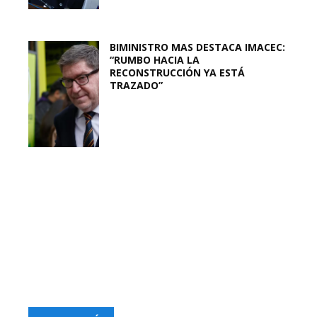
BIMINISTRO MAS DESTACA IMACEC:
“RUMBO HACIA LA
RECONSTRUCCIÓN YA ESTÁ
TRAZADO”