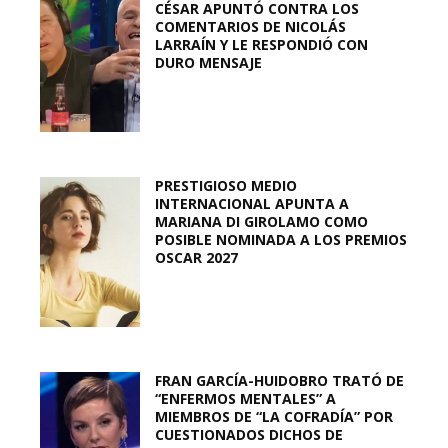
CÉSAR APUNTÓ CONTRA LOS
COMENTARIOS DE NICOLÁS
LARRAÍN Y LE RESPONDIÓ CON
DURO MENSAJE
PRESTIGIOSO MEDIO
INTERNACIONAL APUNTA A
MARIANA DI GIROLAMO COMO
POSIBLE NOMINADA A LOS PREMIOS
OSCAR 2027
FRAN GARCÍA-HUIDOBRO TRATÓ DE
“ENFERMOS MENTALES” A
MIEMBROS DE “LA COFRADÍA” POR
CUESTIONADOS DICHOS DE