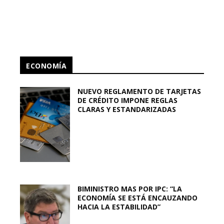
ECONOMÍA
NUEVO REGLAMENTO DE TARJETAS
DE CRÉDITO IMPONE REGLAS
CLARAS Y ESTANDARIZADAS
BIMINISTRO MAS POR IPC: “LA
ECONOMÍA SE ESTÁ ENCAUZANDO
HACIA LA ESTABILIDAD”