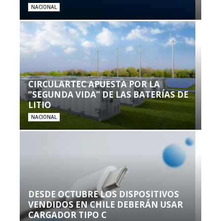
NACIONAL
CIRCULARTEC APUESTA POR LA
“SEGUNDA VIDA” DE LAS BATERÍAS DE
LITIO
NACIONAL
DESDE OCTUBRE LOS DISPOSITIVOS
VENDIDOS EN CHILE DEBERÁN USAR
CARGADOR TIPO C