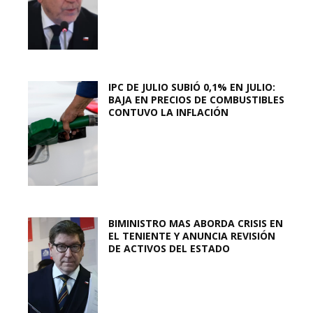
IPC DE JULIO SUBIÓ 0,1% EN JULIO:
BAJA EN PRECIOS DE COMBUSTIBLES
CONTUVO LA INFLACIÓN
BIMINISTRO MAS ABORDA CRISIS EN
EL TENIENTE Y ANUNCIA REVISIÓN
DE ACTIVOS DEL ESTADO