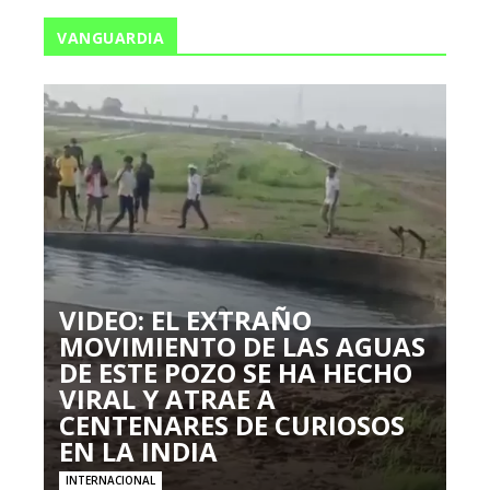
VANGUARDIA
VIDEO: EL EXTRAÑO
MOVIMIENTO DE LAS AGUAS
DE ESTE POZO SE HA HECHO
VIRAL Y ATRAE A
CENTENARES DE CURIOSOS
EN LA INDIA
INTERNACIONAL