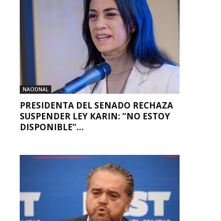
NACIONAL
PRESIDENTA DEL SENADO RECHAZA
SUSPENDER LEY KARIN: “NO ESTOY
DISPONIBLE”...