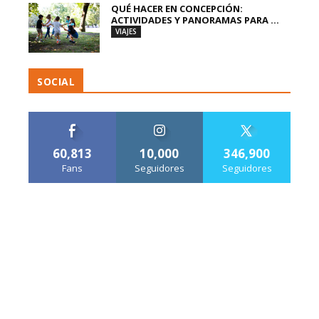
QUÉ HACER EN CONCEPCIÓN:
ACTIVIDADES Y PANORAMAS PARA ...
VIAJES
SOCIAL
60,813
10,000
346,900
Fans
Seguidores
Seguidores