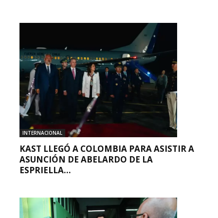
INTERNACIONAL
KAST LLEGÓ A COLOMBIA PARA ASISTIR A
ASUNCIÓN DE ABELARDO DE LA
ESPRIELLA...