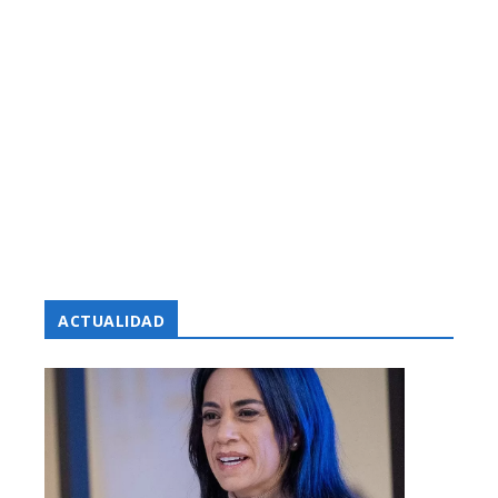
ACTUALIDAD