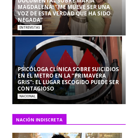
DOCUMENTAL SOBRE MARÍA
MAGDALENA: “ME MUEVE SER UNA
VOZ DE ESTA VERDAD QUE HA SIDO
NEGADA”
ENTREVISTAS
PSICÓLOGA CLÍNICA SOBRE SUICIDIOS
EN EL METRO EN LA “PRIMAVERA
GRIS”: EL LUGAR ESCOGIDO PUEDE SER
CONTAGIOSO
NACIONAL
NACIÓN INDISCRETA