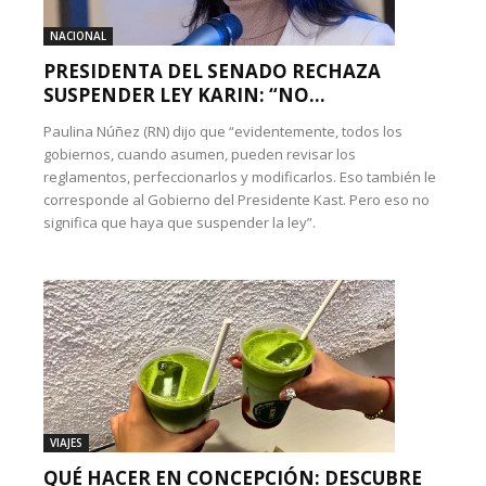
NACIONAL
PRESIDENTA DEL SENADO RECHAZA
SUSPENDER LEY KARIN: “NO...
Paulina Núñez (RN) dijo que “evidentemente, todos los
gobiernos, cuando asumen, pueden revisar los
reglamentos, perfeccionarlos y modificarlos. Eso también le
corresponde al Gobierno del Presidente Kast. Pero eso no
significa que haya que suspender la ley”.
VIAJES
QUÉ HACER EN CONCEPCIÓN: DESCUBRE