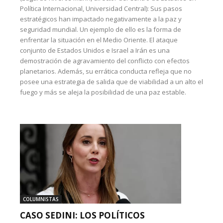
Política Internacional, Universidad Central): Sus pasos
estratégicos han impactado negativamente a la paz y
seguridad mundial. Un ejemplo de ello es la forma de
enfrentar la situación en el Medio Oriente. El ataque
conjunto de Estados Unidos e Israel a Irán es una
demostración de agravamiento del conflicto con efectos
planetarios. Además, su errática conducta refleja que no
posee una estrategia de salida que de viabilidad a un alto el
fuego y más se aleja la posibilidad de una paz estable.
COLUMNISTAS
CASO SEDINI: LOS POLÍTICOS