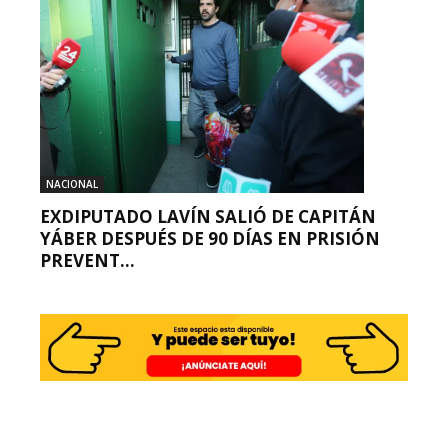
NACIONAL
EXDIPUTADO LAVÍN SALIÓ DE CAPITÁN
YÁBER DESPUÉS DE 90 DÍAS EN PRISIÓN
PREVENT...