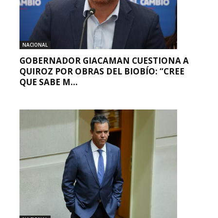
NACIONAL
GOBERNADOR GIACAMAN CUESTIONA A
QUIROZ POR OBRAS DEL BIOBÍO: “CREE
QUE SABE M...