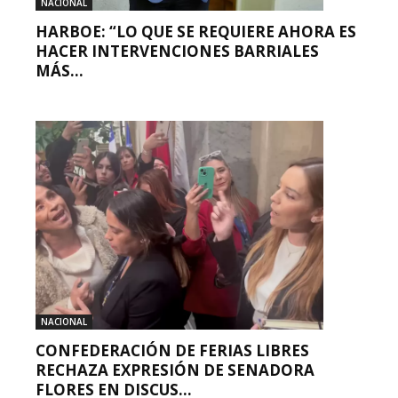
NACIONAL
HARBOE: “LO QUE SE REQUIERE AHORA ES
HACER INTERVENCIONES BARRIALES
MÁS...
NACIONAL
CONFEDERACIÓN DE FERIAS LIBRES
RECHAZA EXPRESIÓN DE SENADORA
FLORES EN DISCUS...