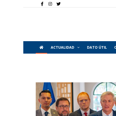
ACTUALIDAD
DATO ÚTIL