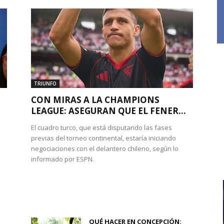
TRIUNFO
CON MIRAS A LA CHAMPIONS
LEAGUE: ASEGURAN QUE EL FENER...
El cuadro turco, que está disputando las fases
previas del torneo continental, estaría iniciando
negociaciones con el delantero chileno, según lo
informado por ESPN.
QUÉ HACER EN CONCEPCIÓN: