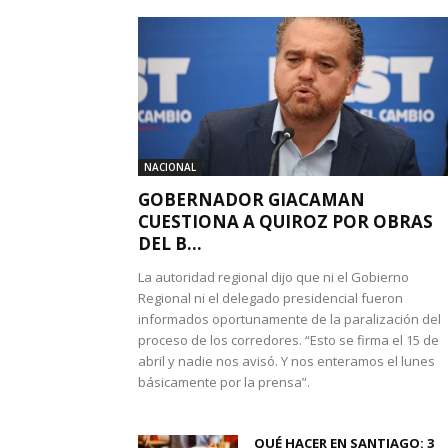
NACIONAL
GOBERNADOR GIACAMAN
CUESTIONA A QUIROZ POR OBRAS
DEL B...
La autoridad regional dijo que ni el Gobierno
Regional ni el delegado presidencial fueron
informados oportunamente de la paralización del
proceso de los corredores. “Esto se firma el 15 de
abril y nadie nos avisó. Y nos enteramos el lunes
básicamente por la prensa”.
QUÉ HACER EN SANTIAGO: 3