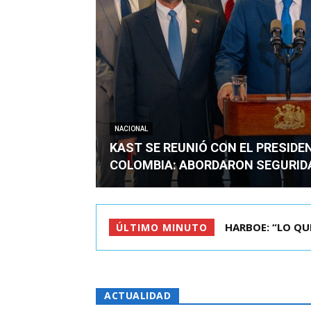
NACIONAL
KAST SE REUNIÓ CON EL PRESIDE
COLOMBIA: ABORDARON SEGURID
BIMINISTRO MAS 
ÚLTIMO MINUTO
ACTUALIDAD