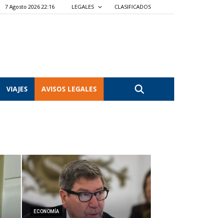
7 Agosto 2026 22:16
LEGALES
CLASIFICADOS
VIAJES
AVISOS LEGALES
ECONOMÍA