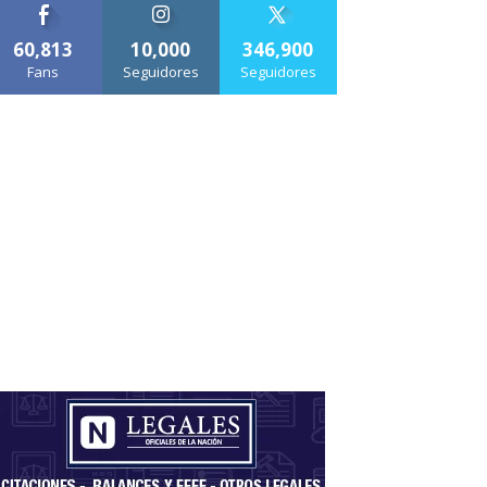
60,813
10,000
346,900
Fans
Seguidores
Seguidores