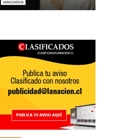
VANGUARDIA