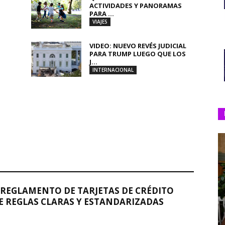
ACTIVIDADES Y PANORAMAS
PARA ...
VIAJES
VIDEO: NUEVO REVÉS JUDICIAL
PARA TRUMP LUEGO QUE LOS
J...
INTERNACIONAL
REGLAMENTO DE TARJETAS DE CRÉDITO
 REGLAS CLARAS Y ESTANDARIZADAS