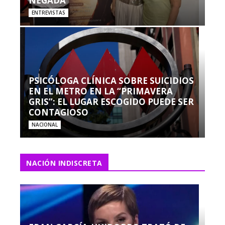
NEGADA”
ENTREVISTAS
PSICÓLOGA CLÍNICA SOBRE SUICIDIOS
EN EL METRO EN LA “PRIMAVERA
GRIS”: EL LUGAR ESCOGIDO PUEDE SER
CONTAGIOSO
NACIONAL
NACIÓN INDISCRETA