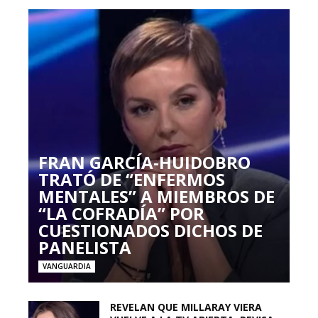
FRAN GARCÍA-HUIDOBRO
TRATÓ DE “ENFERMOS
MENTALES” A MIEMBROS DE
“LA COFRADÍA” POR
CUESTIONADOS DICHOS DE
PANELISTA
VANGUARDIA
REVELAN QUE MILLARAY VIERA