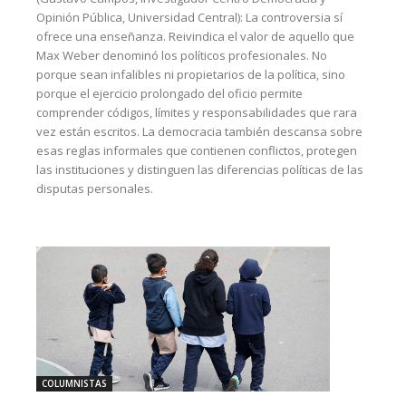
Opinión Pública, Universidad Central): La controversia sí
ofrece una enseñanza. Reivindica el valor de aquello que
Max Weber denominó los políticos profesionales. No
porque sean infalibles ni propietarios de la política, sino
porque el ejercicio prolongado del oficio permite
comprender códigos, límites y responsabilidades que rara
vez están escritos. La democracia también descansa sobre
esas reglas informales que contienen conflictos, protegen
las instituciones y distinguen las diferencias políticas de las
disputas personales.
COLUMNISTAS