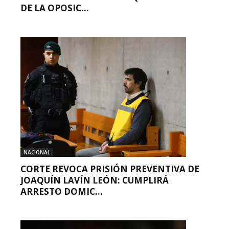
DE LA OPOSIC...
NACIONAL
CORTE REVOCA PRISIÓN PREVENTIVA DE
JOAQUÍN LAVÍN LEÓN: CUMPLIRÁ
ARRESTO DOMIC...