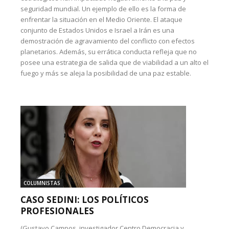
seguridad mundial. Un ejemplo de ello es la forma de
enfrentar la situación en el Medio Oriente. El ataque
conjunto de Estados Unidos e Israel a Irán es una
demostración de agravamiento del conflicto con efectos
planetarios. Además, su errática conducta refleja que no
posee una estrategia de salida que de viabilidad a un alto el
fuego y más se aleja la posibilidad de una paz estable.
COLUMNISTAS
CASO SEDINI: LOS POLÍTICOS
PROFESIONALES
(Gustavo Campos, investigador Centro Democracia y