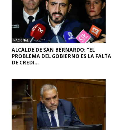
NACIONAL
ALCALDE DE SAN BERNARDO: “EL
PROBLEMA DEL GOBIERNO ES LA FALTA
DE CREDI...