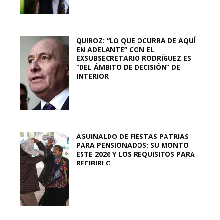
QUIROZ: “LO QUE OCURRA DE AQUÍ
EN ADELANTE” CON EL
EXSUBSECRETARIO RODRÍGUEZ ES
“DEL ÁMBITO DE DECISIÓN” DE
INTERIOR
AGUINALDO DE FIESTAS PATRIAS
PARA PENSIONADOS: SU MONTO
ESTE 2026 Y LOS REQUISITOS PARA
RECIBIRLO