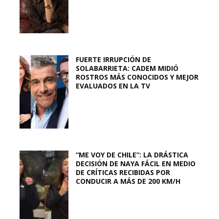
FUERTE IRRUPCIÓN DE
SOLABARRIETA: CADEM MIDIÓ
ROSTROS MÁS CONOCIDOS Y MEJOR
EVALUADOS EN LA TV
“ME VOY DE CHILE”: LA DRÁSTICA
DECISIÓN DE NAYA FÁCIL EN MEDIO
DE CRÍTICAS RECIBIDAS POR
CONDUCIR A MÁS DE 200 KM/H