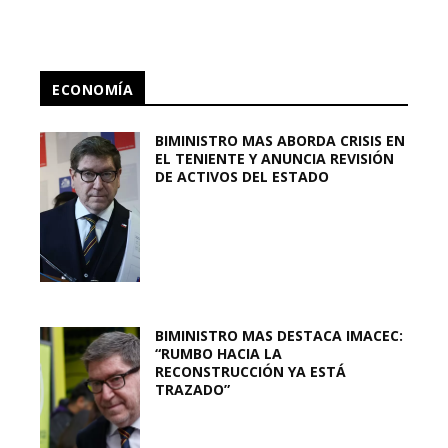
ECONOMÍA
BIMINISTRO MAS ABORDA CRISIS EN
EL TENIENTE Y ANUNCIA REVISIÓN
DE ACTIVOS DEL ESTADO
BIMINISTRO MAS DESTACA IMACEC:
“RUMBO HACIA LA
RECONSTRUCCIÓN YA ESTÁ
TRAZADO”