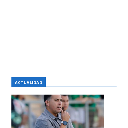
ACTUALIDAD