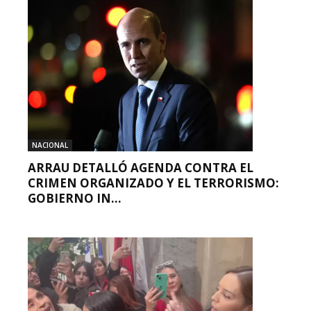
NACIONAL
ARRAU DETALLÓ AGENDA CONTRA EL
CRIMEN ORGANIZADO Y EL TERRORISMO:
GOBIERNO IN...