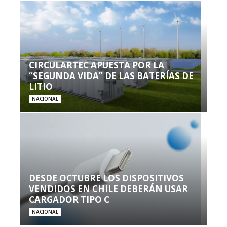
CIRCULARTEC APUESTA POR LA
“SEGUNDA VIDA” DE LAS BATERÍAS DE
LITIO
NACIONAL
DESDE OCTUBRE LOS DISPOSITIVOS
VENDIDOS EN CHILE DEBERÁN USAR
CARGADOR TIPO C
NACIONAL