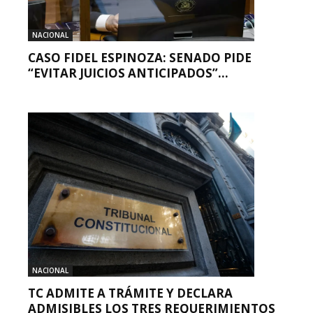
NACIONAL
CASO FIDEL ESPINOZA: SENADO PIDE
“EVITAR JUICIOS ANTICIPADOS”...
NACIONAL
TC ADMITE A TRÁMITE Y DECLARA
ADMISIBLES LOS TRES REQUERIMIENTOS