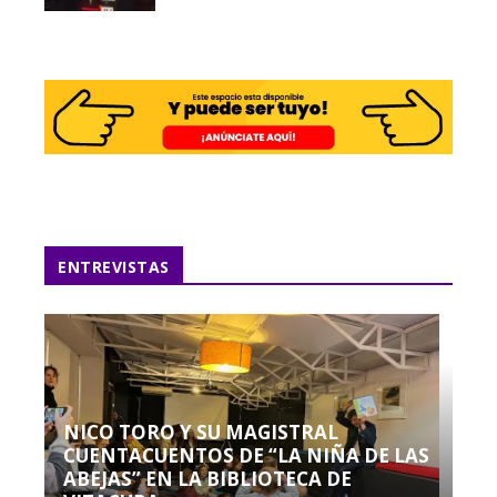
ENTREVISTAS
NICO TORO Y SU MAGISTRAL
CUENTACUENTOS DE “LA NIÑA DE LAS
ABEJAS” EN LA BIBLIOTECA DE