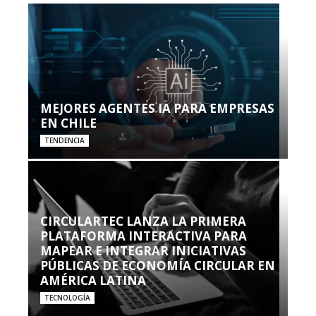
MEJORES AGENTES IA PARA EMPRESAS
EN CHILE
TENDENCIA
CIRCULARTEC LANZA LA PRIMERA
PLATAFORMA INTERACTIVA PARA
MAPEAR E INTEGRAR INICIATIVAS
PÚBLICAS DE ECONOMÍA CIRCULAR EN
AMÉRICA LATINA
TECNOLOGÍA