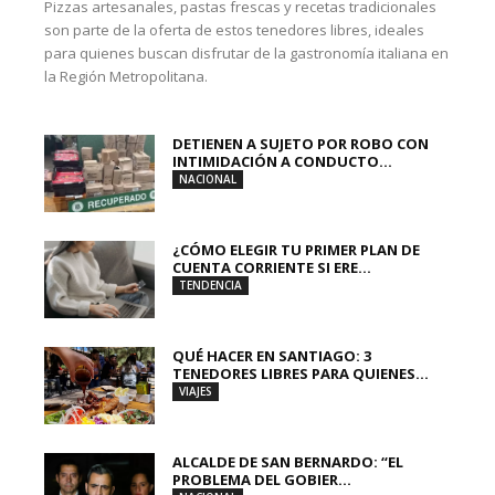
Pizzas artesanales, pastas frescas y recetas tradicionales
son parte de la oferta de estos tenedores libres, ideales
para quienes buscan disfrutar de la gastronomía italiana en
la Región Metropolitana.
DETIENEN A SUJETO POR ROBO CON
INTIMIDACIÓN A CONDUCTO...
NACIONAL
¿CÓMO ELEGIR TU PRIMER PLAN DE
CUENTA CORRIENTE SI ERE...
TENDENCIA
QUÉ HACER EN SANTIAGO: 3
TENEDORES LIBRES PARA QUIENES...
VIAJES
ALCALDE DE SAN BERNARDO: “EL
PROBLEMA DEL GOBIER...