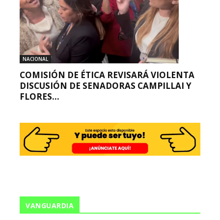
NACIONAL
COMISIÓN DE ÉTICA REVISARÁ VIOLENTA
DISCUSIÓN DE SENADORAS CAMPILLAI Y
FLORES...
VANGUARDIA