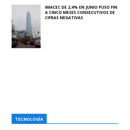
IMACEC DE 2,4% EN JUNIO PUSO FIN
A CINCO MESES CONSECUTIVOS DE
CIFRAS NEGATIVAS
TECNOLOGÍA