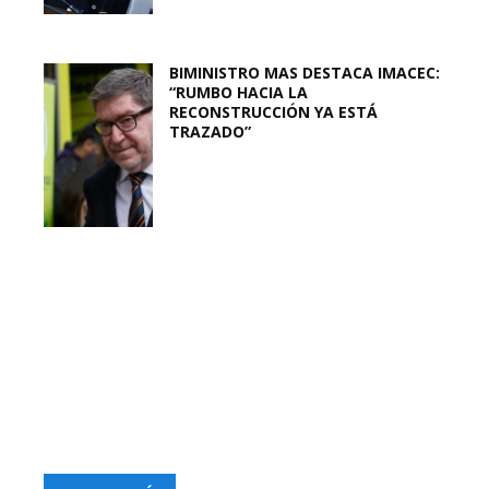
BIMINISTRO MAS DESTACA IMACEC:
“RUMBO HACIA LA
RECONSTRUCCIÓN YA ESTÁ
TRAZADO”