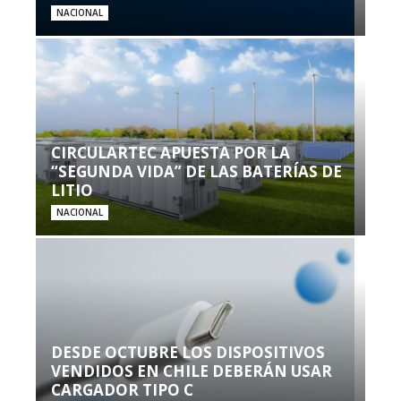
NACIONAL
CIRCULARTEC APUESTA POR LA
“SEGUNDA VIDA” DE LAS BATERÍAS DE
LITIO
NACIONAL
DESDE OCTUBRE LOS DISPOSITIVOS
VENDIDOS EN CHILE DEBERÁN USAR
CARGADOR TIPO C