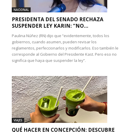
NACIONAL
PRESIDENTA DEL SENADO RECHAZA
SUSPENDER LEY KARIN: “NO...
Paulina Núñez (RN) dijo que “evidentemente, todos los
gobiernos, cuando asumen, pueden revisar los
reglamentos, perfeccionarlos y modificarlos. Eso también le
corresponde al Gobierno del Presidente Kast. Pero eso no
significa que haya que suspender la ley”.
VIAJES
QUÉ HACER EN CONCEPCIÓN: DESCUBRE