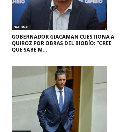
NACIONAL
GOBERNADOR GIACAMAN CUESTIONA A
QUIROZ POR OBRAS DEL BIOBÍO: “CREE
QUE SABE M...