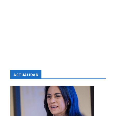
ACTUALIDAD