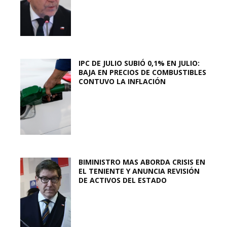
IPC DE JULIO SUBIÓ 0,1% EN JULIO:
BAJA EN PRECIOS DE COMBUSTIBLES
CONTUVO LA INFLACIÓN
BIMINISTRO MAS ABORDA CRISIS EN
EL TENIENTE Y ANUNCIA REVISIÓN
DE ACTIVOS DEL ESTADO