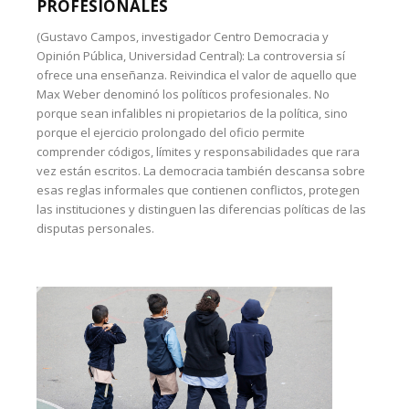
PROFESIONALES
(Gustavo Campos, investigador Centro Democracia y
Opinión Pública, Universidad Central): La controversia sí
ofrece una enseñanza. Reivindica el valor de aquello que
Max Weber denominó los políticos profesionales. No
porque sean infalibles ni propietarios de la política, sino
porque el ejercicio prolongado del oficio permite
comprender códigos, límites y responsabilidades que rara
vez están escritos. La democracia también descansa sobre
esas reglas informales que contienen conflictos, protegen
las instituciones y distinguen las diferencias políticas de las
disputas personales.