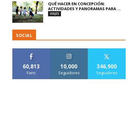
QUÉ HACER EN CONCEPCIÓN:
ACTIVIDADES Y PANORAMAS PARA ...
VIAJES
SOCIAL
60,813
10,000
346,900
Fans
Seguidores
Seguidores