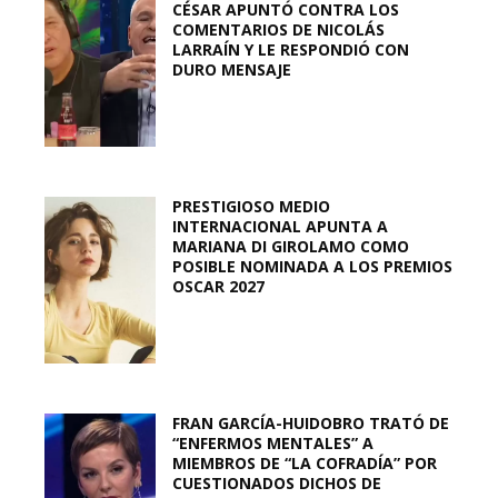
CÉSAR APUNTÓ CONTRA LOS
COMENTARIOS DE NICOLÁS
LARRAÍN Y LE RESPONDIÓ CON
DURO MENSAJE
PRESTIGIOSO MEDIO
INTERNACIONAL APUNTA A
MARIANA DI GIROLAMO COMO
POSIBLE NOMINADA A LOS PREMIOS
OSCAR 2027
FRAN GARCÍA-HUIDOBRO TRATÓ DE
“ENFERMOS MENTALES” A
MIEMBROS DE “LA COFRADÍA” POR
CUESTIONADOS DICHOS DE