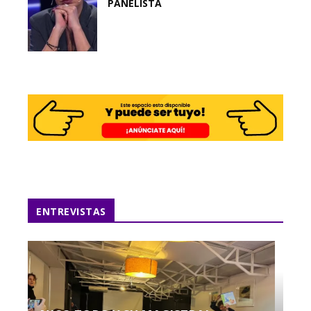
PANELISTA
ENTREVISTAS