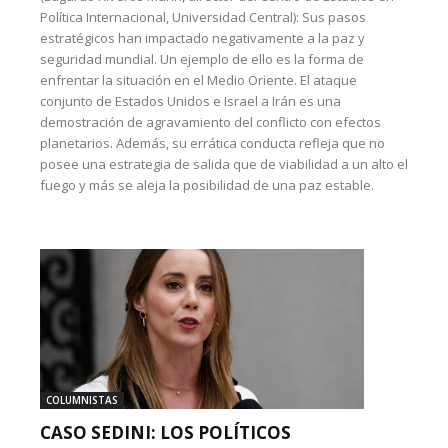
Política Internacional, Universidad Central): Sus pasos
estratégicos han impactado negativamente a la paz y
seguridad mundial. Un ejemplo de ello es la forma de
enfrentar la situación en el Medio Oriente. El ataque
conjunto de Estados Unidos e Israel a Irán es una
demostración de agravamiento del conflicto con efectos
planetarios. Además, su errática conducta refleja que no
posee una estrategia de salida que de viabilidad a un alto el
fuego y más se aleja la posibilidad de una paz estable.
COLUMNISTAS
CASO SEDINI: LOS POLÍTICOS