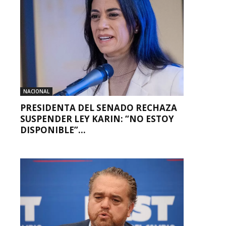
NACIONAL
PRESIDENTA DEL SENADO RECHAZA
SUSPENDER LEY KARIN: “NO ESTOY
DISPONIBLE”...