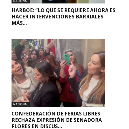
NACIONAL
HARBOE: “LO QUE SE REQUIERE AHORA ES
HACER INTERVENCIONES BARRIALES
MÁS...
NACIONAL
CONFEDERACIÓN DE FERIAS LIBRES
RECHAZA EXPRESIÓN DE SENADORA
FLORES EN DISCUS...