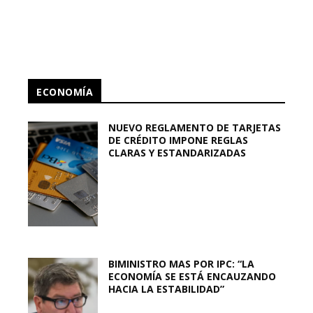
ECONOMÍA
NUEVO REGLAMENTO DE TARJETAS
DE CRÉDITO IMPONE REGLAS
CLARAS Y ESTANDARIZADAS
BIMINISTRO MAS POR IPC: “LA
ECONOMÍA SE ESTÁ ENCAUZANDO
HACIA LA ESTABILIDAD”