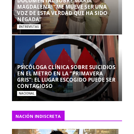
DOCUMENTAL SOBRE MARÍA
MAGDALENA: “ME MUEVE SER UNA
VOZ DE ESTA VERDAD QUE HA SIDO
NEGADA”
ENTREVISTAS
PSICÓLOGA CLÍNICA SOBRE SUICIDIOS
EN EL METRO EN LA “PRIMAVERA
GRIS”: EL LUGAR ESCOGIDO PUEDE SER
CONTAGIOSO
NACIONAL
NACIÓN INDISCRETA