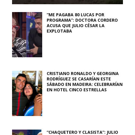
“ME PAGABA 80 LUCAS POR
PROGRAMA”: DOCTORA CORDERO
ACUSA QUE JULIO CÉSAR LA
EXPLOTABA
CRISTIANO RONALDO Y GEORGINA
RODRÍGUEZ SE CASARÍAN ESTE
SÁBADO EN MADEIRA: CELEBRARÍAN
EN HOTEL CINCO ESTRELLAS
“CHAQUETERO Y CLASISTA”: JULIO