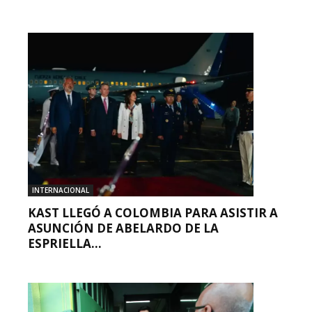
INTERNACIONAL
KAST LLEGÓ A COLOMBIA PARA ASISTIR A
ASUNCIÓN DE ABELARDO DE LA
ESPRIELLA...