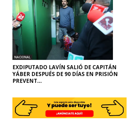
NACIONAL
EXDIPUTADO LAVÍN SALIÓ DE CAPITÁN
YÁBER DESPUÉS DE 90 DÍAS EN PRISIÓN
PREVENT...