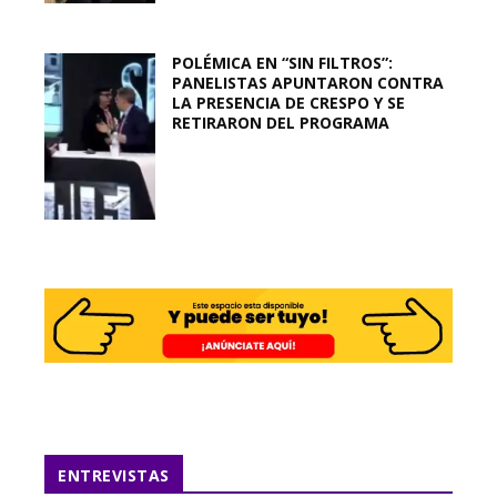
POLÉMICA EN “SIN FILTROS”:
PANELISTAS APUNTARON CONTRA
LA PRESENCIA DE CRESPO Y SE
RETIRARON DEL PROGRAMA
ENTREVISTAS