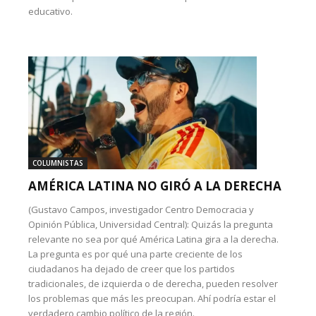
educativo.
COLUMNISTAS
AMÉRICA LATINA NO GIRÓ A LA DERECHA
(Gustavo Campos, investigador Centro Democracia y
Opinión Pública, Universidad Central): Quizás la pregunta
relevante no sea por qué América Latina gira a la derecha.
La pregunta es por qué una parte creciente de los
ciudadanos ha dejado de creer que los partidos
tradicionales, de izquierda o de derecha, pueden resolver
los problemas que más les preocupan. Ahí podría estar el
verdadero cambio político de la región.