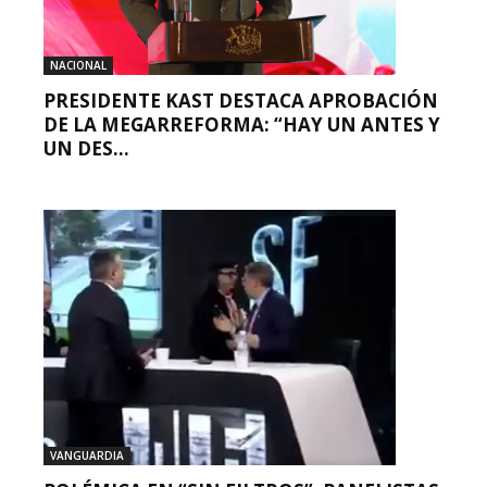
NACIONAL
PRESIDENTE KAST DESTACA APROBACIÓN
DE LA MEGARREFORMA: “HAY UN ANTES Y
UN DES...
VANGUARDIA