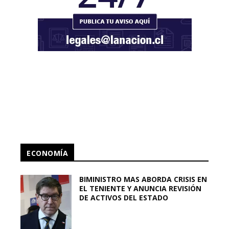
ECONOMÍA
BIMINISTRO MAS ABORDA CRISIS EN
EL TENIENTE Y ANUNCIA REVISIÓN
DE ACTIVOS DEL ESTADO