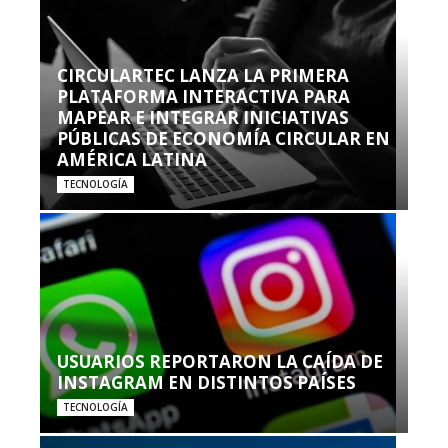
CIRCULARTEC LANZA LA PRIMERA
PLATAFORMA INTERACTIVA PARA
MAPEAR E INTEGRAR INICIATIVAS
PÚBLICAS DE ECONOMÍA CIRCULAR EN
AMÉRICA LATINA
TECNOLOGÍA
USUARIOS REPORTARON LA CAÍDA DE
INSTAGRAM EN DISTINTOS PAÍSES
TECNOLOGÍA