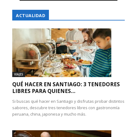
ACTUALIDAD
VIAJES
QUÉ HACER EN SANTIAGO: 3 TENEDORES
LIBRES PARA QUIENES...
Si buscas qué hacer en Santiago y disfrutas probar distintos
sabores, descubre tres tenedores libres con gastronomía
peruana, china, japonesa y mucho más.