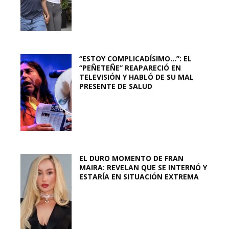
“ESTOY COMPLICADÍSIMO…”: EL
“PEÑETEÑE” REAPARECIÓ EN
TELEVISIÓN Y HABLÓ DE SU MAL
PRESENTE DE SALUD
EL DURO MOMENTO DE FRAN
MAIRA: REVELAN QUE SE INTERNÓ Y
ESTARÍA EN SITUACIÓN EXTREMA