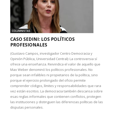
COLUMNISTAS
CASO SEDINI: LOS POLÍTICOS
PROFESIONALES
(Gustavo Campos, investigador Centro Democracia y
Opinión Pública, Universidad Central): La controversia sí
ofrece una enseñanza. Reivindica el valor de aquello que
Max Weber denominó los políticos profesionales. No
porque sean infalibles ni propietarios de la política, sino
porque el ejercicio prolongado del oficio permite
comprender códigos, límites y responsabilidades que rara
vez están escritos. La democracia también descansa sobre
esas reglas informales que contienen conflictos, protegen
las instituciones y distinguen las diferencias políticas de las
disputas personales.