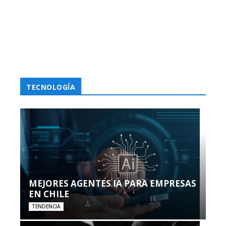
TECNOLOGÍA
MEJORES AGENTES IA PARA EMPRESAS
EN CHILE
TENDENCIA