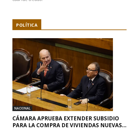
POLÍTICA
NACIONAL
CÁMARA APRUEBA EXTENDER SUBSIDIO
PARA LA COMPRA DE VIVIENDAS NUEVAS...