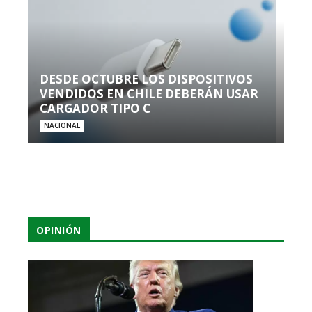
DESDE OCTUBRE LOS DISPOSITIVOS
VENDIDOS EN CHILE DEBERÁN USAR
CARGADOR TIPO C
NACIONAL
OPINIÓN