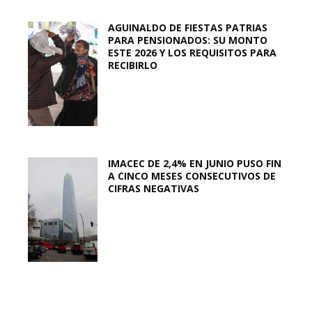
AGUINALDO DE FIESTAS PATRIAS
PARA PENSIONADOS: SU MONTO
ESTE 2026 Y LOS REQUISITOS PARA
RECIBIRLO
IMACEC DE 2,4% EN JUNIO PUSO FIN
A CINCO MESES CONSECUTIVOS DE
CIFRAS NEGATIVAS