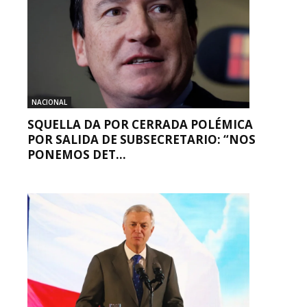
NACIONAL
SQUELLA DA POR CERRADA POLÉMICA
POR SALIDA DE SUBSECRETARIO: “NOS
PONEMOS DET...