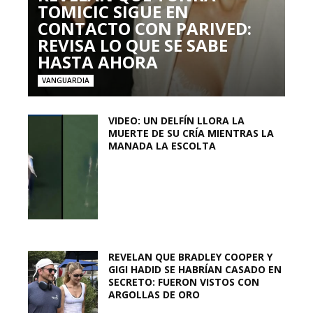
TOMICIC SIGUE EN
CONTACTO CON PARIVED:
REVISA LO QUE SE SABE
HASTA AHORA
VANGUARDIA
VIDEO: UN DELFÍN LLORA LA
MUERTE DE SU CRÍA MIENTRAS LA
MANADA LA ESCOLTA
REVELAN QUE BRADLEY COOPER Y
GIGI HADID SE HABRÍAN CASADO EN
SECRETO: FUERON VISTOS CON
ARGOLLAS DE ORO