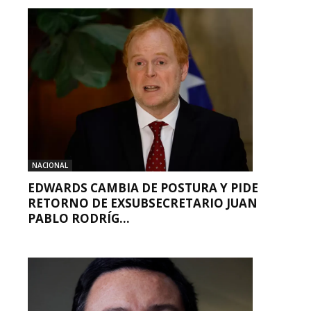
NACIONAL
EDWARDS CAMBIA DE POSTURA Y PIDE
RETORNO DE EXSUBSECRETARIO JUAN
PABLO RODRÍG...