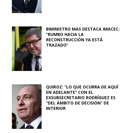
BIMINISTRO MAS DESTACA IMACEC:
“RUMBO HACIA LA
RECONSTRUCCIÓN YA ESTÁ
TRAZADO”
QUIROZ: “LO QUE OCURRA DE AQUÍ
EN ADELANTE” CON EL
EXSUBSECRETARIO RODRÍGUEZ ES
“DEL ÁMBITO DE DECISIÓN” DE
INTERIOR