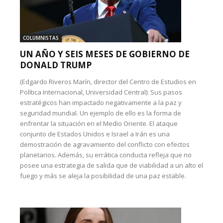
COLUMNISTAS
UN AÑO Y SEIS MESES DE GOBIERNO DE
DONALD TRUMP
(Edgardo Riveros Marín, director del Centro de Estudios en
Política Internacional, Universidad Central): Sus pasos
estratégicos han impactado negativamente a la paz y
seguridad mundial. Un ejemplo de ello es la forma de
enfrentar la situación en el Medio Oriente. El ataque
conjunto de Estados Unidos e Israel a Irán es una
demostración de agravamiento del conflicto con efectos
planetarios. Además, su errática conducta refleja que no
posee una estrategia de salida que de viabilidad a un alto el
fuego y más se aleja la posibilidad de una paz estable.