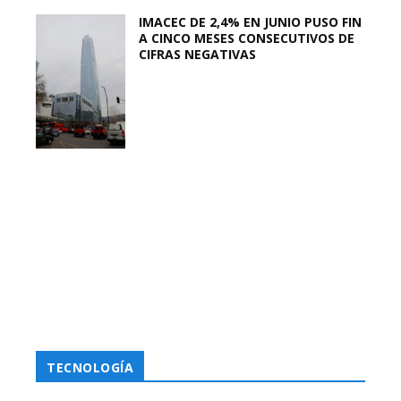
IMACEC DE 2,4% EN JUNIO PUSO FIN
A CINCO MESES CONSECUTIVOS DE
CIFRAS NEGATIVAS
TECNOLOGÍA