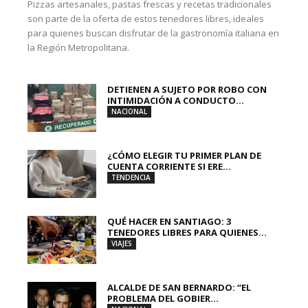
Pizzas artesanales, pastas frescas y recetas tradicionales
son parte de la oferta de estos tenedores libres, ideales
para quienes buscan disfrutar de la gastronomía italiana en
la Región Metropolitana.
DETIENEN A SUJETO POR ROBO CON
INTIMIDACIÓN A CONDUCTO...
NACIONAL
¿CÓMO ELEGIR TU PRIMER PLAN DE
CUENTA CORRIENTE SI ERE...
TENDENCIA
QUÉ HACER EN SANTIAGO: 3
TENEDORES LIBRES PARA QUIENES...
VIAJES
ALCALDE DE SAN BERNARDO: “EL
PROBLEMA DEL GOBIER...