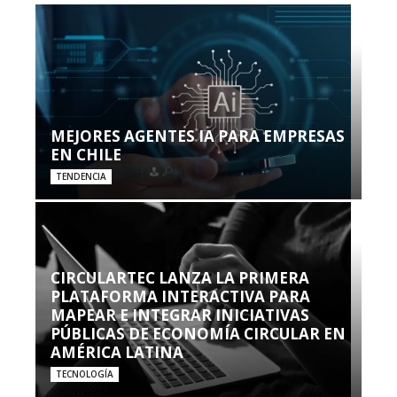
MEJORES AGENTES IA PARA EMPRESAS
EN CHILE
TENDENCIA
CIRCULARTEC LANZA LA PRIMERA
PLATAFORMA INTERACTIVA PARA
MAPEAR E INTEGRAR INICIATIVAS
PÚBLICAS DE ECONOMÍA CIRCULAR EN
AMÉRICA LATINA
TECNOLOGÍA