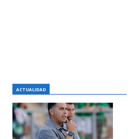
ACTUALIDAD