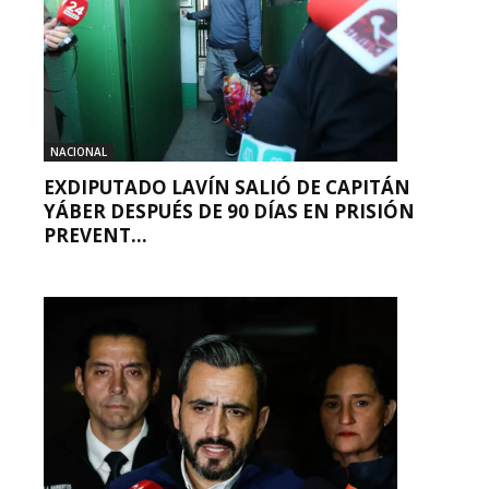
NACIONAL
EXDIPUTADO LAVÍN SALIÓ DE CAPITÁN
YÁBER DESPUÉS DE 90 DÍAS EN PRISIÓN
PREVENT...