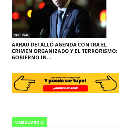
NACIONAL
ARRAU DETALLÓ AGENDA CONTRA EL
CRIMEN ORGANIZADO Y EL TERRORISMO:
GOBIERNO IN...
VANGUARDIA