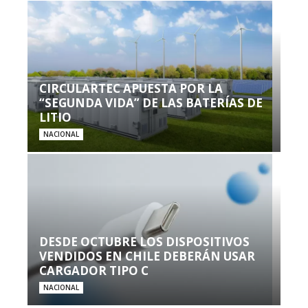
CIRCULARTEC APUESTA POR LA
“SEGUNDA VIDA” DE LAS BATERÍAS DE
LITIO
NACIONAL
DESDE OCTUBRE LOS DISPOSITIVOS
VENDIDOS EN CHILE DEBERÁN USAR
CARGADOR TIPO C
NACIONAL