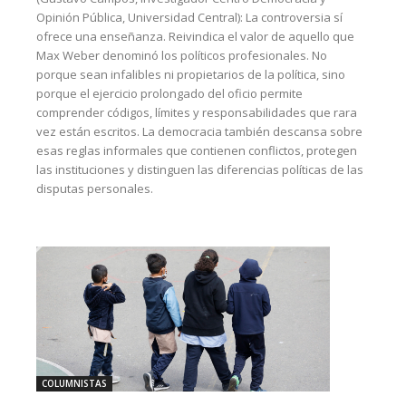
Opinión Pública, Universidad Central): La controversia sí
ofrece una enseñanza. Reivindica el valor de aquello que
Max Weber denominó los políticos profesionales. No
porque sean infalibles ni propietarios de la política, sino
porque el ejercicio prolongado del oficio permite
comprender códigos, límites y responsabilidades que rara
vez están escritos. La democracia también descansa sobre
esas reglas informales que contienen conflictos, protegen
las instituciones y distinguen las diferencias políticas de las
disputas personales.
COLUMNISTAS