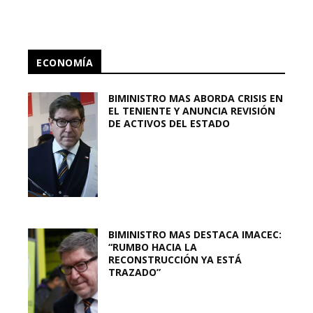
ECONOMÍA
BIMINISTRO MAS ABORDA CRISIS EN
EL TENIENTE Y ANUNCIA REVISIÓN
DE ACTIVOS DEL ESTADO
BIMINISTRO MAS DESTACA IMACEC:
“RUMBO HACIA LA
RECONSTRUCCIÓN YA ESTÁ
TRAZADO”