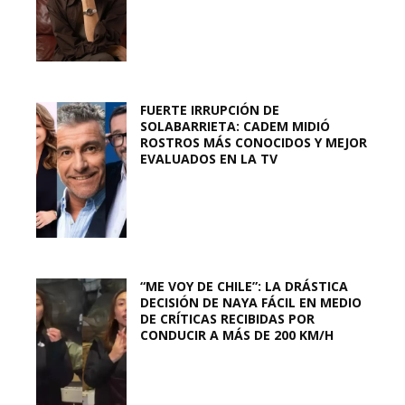
FUERTE IRRUPCIÓN DE
SOLABARRIETA: CADEM MIDIÓ
ROSTROS MÁS CONOCIDOS Y MEJOR
EVALUADOS EN LA TV
“ME VOY DE CHILE”: LA DRÁSTICA
DECISIÓN DE NAYA FÁCIL EN MEDIO
DE CRÍTICAS RECIBIDAS POR
CONDUCIR A MÁS DE 200 KM/H