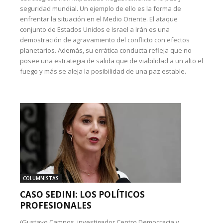
seguridad mundial. Un ejemplo de ello es la forma de
enfrentar la situación en el Medio Oriente. El ataque
conjunto de Estados Unidos e Israel a Irán es una
demostración de agravamiento del conflicto con efectos
planetarios. Además, su errática conducta refleja que no
posee una estrategia de salida que de viabilidad a un alto el
fuego y más se aleja la posibilidad de una paz estable.
COLUMNISTAS
CASO SEDINI: LOS POLÍTICOS
PROFESIONALES
(Gustavo Campos, investigador Centro Democracia y