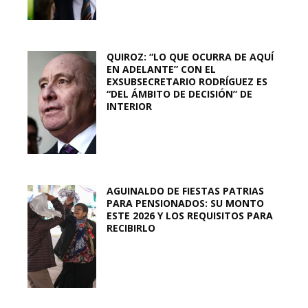
QUIROZ: “LO QUE OCURRA DE AQUÍ
EN ADELANTE” CON EL
EXSUBSECRETARIO RODRÍGUEZ ES
“DEL ÁMBITO DE DECISIÓN” DE
INTERIOR
AGUINALDO DE FIESTAS PATRIAS
PARA PENSIONADOS: SU MONTO
ESTE 2026 Y LOS REQUISITOS PARA
RECIBIRLO