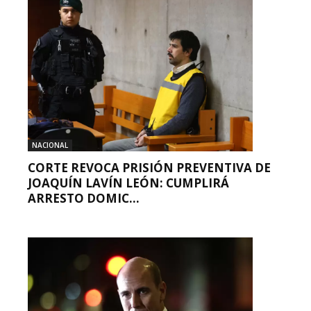
NACIONAL
CORTE REVOCA PRISIÓN PREVENTIVA DE
JOAQUÍN LAVÍN LEÓN: CUMPLIRÁ
ARRESTO DOMIC...