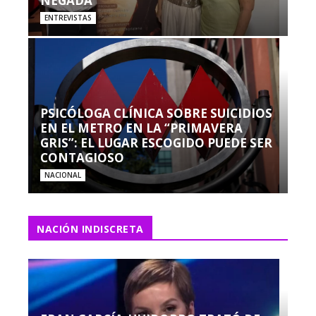
NEGADA”
ENTREVISTAS
PSICÓLOGA CLÍNICA SOBRE SUICIDIOS
EN EL METRO EN LA “PRIMAVERA
GRIS”: EL LUGAR ESCOGIDO PUEDE SER
CONTAGIOSO
NACIONAL
NACIÓN INDISCRETA