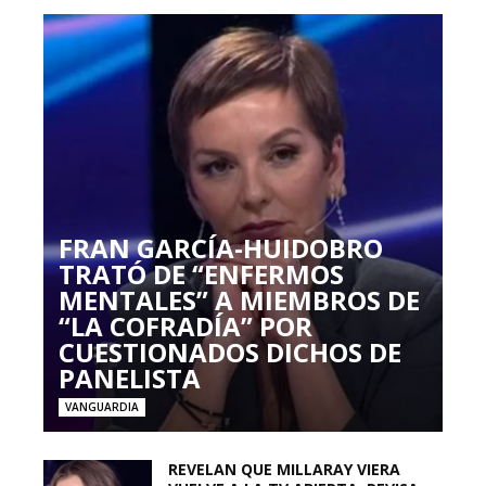
FRAN GARCÍA-HUIDOBRO
TRATÓ DE “ENFERMOS
MENTALES” A MIEMBROS DE
“LA COFRADÍA” POR
CUESTIONADOS DICHOS DE
PANELISTA
VANGUARDIA
REVELAN QUE MILLARAY VIERA