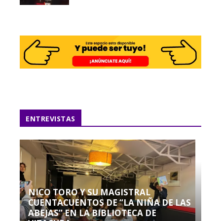
ENTREVISTAS
NICO TORO Y SU MAGISTRAL
CUENTACUENTOS DE “LA NIÑA DE LAS
ABEJAS” EN LA BIBLIOTECA DE