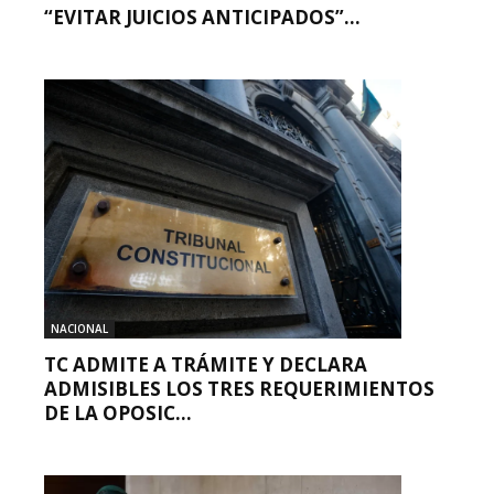
“EVITAR JUICIOS ANTICIPADOS”...
NACIONAL
TC ADMITE A TRÁMITE Y DECLARA
ADMISIBLES LOS TRES REQUERIMIENTOS
DE LA OPOSIC...