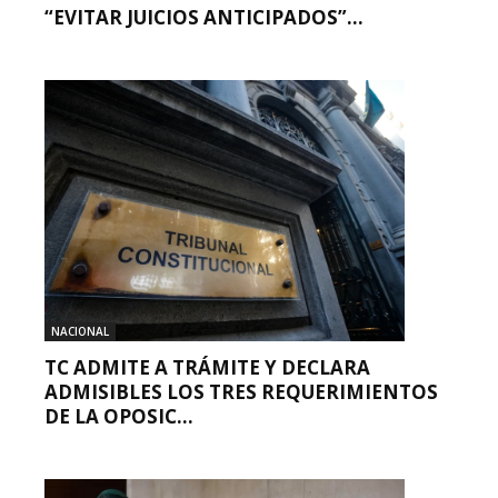
“EVITAR JUICIOS ANTICIPADOS”...
NACIONAL
TC ADMITE A TRÁMITE Y DECLARA
ADMISIBLES LOS TRES REQUERIMIENTOS
DE LA OPOSIC...