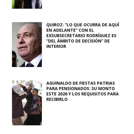
QUIROZ: “LO QUE OCURRA DE AQUÍ
EN ADELANTE” CON EL
EXSUBSECRETARIO RODRÍGUEZ ES
“DEL ÁMBITO DE DECISIÓN” DE
INTERIOR
AGUINALDO DE FIESTAS PATRIAS
PARA PENSIONADOS: SU MONTO
ESTE 2026 Y LOS REQUISITOS PARA
RECIBIRLO