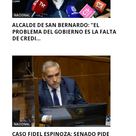
NACIONAL
ALCALDE DE SAN BERNARDO: “EL
PROBLEMA DEL GOBIERNO ES LA FALTA
DE CREDI...
NACIONAL
CASO FIDEL ESPINOZA: SENADO PIDE