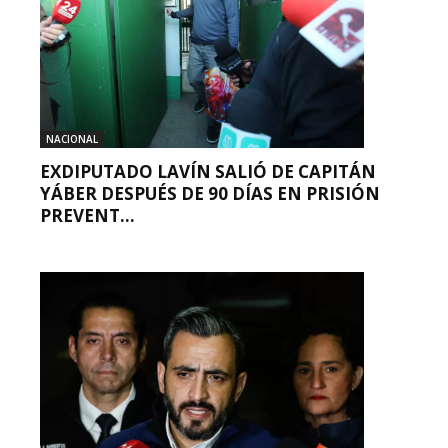
NACIONAL
EXDIPUTADO LAVÍN SALIÓ DE CAPITÁN
YÁBER DESPUÉS DE 90 DÍAS EN PRISIÓN
PREVENT...