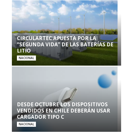
CIRCULARTEC APUESTA POR LA
“SEGUNDA VIDA” DE LAS BATERÍAS DE
LITIO
NACIONAL
DESDE OCTUBRE LOS DISPOSITIVOS
VENDIDOS EN CHILE DEBERÁN USAR
CARGADOR TIPO C
NACIONAL