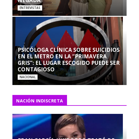
NEGADA”
ENTREVISTAS
PSICÓLOGA CLÍNICA SOBRE SUICIDIOS
EN EL METRO EN LA “PRIMAVERA
GRIS”: EL LUGAR ESCOGIDO PUEDE SER
CONTAGIOSO
NACIONAL
NACIÓN INDISCRETA