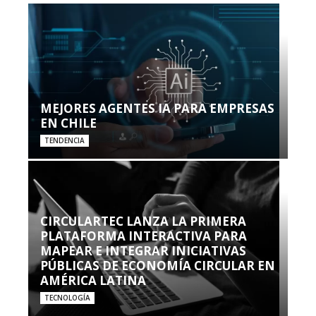
MEJORES AGENTES IA PARA EMPRESAS
EN CHILE
TENDENCIA
CIRCULARTEC LANZA LA PRIMERA
PLATAFORMA INTERACTIVA PARA
MAPEAR E INTEGRAR INICIATIVAS
PÚBLICAS DE ECONOMÍA CIRCULAR EN
AMÉRICA LATINA
TECNOLOGÍA