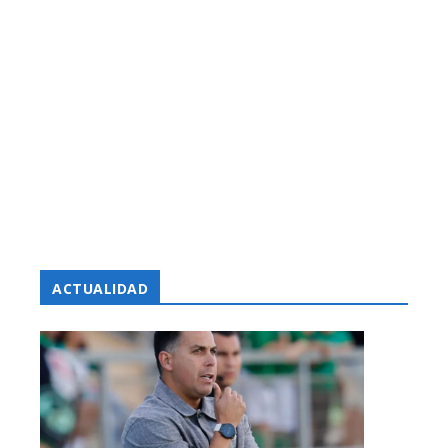
ACTUALIDAD