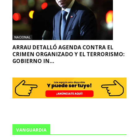
NACIONAL
ARRAU DETALLÓ AGENDA CONTRA EL
CRIMEN ORGANIZADO Y EL TERRORISMO:
GOBIERNO IN...
VANGUARDIA