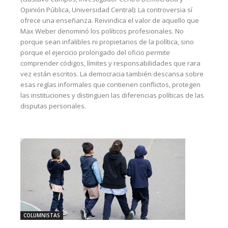
Opinión Pública, Universidad Central): La controversia sí
ofrece una enseñanza. Reivindica el valor de aquello que
Max Weber denominó los políticos profesionales. No
porque sean infalibles ni propietarios de la política, sino
porque el ejercicio prolongado del oficio permite
comprender códigos, límites y responsabilidades que rara
vez están escritos. La democracia también descansa sobre
esas reglas informales que contienen conflictos, protegen
las instituciones y distinguen las diferencias políticas de las
disputas personales.
COLUMNISTAS