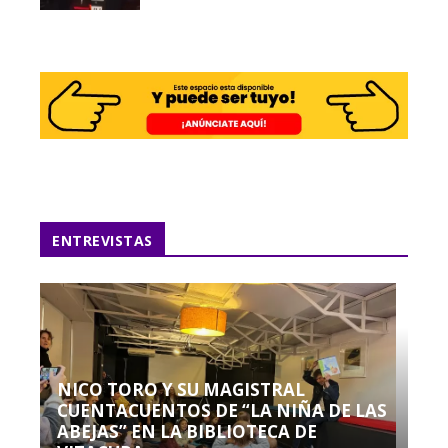
ENTREVISTAS
NICO TORO Y SU MAGISTRAL
CUENTACUENTOS DE “LA NIÑA DE LAS
ABEJAS” EN LA BIBLIOTECA DE