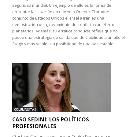
seguridad mundial. Un ejemplo de ello es la forma de
enfrentar la situación en el Medio Oriente. El ataque
conjunto de Estados Unidos e Israel a Irán es una
demostración de agravamiento del conflicto con efectos
planetarios. Además, su errática conducta refleja que no
posee una estrategia de salida que de viabilidad a un alto el
fuego y más se aleja la posibilidad de una paz estable.
COLUMNISTAS
CASO SEDINI: LOS POLÍTICOS
PROFESIONALES
(Gustavo Campos, investigador Centro Democracia y