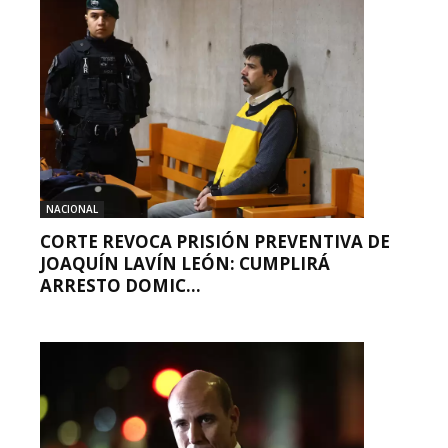
NACIONAL
CORTE REVOCA PRISIÓN PREVENTIVA DE
JOAQUÍN LAVÍN LEÓN: CUMPLIRÁ
ARRESTO DOMIC...