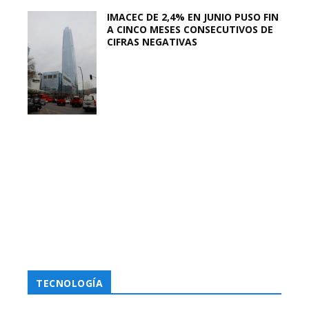
IMACEC DE 2,4% EN JUNIO PUSO FIN
A CINCO MESES CONSECUTIVOS DE
CIFRAS NEGATIVAS
TECNOLOGÍA