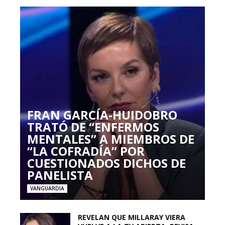
FRAN GARCÍA-HUIDOBRO
TRATÓ DE “ENFERMOS
MENTALES” A MIEMBROS DE
“LA COFRADÍA” POR
CUESTIONADOS DICHOS DE
PANELISTA
VANGUARDIA
REVELAN QUE MILLARAY VIERA