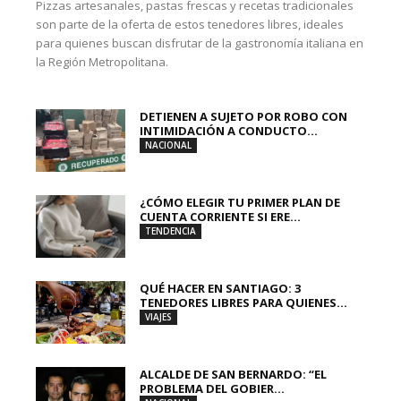
Pizzas artesanales, pastas frescas y recetas tradicionales
son parte de la oferta de estos tenedores libres, ideales
para quienes buscan disfrutar de la gastronomía italiana en
la Región Metropolitana.
DETIENEN A SUJETO POR ROBO CON
INTIMIDACIÓN A CONDUCTO...
NACIONAL
¿CÓMO ELEGIR TU PRIMER PLAN DE
CUENTA CORRIENTE SI ERE...
TENDENCIA
QUÉ HACER EN SANTIAGO: 3
TENEDORES LIBRES PARA QUIENES...
VIAJES
ALCALDE DE SAN BERNARDO: “EL
PROBLEMA DEL GOBIER...