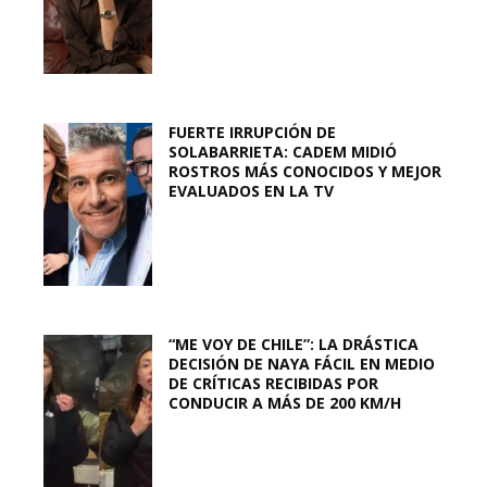
FUERTE IRRUPCIÓN DE
SOLABARRIETA: CADEM MIDIÓ
ROSTROS MÁS CONOCIDOS Y MEJOR
EVALUADOS EN LA TV
“ME VOY DE CHILE”: LA DRÁSTICA
DECISIÓN DE NAYA FÁCIL EN MEDIO
DE CRÍTICAS RECIBIDAS POR
CONDUCIR A MÁS DE 200 KM/H