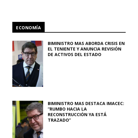
ECONOMÍA
BIMINISTRO MAS ABORDA CRISIS EN
EL TENIENTE Y ANUNCIA REVISIÓN
DE ACTIVOS DEL ESTADO
BIMINISTRO MAS DESTACA IMACEC:
“RUMBO HACIA LA
RECONSTRUCCIÓN YA ESTÁ
TRAZADO”