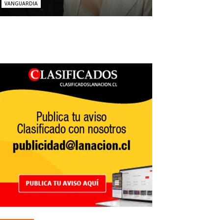
VANGUARDIA