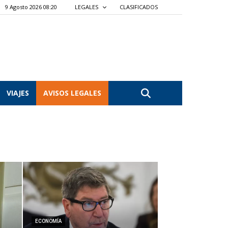
9 Agosto 2026 08:20
LEGALES
CLASIFICADOS
VIAJES
AVISOS LEGALES
ECONOMÍA