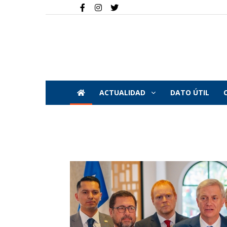
ACTUALIDAD
DATO ÚTIL