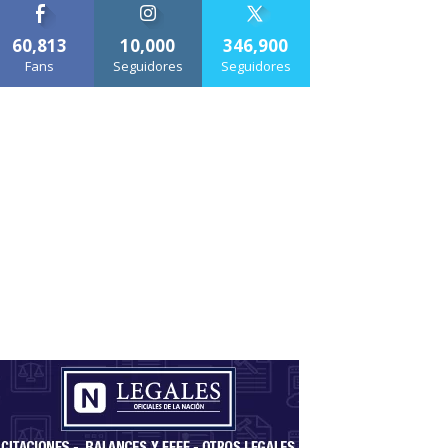
60,813
10,000
346,900
Fans
Seguidores
Seguidores