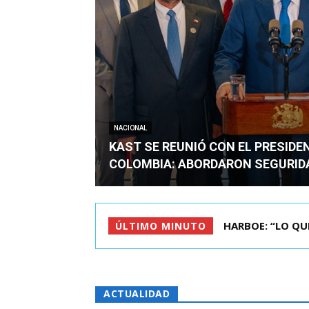
NACIONAL
KAST SE REUNIÓ CON EL PRESIDE
COLOMBIA: ABORDARON SEGURID
BIMINISTRO MAS 
ÚLTIMO MINUTO
ACTUALIDAD