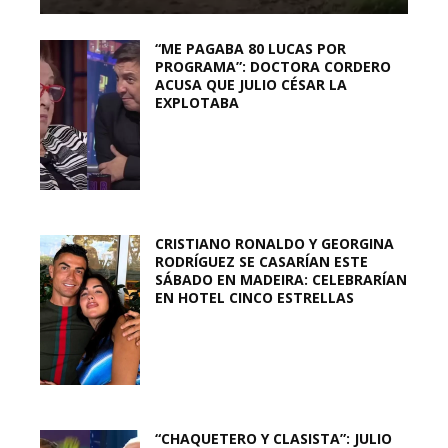
“ME PAGABA 80 LUCAS POR
PROGRAMA”: DOCTORA CORDERO
ACUSA QUE JULIO CÉSAR LA
EXPLOTABA
CRISTIANO RONALDO Y GEORGINA
RODRÍGUEZ SE CASARÍAN ESTE
SÁBADO EN MADEIRA: CELEBRARÍAN
EN HOTEL CINCO ESTRELLAS
“CHAQUETERO Y CLASISTA”: JULIO