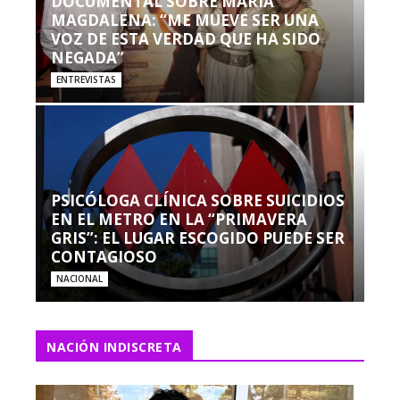
DOCUMENTAL SOBRE MARÍA
MAGDALENA: “ME MUEVE SER UNA
VOZ DE ESTA VERDAD QUE HA SIDO
NEGADA”
ENTREVISTAS
PSICÓLOGA CLÍNICA SOBRE SUICIDIOS
EN EL METRO EN LA “PRIMAVERA
GRIS”: EL LUGAR ESCOGIDO PUEDE SER
CONTAGIOSO
NACIONAL
NACIÓN INDISCRETA