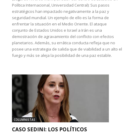
Política Internacional, Universidad Central): Sus pasos
estratégicos han impactado negativamente a la paz y
seguridad mundial. Un ejemplo de ello es la forma de
enfrentar la situación en el Medio Oriente. El ataque
conjunto de Estados Unidos e Israel a Irán es una
demostración de agravamiento del conflicto con efectos
planetarios. Además, su errática conducta refleja que no
posee una estrategia de salida que de viabilidad a un alto el
fuego y más se aleja la posibilidad de una paz estable.
COLUMNISTAS
CASO SEDINI: LOS POLÍTICOS