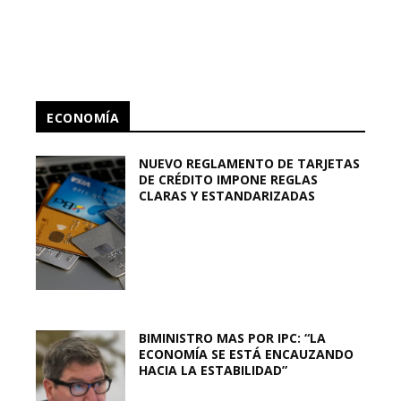
ECONOMÍA
NUEVO REGLAMENTO DE TARJETAS
DE CRÉDITO IMPONE REGLAS
CLARAS Y ESTANDARIZADAS
BIMINISTRO MAS POR IPC: “LA
ECONOMÍA SE ESTÁ ENCAUZANDO
HACIA LA ESTABILIDAD”