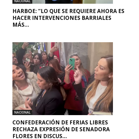
NACIONAL
HARBOE: “LO QUE SE REQUIERE AHORA ES
HACER INTERVENCIONES BARRIALES
MÁS...
NACIONAL
CONFEDERACIÓN DE FERIAS LIBRES
RECHAZA EXPRESIÓN DE SENADORA
FLORES EN DISCUS...