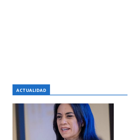
ACTUALIDAD