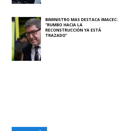
BIMINISTRO MAS DESTACA IMACEC:
“RUMBO HACIA LA
RECONSTRUCCIÓN YA ESTÁ
TRAZADO”