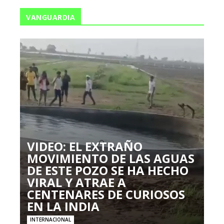
VANGUARDIA
VIDEO: EL EXTRAÑO
MOVIMIENTO DE LAS AGUAS
DE ESTE POZO SE HA HECHO
VIRAL Y ATRAE A
CENTENARES DE CURIOSOS
EN LA INDIA
INTERNACIONAL