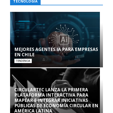
TECNOLOGÍA
MEJORES AGENTES IA PARA EMPRESAS
EN CHILE
TENDENCIA
CIRCULARTEC LANZA LA PRIMERA
PLATAFORMA INTERACTIVA PARA
MAPEAR E INTEGRAR INICIATIVAS
PÚBLICAS DE ECONOMÍA CIRCULAR EN
AMÉRICA LATINA