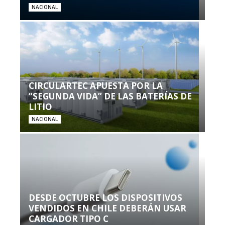
NACIONAL
CIRCULARTEC APUESTA POR LA
“SEGUNDA VIDA” DE LAS BATERÍAS DE
LITIO
NACIONAL
DESDE OCTUBRE LOS DISPOSITIVOS
VENDIDOS EN CHILE DEBERÁN USAR
CARGADOR TIPO C