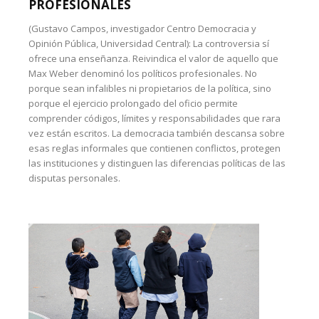
PROFESIONALES
(Gustavo Campos, investigador Centro Democracia y
Opinión Pública, Universidad Central): La controversia sí
ofrece una enseñanza. Reivindica el valor de aquello que
Max Weber denominó los políticos profesionales. No
porque sean infalibles ni propietarios de la política, sino
porque el ejercicio prolongado del oficio permite
comprender códigos, límites y responsabilidades que rara
vez están escritos. La democracia también descansa sobre
esas reglas informales que contienen conflictos, protegen
las instituciones y distinguen las diferencias políticas de las
disputas personales.