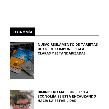
ECONOMÍA
NUEVO REGLAMENTO DE TARJETAS
DE CRÉDITO IMPONE REGLAS
CLARAS Y ESTANDARIZADAS
BIMINISTRO MAS POR IPC: “LA
ECONOMÍA SE ESTÁ ENCAUZANDO
HACIA LA ESTABILIDAD”