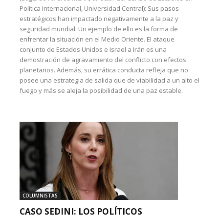
Política Internacional, Universidad Central): Sus pasos
estratégicos han impactado negativamente a la paz y
seguridad mundial. Un ejemplo de ello es la forma de
enfrentar la situación en el Medio Oriente. El ataque
conjunto de Estados Unidos e Israel a Irán es una
demostración de agravamiento del conflicto con efectos
planetarios. Además, su errática conducta refleja que no
posee una estrategia de salida que de viabilidad a un alto el
fuego y más se aleja la posibilidad de una paz estable.
COLUMNISTAS
CASO SEDINI: LOS POLÍTICOS