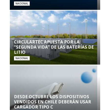
NACIONAL
CIRCULARTEC APUESTA POR LA
“SEGUNDA VIDA” DE LAS BATERÍAS DE
LITIO
NACIONAL
DESDE OCTUBRE LOS DISPOSITIVOS
VENDIDOS EN CHILE DEBERÁN USAR
CARGADOR TIPO C