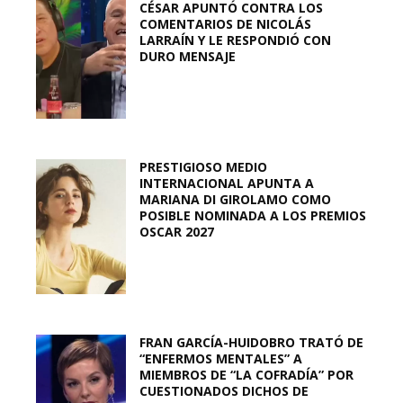
CÉSAR APUNTÓ CONTRA LOS
COMENTARIOS DE NICOLÁS
LARRAÍN Y LE RESPONDIÓ CON
DURO MENSAJE
PRESTIGIOSO MEDIO
INTERNACIONAL APUNTA A
MARIANA DI GIROLAMO COMO
POSIBLE NOMINADA A LOS PREMIOS
OSCAR 2027
FRAN GARCÍA-HUIDOBRO TRATÓ DE
“ENFERMOS MENTALES” A
MIEMBROS DE “LA COFRADÍA” POR
CUESTIONADOS DICHOS DE