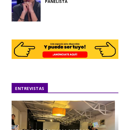
PANELISTA
ENTREVISTAS