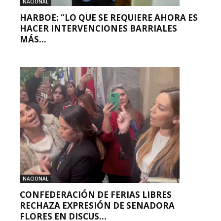
NACIONAL
HARBOE: “LO QUE SE REQUIERE AHORA ES
HACER INTERVENCIONES BARRIALES
MÁS...
NACIONAL
CONFEDERACIÓN DE FERIAS LIBRES
RECHAZA EXPRESIÓN DE SENADORA
FLORES EN DISCUS...