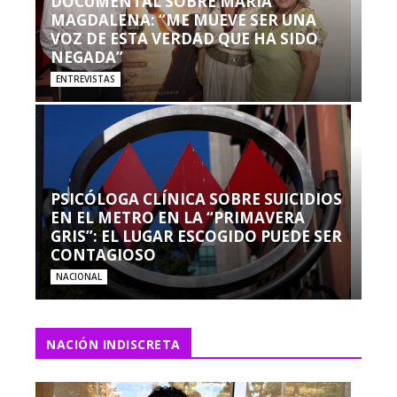
DOCUMENTAL SOBRE MARÍA
MAGDALENA: “ME MUEVE SER UNA
VOZ DE ESTA VERDAD QUE HA SIDO
NEGADA”
ENTREVISTAS
PSICÓLOGA CLÍNICA SOBRE SUICIDIOS
EN EL METRO EN LA “PRIMAVERA
GRIS”: EL LUGAR ESCOGIDO PUEDE SER
CONTAGIOSO
NACIONAL
NACIÓN INDISCRETA