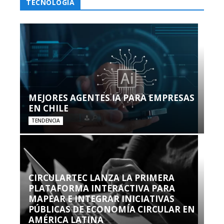
TECNOLOGÍA
MEJORES AGENTES IA PARA EMPRESAS
EN CHILE
TENDENCIA
CIRCULARTEC LANZA LA PRIMERA
PLATAFORMA INTERACTIVA PARA
MAPEAR E INTEGRAR INICIATIVAS
PÚBLICAS DE ECONOMÍA CIRCULAR EN
AMÉRICA LATINA