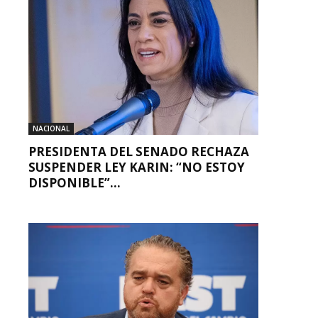
NACIONAL
PRESIDENTA DEL SENADO RECHAZA
SUSPENDER LEY KARIN: “NO ESTOY
DISPONIBLE”...