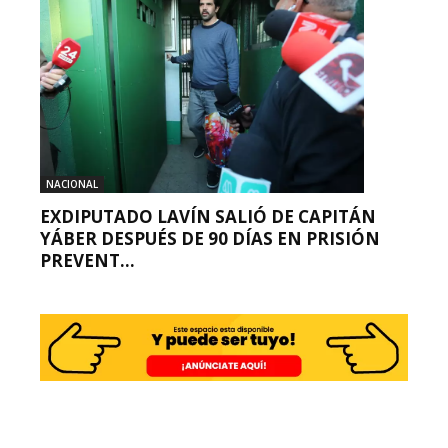
NACIONAL
EXDIPUTADO LAVÍN SALIÓ DE CAPITÁN
YÁBER DESPUÉS DE 90 DÍAS EN PRISIÓN
PREVENT...