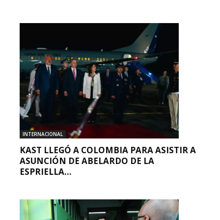
INTERNACIONAL
KAST LLEGÓ A COLOMBIA PARA ASISTIR A
ASUNCIÓN DE ABELARDO DE LA
ESPRIELLA...