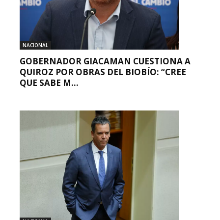
NACIONAL
GOBERNADOR GIACAMAN CUESTIONA A
QUIROZ POR OBRAS DEL BIOBÍO: “CREE
QUE SABE M...