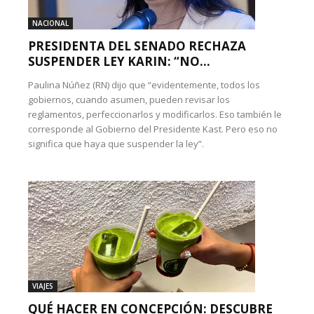
NACIONAL
PRESIDENTA DEL SENADO RECHAZA
SUSPENDER LEY KARIN: “NO...
Paulina Núñez (RN) dijo que “evidentemente, todos los
gobiernos, cuando asumen, pueden revisar los
reglamentos, perfeccionarlos y modificarlos. Eso también le
corresponde al Gobierno del Presidente Kast. Pero eso no
significa que haya que suspender la ley”.
VIAJES
QUÉ HACER EN CONCEPCIÓN: DESCUBRE