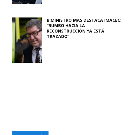
BIMINISTRO MAS DESTACA IMACEC:
“RUMBO HACIA LA
RECONSTRUCCIÓN YA ESTÁ
TRAZADO”