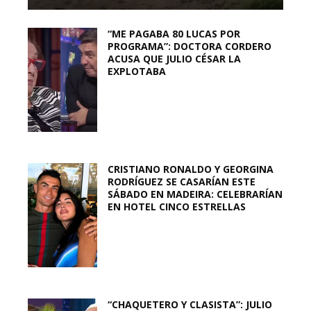
“ME PAGABA 80 LUCAS POR
PROGRAMA”: DOCTORA CORDERO
ACUSA QUE JULIO CÉSAR LA
EXPLOTABA
CRISTIANO RONALDO Y GEORGINA
RODRÍGUEZ SE CASARÍAN ESTE
SÁBADO EN MADEIRA: CELEBRARÍAN
EN HOTEL CINCO ESTRELLAS
“CHAQUETERO Y CLASISTA”: JULIO