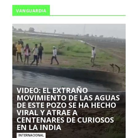
VANGUARDIA
VIDEO: EL EXTRAÑO
MOVIMIENTO DE LAS AGUAS
DE ESTE POZO SE HA HECHO
VIRAL Y ATRAE A
CENTENARES DE CURIOSOS
EN LA INDIA
INTERNACIONAL