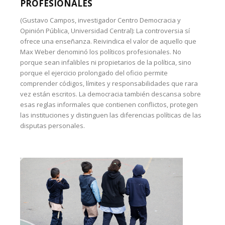
PROFESIONALES
(Gustavo Campos, investigador Centro Democracia y
Opinión Pública, Universidad Central): La controversia sí
ofrece una enseñanza. Reivindica el valor de aquello que
Max Weber denominó los políticos profesionales. No
porque sean infalibles ni propietarios de la política, sino
porque el ejercicio prolongado del oficio permite
comprender códigos, límites y responsabilidades que rara
vez están escritos. La democracia también descansa sobre
esas reglas informales que contienen conflictos, protegen
las instituciones y distinguen las diferencias políticas de las
disputas personales.