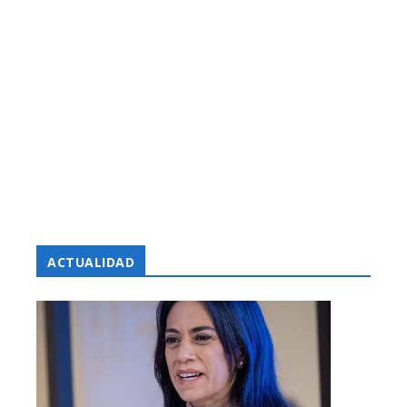
ACTUALIDAD