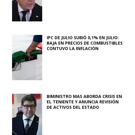
IPC DE JULIO SUBIÓ 0,1% EN JULIO:
BAJA EN PRECIOS DE COMBUSTIBLES
CONTUVO LA INFLACIÓN
BIMINISTRO MAS ABORDA CRISIS EN
EL TENIENTE Y ANUNCIA REVISIÓN
DE ACTIVOS DEL ESTADO