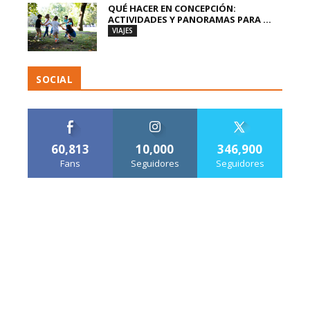
QUÉ HACER EN CONCEPCIÓN:
ACTIVIDADES Y PANORAMAS PARA ...
VIAJES
SOCIAL
60,813
10,000
346,900
Fans
Seguidores
Seguidores