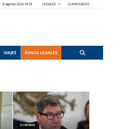
8 Agosto 2026 14:53
LEGALES
CLASIFICADOS
VIAJES
AVISOS LEGALES
ECONOMÍA