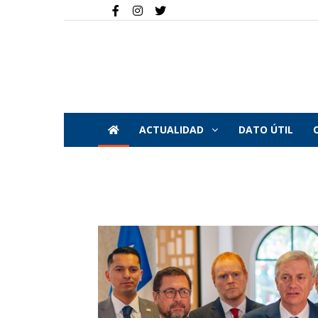
ACTUALIDAD
DATO ÚTIL