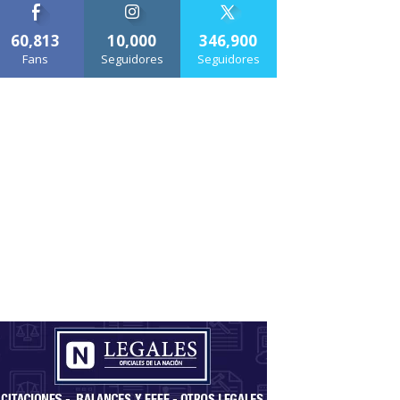
60,813
10,000
346,900
Fans
Seguidores
Seguidores