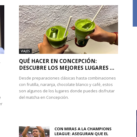
VIAJES
A
QUÉ HACER EN CONCEPCIÓN:
DESCUBRE LOS MEJORES LUGARES ...
Desde preparaciones clásicas hasta combinaciones
con frutilla, naranja, chocolate blanco y café, estos
son algunos de los lugares donde puedes disfrutar
e
del matcha en Concepción.
er
CON MIRAS A LA CHAMPIONS
LEAGUE: ASEGURAN QUE EL