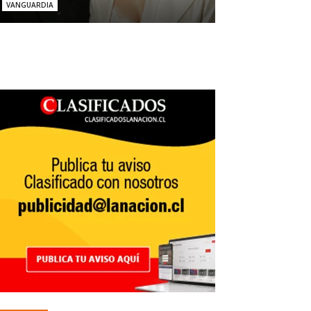
VANGUARDIA